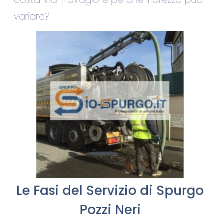
variare?
Le Fasi del Servizio di Spurgo
Pozzi Neri