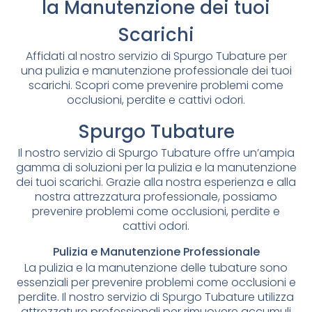
la Manutenzione dei tuoi
Scarichi
Affidati al nostro servizio di Spurgo Tubature per
una pulizia e manutenzione professionale dei tuoi
scarichi. Scopri come prevenire problemi come
occlusioni, perdite e cattivi odori.
Spurgo Tubature
Il nostro servizio di Spurgo Tubature offre un’ampia
gamma di soluzioni per la pulizia e la manutenzione
dei tuoi scarichi. Grazie alla nostra esperienza e alla
nostra attrezzatura professionale, possiamo
prevenire problemi come occlusioni, perdite e
cattivi odori.
Pulizia e Manutenzione Professionale
La pulizia e la manutenzione delle tubature sono
essenziali per prevenire problemi come occlusioni e
perdite. Il nostro servizio di Spurgo Tubature utilizza
attrezzature professionali per rimuovere accumuli