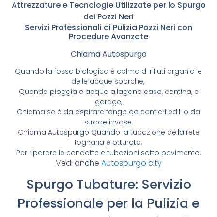
Attrezzature e Tecnologie Utilizzate per lo Spurgo
dei Pozzi Neri
Servizi Professionali di Pulizia Pozzi Neri con
Procedure Avanzate
Chiama Autospurgo
Quando la fossa biologica è colma di rifiuti organici e
delle acque sporche,
Quando pioggia e acqua allagano casa, cantina, e
garage,
Chiama se è da aspirare fango da cantieri edili o da
strade invase.
Chiama Autospurgo Quando la tubazione della rete
fognaria è otturata.
Per riparare le condotte e tubazioni sotto pavimento.
Vedi anche
Autospurgo city
Spurgo Tubature: Servizio
Professionale per la Pulizia e