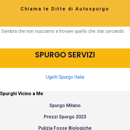
Chiama le Ditte di Autospurgo
Sembra che non riusciamo a trovare quello che stai cercando.
SPURGO SERVIZI
Ugelli Spurgo Italia
Spurghi Vicino a Me
Spurgo Milano
Prezzi Spurgo 2023
Pulizia Fosse Biologiche