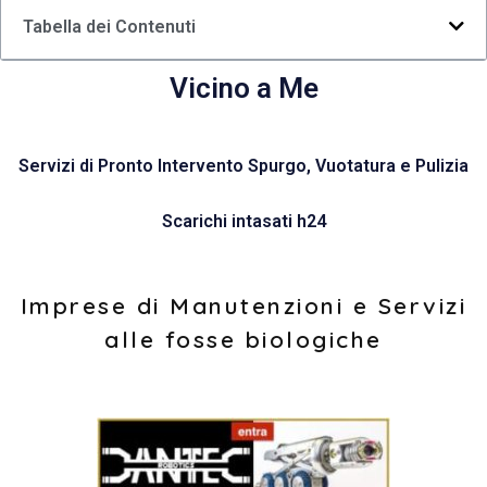
Tabella dei Contenuti
Vicino a Me
Servizi di Pronto Intervento Spurgo, Vuotatura e Pulizia
Scarichi intasati h24
Imprese di Manutenzioni e Servizi
alle fosse biologiche