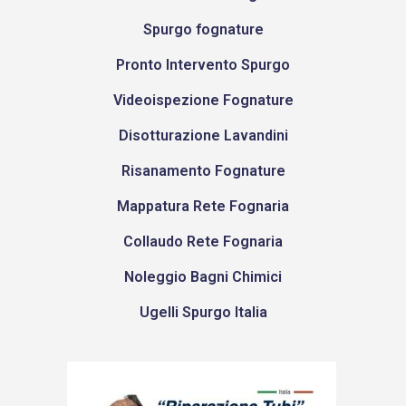
Spurgo fognature
Pronto Intervento Spurgo
Videoispezione Fognature
Disotturazione Lavandini
Risanamento Fognature
Mappatura Rete Fognaria
Collaudo Rete Fognaria
Noleggio Bagni Chimici
Ugelli Spurgo Italia