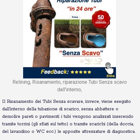
Relining, Risanamento, riparazione Tubi Senza scavo
dall'interno,
Il Risanamento dei Tubi Senza scavare, invece, viene eseguito
dall’interno della tubazione di scarico, senza abbattere o
demolire pareti o pavimenti: i tubi vengono analizzati inserendo
tramite torrini (gli sfiati sul tetto) o tramite scarichi (della doccia,
del lavandino o WC ecc.) le apposite attrezzature di diagnostica.