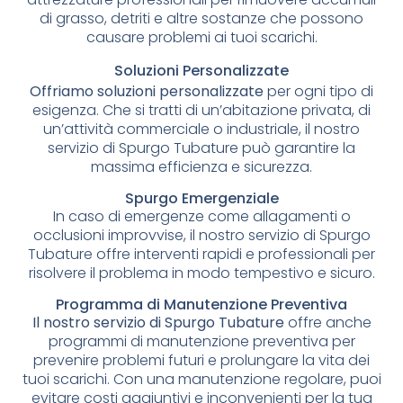
di grasso, detriti e altre sostanze che possono
causare problemi ai tuoi scarichi.
Soluzioni Personalizzate
Offriamo soluzioni personalizzate
per ogni tipo di
esigenza. Che si tratti di un’abitazione privata, di
un’attività commerciale o industriale, il nostro
servizio di Spurgo Tubature può garantire la
massima efficienza e sicurezza.
Spurgo Emergenziale
In caso di emergenze come allagamenti o
occlusioni improvvise, il nostro servizio di Spurgo
Tubature offre interventi rapidi e professionali per
risolvere il problema in modo tempestivo e sicuro.
Programma di Manutenzione Preventiva
Il nostro servizio di Spurgo Tubature
offre anche
programmi di manutenzione preventiva per
prevenire problemi futuri e prolungare la vita dei
tuoi scarichi. Con una manutenzione regolare, puoi
evitare costi aggiuntivi e inconvenienti per la tua