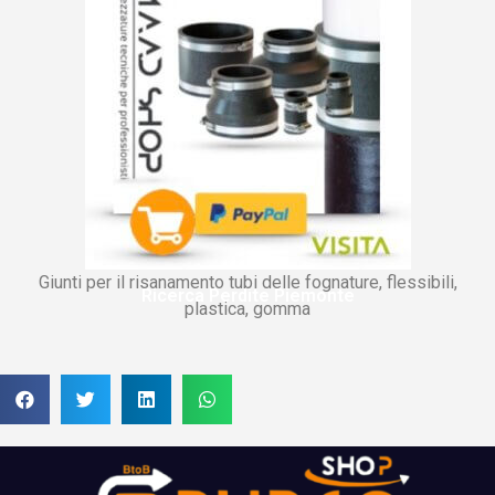
Giunti per il risanamento tubi delle fognature, flessibili,
Ricerca Perdite Piemonte
plastica, gomma