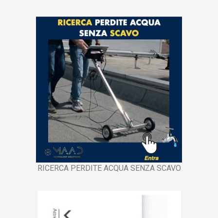
RICERCA PERDITE ACQUA SENZA SCAVO