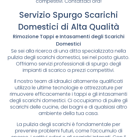
competitivi. Contattaci ora!
Servizio Spurgo Scarichi
Domestici di Alta Qualità
Rimozione Tappi e Intasamenti degli Scarichi
Domestici
Se sei alla ricerca di una ditta specializzata nella
pulizia degli scarichi domestici, sei nel posto giusto.
Offriamo servizi professionali di spurgo degli
impianti di scarico a prezzi competitivi.
Il nostro team di idraulici altamente qualificati
utilizza le ultime tecnologie e attrezzature per
rimuovere efficacemente i tappi e gli intasamenti
degli scarichi domestici. Ci occupiamo di pulire gli
scarichi delle cucine, dei bagni e di qualsiasi altro
ambiente della tua casa.
La pulizia degli scarichi è fondamentale per
prevenire problemi futuri, come l’accumulo di