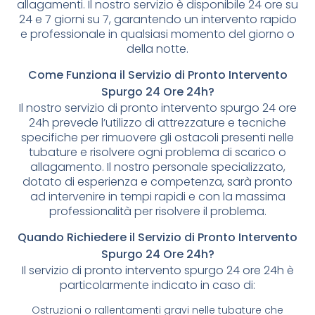
allagamenti. Il nostro servizio è disponibile 24 ore su
24 e 7 giorni su 7, garantendo un intervento rapido
e professionale in qualsiasi momento del giorno o
della notte.
Come Funziona il Servizio di Pronto Intervento
Spurgo 24 Ore 24h?
Il nostro servizio di pronto intervento spurgo 24 ore
24h prevede l’utilizzo di attrezzature e tecniche
specifiche per rimuovere gli ostacoli presenti nelle
tubature e risolvere ogni problema di scarico o
allagamento. Il nostro personale specializzato,
dotato di esperienza e competenza, sarà pronto
ad intervenire in tempi rapidi e con la massima
professionalità per risolvere il problema.
Quando Richiedere il Servizio di Pronto Intervento
Spurgo 24 Ore 24h?
Il servizio di pronto intervento spurgo 24 ore 24h è
particolarmente indicato in caso di:
Ostruzioni o rallentamenti gravi nelle tubature che