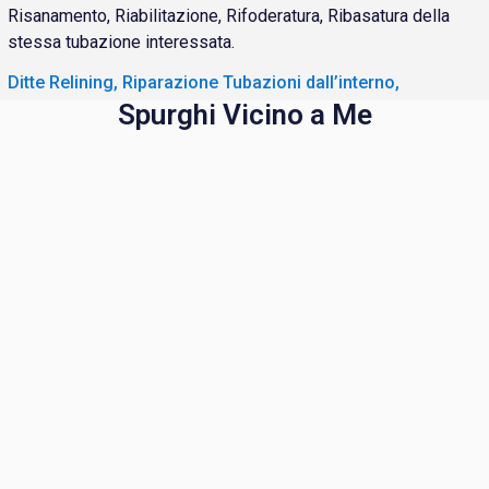
Risanamento, Riabilitazione, Rifoderatura, Ribasatura della
stessa tubazione interessata.
Ditte Relining, Riparazione Tubazioni dall’interno,
Spurghi Vicino a Me