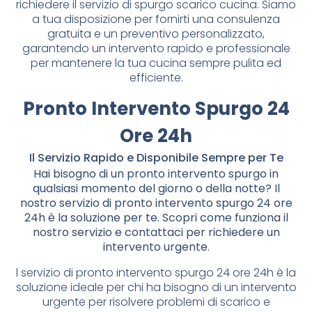
richiedere il servizio di spurgo scarico cucina. Siamo
a tua disposizione per fornirti una consulenza
gratuita e un preventivo personalizzato,
garantendo un intervento rapido e professionale
per mantenere la tua cucina sempre pulita ed
efficiente.
Pronto Intervento Spurgo 24
Ore 24h
Il Servizio Rapido e Disponibile Sempre per Te
Hai bisogno di un pronto intervento spurgo in
qualsiasi momento del giorno o della notte? Il
nostro servizio di pronto intervento spurgo 24 ore
24h è la soluzione per te. Scopri come funziona il
nostro servizio e contattaci per richiedere un
intervento urgente.
l servizio di pronto intervento spurgo 24 ore 24h è la
soluzione ideale per chi ha bisogno di un intervento
urgente per risolvere problemi di scarico e