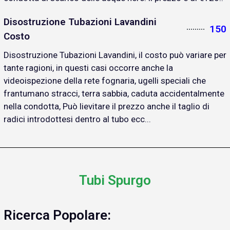
Disostruzione Tubazioni Lavandini
150
Costo
Disostruzione Tubazioni Lavandini, il costo può variare per
tante ragioni, in questi casi occorre anche la
videoispezione della rete fognaria, ugelli speciali che
frantumano stracci, terra sabbia, caduta accidentalmente
nella condotta, Può lievitare il prezzo anche il taglio di
radici introdottesi dentro al tubo ecc...
Tubi Spurgo
Ricerca Popolare: