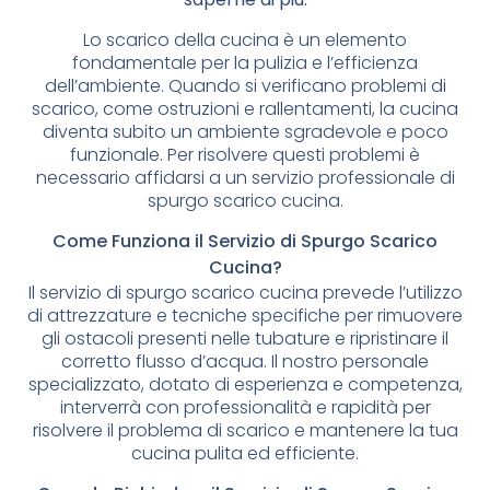
Lo scarico della cucina è un elemento
fondamentale per la pulizia e l’efficienza
dell’ambiente. Quando si verificano problemi di
scarico, come ostruzioni e rallentamenti, la cucina
diventa subito un ambiente sgradevole e poco
funzionale. Per risolvere questi problemi è
necessario affidarsi a un servizio professionale di
spurgo scarico cucina.
Come Funziona il Servizio di Spurgo Scarico
Cucina?
Il servizio di spurgo scarico cucina prevede l’utilizzo
di attrezzature e tecniche specifiche per rimuovere
gli ostacoli presenti nelle tubature e ripristinare il
corretto flusso d’acqua. Il nostro personale
specializzato, dotato di esperienza e competenza,
interverrà con professionalità e rapidità per
risolvere il problema di scarico e mantenere la tua
cucina pulita ed efficiente.