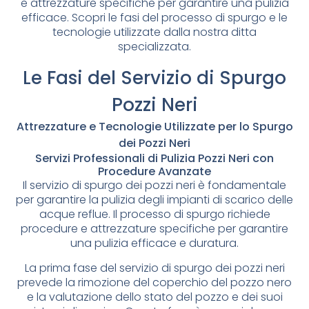
e attrezzature specifiche per garantire una pulizia
efficace. Scopri le fasi del processo di spurgo e le
tecnologie utilizzate dalla nostra ditta
specializzata.
Le Fasi del Servizio di Spurgo
Pozzi Neri
Attrezzature e Tecnologie Utilizzate per lo Spurgo
dei Pozzi Neri
Servizi Professionali di Pulizia Pozzi Neri con
Procedure Avanzate
Il servizio di spurgo dei pozzi neri è fondamentale
per garantire la pulizia degli impianti di scarico delle
acque reflue. Il processo di spurgo richiede
procedure e attrezzature specifiche per garantire
una pulizia efficace e duratura.
La prima fase del servizio di spurgo dei pozzi neri
prevede la rimozione del coperchio del pozzo nero
e la valutazione dello stato del pozzo e dei suoi