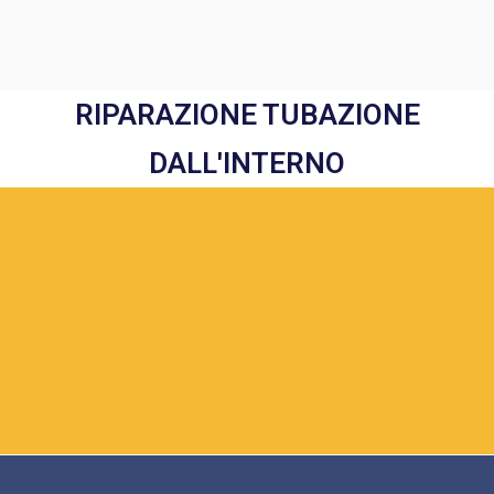
RIPARAZIONE TUBAZIONE
DALL'INTERNO