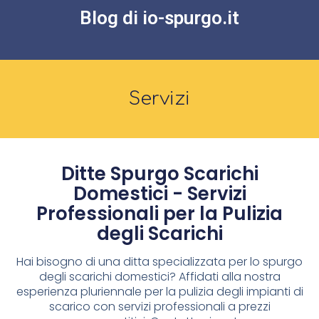
Blog di io-spurgo.it
Servizi
Ditte Spurgo Scarichi
Domestici - Servizi
Professionali per la Pulizia
degli Scarichi
Hai bisogno di una ditta specializzata per lo spurgo
degli scarichi domestici? Affidati alla nostra
esperienza pluriennale per la pulizia degli impianti di
scarico con servizi professionali a prezzi