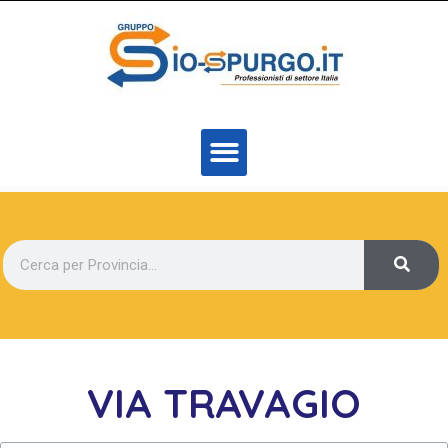
VIA TRAVAGIO