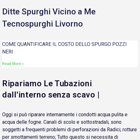
Ditte Spurghi Vicino a Me
Tecnospurghi Livorno
COME QUANTIFICARE IL COSTO DELLO SPURGO POZZI
NERI
Read More »
Ripariamo Le Tubazioni
dall'interno senza scavo |
Oggi si può riparare internamente i condotti acqua pulita e
acqua delle fogne. Canali di scolo e sottostradali, sono
soggetti a frequenti problemi di perforazioni da Radici; rotture
per smottamenti terreno; Tutto questo si necessita di