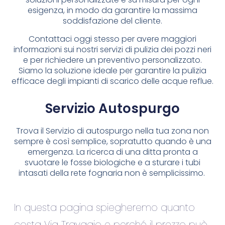
esigenza, in modo da garantire la massima
soddisfazione del cliente.
Contattaci oggi stesso per avere maggiori
informazioni sui nostri servizi di pulizia dei pozzi neri
e per richiedere un preventivo personalizzato.
Siamo la soluzione ideale per garantire la pulizia
efficace degli impianti di scarico delle acque reflue.
Servizio Autospurgo
Trova il Servizio di autospurgo nella tua zona non
sempre è così semplice, sopratutto quando è una
emergenza. La ricerca di una ditta pronta a
svuotare le fosse biologiche e a sturare i tubi
intasati della rete fognaria non è semplicissimo.
In questa pagina spiegheremo quanto
costa Via Travagio e perché il prezzo può