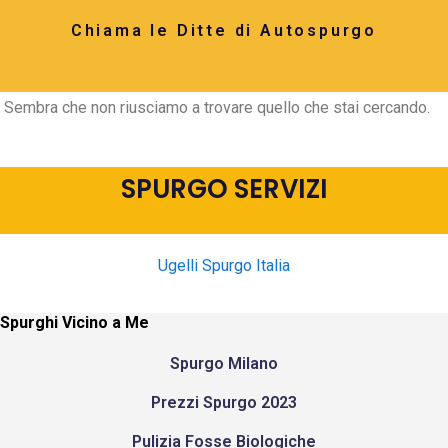
Chiama le Ditte di Autospurgo
Sembra che non riusciamo a trovare quello che stai cercando.
SPURGO SERVIZI
Ugelli Spurgo Italia
Spurghi Vicino a Me
Spurgo Milano
Prezzi Spurgo 2023
Pulizia Fosse Biologiche