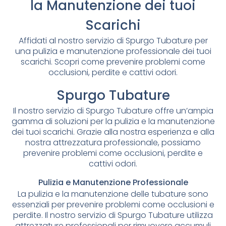
la Manutenzione dei tuoi
Scarichi
Affidati al nostro servizio di Spurgo Tubature per
una pulizia e manutenzione professionale dei tuoi
scarichi. Scopri come prevenire problemi come
occlusioni, perdite e cattivi odori.
Spurgo Tubature
Il nostro servizio di Spurgo Tubature offre un’ampia
gamma di soluzioni per la pulizia e la manutenzione
dei tuoi scarichi. Grazie alla nostra esperienza e alla
nostra attrezzatura professionale, possiamo
prevenire problemi come occlusioni, perdite e
cattivi odori.
Pulizia e Manutenzione Professionale
La pulizia e la manutenzione delle tubature sono
essenziali per prevenire problemi come occlusioni e
perdite. Il nostro servizio di Spurgo Tubature utilizza
attrezzature professionali per rimuovere accumuli