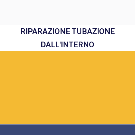
RIPARAZIONE TUBAZIONE
DALL'INTERNO