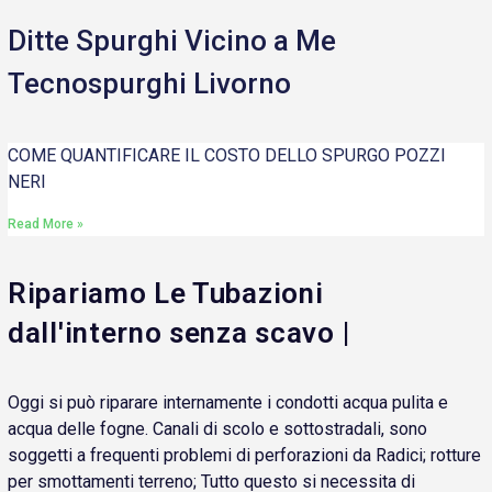
Ditte Spurghi Vicino a Me
Tecnospurghi Livorno
COME QUANTIFICARE IL COSTO DELLO SPURGO POZZI
NERI
Read More »
Ripariamo Le Tubazioni
dall'interno senza scavo |
Oggi si può riparare internamente i condotti acqua pulita e
acqua delle fogne. Canali di scolo e sottostradali, sono
soggetti a frequenti problemi di perforazioni da Radici; rotture
per smottamenti terreno; Tutto questo si necessita di