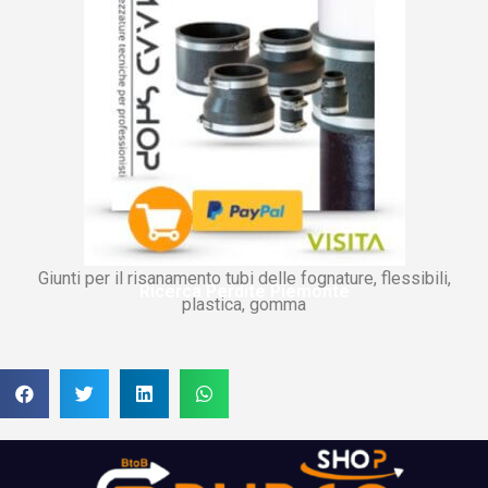
Giunti per il risanamento tubi delle fognature, flessibili,
Ricerca Perdite Piemonte
plastica, gomma