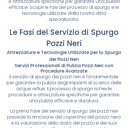
e attrezzature specifiche per garantire una pulizia
efficace. Scopri le fasi del processo di spurgo e le
tecnologie utilizzate dalla nostra ditta
specializzata.
Le Fasi del Servizio di Spurgo
Pozzi Neri
Attrezzature e Tecnologie Utilizzate per lo Spurgo
dei Pozzi Neri
Servizi Professionali di Pulizia Pozzi Neri con
Procedure Avanzate
Il servizio di spurgo dei pozzi neri è fondamentale
per garantire la pulizia degli impianti di scarico delle
acque reflue. Il processo di spurgo richiede
procedure e attrezzature specifiche per garantire
una pulizia efficace e duratura.
La prima fase del servizio di spurgo dei pozzi neri
prevede la rimozione del coperchio del pozzo nero
e la valutazione dello stato del pozzo e dei suoi