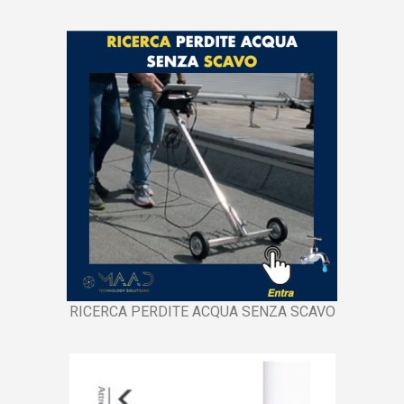
RICERCA PERDITE ACQUA SENZA SCAVO