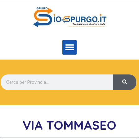
VIA TOMMASEO