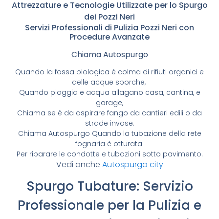
Attrezzature e Tecnologie Utilizzate per lo Spurgo
dei Pozzi Neri
Servizi Professionali di Pulizia Pozzi Neri con
Procedure Avanzate
Chiama Autospurgo
Quando la fossa biologica è colma di rifiuti organici e
delle acque sporche,
Quando pioggia e acqua allagano casa, cantina, e
garage,
Chiama se è da aspirare fango da cantieri edili o da
strade invase.
Chiama Autospurgo Quando la tubazione della rete
fognaria è otturata.
Per riparare le condotte e tubazioni sotto pavimento.
Vedi anche
Autospurgo city
Spurgo Tubature: Servizio
Professionale per la Pulizia e