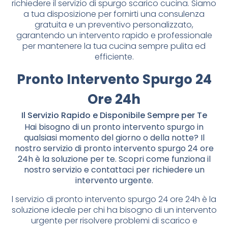
richiedere il servizio di spurgo scarico cucina. Siamo
a tua disposizione per fornirti una consulenza
gratuita e un preventivo personalizzato,
garantendo un intervento rapido e professionale
per mantenere la tua cucina sempre pulita ed
efficiente.
Pronto Intervento Spurgo 24
Ore 24h
Il Servizio Rapido e Disponibile Sempre per Te
Hai bisogno di un pronto intervento spurgo in
qualsiasi momento del giorno o della notte? Il
nostro servizio di pronto intervento spurgo 24 ore
24h è la soluzione per te. Scopri come funziona il
nostro servizio e contattaci per richiedere un
intervento urgente.
l servizio di pronto intervento spurgo 24 ore 24h è la
soluzione ideale per chi ha bisogno di un intervento
urgente per risolvere problemi di scarico e