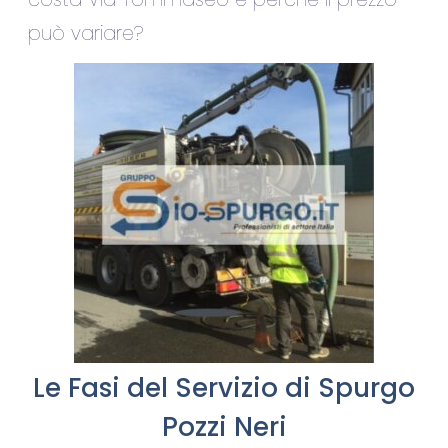
può variare?
Le Fasi del Servizio di Spurgo
Pozzi Neri