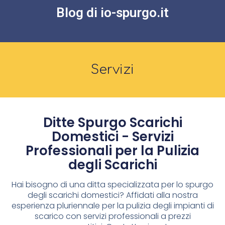
Blog di io-spurgo.it
Servizi
Ditte Spurgo Scarichi
Domestici - Servizi
Professionali per la Pulizia
degli Scarichi
Hai bisogno di una ditta specializzata per lo spurgo
degli scarichi domestici? Affidati alla nostra
esperienza pluriennale per la pulizia degli impianti di
scarico con servizi professionali a prezzi