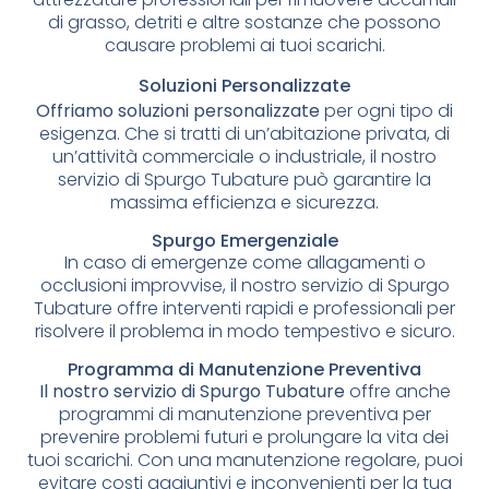
di grasso, detriti e altre sostanze che possono
causare problemi ai tuoi scarichi.
Soluzioni Personalizzate
Offriamo soluzioni personalizzate
per ogni tipo di
esigenza. Che si tratti di un’abitazione privata, di
un’attività commerciale o industriale, il nostro
servizio di Spurgo Tubature può garantire la
massima efficienza e sicurezza.
Spurgo Emergenziale
In caso di emergenze come allagamenti o
occlusioni improvvise, il nostro servizio di Spurgo
Tubature offre interventi rapidi e professionali per
risolvere il problema in modo tempestivo e sicuro.
Programma di Manutenzione Preventiva
Il nostro servizio di Spurgo Tubature
offre anche
programmi di manutenzione preventiva per
prevenire problemi futuri e prolungare la vita dei
tuoi scarichi. Con una manutenzione regolare, puoi
evitare costi aggiuntivi e inconvenienti per la tua