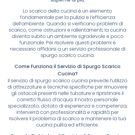
Lo scarico della cucina è un elemento
fondamentale per la pulizia e l’efficienza
dell’ambiente. Quando si verificano problemi di
scarico, come ostruzioni e rallentamenti, la cucina
diventa subito un ambiente sgradevole e poco
funzionale. Per risolvere questi problemi è
necessario affidarsi a un servizio professionale di
spurgo scarico cucina.
Come Funziona il Servizio di Spurgo Scarico
Cucina?
Il servizio di spurgo scarico cucina prevede l’utilizzo
di attrezzature e tecniche specifiche per rimuovere
gli ostacoli presenti nelle tubature e ripristinare il
corretto flusso d’acqua. Il nostro personale
specializzato, dotato di esperienza e competenza,
interverrà con professionalità e rapidità per
risolvere il problema di scarico e mantenere la tua
cucina pulita ed efficiente.