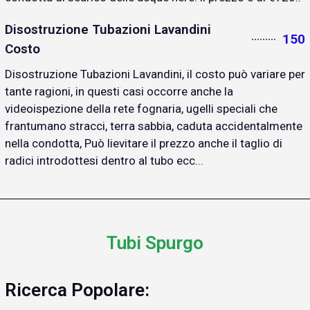
Disostruzione Tubazioni Lavandini
150
Costo
Disostruzione Tubazioni Lavandini, il costo può variare per
tante ragioni, in questi casi occorre anche la
videoispezione della rete fognaria, ugelli speciali che
frantumano stracci, terra sabbia, caduta accidentalmente
nella condotta, Può lievitare il prezzo anche il taglio di
radici introdottesi dentro al tubo ecc...
Tubi Spurgo
Ricerca Popolare: