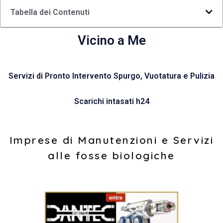
Tabella dei Contenuti
Vicino a Me
Servizi di Pronto Intervento Spurgo, Vuotatura e Pulizia
Scarichi intasati h24
Imprese di Manutenzioni e Servizi
alle fosse biologiche