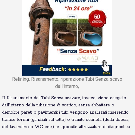
Relining, Risanamento, riparazione Tubi Senza scavo
dall'interno,
Il Risanamento dei Tubi Senza scavare, invece, viene eseguito
dall’interno della tubazione di scarico, senza abbattere o
demolire pareti o pavimenti: i tubi vengono analizzati inserendo
tramite torrini (gli sfiati sul tetto) o tramite scarichi (della doccia,
del lavandino o WC ecc.) le apposite attrezzature di diagnostica.