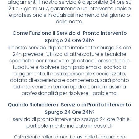
allagamenti. Il nostro servizio è disponibile 24 ore su
24 e 7 giorni su 7, garantendo un intervento rapido
e professionale in qualsiasi momento del giorno o
della notte.
Come Funziona il Servizio di Pronto Intervento
Spurgo 24 Ore 24h?
Il nostro servizio di pronto intervento spurgo 24 ore
24h prevede l’utilizzo di attrezzature e tecniche
specifiche per rimuovere gli ostacoli presenti nelle
tubature e risolvere ogni problema di scarico o
allagamento. Il nostro personale specializzato,
dotato di esperienza e competenza, sarà pronto
ad intervenire in tempi rapidi e con la massima
professionalità per risolvere il problema.
Quando Richiedere il Servizio di Pronto Intervento
Spurgo 24 Ore 24h?
Il servizio di pronto intervento spurgo 24 ore 24h è
particolarmente indicato in caso di:
Ostruzioni o rallentamenti gravi nelle tubature che