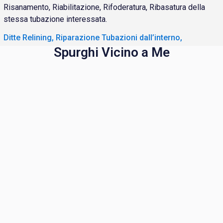
Risanamento, Riabilitazione, Rifoderatura, Ribasatura della
stessa tubazione interessata.
Ditte Relining, Riparazione Tubazioni dall’interno,
Spurghi Vicino a Me