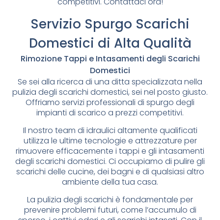
competitivi. Contattaci ora!
Servizio Spurgo Scarichi
Domestici di Alta Qualità
Rimozione Tappi e Intasamenti degli Scarichi
Domestici
Se sei alla ricerca di una ditta specializzata nella
pulizia degli scarichi domestici, sei nel posto giusto.
Offriamo servizi professionali di spurgo degli
impianti di scarico a prezzi competitivi.
Il nostro team di idraulici altamente qualificati
utilizza le ultime tecnologie e attrezzature per
rimuovere efficacemente i tappi e gli intasamenti
degli scarichi domestici. Ci occupiamo di pulire gli
scarichi delle cucine, dei bagni e di qualsiasi altro
ambiente della tua casa.
La pulizia degli scarichi è fondamentale per
prevenire problemi futuri, come l’accumulo di