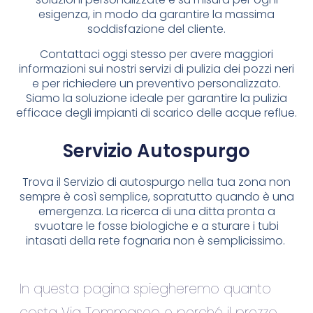
esigenza, in modo da garantire la massima
soddisfazione del cliente.
Contattaci oggi stesso per avere maggiori
informazioni sui nostri servizi di pulizia dei pozzi neri
e per richiedere un preventivo personalizzato.
Siamo la soluzione ideale per garantire la pulizia
efficace degli impianti di scarico delle acque reflue.
Servizio Autospurgo
Trova il Servizio di autospurgo nella tua zona non
sempre è così semplice, sopratutto quando è una
emergenza. La ricerca di una ditta pronta a
svuotare le fosse biologiche e a sturare i tubi
intasati della rete fognaria non è semplicissimo.
In questa pagina spiegheremo quanto
costa Via Tommaseo e perché il prezzo