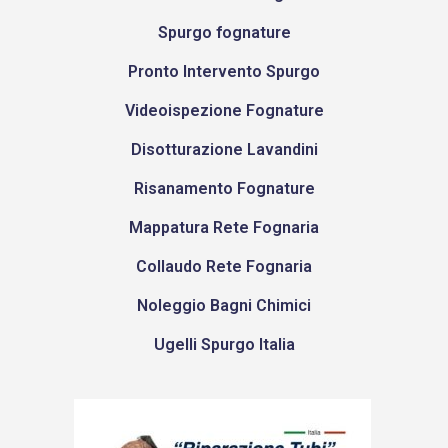
Spurgo fognature
Pronto Intervento Spurgo
Videoispezione Fognature
Disotturazione Lavandini
Risanamento Fognature
Mappatura Rete Fognaria
Collaudo Rete Fognaria
Noleggio Bagni Chimici
Ugelli Spurgo Italia