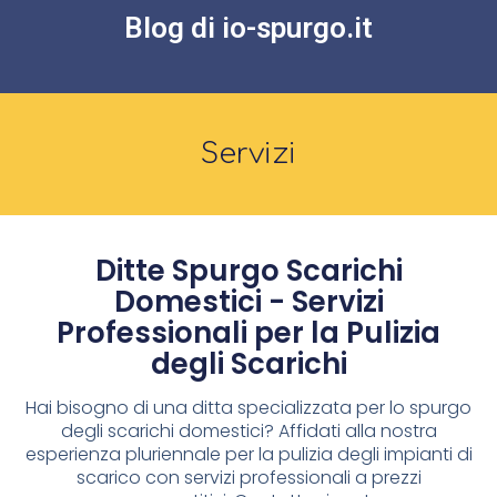
Blog di io-spurgo.it
Servizi
Ditte Spurgo Scarichi
Domestici - Servizi
Professionali per la Pulizia
degli Scarichi
Hai bisogno di una ditta specializzata per lo spurgo
degli scarichi domestici? Affidati alla nostra
esperienza pluriennale per la pulizia degli impianti di
scarico con servizi professionali a prezzi