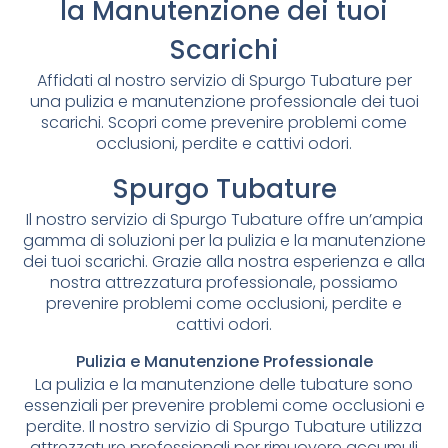
la Manutenzione dei tuoi
Scarichi
Affidati al nostro servizio di Spurgo Tubature per
una pulizia e manutenzione professionale dei tuoi
scarichi. Scopri come prevenire problemi come
occlusioni, perdite e cattivi odori.
Spurgo Tubature
Il nostro servizio di Spurgo Tubature offre un’ampia
gamma di soluzioni per la pulizia e la manutenzione
dei tuoi scarichi. Grazie alla nostra esperienza e alla
nostra attrezzatura professionale, possiamo
prevenire problemi come occlusioni, perdite e
cattivi odori.
Pulizia e Manutenzione Professionale
La pulizia e la manutenzione delle tubature sono
essenziali per prevenire problemi come occlusioni e
perdite. Il nostro servizio di Spurgo Tubature utilizza
attrezzature professionali per rimuovere accumuli