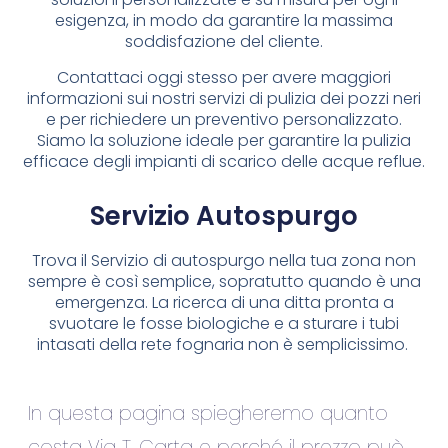
esigenza, in modo da garantire la massima
soddisfazione del cliente.
Contattaci oggi stesso per avere maggiori
informazioni sui nostri servizi di pulizia dei pozzi neri
e per richiedere un preventivo personalizzato.
Siamo la soluzione ideale per garantire la pulizia
efficace degli impianti di scarico delle acque reflue.
Servizio Autospurgo
Trova il Servizio di autospurgo nella tua zona non
sempre è così semplice, sopratutto quando è una
emergenza. La ricerca di una ditta pronta a
svuotare le fosse biologiche e a sturare i tubi
intasati della rete fognaria non è semplicissimo.
In questa pagina spiegheremo quanto
costa Via T. Carta e perché il prezzo può