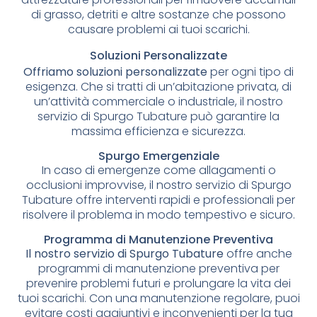
di grasso, detriti e altre sostanze che possono
causare problemi ai tuoi scarichi.
Soluzioni Personalizzate
Offriamo soluzioni personalizzate
per ogni tipo di
esigenza. Che si tratti di un’abitazione privata, di
un’attività commerciale o industriale, il nostro
servizio di Spurgo Tubature può garantire la
massima efficienza e sicurezza.
Spurgo Emergenziale
In caso di emergenze come allagamenti o
occlusioni improvvise, il nostro servizio di Spurgo
Tubature offre interventi rapidi e professionali per
risolvere il problema in modo tempestivo e sicuro.
Programma di Manutenzione Preventiva
Il nostro servizio di Spurgo Tubature
offre anche
programmi di manutenzione preventiva per
prevenire problemi futuri e prolungare la vita dei
tuoi scarichi. Con una manutenzione regolare, puoi
evitare costi aggiuntivi e inconvenienti per la tua