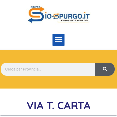
VIA T. CARTA