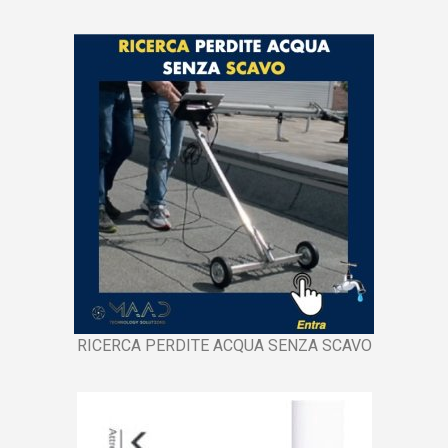
RICERCA PERDITE ACQUA SENZA SCAVO