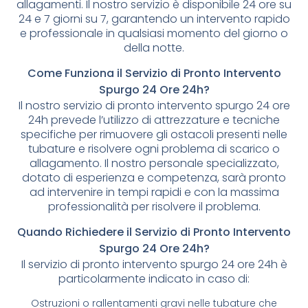
allagamenti. Il nostro servizio è disponibile 24 ore su
24 e 7 giorni su 7, garantendo un intervento rapido
e professionale in qualsiasi momento del giorno o
della notte.
Come Funziona il Servizio di Pronto Intervento
Spurgo 24 Ore 24h?
Il nostro servizio di pronto intervento spurgo 24 ore
24h prevede l’utilizzo di attrezzature e tecniche
specifiche per rimuovere gli ostacoli presenti nelle
tubature e risolvere ogni problema di scarico o
allagamento. Il nostro personale specializzato,
dotato di esperienza e competenza, sarà pronto
ad intervenire in tempi rapidi e con la massima
professionalità per risolvere il problema.
Quando Richiedere il Servizio di Pronto Intervento
Spurgo 24 Ore 24h?
Il servizio di pronto intervento spurgo 24 ore 24h è
particolarmente indicato in caso di:
Ostruzioni o rallentamenti gravi nelle tubature che