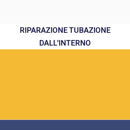
RIPARAZIONE TUBAZIONE
DALL'INTERNO