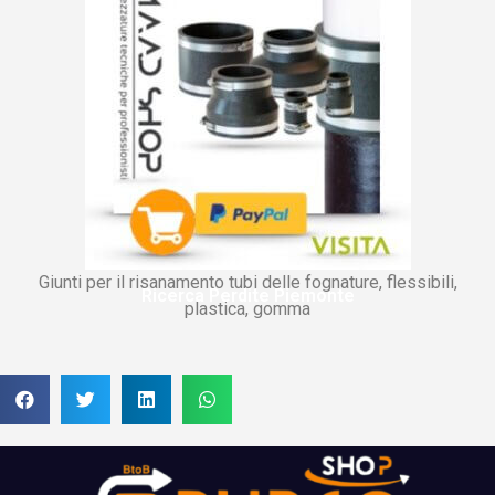
Giunti per il risanamento tubi delle fognature, flessibili,
Ricerca Perdite Piemonte
plastica, gomma