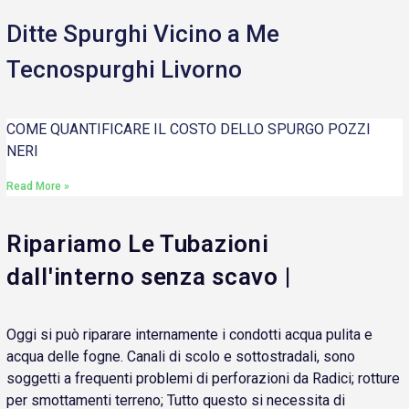
Ditte Spurghi Vicino a Me
Tecnospurghi Livorno
COME QUANTIFICARE IL COSTO DELLO SPURGO POZZI
NERI
Read More »
Ripariamo Le Tubazioni
dall'interno senza scavo |
Oggi si può riparare internamente i condotti acqua pulita e
acqua delle fogne. Canali di scolo e sottostradali, sono
soggetti a frequenti problemi di perforazioni da Radici; rotture
per smottamenti terreno; Tutto questo si necessita di