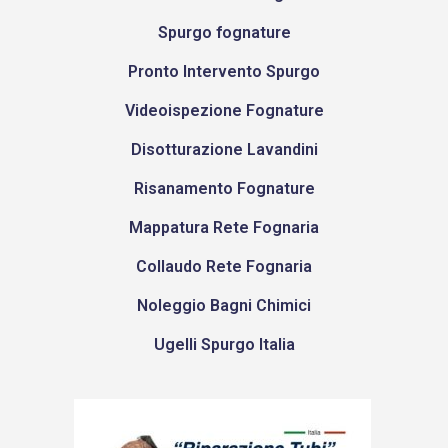
Spurgo fognature
Pronto Intervento Spurgo
Videoispezione Fognature
Disotturazione Lavandini
Risanamento Fognature
Mappatura Rete Fognaria
Collaudo Rete Fognaria
Noleggio Bagni Chimici
Ugelli Spurgo Italia