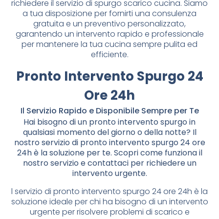
richiedere il servizio di spurgo scarico cucina. Siamo
a tua disposizione per fornirti una consulenza
gratuita e un preventivo personalizzato,
garantendo un intervento rapido e professionale
per mantenere la tua cucina sempre pulita ed
efficiente.
Pronto Intervento Spurgo 24
Ore 24h
Il Servizio Rapido e Disponibile Sempre per Te
Hai bisogno di un pronto intervento spurgo in
qualsiasi momento del giorno o della notte? Il
nostro servizio di pronto intervento spurgo 24 ore
24h è la soluzione per te. Scopri come funziona il
nostro servizio e contattaci per richiedere un
intervento urgente.
l servizio di pronto intervento spurgo 24 ore 24h è la
soluzione ideale per chi ha bisogno di un intervento
urgente per risolvere problemi di scarico e