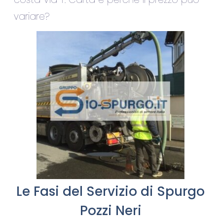
variare?
Le Fasi del Servizio di Spurgo
Pozzi Neri