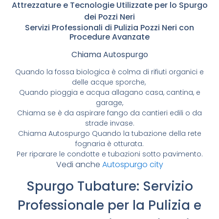
Attrezzature e Tecnologie Utilizzate per lo Spurgo
dei Pozzi Neri
Servizi Professionali di Pulizia Pozzi Neri con
Procedure Avanzate
Chiama Autospurgo
Quando la fossa biologica è colma di rifiuti organici e
delle acque sporche,
Quando pioggia e acqua allagano casa, cantina, e
garage,
Chiama se è da aspirare fango da cantieri edili o da
strade invase.
Chiama Autospurgo Quando la tubazione della rete
fognaria è otturata.
Per riparare le condotte e tubazioni sotto pavimento.
Vedi anche
Autospurgo city
Spurgo Tubature: Servizio
Professionale per la Pulizia e