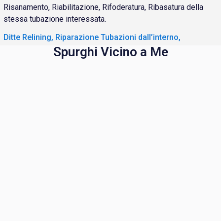
Risanamento, Riabilitazione, Rifoderatura, Ribasatura della
stessa tubazione interessata.
Ditte Relining, Riparazione Tubazioni dall’interno,
Spurghi Vicino a Me