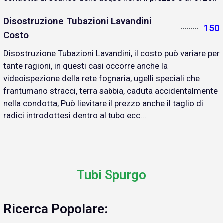
Disostruzione Tubazioni Lavandini
150
Costo
Disostruzione Tubazioni Lavandini, il costo può variare per
tante ragioni, in questi casi occorre anche la
videoispezione della rete fognaria, ugelli speciali che
frantumano stracci, terra sabbia, caduta accidentalmente
nella condotta, Può lievitare il prezzo anche il taglio di
radici introdottesi dentro al tubo ecc...
Tubi Spurgo
Ricerca Popolare: