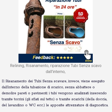
Relining, Risanamento, riparazione Tubi Senza scavo
dall'interno,
Il Risanamento dei Tubi Senza scavare, invece, viene eseguito
dall’interno della tubazione di scarico, senza abbattere o
demolire pareti o pavimenti: i tubi vengono analizzati inserendo
tramite torrini (gli sfiati sul tetto) o tramite scarichi (della doccia,
del lavandino o WC ecc.) le apposite attrezzature di diagnostica.