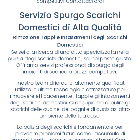
competitivi. Contattaci ora!
Servizio Spurgo Scarichi
Domestici di Alta Qualità
Rimozione Tappi e Intasamenti degli Scarichi
Domestici
Se sei alla ricerca di una ditta specializzata nella
pulizia degli scarichi domestici, sei nel posto giusto.
Offriamo servizi professionali di spurgo degli
impianti di scarico a prezzi competitivi.
Il nostro team di idraulici altamente qualificati
utilizza le ultime tecnologie e attrezzature per
rimuovere efficacemente i tappi e gli intasamenti
degli scarichi domestici. Ci occupiamo di pulire gli
scarichi delle cucine, dei bagni e di qualsiasi altro
ambiente della tua casa.
La pulizia degli scarichi è fondamentale per
prevenire problemi futuri, come l’accumulo di