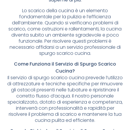
Lo scarico della cucina è un elemento
fondamentale per la pulizia e l’efficienza
dell’ambiente. Quando si verificano problemi di
scarico, come ostruzioni e rallentamenti, la cucina
diventa subito un ambiente sgradevole e poco
funzionale. Per risolvere questi problemi è
necessario affidarsi a un servizio professionale di
spurgo scarico cucina.
Come Funziona il Servizio di Spurgo Scarico
Cucina?
Il servizio di spurgo scarico cucina prevede l’utilizzo
di attrezzature e tecniche specifiche per rimuovere
gli ostacoli presenti nelle tubature e ripristinare il
corretto flusso d’acqua. Il nostro personale
specializzato, dotato di esperienza e competenza,
interverrà con professionalità e rapidità per
risolvere il problema di scarico e mantenere la tua
cucina pulita ed efficiente.