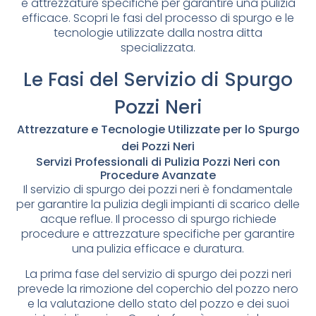
e attrezzature specifiche per garantire una pulizia
efficace. Scopri le fasi del processo di spurgo e le
tecnologie utilizzate dalla nostra ditta
specializzata.
Le Fasi del Servizio di Spurgo
Pozzi Neri
Attrezzature e Tecnologie Utilizzate per lo Spurgo
dei Pozzi Neri
Servizi Professionali di Pulizia Pozzi Neri con
Procedure Avanzate
Il servizio di spurgo dei pozzi neri è fondamentale
per garantire la pulizia degli impianti di scarico delle
acque reflue. Il processo di spurgo richiede
procedure e attrezzature specifiche per garantire
una pulizia efficace e duratura.
La prima fase del servizio di spurgo dei pozzi neri
prevede la rimozione del coperchio del pozzo nero
e la valutazione dello stato del pozzo e dei suoi