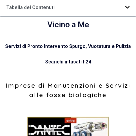
Tabella dei Contenuti
Vicino a Me
Servizi di Pronto Intervento Spurgo, Vuotatura e Pulizia
Scarichi intasati h24
Imprese di Manutenzioni e Servizi
alle fosse biologiche