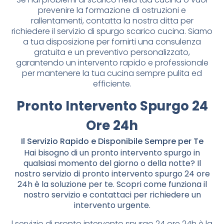
prevenire la formazione di ostruzioni e
rallentamenti, contatta la nostra ditta per
richiedere il servizio di spurgo scarico cucina. Siamo
a tua disposizione per fornirti una consulenza
gratuita e un preventivo personalizzato,
garantendo un intervento rapido e professionale
per mantenere la tua cucina sempre pulita ed
efficiente.
Pronto Intervento Spurgo 24
Ore 24h
Il Servizio Rapido e Disponibile Sempre per Te
Hai bisogno di un pronto intervento spurgo in
qualsiasi momento del giorno o della notte? Il
nostro servizio di pronto intervento spurgo 24 ore
24h è la soluzione per te. Scopri come funziona il
nostro servizio e contattaci per richiedere un
intervento urgente.
l servizio di pronto intervento spurgo 24 ore 24h è la