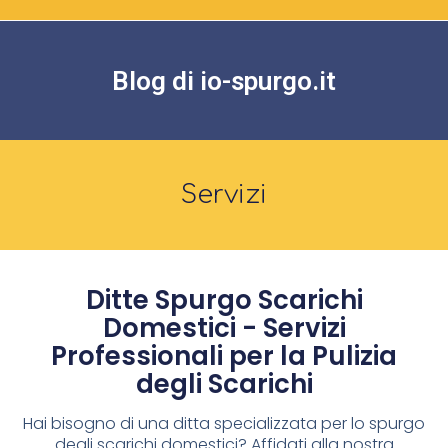
Blog di io-spurgo.it
Servizi
Ditte Spurgo Scarichi
Domestici - Servizi
Professionali per la Pulizia
degli Scarichi
Hai bisogno di una ditta specializzata per lo spurgo
degli scarichi domestici? Affidati alla nostra