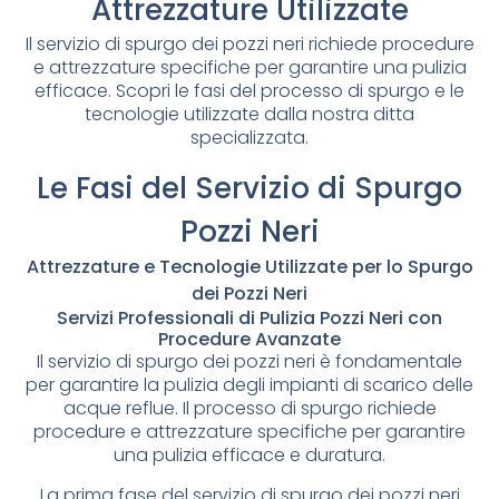
Attrezzature Utilizzate
Il servizio di spurgo dei pozzi neri richiede procedure
e attrezzature specifiche per garantire una pulizia
efficace. Scopri le fasi del processo di spurgo e le
tecnologie utilizzate dalla nostra ditta
specializzata.
Le Fasi del Servizio di Spurgo
Pozzi Neri
Attrezzature e Tecnologie Utilizzate per lo Spurgo
dei Pozzi Neri
Servizi Professionali di Pulizia Pozzi Neri con
Procedure Avanzate
Il servizio di spurgo dei pozzi neri è fondamentale
per garantire la pulizia degli impianti di scarico delle
acque reflue. Il processo di spurgo richiede
procedure e attrezzature specifiche per garantire
una pulizia efficace e duratura.
La prima fase del servizio di spurgo dei pozzi neri