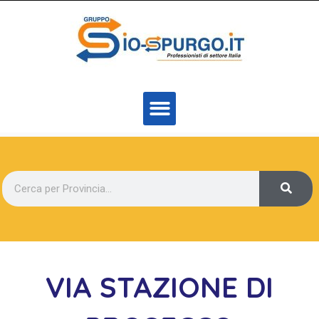
VIA STAZIONE DI