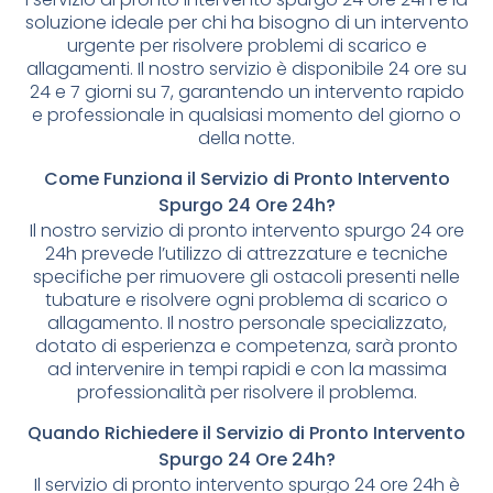
soluzione ideale per chi ha bisogno di un intervento
urgente per risolvere problemi di scarico e
allagamenti. Il nostro servizio è disponibile 24 ore su
24 e 7 giorni su 7, garantendo un intervento rapido
e professionale in qualsiasi momento del giorno o
della notte.
Come Funziona il Servizio di Pronto Intervento
Spurgo 24 Ore 24h?
Il nostro servizio di pronto intervento spurgo 24 ore
24h prevede l’utilizzo di attrezzature e tecniche
specifiche per rimuovere gli ostacoli presenti nelle
tubature e risolvere ogni problema di scarico o
allagamento. Il nostro personale specializzato,
dotato di esperienza e competenza, sarà pronto
ad intervenire in tempi rapidi e con la massima
professionalità per risolvere il problema.
Quando Richiedere il Servizio di Pronto Intervento
Spurgo 24 Ore 24h?
Il servizio di pronto intervento spurgo 24 ore 24h è