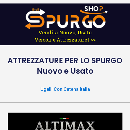
Vendita Nuovo, Usato
Veicoli e Attrezzature | >>
ATTREZZATURE
PER LO SPURGO
Nuovo e Usato
Ugelli Con Catena Italia