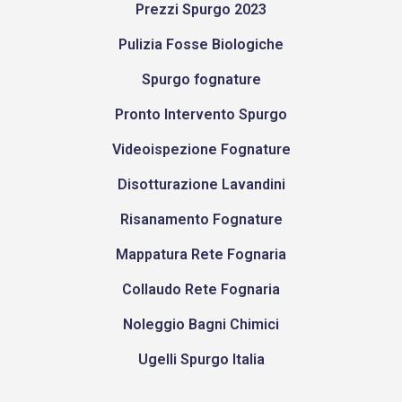
Prezzi Spurgo 2023
Pulizia Fosse Biologiche
Spurgo fognature
Pronto Intervento Spurgo
Videoispezione Fognature
Disotturazione Lavandini
Risanamento Fognature
Mappatura Rete Fognaria
Collaudo Rete Fognaria
Noleggio Bagni Chimici
Ugelli Spurgo Italia