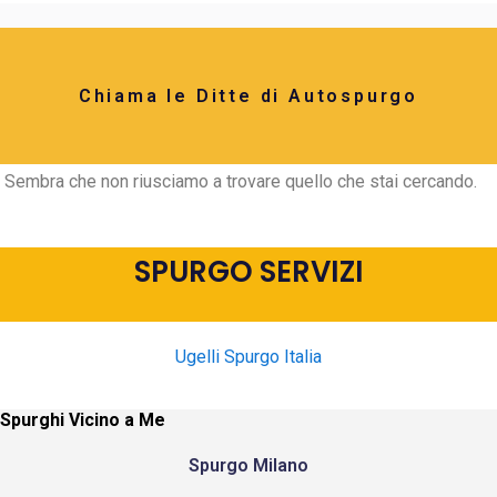
Chiama le Ditte di Autospurgo
Sembra che non riusciamo a trovare quello che stai cercando.
SPURGO SERVIZI
Ugelli Spurgo Italia
Spurghi Vicino a Me
Spurgo Milano