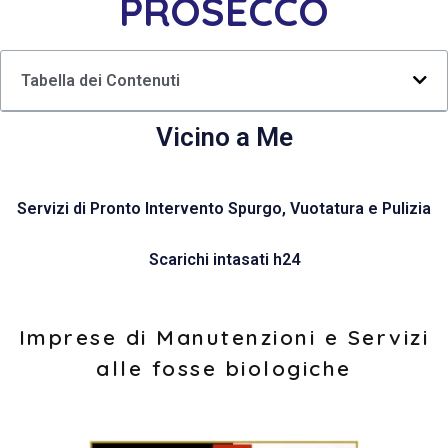
PROSECCO
Tabella dei Contenuti
Vicino a Me
Servizi di Pronto Intervento Spurgo, Vuotatura e Pulizia
Scarichi intasati h24
Imprese di Manutenzioni e Servizi
alle fosse biologiche