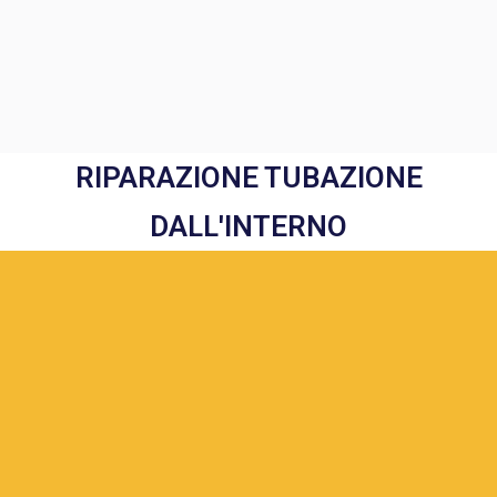
RIPARAZIONE TUBAZIONE
DALL'INTERNO