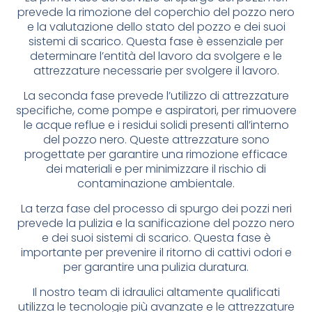
prevede la rimozione del coperchio del pozzo nero
e la valutazione dello stato del pozzo e dei suoi
sistemi di scarico. Questa fase è essenziale per
determinare l’entità del lavoro da svolgere e le
attrezzature necessarie per svolgere il lavoro.
La seconda fase prevede l’utilizzo di attrezzature
specifiche, come pompe e aspiratori, per rimuovere
le acque reflue e i residui solidi presenti all’interno
del pozzo nero. Queste attrezzature sono
progettate per garantire una rimozione efficace
dei materiali e per minimizzare il rischio di
contaminazione ambientale.
La terza fase del processo di spurgo dei pozzi neri
prevede la pulizia e la sanificazione del pozzo nero
e dei suoi sistemi di scarico. Questa fase è
importante per prevenire il ritorno di cattivi odori e
per garantire una pulizia duratura.
Il nostro team di idraulici altamente qualificati
utilizza le tecnologie più avanzate e le attrezzature