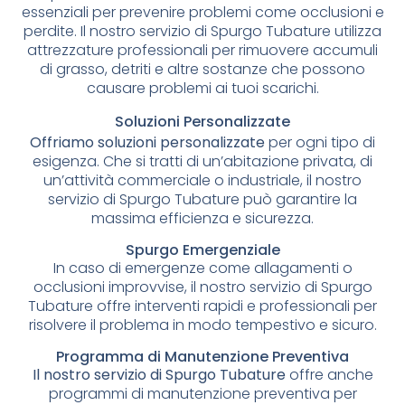
essenziali per prevenire problemi come occlusioni e
perdite. Il nostro servizio di Spurgo Tubature utilizza
attrezzature professionali per rimuovere accumuli
di grasso, detriti e altre sostanze che possono
causare problemi ai tuoi scarichi.
Soluzioni Personalizzate
Offriamo soluzioni personalizzate
per ogni tipo di
esigenza. Che si tratti di un’abitazione privata, di
un’attività commerciale o industriale, il nostro
servizio di Spurgo Tubature può garantire la
massima efficienza e sicurezza.
Spurgo Emergenziale
In caso di emergenze come allagamenti o
occlusioni improvvise, il nostro servizio di Spurgo
Tubature offre interventi rapidi e professionali per
risolvere il problema in modo tempestivo e sicuro.
Programma di Manutenzione Preventiva
Il nostro servizio di Spurgo Tubature
offre anche
programmi di manutenzione preventiva per