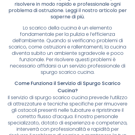
risolvere in modo rapido e professionale ogni
problema di ostruzione. Leggi il nostro articolo per
saperne di più.
Lo scarico della cucina è un elemento
fondamentale per la pulizia e l’efficienza
dell’ambiente. Quando si verificano problemi di
scarico, come ostruzioni e rallentamenti, la cucina
diventa subito un ambiente sgradevole e poco
funzionale. Per risolvere questi problemi è
necessario affidarsi a un servizio professionale di
spurgo scarico cucina.
Come Funziona il Servizio di Spurgo Scarico
Cucina?
Il servizio di spurgo scarico cucina prevede l’utilizzo
di attrezzature e tecniche specifiche per rimuovere
gli ostacoli presenti nelle tubature e ripristinare il
corretto flusso d’acqua. Il nostro personale
specializzato, dotato di esperienza e competenza,
interverrà con professionalità e rapidità per