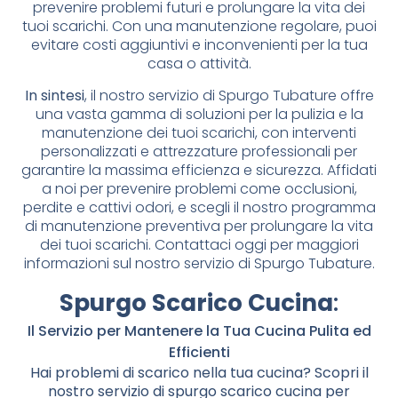
prevenire problemi futuri e prolungare la vita dei
tuoi scarichi. Con una manutenzione regolare, puoi
evitare costi aggiuntivi e inconvenienti per la tua
casa o attività.
In sintesi
, il nostro servizio di Spurgo Tubature offre
una vasta gamma di soluzioni per la pulizia e la
manutenzione dei tuoi scarichi, con interventi
personalizzati e attrezzature professionali per
garantire la massima efficienza e sicurezza. Affidati
a noi per prevenire problemi come occlusioni,
perdite e cattivi odori, e scegli il nostro programma
di manutenzione preventiva per prolungare la vita
dei tuoi scarichi. Contattaci oggi per maggiori
informazioni sul nostro servizio di Spurgo Tubature.
Spurgo Scarico Cucina
:
Il Servizio per Mantenere la Tua Cucina Pulita ed
Efficienti
Hai problemi di scarico nella tua cucina? Scopri il
nostro servizio di spurgo scarico cucina per