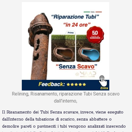
Relining, Risanamento, riparazione Tubi Senza scavo
dall'interno,
Il Risanamento dei Tubi Senza scavare, invece, viene eseguito
dall’interno della tubazione di scarico, senza abbattere o
demolire pareti o pavimenti: i tubi vengono analizzati inserendo