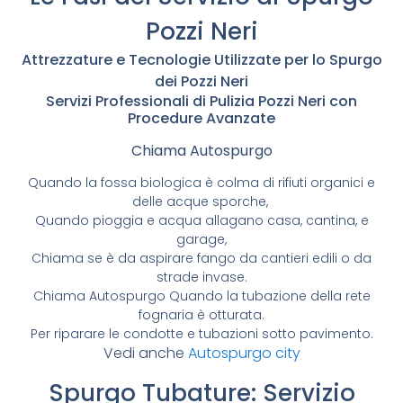
Pozzi Neri
Attrezzature e Tecnologie Utilizzate per lo Spurgo
dei Pozzi Neri
Servizi Professionali di Pulizia Pozzi Neri con
Procedure Avanzate
Chiama Autospurgo
Quando la fossa biologica è colma di rifiuti organici e
delle acque sporche,
Quando pioggia e acqua allagano casa, cantina, e
garage,
Chiama se è da aspirare fango da cantieri edili o da
strade invase.
Chiama Autospurgo Quando la tubazione della rete
fognaria è otturata.
Per riparare le condotte e tubazioni sotto pavimento.
Vedi anche
Autospurgo city
Spurgo Tubature: Servizio