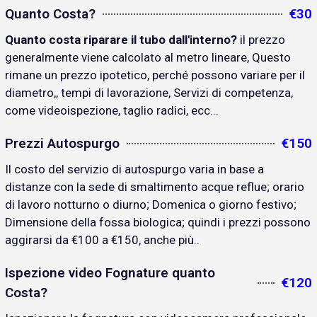
Quanto Costa?
€30
Quanto costa riparare il tubo dall'interno?
il prezzo
generalmente viene calcolato al metro lineare, Questo
rimane un prezzo ipotetico, perché possono variare per il
diametro,, tempi di lavorazione, Servizi di competenza,
come videoispezione, taglio radici, ecc...
Prezzi Autospurgo
€150
Il costo del servizio di autospurgo varia in base a
distanze con la sede di smaltimento acque reflue; orario
di lavoro notturno o diurno; Domenica o giorno festivo;
Dimensione della fossa biologica; quindi i prezzi possono
aggirarsi da €100 a €150, anche più..
Ispezione video Fognature quanto
€120
Costa?