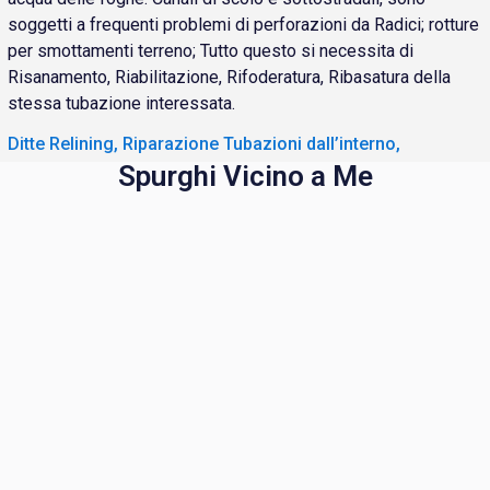
soggetti a frequenti problemi di perforazioni da Radici; rotture
per smottamenti terreno; Tutto questo si necessita di
Risanamento, Riabilitazione, Rifoderatura, Ribasatura della
stessa tubazione interessata.
Ditte Relining, Riparazione Tubazioni dall’interno,
Spurghi Vicino a Me