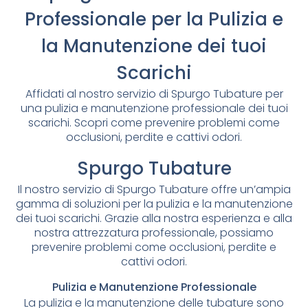
Professionale per la Pulizia e
la Manutenzione dei tuoi
Scarichi
Affidati al nostro servizio di Spurgo Tubature per
una pulizia e manutenzione professionale dei tuoi
scarichi. Scopri come prevenire problemi come
occlusioni, perdite e cattivi odori.
Spurgo Tubature
Il nostro servizio di Spurgo Tubature offre un’ampia
gamma di soluzioni per la pulizia e la manutenzione
dei tuoi scarichi. Grazie alla nostra esperienza e alla
nostra attrezzatura professionale, possiamo
prevenire problemi come occlusioni, perdite e
cattivi odori.
Pulizia e Manutenzione Professionale
La pulizia e la manutenzione delle tubature sono