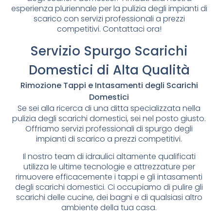
esperienza pluriennale per la pulizia degli impianti di
scarico con servizi professionali a prezzi
competitivi. Contattaci ora!
Servizio Spurgo Scarichi
Domestici di Alta Qualità
Rimozione Tappi e Intasamenti degli Scarichi
Domestici
Se sei alla ricerca di una ditta specializzata nella
pulizia degli scarichi domestici, sei nel posto giusto.
Offriamo servizi professionali di spurgo degli
impianti di scarico a prezzi competitivi.
Il nostro team di idraulici altamente qualificati
utilizza le ultime tecnologie e attrezzature per
rimuovere efficacemente i tappi e gli intasamenti
degli scarichi domestici. Ci occupiamo di pulire gli
scarichi delle cucine, dei bagni e di qualsiasi altro
ambiente della tua casa.