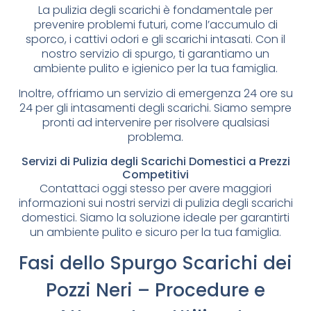
La pulizia degli scarichi è fondamentale per
prevenire problemi futuri, come l’accumulo di
sporco, i cattivi odori e gli scarichi intasati. Con il
nostro servizio di spurgo, ti garantiamo un
ambiente pulito e igienico per la tua famiglia.
Inoltre, offriamo un servizio di emergenza 24 ore su
24 per gli intasamenti degli scarichi. Siamo sempre
pronti ad intervenire per risolvere qualsiasi
problema.
Servizi di Pulizia degli Scarichi Domestici a Prezzi
Competitivi
Contattaci oggi stesso per avere maggiori
informazioni sui nostri servizi di pulizia degli scarichi
domestici. Siamo la soluzione ideale per garantirti
un ambiente pulito e sicuro per la tua famiglia.
Fasi dello Spurgo Scarichi dei
Pozzi Neri – Procedure e