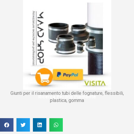
Giunti per il risanamento tubi delle fognature, flessibili,
Ricerca Perdite Piemonte
plastica, gomma