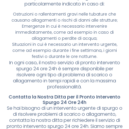
particolarmente indicato in caso di:
Ostruzioni o rallentamenti gravi nelle tubature che
causano allagamenti o rischi di danni alle strutture;
Emergenze in cui è necessario intervenire
immediatamente, come ad esempio in caso di
allagamenti o perdite di acqua;
Situazioni in cui è necessario un intervento urgente,
come ad esempio durante i fine settimana, i giorni
festivi o durante le ore notturne.
In ogni caso, il nostro servizio di pronto intervento
spurgo 24 ore 24h è sempre disponibile per
risolvere ogni tipo di problema di scarico o
allagamento in tempi rapidi e con la massima
professionalità.
Contatta la Nostra Ditta per il Pronto Intervento
Spurgo 24 Ore 24h
Se hai bisogno di un intervento urgente di spurgo o
di risolvere problemi di scarico o allagamento,
contatta la nostra ditta per richiedere il servizio di
pronto intervento spurgo 24 ore 24h. Siamo sempre