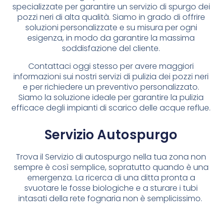
specializzate per garantire un servizio di spurgo dei
pozzi neri di alta qualità. Siamo in grado di offrire
soluzioni personalizzate e su misura per ogni
esigenza, in modo da garantire la massima
soddisfazione del cliente.
Contattaci oggi stesso per avere maggiori
informazioni sui nostri servizi di pulizia dei pozzi neri
e per richiedere un preventivo personalizzato.
Siamo la soluzione ideale per garantire la pulizia
efficace degli impianti di scarico delle acque reflue.
Servizio Autospurgo
Trova il Servizio di autospurgo nella tua zona non
sempre è così semplice, sopratutto quando è una
emergenza. La ricerca di una ditta pronta a
svuotare le fosse biologiche e a sturare i tubi
intasati della rete fognaria non è semplicissimo.