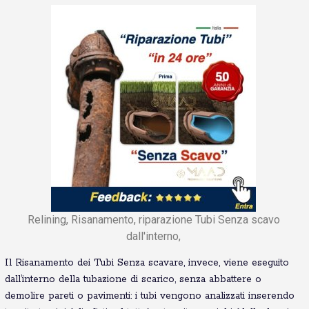
Relining, Risanamento, riparazione Tubi Senza scavo
dall'interno,
Il Risanamento dei Tubi Senza scavare, invece, viene eseguito
dall’interno della tubazione di scarico, senza abbattere o
demolire pareti o pavimenti: i tubi vengono analizzati inserendo