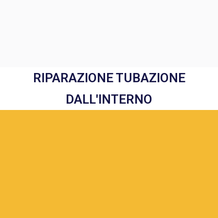
RIPARAZIONE TUBAZIONE
DALL'INTERNO