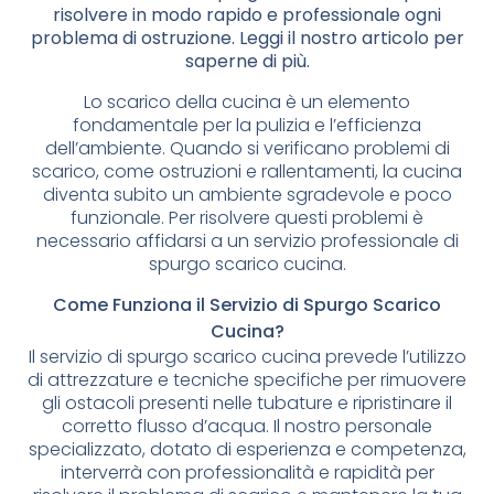
risolvere in modo rapido e professionale ogni
problema di ostruzione. Leggi il nostro articolo per
saperne di più.
Lo scarico della cucina è un elemento
fondamentale per la pulizia e l’efficienza
dell’ambiente. Quando si verificano problemi di
scarico, come ostruzioni e rallentamenti, la cucina
diventa subito un ambiente sgradevole e poco
funzionale. Per risolvere questi problemi è
necessario affidarsi a un servizio professionale di
spurgo scarico cucina.
Come Funziona il Servizio di Spurgo Scarico
Cucina?
Il servizio di spurgo scarico cucina prevede l’utilizzo
di attrezzature e tecniche specifiche per rimuovere
gli ostacoli presenti nelle tubature e ripristinare il
corretto flusso d’acqua. Il nostro personale
specializzato, dotato di esperienza e competenza,
interverrà con professionalità e rapidità per