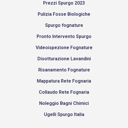
Prezzi Spurgo 2023
Pulizia Fosse Biologiche
Spurgo fognature
Pronto Intervento Spurgo
Videoispezione Fognature
Disotturazione Lavandini
Risanamento Fognature
Mappatura Rete Fognaria
Collaudo Rete Fognaria
Noleggio Bagni Chimici
Ugelli Spurgo Italia