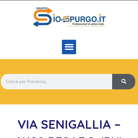
VIA SENIGALLIA –