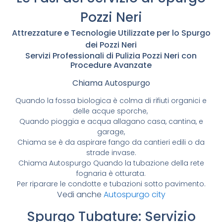
Pozzi Neri
Attrezzature e Tecnologie Utilizzate per lo Spurgo
dei Pozzi Neri
Servizi Professionali di Pulizia Pozzi Neri con
Procedure Avanzate
Chiama Autospurgo
Quando la fossa biologica è colma di rifiuti organici e
delle acque sporche,
Quando pioggia e acqua allagano casa, cantina, e
garage,
Chiama se è da aspirare fango da cantieri edili o da
strade invase.
Chiama Autospurgo Quando la tubazione della rete
fognaria è otturata.
Per riparare le condotte e tubazioni sotto pavimento.
Vedi anche
Autospurgo city
Spurgo Tubature: Servizio