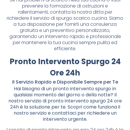
prevenire la formazione di ostruzioni e
rallentamenti, contatta la nostra ditta per
richiedere il servizio di spurgo scarico cucina. Siamo
a tua disposizione per fornirti una consulenza
gratuita e un preventivo personalizzato,
garantendo un intervento rapido e professionale
per mantenere la tua cucina sempre pulita ed
efficiente.
Pronto Intervento Spurgo 24
Ore 24h
Il Servizio Rapido e Disponibile Sempre per Te
Hai bisogno di un pronto intervento spurgo in
qualsiasi momento del giorno o della notte? Il
nostro servizio di pronto intervento spurgo 24 ore
24h è la soluzione per te. Scopri come funziona il
nostro servizio e contattaci per richiedere un
intervento urgente.
l servizio di pronto intervento spurgo 24 ore 24h è la