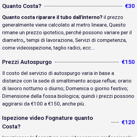
Quanto Costa?
€30
Quanto costa riparare il tubo dall'interno?
il prezzo
generalmente viene calcolato al metro lineare, Questo
rimane un prezzo ipotetico, perché possono variare per il
diametro,, tempi di lavorazione, Servizi di competenza,
come videoispezione, taglio radici, ecc...
Prezzi Autospurgo
€150
Il costo del servizio di autospurgo varia in base a
distanze con la sede di smaltimento acque reflue; orario
di lavoro notturno o diurno; Domenica o giorno festivo;
Dimensione della fossa biologica; quindi i prezzi possono
aggirarsi da €100 a €150, anche più..
Ispezione video Fognature quanto
€120
Costa?