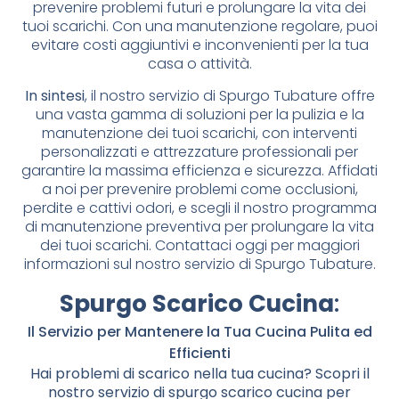
prevenire problemi futuri e prolungare la vita dei
tuoi scarichi. Con una manutenzione regolare, puoi
evitare costi aggiuntivi e inconvenienti per la tua
casa o attività.
In sintesi
, il nostro servizio di Spurgo Tubature offre
una vasta gamma di soluzioni per la pulizia e la
manutenzione dei tuoi scarichi, con interventi
personalizzati e attrezzature professionali per
garantire la massima efficienza e sicurezza. Affidati
a noi per prevenire problemi come occlusioni,
perdite e cattivi odori, e scegli il nostro programma
di manutenzione preventiva per prolungare la vita
dei tuoi scarichi. Contattaci oggi per maggiori
informazioni sul nostro servizio di Spurgo Tubature.
Spurgo Scarico Cucina
:
Il Servizio per Mantenere la Tua Cucina Pulita ed
Efficienti
Hai problemi di scarico nella tua cucina? Scopri il
nostro servizio di spurgo scarico cucina per