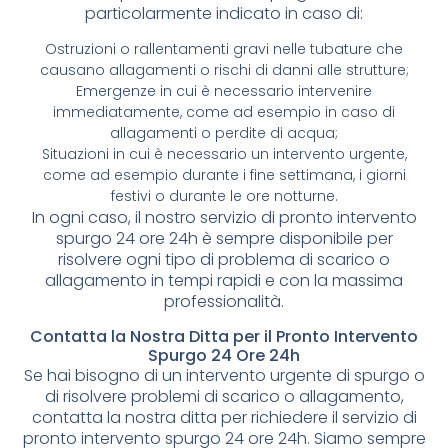
particolarmente indicato in caso di:
Ostruzioni o rallentamenti gravi nelle tubature che
causano allagamenti o rischi di danni alle strutture;
Emergenze in cui è necessario intervenire
immediatamente, come ad esempio in caso di
allagamenti o perdite di acqua;
Situazioni in cui è necessario un intervento urgente,
come ad esempio durante i fine settimana, i giorni
festivi o durante le ore notturne.
In ogni caso, il nostro servizio di pronto intervento
spurgo 24 ore 24h è sempre disponibile per
risolvere ogni tipo di problema di scarico o
allagamento in tempi rapidi e con la massima
professionalità.
Contatta la Nostra Ditta per il Pronto Intervento
Spurgo 24 Ore 24h
Se hai bisogno di un intervento urgente di spurgo o
di risolvere problemi di scarico o allagamento,
contatta la nostra ditta per richiedere il servizio di
pronto intervento spurgo 24 ore 24h. Siamo sempre