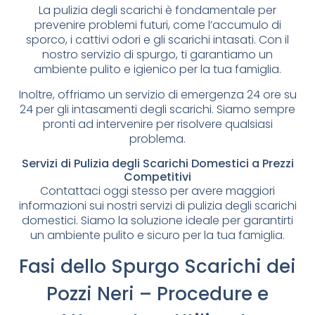
La pulizia degli scarichi è fondamentale per
prevenire problemi futuri, come l’accumulo di
sporco, i cattivi odori e gli scarichi intasati. Con il
nostro servizio di spurgo, ti garantiamo un
ambiente pulito e igienico per la tua famiglia.
Inoltre, offriamo un servizio di emergenza 24 ore su
24 per gli intasamenti degli scarichi. Siamo sempre
pronti ad intervenire per risolvere qualsiasi
problema.
Servizi di Pulizia degli Scarichi Domestici a Prezzi
Competitivi
Contattaci oggi stesso per avere maggiori
informazioni sui nostri servizi di pulizia degli scarichi
domestici. Siamo la soluzione ideale per garantirti
un ambiente pulito e sicuro per la tua famiglia.
Fasi dello Spurgo Scarichi dei
Pozzi Neri – Procedure e