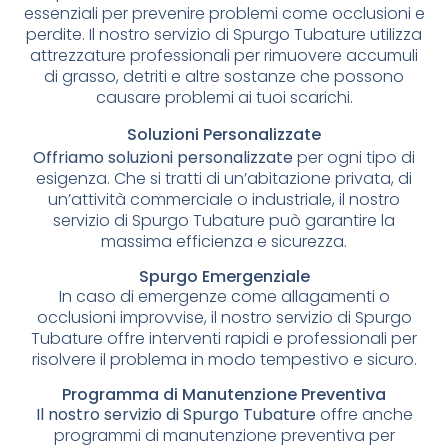
essenziali per prevenire problemi come occlusioni e
perdite. Il nostro servizio di Spurgo Tubature utilizza
attrezzature professionali per rimuovere accumuli
di grasso, detriti e altre sostanze che possono
causare problemi ai tuoi scarichi.
Soluzioni Personalizzate
Offriamo soluzioni personalizzate
per ogni tipo di
esigenza. Che si tratti di un’abitazione privata, di
un’attività commerciale o industriale, il nostro
servizio di Spurgo Tubature può garantire la
massima efficienza e sicurezza.
Spurgo Emergenziale
In caso di emergenze come allagamenti o
occlusioni improvvise, il nostro servizio di Spurgo
Tubature offre interventi rapidi e professionali per
risolvere il problema in modo tempestivo e sicuro.
Programma di Manutenzione Preventiva
Il nostro servizio di Spurgo Tubature
offre anche
programmi di manutenzione preventiva per