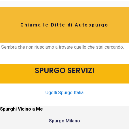
Chiama le Ditte di Autospurgo
Sembra che non riusciamo a trovare quello che stai cercando.
SPURGO SERVIZI
Ugelli Spurgo Italia
Spurghi Vicino a Me
Spurgo Milano