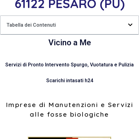
61122 PESARO (PU)
Tabella dei Contenuti
Vicino a Me
Servizi di Pronto Intervento Spurgo, Vuotatura e Pulizia
Scarichi intasati h24
Imprese di Manutenzioni e Servizi
alle fosse biologiche