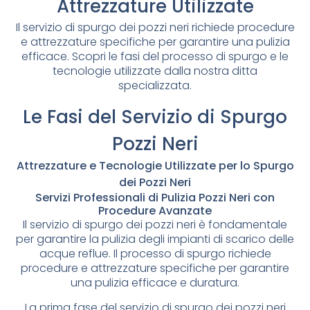
Attrezzature Utilizzate
Il servizio di spurgo dei pozzi neri richiede procedure
e attrezzature specifiche per garantire una pulizia
efficace. Scopri le fasi del processo di spurgo e le
tecnologie utilizzate dalla nostra ditta
specializzata.
Le Fasi del Servizio di Spurgo
Pozzi Neri
Attrezzature e Tecnologie Utilizzate per lo Spurgo
dei Pozzi Neri
Servizi Professionali di Pulizia Pozzi Neri con
Procedure Avanzate
Il servizio di spurgo dei pozzi neri è fondamentale
per garantire la pulizia degli impianti di scarico delle
acque reflue. Il processo di spurgo richiede
procedure e attrezzature specifiche per garantire
una pulizia efficace e duratura.
La prima fase del servizio di spurgo dei pozzi neri