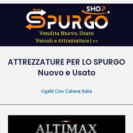
Vendita Nuovo, Usato
Veicoli e Attrezzature | >>
ATTREZZATURE
PER LO SPURGO
Nuovo e Usato
Ugelli Con Catena Italia