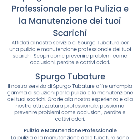
Professionale per la Pulizia e
la Manutenzione dei tuoi
Scarichi
Affidati al nostro servizio di Spurgo Tubature per
una pulizia e manutenzione professionale dei tuoi
scarichi. Scopri come prevenire problemi come
occlusioni, perdite e cattivi odori.
Spurgo Tubature
Il nostro servizio di Spurgo Tubature offre un’ampia
gamma di soluzioni per la pulizia e la manutenzione
dei tuoi scarichi. Grazie alla nostra esperienza e alla
nostra attrezzatura professionale, possiamo
prevenire problemi come occlusioni, perdite e
cattivi odori.
Pulizia e Manutenzione Professionale
La pulizia e la manutenzione delle tubature sono