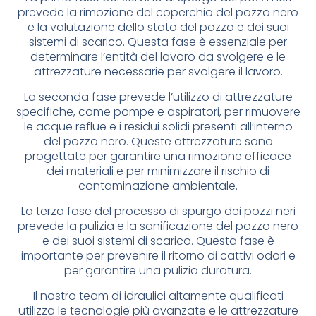
prevede la rimozione del coperchio del pozzo nero
e la valutazione dello stato del pozzo e dei suoi
sistemi di scarico. Questa fase è essenziale per
determinare l’entità del lavoro da svolgere e le
attrezzature necessarie per svolgere il lavoro.
La seconda fase prevede l’utilizzo di attrezzature
specifiche, come pompe e aspiratori, per rimuovere
le acque reflue e i residui solidi presenti all’interno
del pozzo nero. Queste attrezzature sono
progettate per garantire una rimozione efficace
dei materiali e per minimizzare il rischio di
contaminazione ambientale.
La terza fase del processo di spurgo dei pozzi neri
prevede la pulizia e la sanificazione del pozzo nero
e dei suoi sistemi di scarico. Questa fase è
importante per prevenire il ritorno di cattivi odori e
per garantire una pulizia duratura.
Il nostro team di idraulici altamente qualificati
utilizza le tecnologie più avanzate e le attrezzature