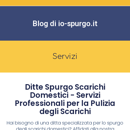
Blog di io-spurgo.it
Servizi
Ditte Spurgo Scarichi
Domestici - Servizi
Professionali per la Pulizia
degli Scarichi
Hai bisogno di una ditta specializzata per lo spurgo
degli scarichi domestici? Affidati alla nostra