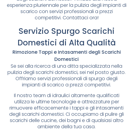
esperienza pluriennale per la pulizia degli impianti di
scarico con servizi professionali a prezzi
competitivi. Contattaci ora!
Servizio Spurgo Scarichi
Domestici di Alta Qualità
Rimozione Tappi e Intasamenti degli Scarichi
Domestici
Se sei alla ricerca di una ditta specializzata nella
pulizia degli scarichi domestici, sei nel posto giusto.
Offriamo servizi professionali di spurgo degli
impianti di scarico a prezzi competitivi.
Il nostro team di idraulici altamente qualificati
utilizza le ultime tecnologie e attrezzature per
rimuovere efficacemente i tappi e gli intasamenti
degli scarichi domestici. Ci occupiamo di pulire gli
scarichi delle cucine, dei bagni e di qualsiasi altro
ambiente della tua casa.