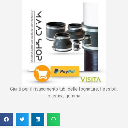
Giunti per il risanamento tubi delle fognature, flessibili,
Ricerca Perdite Piemonte
plastica, gomma