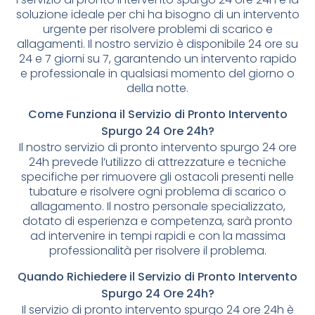
soluzione ideale per chi ha bisogno di un intervento
urgente per risolvere problemi di scarico e
allagamenti. Il nostro servizio è disponibile 24 ore su
24 e 7 giorni su 7, garantendo un intervento rapido
e professionale in qualsiasi momento del giorno o
della notte.
Come Funziona il Servizio di Pronto Intervento
Spurgo 24 Ore 24h?
Il nostro servizio di pronto intervento spurgo 24 ore
24h prevede l’utilizzo di attrezzature e tecniche
specifiche per rimuovere gli ostacoli presenti nelle
tubature e risolvere ogni problema di scarico o
allagamento. Il nostro personale specializzato,
dotato di esperienza e competenza, sarà pronto
ad intervenire in tempi rapidi e con la massima
professionalità per risolvere il problema.
Quando Richiedere il Servizio di Pronto Intervento
Spurgo 24 Ore 24h?
Il servizio di pronto intervento spurgo 24 ore 24h è