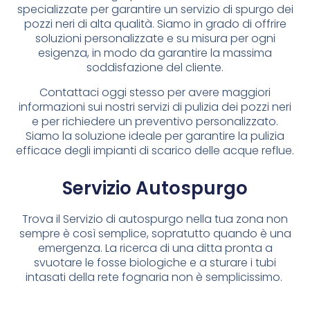
specializzate per garantire un servizio di spurgo dei
pozzi neri di alta qualità. Siamo in grado di offrire
soluzioni personalizzate e su misura per ogni
esigenza, in modo da garantire la massima
soddisfazione del cliente.
Contattaci oggi stesso per avere maggiori
informazioni sui nostri servizi di pulizia dei pozzi neri
e per richiedere un preventivo personalizzato.
Siamo la soluzione ideale per garantire la pulizia
efficace degli impianti di scarico delle acque reflue.
Servizio Autospurgo
Trova il Servizio di autospurgo nella tua zona non
sempre è così semplice, sopratutto quando è una
emergenza. La ricerca di una ditta pronta a
svuotare le fosse biologiche e a sturare i tubi
intasati della rete fognaria non è semplicissimo.