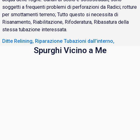
soggetti a frequenti problemi di perforazioni da Radici; rotture
per smottamenti terreno; Tutto questo si necessita di
Risanamento, Riabilitazione, Rifoderatura, Ribasatura della
stessa tubazione interessata.
Ditte Relining, Riparazione Tubazioni dall’interno,
Spurghi Vicino a Me