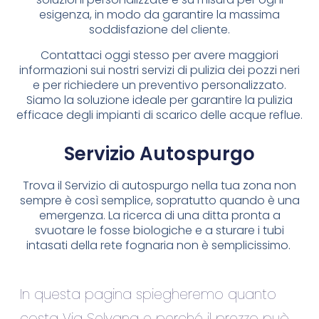
esigenza, in modo da garantire la massima
soddisfazione del cliente.
Contattaci oggi stesso per avere maggiori
informazioni sui nostri servizi di pulizia dei pozzi neri
e per richiedere un preventivo personalizzato.
Siamo la soluzione ideale per garantire la pulizia
efficace degli impianti di scarico delle acque reflue.
Servizio Autospurgo
Trova il Servizio di autospurgo nella tua zona non
sempre è così semplice, sopratutto quando è una
emergenza. La ricerca di una ditta pronta a
svuotare le fosse biologiche e a sturare i tubi
intasati della rete fognaria non è semplicissimo.
In questa pagina spiegheremo quanto
costa Via Selvana e perché il prezzo può