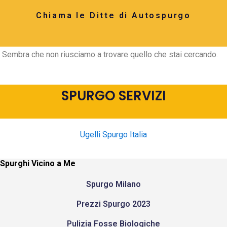
Chiama le Ditte di Autospurgo
Sembra che non riusciamo a trovare quello che stai cercando.
SPURGO SERVIZI
Ugelli Spurgo Italia
Spurghi Vicino a Me
Spurgo Milano
Prezzi Spurgo 2023
Pulizia Fosse Biologiche