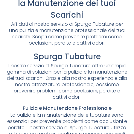
la Manutenzione dei tuoi
Scarichi
Affidati al nostro servizio di Spurgo Tubature per
una pulizia e manutenzione professionale dei tuoi
scarichi. Scopri come prevenire problemi come
occlusioni, perdite e cattivi odori.
Spurgo Tubature
Il nostro servizio di Spurgo Tubature offre un’ampia
gamma di soluzioni per la pulizia e la manutenzione
dei tuoi scarichi. Grazie alla nostra esperienza e alla
nostra attrezzatura professionale, possiamo
prevenire problemi come occlusioni, perdite e
cattivi odori.
Pulizia e Manutenzione Professionale
La pulizia e la manutenzione delle tubature sono
essenziali per prevenire problemi come occlusioni e
perdite. Il nostro servizio di Spurgo Tubature utilizza
attrezzature professionali per rimuovere accumuli