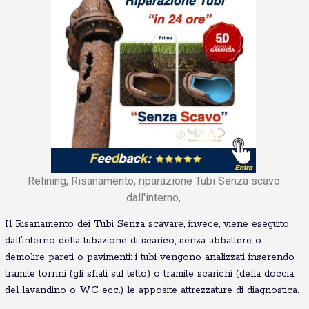
Relining, Risanamento, riparazione Tubi Senza scavo
dall'interno,
Il Risanamento dei Tubi Senza scavare, invece, viene eseguito
dall’interno della tubazione di scarico, senza abbattere o
demolire pareti o pavimenti: i tubi vengono analizzati inserendo
tramite torrini (gli sfiati sul tetto) o tramite scarichi (della doccia,
del lavandino o WC ecc.) le apposite attrezzature di diagnostica.