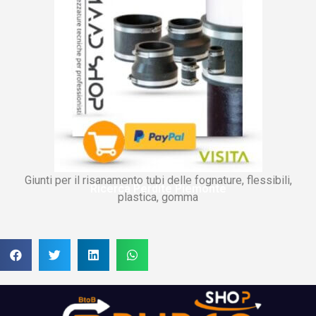
Giunti per il risanamento tubi delle fognature, flessibili,
Ricerca Perdite Piemonte
plastica, gomma