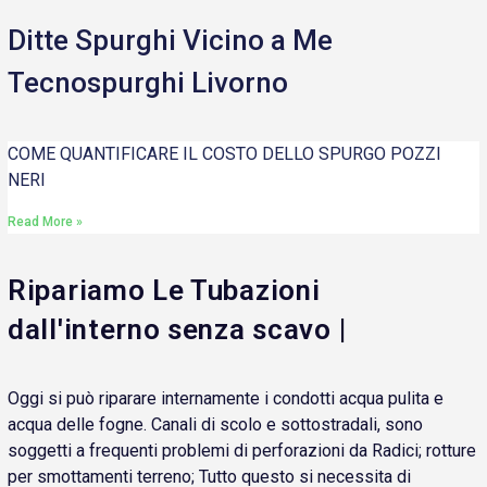
Ditte Spurghi Vicino a Me
Tecnospurghi Livorno
COME QUANTIFICARE IL COSTO DELLO SPURGO POZZI
NERI
Read More »
Ripariamo Le Tubazioni
dall'interno senza scavo |
Oggi si può riparare internamente i condotti acqua pulita e
acqua delle fogne. Canali di scolo e sottostradali, sono
soggetti a frequenti problemi di perforazioni da Radici; rotture
per smottamenti terreno; Tutto questo si necessita di