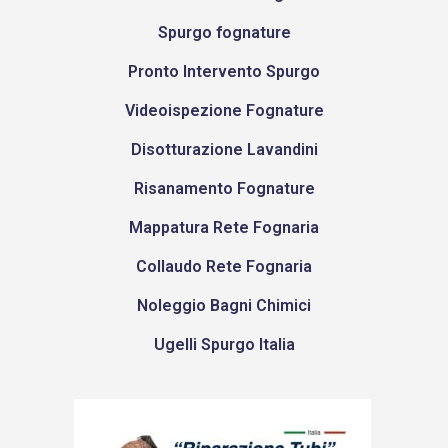
Spurgo fognature
Pronto Intervento Spurgo
Videoispezione Fognature
Disotturazione Lavandini
Risanamento Fognature
Mappatura Rete Fognaria
Collaudo Rete Fognaria
Noleggio Bagni Chimici
Ugelli Spurgo Italia