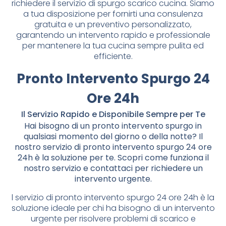
richiedere il servizio di spurgo scarico cucina. Siamo
a tua disposizione per fornirti una consulenza
gratuita e un preventivo personalizzato,
garantendo un intervento rapido e professionale
per mantenere la tua cucina sempre pulita ed
efficiente.
Pronto Intervento Spurgo 24
Ore 24h
Il Servizio Rapido e Disponibile Sempre per Te
Hai bisogno di un pronto intervento spurgo in
qualsiasi momento del giorno o della notte? Il
nostro servizio di pronto intervento spurgo 24 ore
24h è la soluzione per te. Scopri come funziona il
nostro servizio e contattaci per richiedere un
intervento urgente.
l servizio di pronto intervento spurgo 24 ore 24h è la
soluzione ideale per chi ha bisogno di un intervento
urgente per risolvere problemi di scarico e