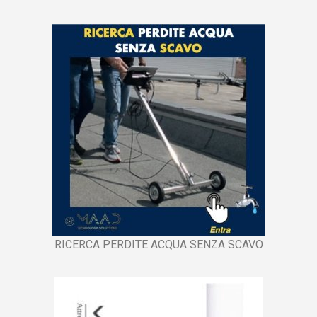
RICERCA PERDITE ACQUA SENZA SCAVO