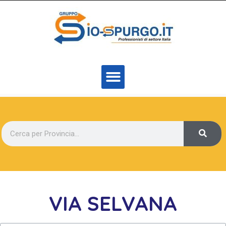
VIA SELVANA