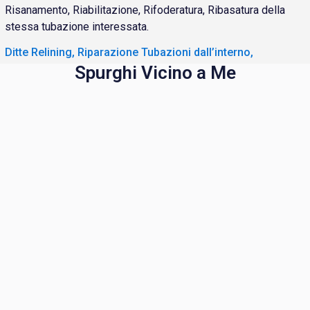
Risanamento, Riabilitazione, Rifoderatura, Ribasatura della
stessa tubazione interessata.
Ditte Relining, Riparazione Tubazioni dall’interno,
Spurghi Vicino a Me