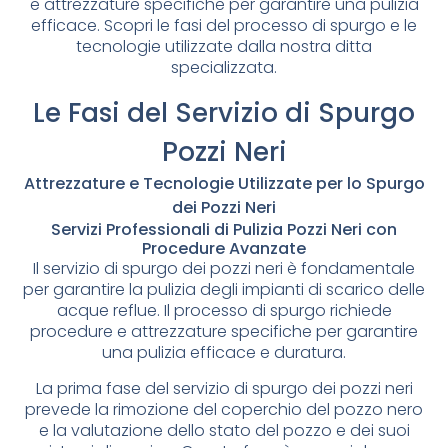
e attrezzature specifiche per garantire una pulizia
efficace. Scopri le fasi del processo di spurgo e le
tecnologie utilizzate dalla nostra ditta
specializzata.
Le Fasi del Servizio di Spurgo
Pozzi Neri
Attrezzature e Tecnologie Utilizzate per lo Spurgo
dei Pozzi Neri
Servizi Professionali di Pulizia Pozzi Neri con
Procedure Avanzate
Il servizio di spurgo dei pozzi neri è fondamentale
per garantire la pulizia degli impianti di scarico delle
acque reflue. Il processo di spurgo richiede
procedure e attrezzature specifiche per garantire
una pulizia efficace e duratura.
La prima fase del servizio di spurgo dei pozzi neri
prevede la rimozione del coperchio del pozzo nero
e la valutazione dello stato del pozzo e dei suoi