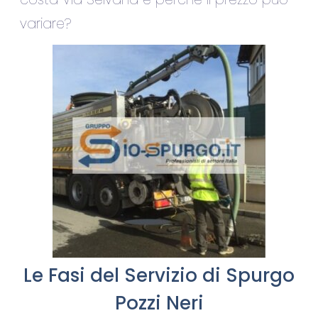
variare?
Le Fasi del Servizio di Spurgo
Pozzi Neri