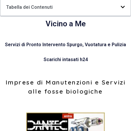
Tabella dei Contenuti
Vicino a Me
Servizi di Pronto Intervento Spurgo, Vuotatura e Pulizia
Scarichi intasati h24
Imprese di Manutenzioni e Servizi
alle fosse biologiche