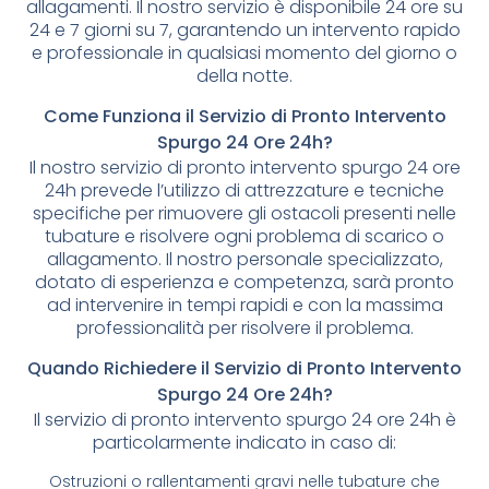
allagamenti. Il nostro servizio è disponibile 24 ore su
24 e 7 giorni su 7, garantendo un intervento rapido
e professionale in qualsiasi momento del giorno o
della notte.
Come Funziona il Servizio di Pronto Intervento
Spurgo 24 Ore 24h?
Il nostro servizio di pronto intervento spurgo 24 ore
24h prevede l’utilizzo di attrezzature e tecniche
specifiche per rimuovere gli ostacoli presenti nelle
tubature e risolvere ogni problema di scarico o
allagamento. Il nostro personale specializzato,
dotato di esperienza e competenza, sarà pronto
ad intervenire in tempi rapidi e con la massima
professionalità per risolvere il problema.
Quando Richiedere il Servizio di Pronto Intervento
Spurgo 24 Ore 24h?
Il servizio di pronto intervento spurgo 24 ore 24h è
particolarmente indicato in caso di:
Ostruzioni o rallentamenti gravi nelle tubature che