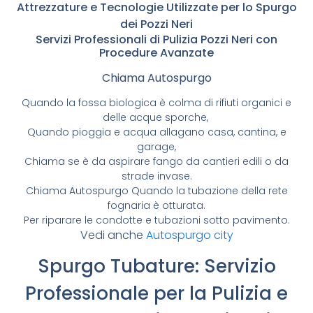
Attrezzature e Tecnologie Utilizzate per lo Spurgo
dei Pozzi Neri
Servizi Professionali di Pulizia Pozzi Neri con
Procedure Avanzate
Chiama Autospurgo
Quando la fossa biologica è colma di rifiuti organici e
delle acque sporche,
Quando pioggia e acqua allagano casa, cantina, e
garage,
Chiama se è da aspirare fango da cantieri edili o da
strade invase.
Chiama Autospurgo Quando la tubazione della rete
fognaria è otturata.
Per riparare le condotte e tubazioni sotto pavimento.
Vedi anche
Autospurgo city
Spurgo Tubature: Servizio
Professionale per la Pulizia e