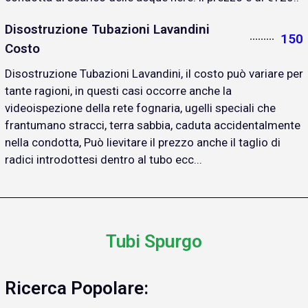
Disostruzione Tubazioni Lavandini
150
Costo
Disostruzione Tubazioni Lavandini, il costo può variare per
tante ragioni, in questi casi occorre anche la
videoispezione della rete fognaria, ugelli speciali che
frantumano stracci, terra sabbia, caduta accidentalmente
nella condotta, Può lievitare il prezzo anche il taglio di
radici introdottesi dentro al tubo ecc...
Tubi Spurgo
Ricerca Popolare: