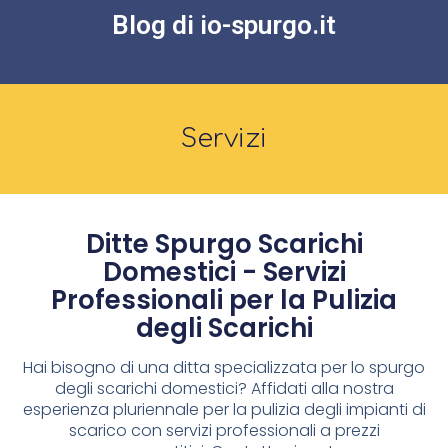
Blog di io-spurgo.it
Servizi
Ditte Spurgo Scarichi
Domestici - Servizi
Professionali per la Pulizia
degli Scarichi
Hai bisogno di una ditta specializzata per lo spurgo
degli scarichi domestici? Affidati alla nostra
esperienza pluriennale per la pulizia degli impianti di
scarico con servizi professionali a prezzi