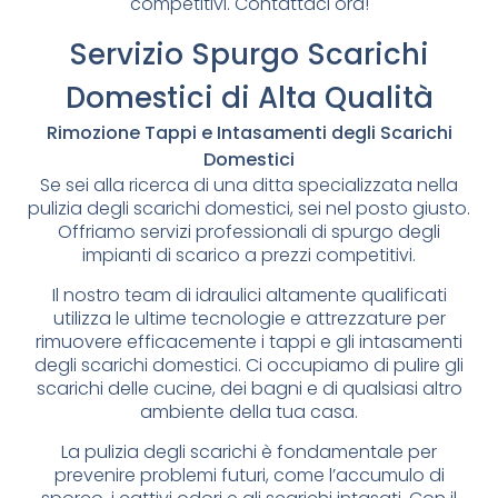
competitivi. Contattaci ora!
Servizio Spurgo Scarichi
Domestici di Alta Qualità
Rimozione Tappi e Intasamenti degli Scarichi
Domestici
Se sei alla ricerca di una ditta specializzata nella
pulizia degli scarichi domestici, sei nel posto giusto.
Offriamo servizi professionali di spurgo degli
impianti di scarico a prezzi competitivi.
Il nostro team di idraulici altamente qualificati
utilizza le ultime tecnologie e attrezzature per
rimuovere efficacemente i tappi e gli intasamenti
degli scarichi domestici. Ci occupiamo di pulire gli
scarichi delle cucine, dei bagni e di qualsiasi altro
ambiente della tua casa.
La pulizia degli scarichi è fondamentale per
prevenire problemi futuri, come l’accumulo di