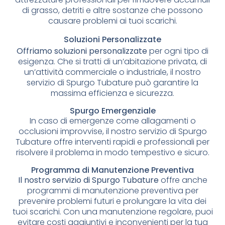
di grasso, detriti e altre sostanze che possono
causare problemi ai tuoi scarichi.
Soluzioni Personalizzate
Offriamo soluzioni personalizzate
per ogni tipo di
esigenza. Che si tratti di un’abitazione privata, di
un’attività commerciale o industriale, il nostro
servizio di Spurgo Tubature può garantire la
massima efficienza e sicurezza.
Spurgo Emergenziale
In caso di emergenze come allagamenti o
occlusioni improvvise, il nostro servizio di Spurgo
Tubature offre interventi rapidi e professionali per
risolvere il problema in modo tempestivo e sicuro.
Programma di Manutenzione Preventiva
Il nostro servizio di Spurgo Tubature
offre anche
programmi di manutenzione preventiva per
prevenire problemi futuri e prolungare la vita dei
tuoi scarichi. Con una manutenzione regolare, puoi
evitare costi aggiuntivi e inconvenienti per la tua