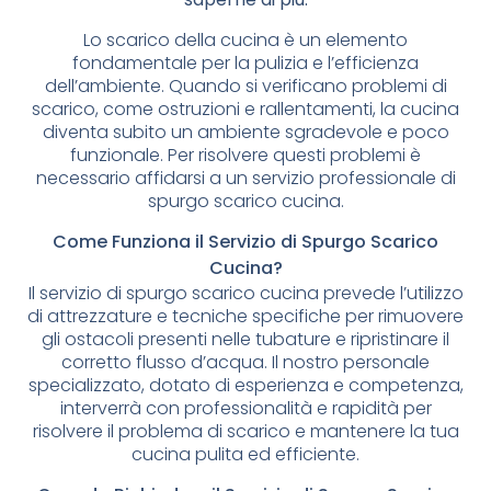
Lo scarico della cucina è un elemento
fondamentale per la pulizia e l’efficienza
dell’ambiente. Quando si verificano problemi di
scarico, come ostruzioni e rallentamenti, la cucina
diventa subito un ambiente sgradevole e poco
funzionale. Per risolvere questi problemi è
necessario affidarsi a un servizio professionale di
spurgo scarico cucina.
Come Funziona il Servizio di Spurgo Scarico
Cucina?
Il servizio di spurgo scarico cucina prevede l’utilizzo
di attrezzature e tecniche specifiche per rimuovere
gli ostacoli presenti nelle tubature e ripristinare il
corretto flusso d’acqua. Il nostro personale
specializzato, dotato di esperienza e competenza,
interverrà con professionalità e rapidità per
risolvere il problema di scarico e mantenere la tua
cucina pulita ed efficiente.