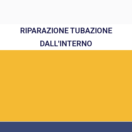
RIPARAZIONE TUBAZIONE
DALL'INTERNO