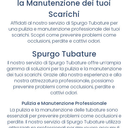
la Manutenzione dei tuoi
Scarichi
Affidati al nostro servizio di Spurgo Tubature per
una pulizia e manutenzione professionale dei tuoi
scarichi. Scopri come prevenire problemi come
occlusioni, perdite e cattivi odori.
Spurgo Tubature
Il nostro servizio di Spurgo Tubature offre un’ampia
gamma di soluzioni per la pulizia e la manutenzione
dei tuoi scarichi. Grazie alla nostra esperienza e alla
nostra attrezzatura professionale, possiamo
prevenire problemi come occlusioni, perdite e
cattivi odori.
Pulizia e Manutenzione Professionale
La pulizia e la manutenzione delle tubature sono
essenziali per prevenire problemi come occlusioni e
perdite. Il nostro servizio di Spurgo Tubature utilizza
attrezzature professionali per rimuovere accumuli