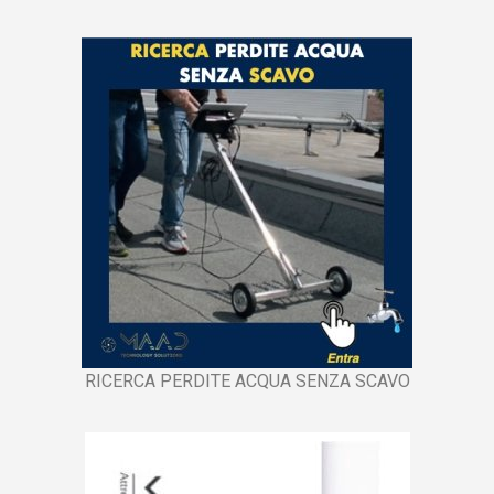
RICERCA PERDITE ACQUA SENZA SCAVO