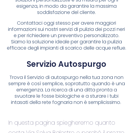
esigenza, in modo da garantire la massima
soddisfazione del cliente.
Contattaci oggi stesso per avere maggiori
informazioni sui nostri servizi di pulizia dei pozzi neri
e per richiedere un preventivo personalizzato.
Siamo la soluzione ideale per garantire la pulizia
efficace degli impianti di scarico delle acque reflue.
Servizio Autospurgo
Trova il Servizio di autospurgo nella tua zona non
sempre è così semplice, sopratutto quando è una
emergenza. La ricerca di una ditta pronta a
svuotare le fosse biologiche e a sturare i tubi
intasati della rete fognaria non è semplicissimo.
In questa pagina spiegheremo quanto
costa Via Selva Balestro e perché il prezzo