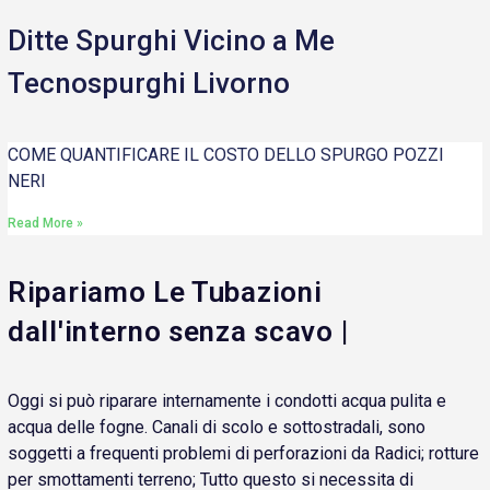
Ditte Spurghi Vicino a Me
Tecnospurghi Livorno
COME QUANTIFICARE IL COSTO DELLO SPURGO POZZI
NERI
Read More »
Ripariamo Le Tubazioni
dall'interno senza scavo |
Oggi si può riparare internamente i condotti acqua pulita e
acqua delle fogne. Canali di scolo e sottostradali, sono
soggetti a frequenti problemi di perforazioni da Radici; rotture
per smottamenti terreno; Tutto questo si necessita di