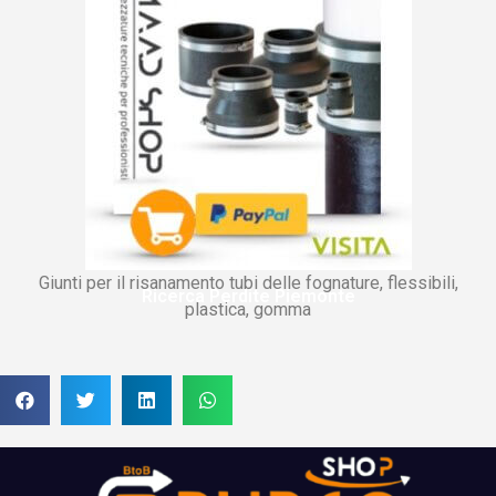
Giunti per il risanamento tubi delle fognature, flessibili,
Ricerca Perdite Piemonte
plastica, gomma