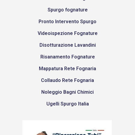
Spurgo fognature
Pronto Intervento Spurgo
Videoispezione Fognature
Disotturazione Lavandini
Risanamento Fognature
Mappatura Rete Fognaria
Collaudo Rete Fognaria
Noleggio Bagni Chimici
Ugelli Spurgo Italia