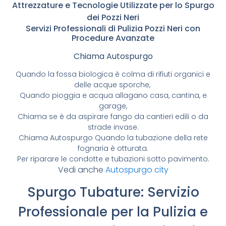
Attrezzature e Tecnologie Utilizzate per lo Spurgo
dei Pozzi Neri
Servizi Professionali di Pulizia Pozzi Neri con
Procedure Avanzate
Chiama Autospurgo
Quando la fossa biologica è colma di rifiuti organici e
delle acque sporche,
Quando pioggia e acqua allagano casa, cantina, e
garage,
Chiama se è da aspirare fango da cantieri edili o da
strade invase.
Chiama Autospurgo Quando la tubazione della rete
fognaria è otturata.
Per riparare le condotte e tubazioni sotto pavimento.
Vedi anche
Autospurgo city
Spurgo Tubature: Servizio
Professionale per la Pulizia e