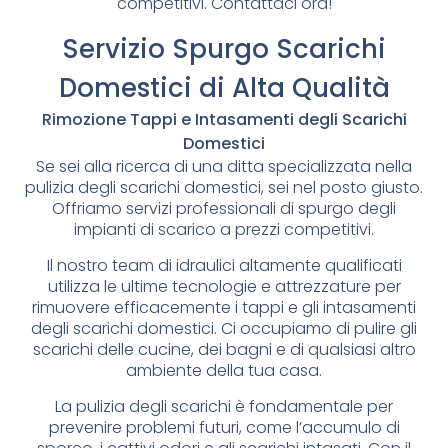
competitivi. Contattaci ora!
Servizio Spurgo Scarichi
Domestici di Alta Qualità
Rimozione Tappi e Intasamenti degli Scarichi
Domestici
Se sei alla ricerca di una ditta specializzata nella
pulizia degli scarichi domestici, sei nel posto giusto.
Offriamo servizi professionali di spurgo degli
impianti di scarico a prezzi competitivi.
Il nostro team di idraulici altamente qualificati
utilizza le ultime tecnologie e attrezzature per
rimuovere efficacemente i tappi e gli intasamenti
degli scarichi domestici. Ci occupiamo di pulire gli
scarichi delle cucine, dei bagni e di qualsiasi altro
ambiente della tua casa.
La pulizia degli scarichi è fondamentale per
prevenire problemi futuri, come l’accumulo di