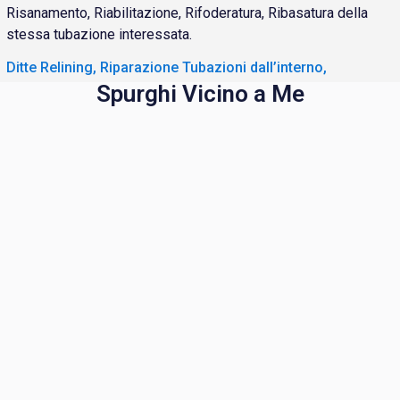
Risanamento, Riabilitazione, Rifoderatura, Ribasatura della
stessa tubazione interessata.
Ditte Relining, Riparazione Tubazioni dall’interno,
Spurghi Vicino a Me