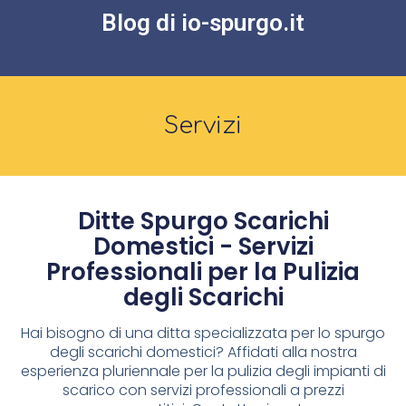
Blog di io-spurgo.it
Servizi
Ditte Spurgo Scarichi
Domestici - Servizi
Professionali per la Pulizia
degli Scarichi
Hai bisogno di una ditta specializzata per lo spurgo
degli scarichi domestici? Affidati alla nostra
esperienza pluriennale per la pulizia degli impianti di
scarico con servizi professionali a prezzi