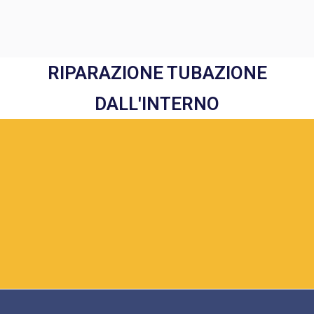
RIPARAZIONE TUBAZIONE
DALL'INTERNO