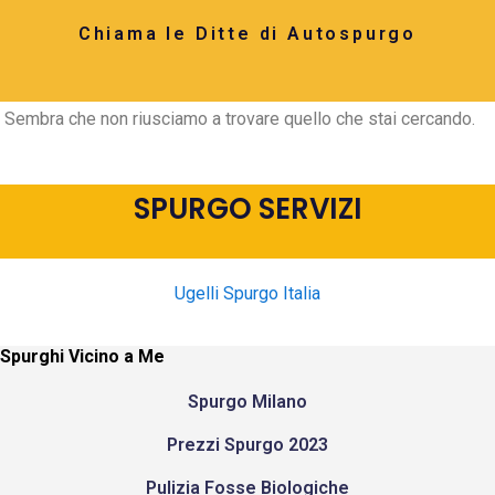
Chiama le Ditte di Autospurgo
Sembra che non riusciamo a trovare quello che stai cercando.
SPURGO SERVIZI
Ugelli Spurgo Italia
Spurghi Vicino a Me
Spurgo Milano
Prezzi Spurgo 2023
Pulizia Fosse Biologiche