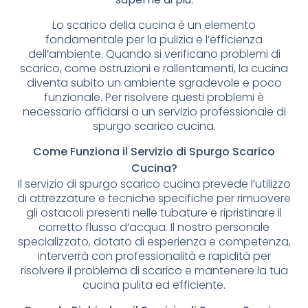
Lo scarico della cucina è un elemento
fondamentale per la pulizia e l’efficienza
dell’ambiente. Quando si verificano problemi di
scarico, come ostruzioni e rallentamenti, la cucina
diventa subito un ambiente sgradevole e poco
funzionale. Per risolvere questi problemi è
necessario affidarsi a un servizio professionale di
spurgo scarico cucina.
Come Funziona il Servizio di Spurgo Scarico
Cucina?
Il servizio di spurgo scarico cucina prevede l’utilizzo
di attrezzature e tecniche specifiche per rimuovere
gli ostacoli presenti nelle tubature e ripristinare il
corretto flusso d’acqua. Il nostro personale
specializzato, dotato di esperienza e competenza,
interverrà con professionalità e rapidità per
risolvere il problema di scarico e mantenere la tua
cucina pulita ed efficiente.