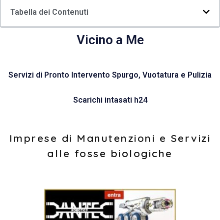
Tabella dei Contenuti
Vicino a Me
Servizi di Pronto Intervento Spurgo, Vuotatura e Pulizia
Scarichi intasati h24
Imprese di Manutenzioni e Servizi
alle fosse biologiche