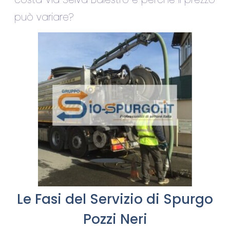
può variare?
Le Fasi del Servizio di Spurgo
Pozzi Neri