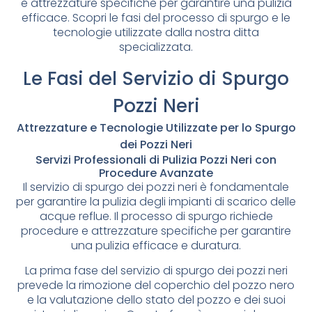
e attrezzature specifiche per garantire una pulizia
efficace. Scopri le fasi del processo di spurgo e le
tecnologie utilizzate dalla nostra ditta
specializzata.
Le Fasi del Servizio di Spurgo
Pozzi Neri
Attrezzature e Tecnologie Utilizzate per lo Spurgo
dei Pozzi Neri
Servizi Professionali di Pulizia Pozzi Neri con
Procedure Avanzate
Il servizio di spurgo dei pozzi neri è fondamentale
per garantire la pulizia degli impianti di scarico delle
acque reflue. Il processo di spurgo richiede
procedure e attrezzature specifiche per garantire
una pulizia efficace e duratura.
La prima fase del servizio di spurgo dei pozzi neri
prevede la rimozione del coperchio del pozzo nero
e la valutazione dello stato del pozzo e dei suoi