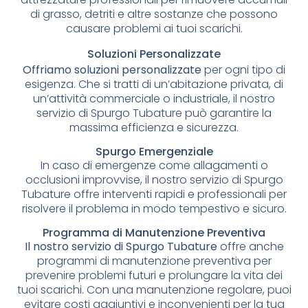
di grasso, detriti e altre sostanze che possono
causare problemi ai tuoi scarichi.
Soluzioni Personalizzate
Offriamo soluzioni personalizzate
per ogni tipo di
esigenza. Che si tratti di un’abitazione privata, di
un’attività commerciale o industriale, il nostro
servizio di Spurgo Tubature può garantire la
massima efficienza e sicurezza.
Spurgo Emergenziale
In caso di emergenze come allagamenti o
occlusioni improvvise, il nostro servizio di Spurgo
Tubature offre interventi rapidi e professionali per
risolvere il problema in modo tempestivo e sicuro.
Programma di Manutenzione Preventiva
Il nostro servizio di Spurgo Tubature
offre anche
programmi di manutenzione preventiva per
prevenire problemi futuri e prolungare la vita dei
tuoi scarichi. Con una manutenzione regolare, puoi
evitare costi aggiuntivi e inconvenienti per la tua