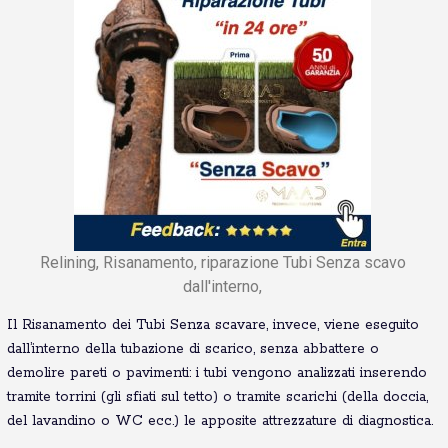
Relining, Risanamento, riparazione Tubi Senza scavo
dall'interno,
Il Risanamento dei Tubi Senza scavare, invece, viene eseguito
dall’interno della tubazione di scarico, senza abbattere o
demolire pareti o pavimenti: i tubi vengono analizzati inserendo
tramite torrini (gli sfiati sul tetto) o tramite scarichi (della doccia,
del lavandino o WC ecc.) le apposite attrezzature di diagnostica.