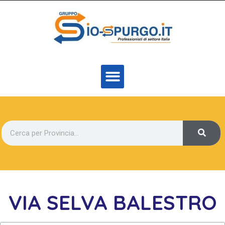
VIA SELVA BALESTRO