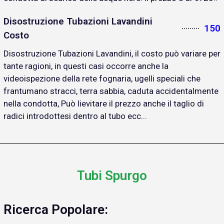
Disostruzione Tubazioni Lavandini
150
Costo
Disostruzione Tubazioni Lavandini, il costo può variare per
tante ragioni, in questi casi occorre anche la
videoispezione della rete fognaria, ugelli speciali che
frantumano stracci, terra sabbia, caduta accidentalmente
nella condotta, Può lievitare il prezzo anche il taglio di
radici introdottesi dentro al tubo ecc...
Tubi Spurgo
Ricerca Popolare: