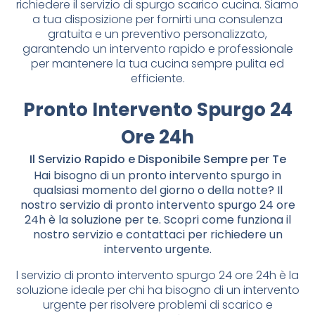
richiedere il servizio di spurgo scarico cucina. Siamo
a tua disposizione per fornirti una consulenza
gratuita e un preventivo personalizzato,
garantendo un intervento rapido e professionale
per mantenere la tua cucina sempre pulita ed
efficiente.
Pronto Intervento Spurgo 24
Ore 24h
Il Servizio Rapido e Disponibile Sempre per Te
Hai bisogno di un pronto intervento spurgo in
qualsiasi momento del giorno o della notte? Il
nostro servizio di pronto intervento spurgo 24 ore
24h è la soluzione per te. Scopri come funziona il
nostro servizio e contattaci per richiedere un
intervento urgente.
l servizio di pronto intervento spurgo 24 ore 24h è la
soluzione ideale per chi ha bisogno di un intervento
urgente per risolvere problemi di scarico e