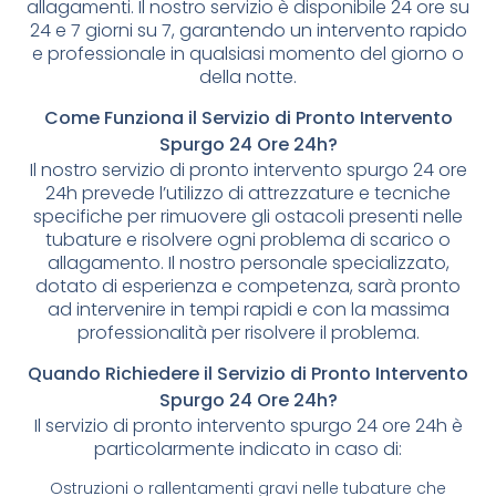
allagamenti. Il nostro servizio è disponibile 24 ore su
24 e 7 giorni su 7, garantendo un intervento rapido
e professionale in qualsiasi momento del giorno o
della notte.
Come Funziona il Servizio di Pronto Intervento
Spurgo 24 Ore 24h?
Il nostro servizio di pronto intervento spurgo 24 ore
24h prevede l’utilizzo di attrezzature e tecniche
specifiche per rimuovere gli ostacoli presenti nelle
tubature e risolvere ogni problema di scarico o
allagamento. Il nostro personale specializzato,
dotato di esperienza e competenza, sarà pronto
ad intervenire in tempi rapidi e con la massima
professionalità per risolvere il problema.
Quando Richiedere il Servizio di Pronto Intervento
Spurgo 24 Ore 24h?
Il servizio di pronto intervento spurgo 24 ore 24h è
particolarmente indicato in caso di:
Ostruzioni o rallentamenti gravi nelle tubature che