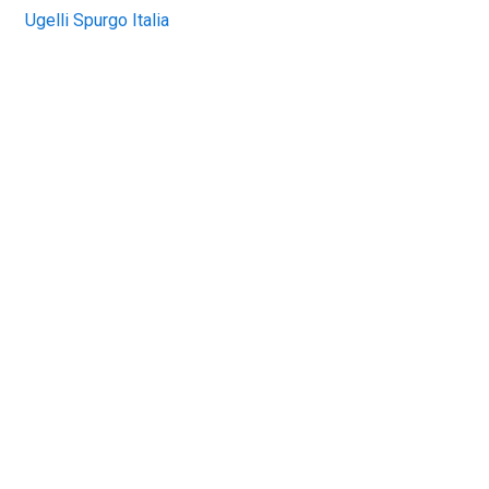
Ugelli Spurgo Italia