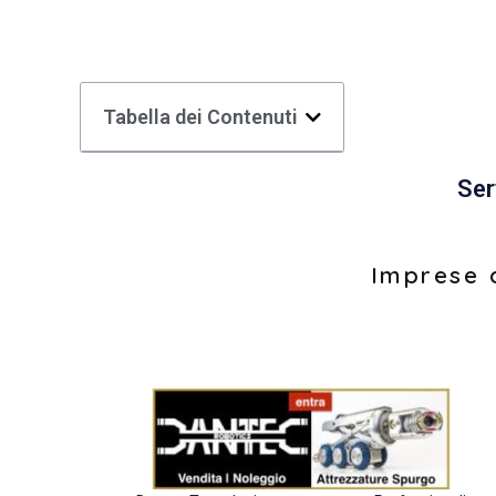
Tabella dei Contenuti
Ser
Imprese d