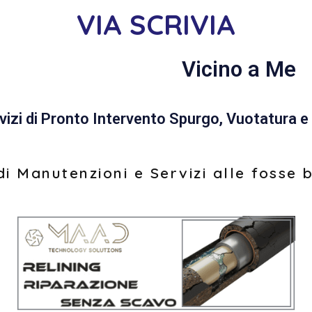
VIA SCRIVIA
Vicino a Me
vizi di Pronto Intervento Spurgo, Vuotatura e 
i Manutenzioni e Servizi alle fosse 