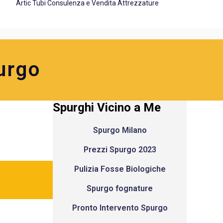
Artic Tubi Consulenza e Vendita Attrezzature
urgo
Spurghi Vicino a Me
Spurgo Milano
Prezzi Spurgo 2023
Pulizia Fosse Biologiche
Spurgo fognature
Pronto Intervento Spurgo