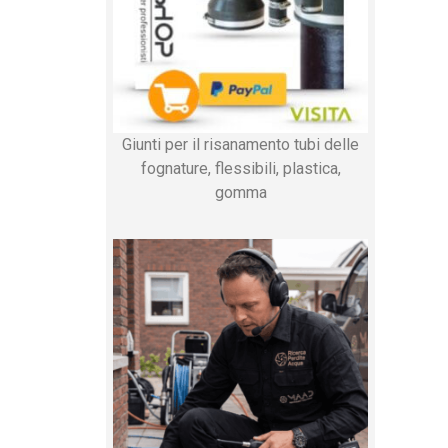
Giunti per il risanamento tubi delle
fognature, flessibili, plastica,
gomma