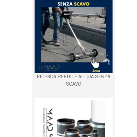
RICERCA PERDITE ACQUA SENZA
SCAVO