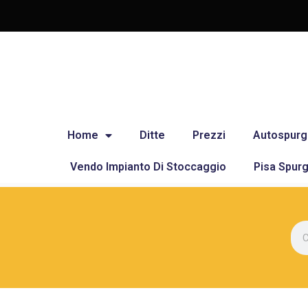
Home
Ditte
Prezzi
Autospurg
Vendo Impianto Di Stoccaggio
Pisa Spurg