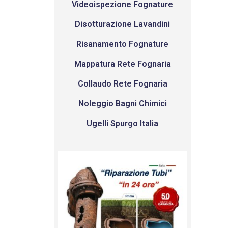
Videoispezione Fognature
Disotturazione Lavandini
Risanamento Fognature
Mappatura Rete Fognaria
Collaudo Rete Fognaria
Noleggio Bagni Chimici
Ugelli Spurgo Italia