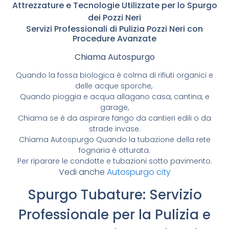
Attrezzature e Tecnologie Utilizzate per lo Spurgo
dei Pozzi Neri
Servizi Professionali di Pulizia Pozzi Neri con
Procedure Avanzate
Chiama Autospurgo
Quando la fossa biologica è colma di rifiuti organici e
delle acque sporche,
Quando pioggia e acqua allagano casa, cantina, e
garage,
Chiama se è da aspirare fango da cantieri edili o da
strade invase.
Chiama Autospurgo Quando la tubazione della rete
fognaria è otturata.
Per riparare le condotte e tubazioni sotto pavimento.
Vedi anche
Autospurgo city
Spurgo Tubature: Servizio
Professionale per la Pulizia e