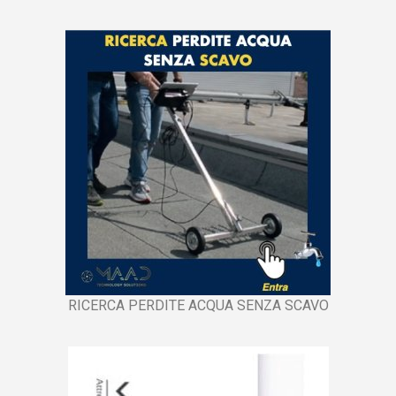
RICERCA PERDITE ACQUA SENZA SCAVO