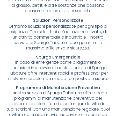
di grasso, detriti e altre sostanze che possono
causare problemi ai tuoi scarichi.
Soluzioni Personalizzate
Offriamo soluzioni personalizzate
per ogni tipo di
esigenza. Che si tratti di un’abitazione privata, di
un’attività commerciale o industriale, il nostro
servizio di Spurgo Tubature può garantire la
massima efficienza e sicurezza.
Spurgo Emergenziale
In caso di emergenze come allagamenti o
occlusioni improvvise, il nostro servizio di Spurgo
Tubature offre interventi rapidi e professionali per
risolvere il problema in modo tempestivo e sicuro.
Programma di Manutenzione Preventiva
Il nostro servizio di Spurgo Tubature
offre anche
programmi di manutenzione preventiva per
prevenire problemi futuri e prolungare la vita dei
tuoi scarichi. Con una manutenzione regolare, puoi
evitare costi aggiuntivi e inconvenienti per la tua