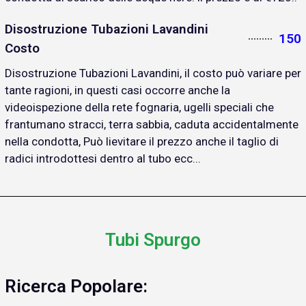
Disostruzione Tubazioni Lavandini
150
Costo
Disostruzione Tubazioni Lavandini, il costo può variare per
tante ragioni, in questi casi occorre anche la
videoispezione della rete fognaria, ugelli speciali che
frantumano stracci, terra sabbia, caduta accidentalmente
nella condotta, Può lievitare il prezzo anche il taglio di
radici introdottesi dentro al tubo ecc...
Tubi Spurgo
Ricerca Popolare: