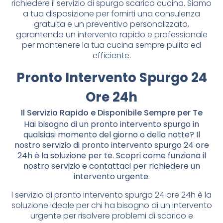
richiedere il servizio di spurgo scarico cucina. Siamo
a tua disposizione per fornirti una consulenza
gratuita e un preventivo personalizzato,
garantendo un intervento rapido e professionale
per mantenere la tua cucina sempre pulita ed
efficiente.
Pronto Intervento Spurgo 24
Ore 24h
Il Servizio Rapido e Disponibile Sempre per Te
Hai bisogno di un pronto intervento spurgo in
qualsiasi momento del giorno o della notte? Il
nostro servizio di pronto intervento spurgo 24 ore
24h è la soluzione per te. Scopri come funziona il
nostro servizio e contattaci per richiedere un
intervento urgente.
l servizio di pronto intervento spurgo 24 ore 24h è la
soluzione ideale per chi ha bisogno di un intervento
urgente per risolvere problemi di scarico e