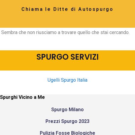
Chiama le Ditte di Autospurgo
Sembra che non riusciamo a trovare quello che stai cercando.
SPURGO SERVIZI
Ugelli Spurgo Italia
Spurghi Vicino a Me
Spurgo Milano
Prezzi Spurgo 2023
Pulizia Fosse Biologiche