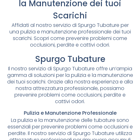
la Manutenzione dei tuoi
Scarichi
Affidati al nostro servizio di Spurgo Tubature per
una pulizia e manutenzione professionale dei tuoi
scarichi. Scopri come prevenire problemi come
occlusioni, perdite e cattivi odori.
Spurgo Tubature
Il nostro servizio di Spurgo Tubature offre un’ampia
gamma di soluzioni per la pulizia e la manutenzione
dei tuoi scarichi. Grazie alla nostra esperienza e alla
nostra attrezzatura professionale, possiamo
prevenire problemi come occlusioni, perdite e
cattivi odori.
Pulizia e Manutenzione Professionale
La pulizia e la manutenzione delle tubature sono
essenziali per prevenire problemi come occlusioni e
perdite. Il nostro servizio di Spurgo Tubature utilizza
attrezzature professionali per rimuovere accumuli