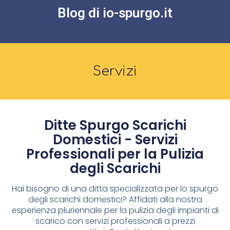
Blog di io-spurgo.it
Servizi
Ditte Spurgo Scarichi
Domestici - Servizi
Professionali per la Pulizia
degli Scarichi
Hai bisogno di una ditta specializzata per lo spurgo
degli scarichi domestici? Affidati alla nostra
esperienza pluriennale per la pulizia degli impianti di
scarico con servizi professionali a prezzi