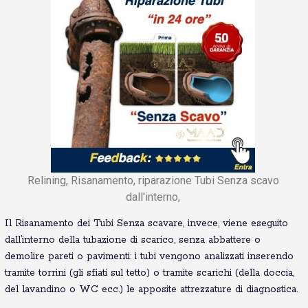
Relining, Risanamento, riparazione Tubi Senza scavo
dall'interno,
Il Risanamento dei Tubi Senza scavare, invece, viene eseguito
dall’interno della tubazione di scarico, senza abbattere o
demolire pareti o pavimenti: i tubi vengono analizzati inserendo
tramite torrini (gli sfiati sul tetto) o tramite scarichi (della doccia,
del lavandino o WC ecc.) le apposite attrezzature di diagnostica.