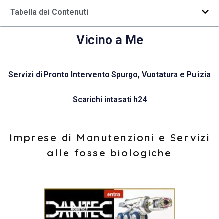
Tabella dei Contenuti
Vicino a Me
Servizi di Pronto Intervento Spurgo, Vuotatura e Pulizia
Scarichi intasati h24
Imprese di Manutenzioni e Servizi
alle fosse biologiche