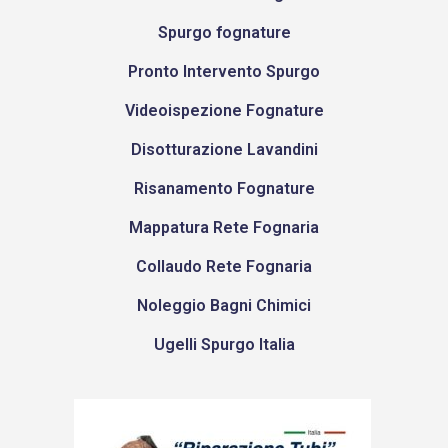
Spurgo fognature
Pronto Intervento Spurgo
Videoispezione Fognature
Disotturazione Lavandini
Risanamento Fognature
Mappatura Rete Fognaria
Collaudo Rete Fognaria
Noleggio Bagni Chimici
Ugelli Spurgo Italia