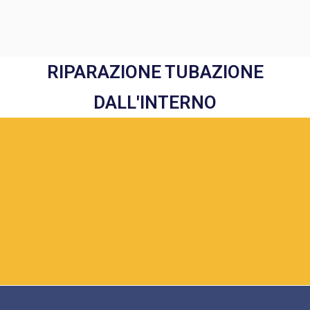
RIPARAZIONE TUBAZIONE
DALL'INTERNO