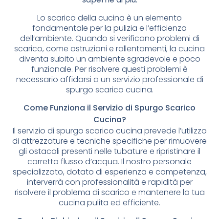
Lo scarico della cucina è un elemento
fondamentale per la pulizia e l’efficienza
dell’ambiente. Quando si verificano problemi di
scarico, come ostruzioni e rallentamenti, la cucina
diventa subito un ambiente sgradevole e poco
funzionale. Per risolvere questi problemi è
necessario affidarsi a un servizio professionale di
spurgo scarico cucina.
Come Funziona il Servizio di Spurgo Scarico
Cucina?
Il servizio di spurgo scarico cucina prevede l’utilizzo
di attrezzature e tecniche specifiche per rimuovere
gli ostacoli presenti nelle tubature e ripristinare il
corretto flusso d’acqua. Il nostro personale
specializzato, dotato di esperienza e competenza,
interverrà con professionalità e rapidità per
risolvere il problema di scarico e mantenere la tua
cucina pulita ed efficiente.