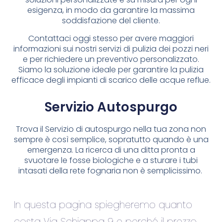
esigenza, in modo da garantire la massima
soddisfazione del cliente.
Contattaci oggi stesso per avere maggiori
informazioni sui nostri servizi di pulizia dei pozzi neri
e per richiedere un preventivo personalizzato.
Siamo la soluzione ideale per garantire la pulizia
efficace degli impianti di scarico delle acque reflue.
Servizio Autospurgo
Trova il Servizio di autospurgo nella tua zona non
sempre è così semplice, sopratutto quando è una
emergenza. La ricerca di una ditta pronta a
svuotare le fosse biologiche e a sturare i tubi
intasati della rete fognaria non è semplicissimo.
In questa pagina spiegheremo quanto
costa Via Schiappa 9 e perché il prezzo