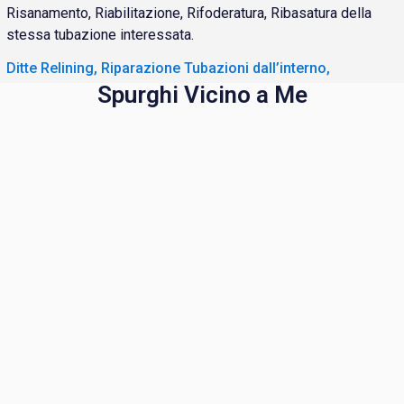
Risanamento, Riabilitazione, Rifoderatura, Ribasatura della
stessa tubazione interessata.
Ditte Relining, Riparazione Tubazioni dall’interno,
Spurghi Vicino a Me