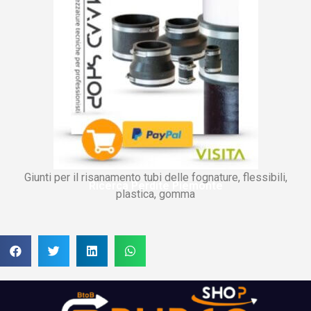
Giunti per il risanamento tubi delle fognature, flessibili,
Ricerca Perdite Piemonte
plastica, gomma