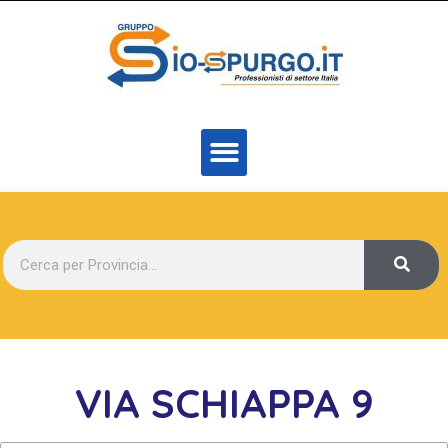
VIA SCHIAPPA 9