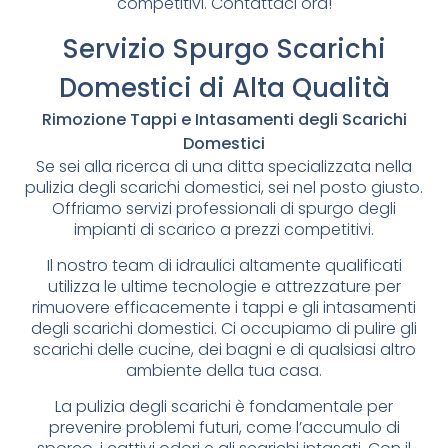
competitivi. Contattaci ora!
Servizio Spurgo Scarichi
Domestici di Alta Qualità
Rimozione Tappi e Intasamenti degli Scarichi
Domestici
Se sei alla ricerca di una ditta specializzata nella
pulizia degli scarichi domestici, sei nel posto giusto.
Offriamo servizi professionali di spurgo degli
impianti di scarico a prezzi competitivi.
Il nostro team di idraulici altamente qualificati
utilizza le ultime tecnologie e attrezzature per
rimuovere efficacemente i tappi e gli intasamenti
degli scarichi domestici. Ci occupiamo di pulire gli
scarichi delle cucine, dei bagni e di qualsiasi altro
ambiente della tua casa.
La pulizia degli scarichi è fondamentale per
prevenire problemi futuri, come l’accumulo di