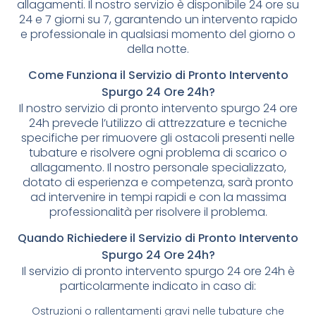
allagamenti. Il nostro servizio è disponibile 24 ore su
24 e 7 giorni su 7, garantendo un intervento rapido
e professionale in qualsiasi momento del giorno o
della notte.
Come Funziona il Servizio di Pronto Intervento
Spurgo 24 Ore 24h?
Il nostro servizio di pronto intervento spurgo 24 ore
24h prevede l’utilizzo di attrezzature e tecniche
specifiche per rimuovere gli ostacoli presenti nelle
tubature e risolvere ogni problema di scarico o
allagamento. Il nostro personale specializzato,
dotato di esperienza e competenza, sarà pronto
ad intervenire in tempi rapidi e con la massima
professionalità per risolvere il problema.
Quando Richiedere il Servizio di Pronto Intervento
Spurgo 24 Ore 24h?
Il servizio di pronto intervento spurgo 24 ore 24h è
particolarmente indicato in caso di:
Ostruzioni o rallentamenti gravi nelle tubature che