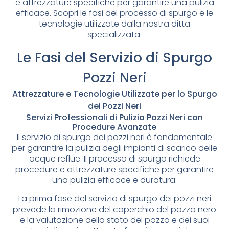
e attrezzature specifiche per garantire una pulizia
efficace. Scopri le fasi del processo di spurgo e le
tecnologie utilizzate dalla nostra ditta
specializzata.
Le Fasi del Servizio di Spurgo
Pozzi Neri
Attrezzature e Tecnologie Utilizzate per lo Spurgo
dei Pozzi Neri
Servizi Professionali di Pulizia Pozzi Neri con
Procedure Avanzate
Il servizio di spurgo dei pozzi neri è fondamentale
per garantire la pulizia degli impianti di scarico delle
acque reflue. Il processo di spurgo richiede
procedure e attrezzature specifiche per garantire
una pulizia efficace e duratura.
La prima fase del servizio di spurgo dei pozzi neri
prevede la rimozione del coperchio del pozzo nero
e la valutazione dello stato del pozzo e dei suoi