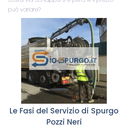
può variare?
Le Fasi del Servizio di Spurgo
Pozzi Neri