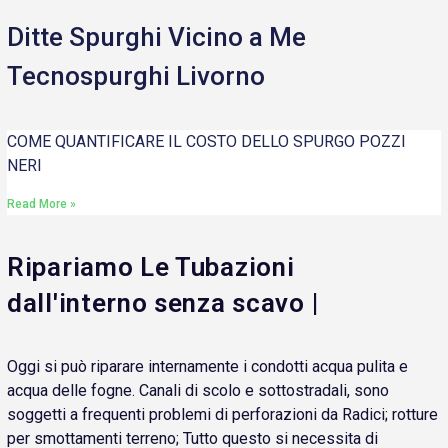
Ditte Spurghi Vicino a Me
Tecnospurghi Livorno
COME QUANTIFICARE IL COSTO DELLO SPURGO POZZI
NERI
Read More »
Ripariamo Le Tubazioni
dall'interno senza scavo |
Oggi si può riparare internamente i condotti acqua pulita e
acqua delle fogne. Canali di scolo e sottostradali, sono
soggetti a frequenti problemi di perforazioni da Radici; rotture
per smottamenti terreno; Tutto questo si necessita di