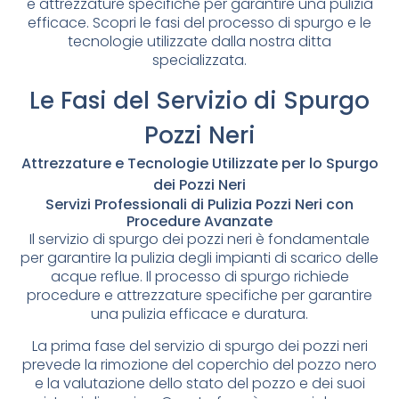
e attrezzature specifiche per garantire una pulizia
efficace. Scopri le fasi del processo di spurgo e le
tecnologie utilizzate dalla nostra ditta
specializzata.
Le Fasi del Servizio di Spurgo
Pozzi Neri
Attrezzature e Tecnologie Utilizzate per lo Spurgo
dei Pozzi Neri
Servizi Professionali di Pulizia Pozzi Neri con
Procedure Avanzate
Il servizio di spurgo dei pozzi neri è fondamentale
per garantire la pulizia degli impianti di scarico delle
acque reflue. Il processo di spurgo richiede
procedure e attrezzature specifiche per garantire
una pulizia efficace e duratura.
La prima fase del servizio di spurgo dei pozzi neri
prevede la rimozione del coperchio del pozzo nero
e la valutazione dello stato del pozzo e dei suoi