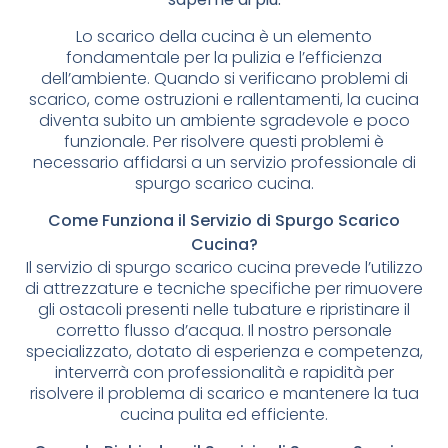
Lo scarico della cucina è un elemento
fondamentale per la pulizia e l’efficienza
dell’ambiente. Quando si verificano problemi di
scarico, come ostruzioni e rallentamenti, la cucina
diventa subito un ambiente sgradevole e poco
funzionale. Per risolvere questi problemi è
necessario affidarsi a un servizio professionale di
spurgo scarico cucina.
Come Funziona il Servizio di Spurgo Scarico
Cucina?
Il servizio di spurgo scarico cucina prevede l’utilizzo
di attrezzature e tecniche specifiche per rimuovere
gli ostacoli presenti nelle tubature e ripristinare il
corretto flusso d’acqua. Il nostro personale
specializzato, dotato di esperienza e competenza,
interverrà con professionalità e rapidità per
risolvere il problema di scarico e mantenere la tua
cucina pulita ed efficiente.