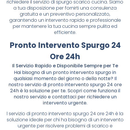
richiedere il servizio di spurgo scarico cucina. Siamo
a tua disposizione per fornirti una consulenza
gratuita e un preventivo personalizzato,
garantendo un intervento rapido e professionale
per mantenere la tua cucina sempre pulita ed
efficiente.
Pronto Intervento Spurgo 24
Ore 24h
Il Servizio Rapido e Disponibile Sempre per Te
Hai bisogno di un pronto intervento spurgo in
qualsiasi momento del giorno o della notte? Il
nostro servizio di pronto intervento spurgo 24 ore
24h è la soluzione per te. Scopri come funziona il
nostro servizio e contattaci per richiedere un
intervento urgente.
l servizio di pronto intervento spurgo 24 ore 24h è la
soluzione ideale per chi ha bisogno di un intervento
urgente per risolvere problemi di scarico e