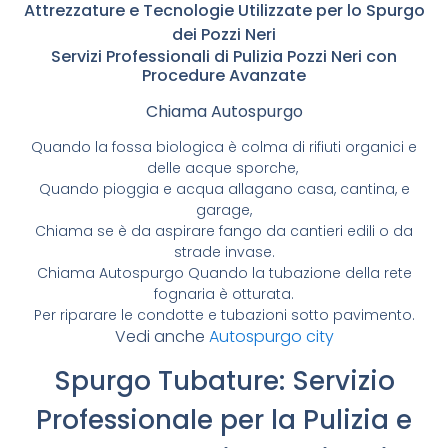
Attrezzature e Tecnologie Utilizzate per lo Spurgo
dei Pozzi Neri
Servizi Professionali di Pulizia Pozzi Neri con
Procedure Avanzate
Chiama Autospurgo
Quando la fossa biologica è colma di rifiuti organici e
delle acque sporche,
Quando pioggia e acqua allagano casa, cantina, e
garage,
Chiama se è da aspirare fango da cantieri edili o da
strade invase.
Chiama Autospurgo Quando la tubazione della rete
fognaria è otturata.
Per riparare le condotte e tubazioni sotto pavimento.
Vedi anche
Autospurgo city
Spurgo Tubature: Servizio
Professionale per la Pulizia e