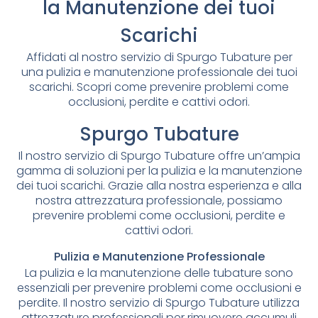
la Manutenzione dei tuoi
Scarichi
Affidati al nostro servizio di Spurgo Tubature per
una pulizia e manutenzione professionale dei tuoi
scarichi. Scopri come prevenire problemi come
occlusioni, perdite e cattivi odori.
Spurgo Tubature
Il nostro servizio di Spurgo Tubature offre un’ampia
gamma di soluzioni per la pulizia e la manutenzione
dei tuoi scarichi. Grazie alla nostra esperienza e alla
nostra attrezzatura professionale, possiamo
prevenire problemi come occlusioni, perdite e
cattivi odori.
Pulizia e Manutenzione Professionale
La pulizia e la manutenzione delle tubature sono
essenziali per prevenire problemi come occlusioni e
perdite. Il nostro servizio di Spurgo Tubature utilizza
attrezzature professionali per rimuovere accumuli