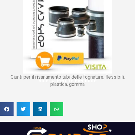
Giunti per il risanamento tubi delle fognature, flessibili,
Ricerca Perdite Piemonte
plastica, gomma