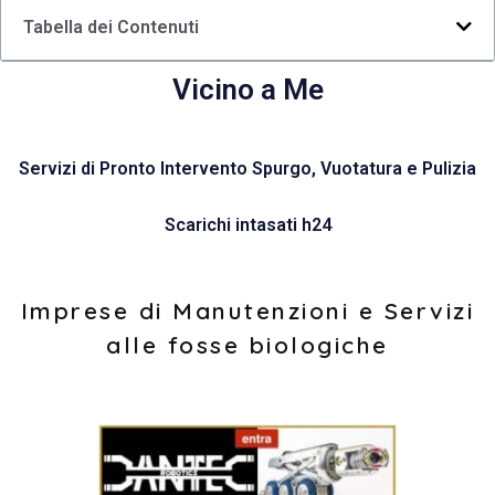
Tabella dei Contenuti
Vicino a Me
Servizi di Pronto Intervento Spurgo, Vuotatura e Pulizia
Scarichi intasati h24
Imprese di Manutenzioni e Servizi
alle fosse biologiche