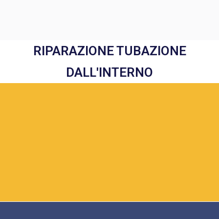
RIPARAZIONE TUBAZIONE
DALL'INTERNO