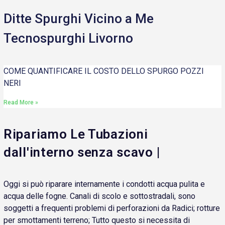
Ditte Spurghi Vicino a Me
Tecnospurghi Livorno
COME QUANTIFICARE IL COSTO DELLO SPURGO POZZI
NERI
Read More »
Ripariamo Le Tubazioni
dall'interno senza scavo |
Oggi si può riparare internamente i condotti acqua pulita e
acqua delle fogne. Canali di scolo e sottostradali, sono
soggetti a frequenti problemi di perforazioni da Radici; rotture
per smottamenti terreno; Tutto questo si necessita di