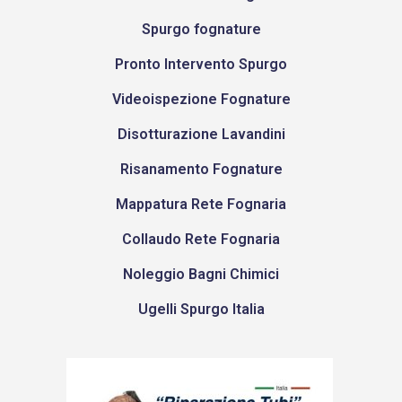
Spurgo fognature
Pronto Intervento Spurgo
Videoispezione Fognature
Disotturazione Lavandini
Risanamento Fognature
Mappatura Rete Fognaria
Collaudo Rete Fognaria
Noleggio Bagni Chimici
Ugelli Spurgo Italia