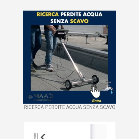
RICERCA PERDITE ACQUA SENZA SCAVO