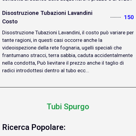
Disostruzione Tubazioni Lavandini
150
Costo
Disostruzione Tubazioni Lavandini, il costo può variare per
tante ragioni, in questi casi occorre anche la
videoispezione della rete fognaria, ugelli speciali che
frantumano stracci, terra sabbia, caduta accidentalmente
nella condotta, Può lievitare il prezzo anche il taglio di
radici introdottesi dentro al tubo ecc...
Tubi Spurgo
Ricerca Popolare: