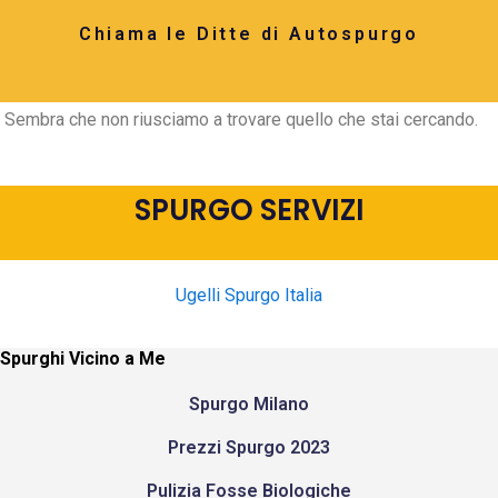
Chiama le Ditte di Autospurgo
Sembra che non riusciamo a trovare quello che stai cercando.
SPURGO SERVIZI
Ugelli Spurgo Italia
Spurghi Vicino a Me
Spurgo Milano
Prezzi Spurgo 2023
Pulizia Fosse Biologiche