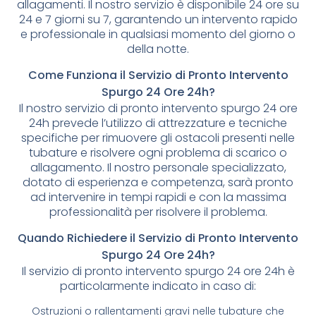
allagamenti. Il nostro servizio è disponibile 24 ore su
24 e 7 giorni su 7, garantendo un intervento rapido
e professionale in qualsiasi momento del giorno o
della notte.
Come Funziona il Servizio di Pronto Intervento
Spurgo 24 Ore 24h?
Il nostro servizio di pronto intervento spurgo 24 ore
24h prevede l’utilizzo di attrezzature e tecniche
specifiche per rimuovere gli ostacoli presenti nelle
tubature e risolvere ogni problema di scarico o
allagamento. Il nostro personale specializzato,
dotato di esperienza e competenza, sarà pronto
ad intervenire in tempi rapidi e con la massima
professionalità per risolvere il problema.
Quando Richiedere il Servizio di Pronto Intervento
Spurgo 24 Ore 24h?
Il servizio di pronto intervento spurgo 24 ore 24h è
particolarmente indicato in caso di:
Ostruzioni o rallentamenti gravi nelle tubature che