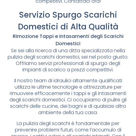
competitivi. Contattaci ora!
Servizio Spurgo Scarichi
Domestici di Alta Qualità
Rimozione Tappi e Intasamenti degli Scarichi
Domestici
Se sei alla ricerca di una ditta specializzata nella
pulizia degli scarichi domestici, sei nel posto giusto.
Offriamo servizi professionali di spurgo degli
impianti di scarico a prezzi competitivi.
Il nostro team di idraulici altamente qualificati
utilizza le ultime tecnologie e attrezzature per
rimuovere efficacemente i tappi e gli intasamenti
degli scarichi domestici. Ci occupiamo di pulire gli
scarichi delle cucine, dei bagni e di qualsiasi altro
ambiente della tua casa.
La pulizia degli scarichi è fondamentale per
prevenire problemi futuri, come l’accumulo di