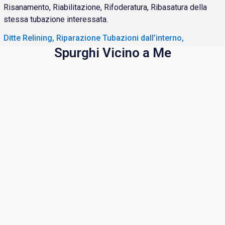
Risanamento, Riabilitazione, Rifoderatura, Ribasatura della
stessa tubazione interessata.
Ditte Relining, Riparazione Tubazioni dall’interno,
Spurghi Vicino a Me