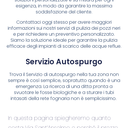
esigenza, in modo da garantire la massima
soddisfazione del cliente.
Contattaci oggi stesso per avere maggiori
informazioni sui nostri servizi di pulizia dei pozzi neri
e per richiedere un preventivo personalizzato.
Siamo la soluzione ideale per garantire la pulizia
efficace degli impianti di scarico delle acque reflue.
Servizio Autospurgo
Trova il Servizio di autospurgo nella tua zona non
sempre è così semplice, sopratutto quando è una
emergenza. La ricerca di una ditta pronta a
svuotare le fosse biologiche e a sturare i tubi
intasati della rete fognaria non è semplicissimo.
In questa pagina spiegheremo quanto
costa Via Sant’Anselmo e perché il prezzo