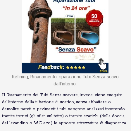
Relining, Risanamento, riparazione Tubi Senza scavo
dall'interno,
Il Risanamento dei Tubi Senza scavare, invece, viene eseguito
dall’interno della tubazione di scarico, senza abbattere o
demolire pareti o pavimenti: i tubi vengono analizzati inserendo
tramite torrini (gli sfiati sul tetto) o tramite scarichi (della doccia,
del lavandino o WC ecc.) le apposite attrezzature di diagnostica.