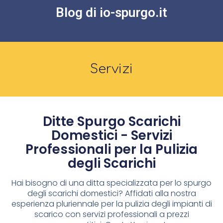
Blog di io-spurgo.it
Servizi
Ditte Spurgo Scarichi
Domestici - Servizi
Professionali per la Pulizia
degli Scarichi
Hai bisogno di una ditta specializzata per lo spurgo
degli scarichi domestici? Affidati alla nostra
esperienza pluriennale per la pulizia degli impianti di
scarico con servizi professionali a prezzi