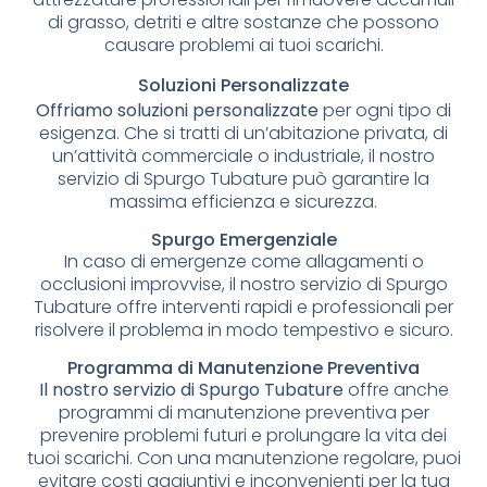
di grasso, detriti e altre sostanze che possono
causare problemi ai tuoi scarichi.
Soluzioni Personalizzate
Offriamo soluzioni personalizzate
per ogni tipo di
esigenza. Che si tratti di un’abitazione privata, di
un’attività commerciale o industriale, il nostro
servizio di Spurgo Tubature può garantire la
massima efficienza e sicurezza.
Spurgo Emergenziale
In caso di emergenze come allagamenti o
occlusioni improvvise, il nostro servizio di Spurgo
Tubature offre interventi rapidi e professionali per
risolvere il problema in modo tempestivo e sicuro.
Programma di Manutenzione Preventiva
Il nostro servizio di Spurgo Tubature
offre anche
programmi di manutenzione preventiva per
prevenire problemi futuri e prolungare la vita dei
tuoi scarichi. Con una manutenzione regolare, puoi
evitare costi aggiuntivi e inconvenienti per la tua