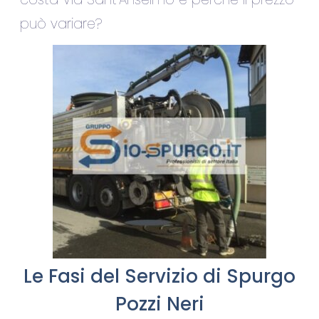
può variare?
Le Fasi del Servizio di Spurgo
Pozzi Neri