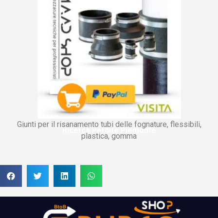
Giunti per il risanamento tubi delle fognature, flessibili,
Ricerca Perdite Piemonte
plastica, gomma