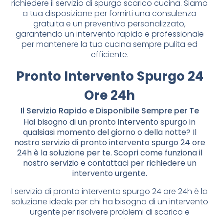
richiedere il servizio di spurgo scarico cucina. Siamo
a tua disposizione per fornirti una consulenza
gratuita e un preventivo personalizzato,
garantendo un intervento rapido e professionale
per mantenere la tua cucina sempre pulita ed
efficiente.
Pronto Intervento Spurgo 24
Ore 24h
Il Servizio Rapido e Disponibile Sempre per Te
Hai bisogno di un pronto intervento spurgo in
qualsiasi momento del giorno o della notte? Il
nostro servizio di pronto intervento spurgo 24 ore
24h è la soluzione per te. Scopri come funziona il
nostro servizio e contattaci per richiedere un
intervento urgente.
l servizio di pronto intervento spurgo 24 ore 24h è la
soluzione ideale per chi ha bisogno di un intervento
urgente per risolvere problemi di scarico e