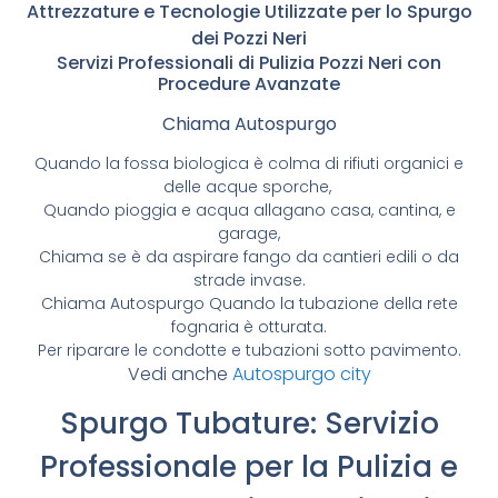
Attrezzature e Tecnologie Utilizzate per lo Spurgo
dei Pozzi Neri
Servizi Professionali di Pulizia Pozzi Neri con
Procedure Avanzate
Chiama Autospurgo
Quando la fossa biologica è colma di rifiuti organici e
delle acque sporche,
Quando pioggia e acqua allagano casa, cantina, e
garage,
Chiama se è da aspirare fango da cantieri edili o da
strade invase.
Chiama Autospurgo Quando la tubazione della rete
fognaria è otturata.
Per riparare le condotte e tubazioni sotto pavimento.
Vedi anche
Autospurgo city
Spurgo Tubature: Servizio
Professionale per la Pulizia e