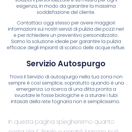
esigenza, in modo da garantire la massima
soddisfazione del cliente.
Contattaci oggi stesso per avere maggiori
informazioni sui nostri servizi di pulizia dei pozzi neri
e per richiedere un preventivo personalizzato.
Siamo la soluzione ideale per garantire la pulizia
efficace degli impianti di scarico delle acque reflue.
Servizio Autospurgo
Trova il Servizio di autospurgo nella tua zona non
sempre è così semplice, sopratutto quando è una
emergenza. La ricerca di una ditta pronta a
svuotare le fosse biologiche e a sturare i tubi
intasati della rete fognaria non è semplicissimo.
In questa pagina spiegheremo quanto
costa Via S. Paolo e perché il prezzo può