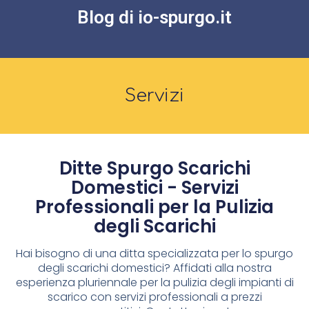
Blog di io-spurgo.it
Servizi
Ditte Spurgo Scarichi
Domestici - Servizi
Professionali per la Pulizia
degli Scarichi
Hai bisogno di una ditta specializzata per lo spurgo
degli scarichi domestici? Affidati alla nostra
esperienza pluriennale per la pulizia degli impianti di
scarico con servizi professionali a prezzi