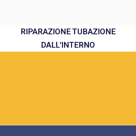
RIPARAZIONE TUBAZIONE
DALL'INTERNO