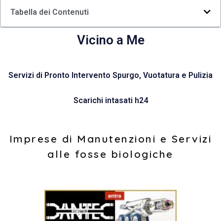
Tabella dei Contenuti
Vicino a Me
Servizi di Pronto Intervento Spurgo, Vuotatura e Pulizia
Scarichi intasati h24
Imprese di Manutenzioni e Servizi
alle fosse biologiche