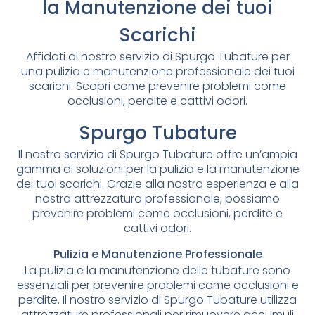
la Manutenzione dei tuoi
Scarichi
Affidati al nostro servizio di Spurgo Tubature per
una pulizia e manutenzione professionale dei tuoi
scarichi. Scopri come prevenire problemi come
occlusioni, perdite e cattivi odori.
Spurgo Tubature
Il nostro servizio di Spurgo Tubature offre un’ampia
gamma di soluzioni per la pulizia e la manutenzione
dei tuoi scarichi. Grazie alla nostra esperienza e alla
nostra attrezzatura professionale, possiamo
prevenire problemi come occlusioni, perdite e
cattivi odori.
Pulizia e Manutenzione Professionale
La pulizia e la manutenzione delle tubature sono
essenziali per prevenire problemi come occlusioni e
perdite. Il nostro servizio di Spurgo Tubature utilizza
attrezzature professionali per rimuovere accumuli