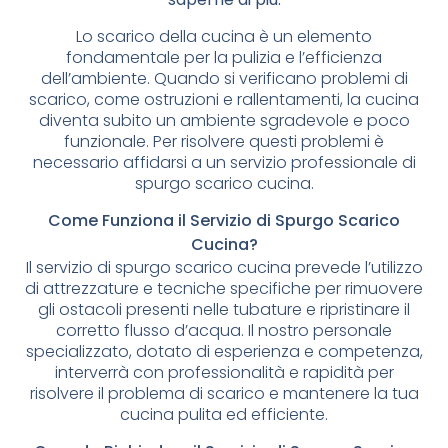
Lo scarico della cucina è un elemento
fondamentale per la pulizia e l’efficienza
dell’ambiente. Quando si verificano problemi di
scarico, come ostruzioni e rallentamenti, la cucina
diventa subito un ambiente sgradevole e poco
funzionale. Per risolvere questi problemi è
necessario affidarsi a un servizio professionale di
spurgo scarico cucina.
Come Funziona il Servizio di Spurgo Scarico
Cucina?
Il servizio di spurgo scarico cucina prevede l’utilizzo
di attrezzature e tecniche specifiche per rimuovere
gli ostacoli presenti nelle tubature e ripristinare il
corretto flusso d’acqua. Il nostro personale
specializzato, dotato di esperienza e competenza,
interverrà con professionalità e rapidità per
risolvere il problema di scarico e mantenere la tua
cucina pulita ed efficiente.