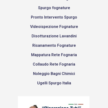
Spurgo fognature
Pronto Intervento Spurgo
Videoispezione Fognature
Disotturazione Lavandini
Risanamento Fognature
Mappatura Rete Fognaria
Collaudo Rete Fognaria
Noleggio Bagni Chimici
Ugelli Spurgo Italia