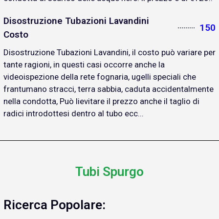
Disostruzione Tubazioni Lavandini
150
Costo
Disostruzione Tubazioni Lavandini, il costo può variare per
tante ragioni, in questi casi occorre anche la
videoispezione della rete fognaria, ugelli speciali che
frantumano stracci, terra sabbia, caduta accidentalmente
nella condotta, Può lievitare il prezzo anche il taglio di
radici introdottesi dentro al tubo ecc...
Tubi Spurgo
Ricerca Popolare: