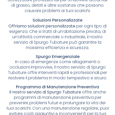
di grasso, detriti e altre sostanze che possono
causare problemi ai tuoi scarichi.
Soluzioni Personalizzate
Offriamo soluzioni personalizzate
per ogni tipo di
esigenza. Che si tratti di un’abitazione privata, di
un’attività commerciale o industriale, il nostro
servizio di Spurgo Tubature può garantire la
massima efficienza e sicurezza.
Spurgo Emergenziale
In caso di emergenze come allagamenti o
occlusioni improvvise, il nostro servizio di Spurgo
Tubature offre interventi rapidi e professionali per
risolvere il problema in modo tempestivo e sicuro.
Programma di Manutenzione Preventiva
Il nostro servizio di Spurgo Tubature
offre anche
programmi di manutenzione preventiva per
prevenire problemi futuri e prolungare la vita dei
tuoi scarichi. Con una manutenzione regolare, puoi
evitare costi aggiuntivi e inconvenienti per la tua