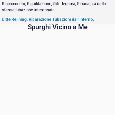
Risanamento, Riabilitazione, Rifoderatura, Ribasatura della
stessa tubazione interessata.
Ditte Relining, Riparazione Tubazioni dall’interno,
Spurghi Vicino a Me