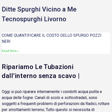
Ditte Spurghi Vicino a Me
Tecnospurghi Livorno
COME QUANTIFICARE IL COSTO DELLO SPURGO POZZI
NERI
Read More »
Ripariamo Le Tubazioni
dall'interno senza scavo |
Oggi si può riparare internamente i condotti acqua pulita e
acqua delle fogne. Canali di scolo e sottostradali, sono
soggetti a frequenti problemi di perforazioni da Radici; rotture
per smottamenti terreno; Tutto questo si necessita di