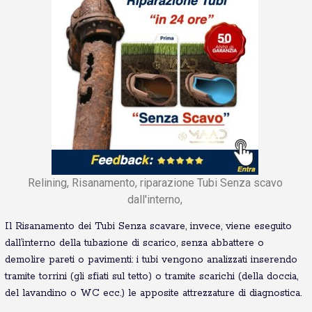
Relining, Risanamento, riparazione Tubi Senza scavo
dall'interno,
Il Risanamento dei Tubi Senza scavare, invece, viene eseguito
dall’interno della tubazione di scarico, senza abbattere o
demolire pareti o pavimenti: i tubi vengono analizzati inserendo
tramite torrini (gli sfiati sul tetto) o tramite scarichi (della doccia,
del lavandino o WC ecc.) le apposite attrezzature di diagnostica.