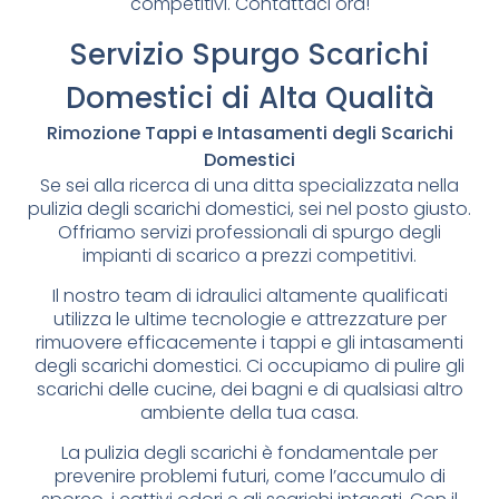
competitivi. Contattaci ora!
Servizio Spurgo Scarichi
Domestici di Alta Qualità
Rimozione Tappi e Intasamenti degli Scarichi
Domestici
Se sei alla ricerca di una ditta specializzata nella
pulizia degli scarichi domestici, sei nel posto giusto.
Offriamo servizi professionali di spurgo degli
impianti di scarico a prezzi competitivi.
Il nostro team di idraulici altamente qualificati
utilizza le ultime tecnologie e attrezzature per
rimuovere efficacemente i tappi e gli intasamenti
degli scarichi domestici. Ci occupiamo di pulire gli
scarichi delle cucine, dei bagni e di qualsiasi altro
ambiente della tua casa.
La pulizia degli scarichi è fondamentale per
prevenire problemi futuri, come l’accumulo di