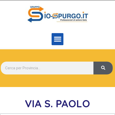
VIA S. PAOLO