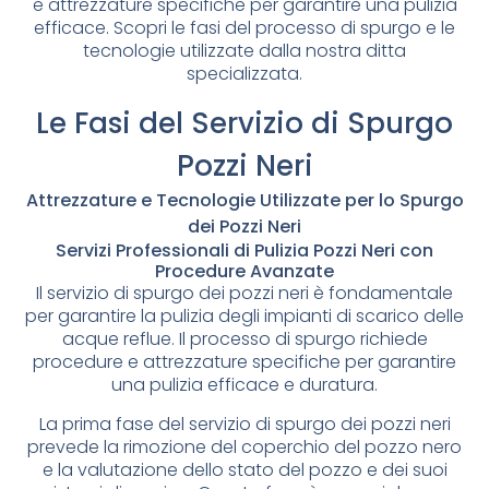
e attrezzature specifiche per garantire una pulizia
efficace. Scopri le fasi del processo di spurgo e le
tecnologie utilizzate dalla nostra ditta
specializzata.
Le Fasi del Servizio di Spurgo
Pozzi Neri
Attrezzature e Tecnologie Utilizzate per lo Spurgo
dei Pozzi Neri
Servizi Professionali di Pulizia Pozzi Neri con
Procedure Avanzate
Il servizio di spurgo dei pozzi neri è fondamentale
per garantire la pulizia degli impianti di scarico delle
acque reflue. Il processo di spurgo richiede
procedure e attrezzature specifiche per garantire
una pulizia efficace e duratura.
La prima fase del servizio di spurgo dei pozzi neri
prevede la rimozione del coperchio del pozzo nero
e la valutazione dello stato del pozzo e dei suoi