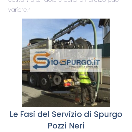
variare?
Le Fasi del Servizio di Spurgo
Pozzi Neri