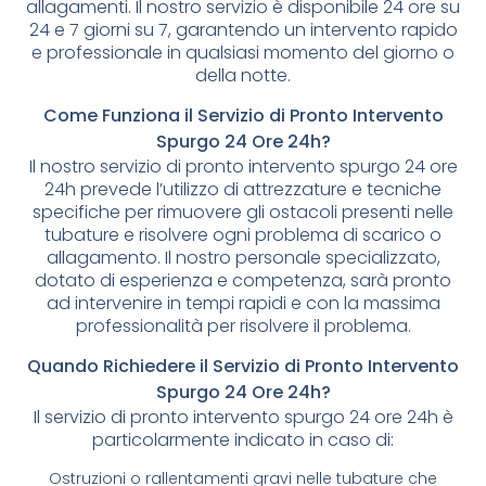
allagamenti. Il nostro servizio è disponibile 24 ore su
24 e 7 giorni su 7, garantendo un intervento rapido
e professionale in qualsiasi momento del giorno o
della notte.
Come Funziona il Servizio di Pronto Intervento
Spurgo 24 Ore 24h?
Il nostro servizio di pronto intervento spurgo 24 ore
24h prevede l’utilizzo di attrezzature e tecniche
specifiche per rimuovere gli ostacoli presenti nelle
tubature e risolvere ogni problema di scarico o
allagamento. Il nostro personale specializzato,
dotato di esperienza e competenza, sarà pronto
ad intervenire in tempi rapidi e con la massima
professionalità per risolvere il problema.
Quando Richiedere il Servizio di Pronto Intervento
Spurgo 24 Ore 24h?
Il servizio di pronto intervento spurgo 24 ore 24h è
particolarmente indicato in caso di:
Ostruzioni o rallentamenti gravi nelle tubature che