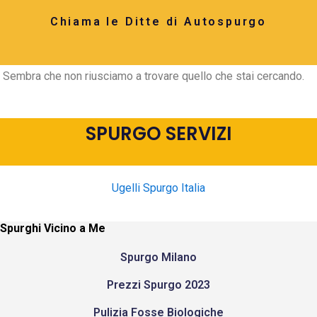
Chiama le Ditte di Autospurgo
Sembra che non riusciamo a trovare quello che stai cercando.
SPURGO SERVIZI
Ugelli Spurgo Italia
Spurghi Vicino a Me
Spurgo Milano
Prezzi Spurgo 2023
Pulizia Fosse Biologiche