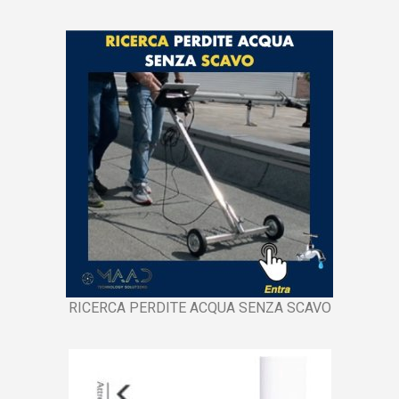
RICERCA PERDITE ACQUA SENZA SCAVO