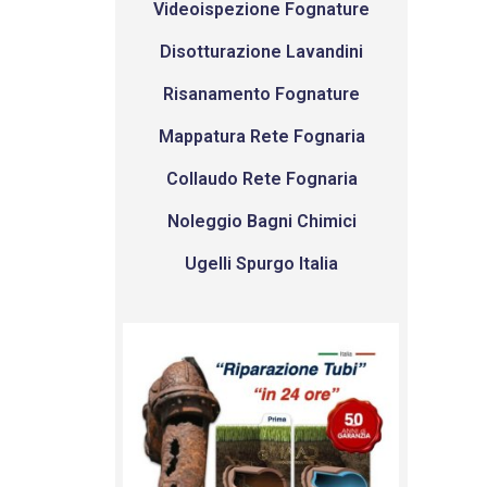
Videoispezione Fognature
Disotturazione Lavandini
Risanamento Fognature
Mappatura Rete Fognaria
Collaudo Rete Fognaria
Noleggio Bagni Chimici
Ugelli Spurgo Italia