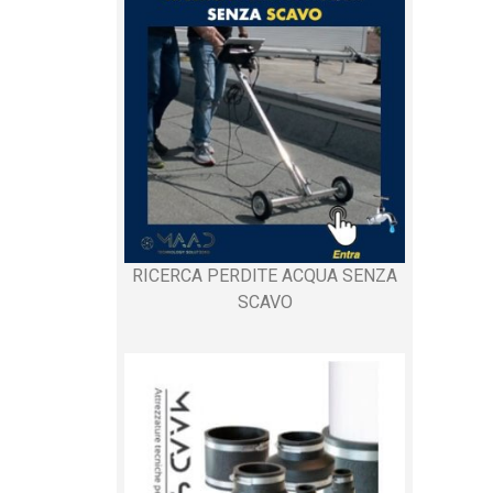
RICERCA PERDITE ACQUA SENZA
SCAVO