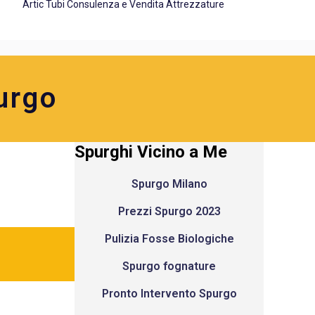
Artic Tubi Consulenza e Vendita Attrezzature
urgo
Spurghi Vicino a Me
Spurgo Milano
Prezzi Spurgo 2023
Pulizia Fosse Biologiche
Spurgo fognature
Pronto Intervento Spurgo