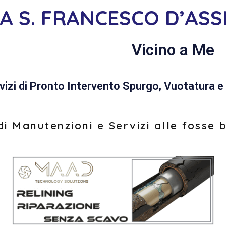
IA S. FRANCESCO D’ASSI
Vicino a Me
vizi di Pronto Intervento Spurgo, Vuotatura e 
i Manutenzioni e Servizi alle fosse 