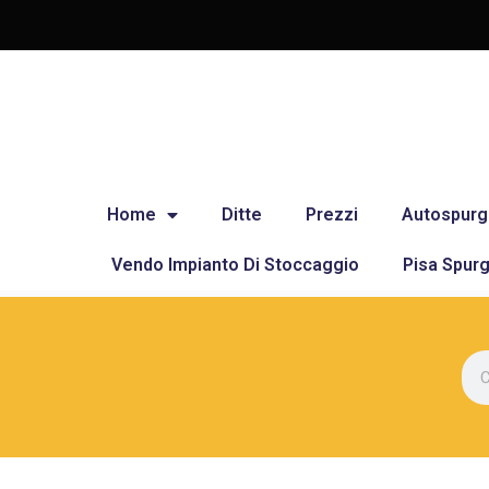
Home
Ditte
Prezzi
Autospurg
Vendo Impianto Di Stoccaggio
Pisa Spurg