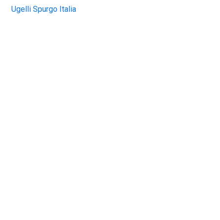
Ugelli Spurgo Italia