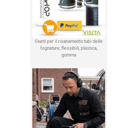
Giunti per il risanamento tubi delle
fognature, flessibili, plastica,
gomma