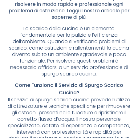
risolvere in modo rapido e professionale ogni
problema di ostruzione. Leggi il nostro articolo per
saperne di più.
Lo scarico della cucina è un elemento
fondamentale per la pulizia e l’efficienza
dell’ambiente. Quando si verificano problemi di
scarico, come ostruzioni e rallentamenti, la cucina
diventa subito un ambiente sgradevole e poco
funzionale. Per risolvere questi problemi è
necessario affidarsi a un servizio professionale di
spurgo scarico cucina.
Come Funziona il Servizio di Spurgo Scarico
Cucina?
Il servizio di spurgo scarico cucina prevede l’utilizzo
di attrezzature e tecniche specifiche per rimuovere
gli ostacoli presenti nelle tubature e ripristinare il
corretto flusso d’acqua. Il nostro personale
specializzato, dotato di esperienza e competenza,
interverrà con professionalità e rapidità per