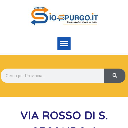
VIA ROSSO DI S.