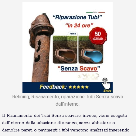
Relining, Risanamento, riparazione Tubi Senza scavo
dall'interno,
Il Risanamento dei Tubi Senza scavare, invece, viene eseguito
dall’interno della tubazione di scarico, senza abbattere o
demolire pareti o pavimenti: i tubi vengono analizzati inserendo