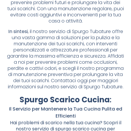
prevenire problemi futuri e prolungare la vita dei
tuoi scarichi. Con una manutenzione regolare, puoi
evitare costi aggiuntivi e inconvenienti per la tua
casa o attività.
In sintesi
, il nostro servizio di Spurgo Tubature offre
una vasta gamma di soluzioni per la pulizia e la
manutenzione dei tuoi scarichi, con interventi
personalizzati e attrezzature professionali per
garantire la massima efficienza e sicurezza. Affidati
a noi per prevenire problemi come occlusioni,
perdite e cattivi odori, e scegli il nostro programma
di manutenzione preventiva per prolungare la vita
dei tuoi scarichi. Contattaci oggi per maggiori
informazioni sul nostro servizio di Spurgo Tubature.
Spurgo Scarico Cucina
:
Il Servizio per Mantenere la Tua Cucina Pulita ed
Efficienti
Hai problemi di scarico nella tua cucina? Scopri il
nostro servizio di spurgo scarico cucina per