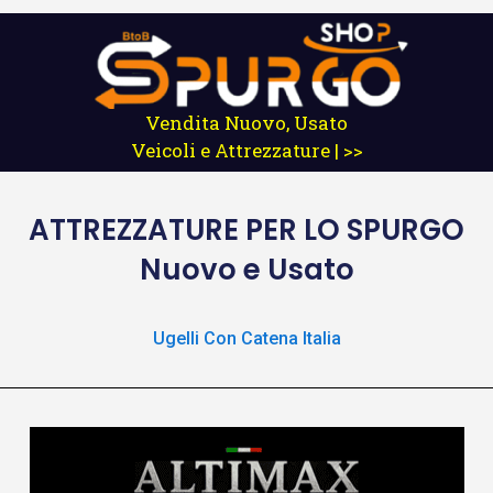
Vendita Nuovo, Usato
Veicoli e Attrezzature | >>
ATTREZZATURE
PER LO SPURGO
Nuovo e Usato
Ugelli Con Catena Italia