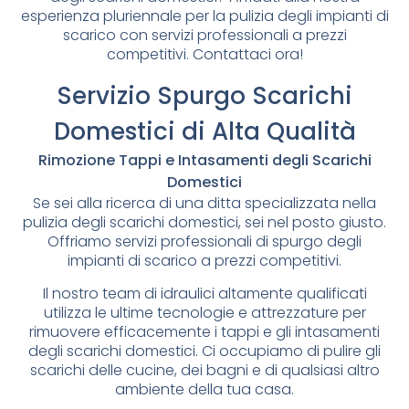
esperienza pluriennale per la pulizia degli impianti di
scarico con servizi professionali a prezzi
competitivi. Contattaci ora!
Servizio Spurgo Scarichi
Domestici di Alta Qualità
Rimozione Tappi e Intasamenti degli Scarichi
Domestici
Se sei alla ricerca di una ditta specializzata nella
pulizia degli scarichi domestici, sei nel posto giusto.
Offriamo servizi professionali di spurgo degli
impianti di scarico a prezzi competitivi.
Il nostro team di idraulici altamente qualificati
utilizza le ultime tecnologie e attrezzature per
rimuovere efficacemente i tappi e gli intasamenti
degli scarichi domestici. Ci occupiamo di pulire gli
scarichi delle cucine, dei bagni e di qualsiasi altro
ambiente della tua casa.