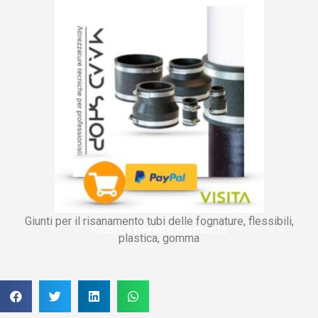
Giunti per il risanamento tubi delle fognature, flessibili,
Ricerca Perdite Piemonte
plastica, gomma