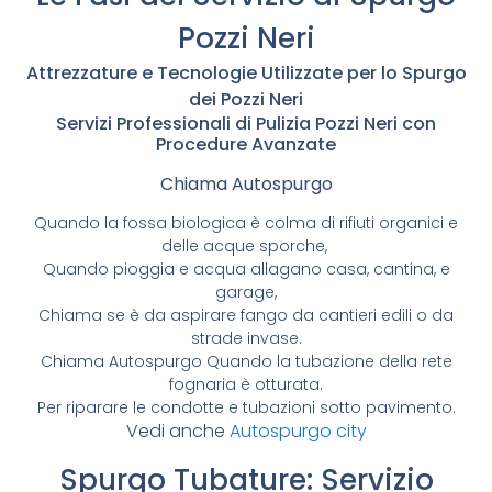
Pozzi Neri
Attrezzature e Tecnologie Utilizzate per lo Spurgo
dei Pozzi Neri
Servizi Professionali di Pulizia Pozzi Neri con
Procedure Avanzate
Chiama Autospurgo
Quando la fossa biologica è colma di rifiuti organici e
delle acque sporche,
Quando pioggia e acqua allagano casa, cantina, e
garage,
Chiama se è da aspirare fango da cantieri edili o da
strade invase.
Chiama Autospurgo Quando la tubazione della rete
fognaria è otturata.
Per riparare le condotte e tubazioni sotto pavimento.
Vedi anche
Autospurgo city
Spurgo Tubature: Servizio