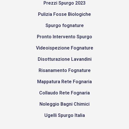
Prezzi Spurgo 2023
Pulizia Fosse Biologiche
Spurgo fognature
Pronto Intervento Spurgo
Videoispezione Fognature
Disotturazione Lavandini
Risanamento Fognature
Mappatura Rete Fognaria
Collaudo Rete Fognaria
Noleggio Bagni Chimici
Ugelli Spurgo Italia