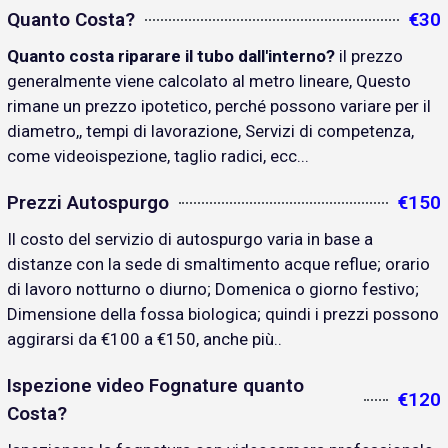
Quanto Costa?
€30
Quanto costa riparare il tubo dall'interno?
il prezzo
generalmente viene calcolato al metro lineare, Questo
rimane un prezzo ipotetico, perché possono variare per il
diametro,, tempi di lavorazione, Servizi di competenza,
come videoispezione, taglio radici, ecc...
Prezzi Autospurgo
€150
Il costo del servizio di autospurgo varia in base a
distanze con la sede di smaltimento acque reflue; orario
di lavoro notturno o diurno; Domenica o giorno festivo;
Dimensione della fossa biologica; quindi i prezzi possono
aggirarsi da €100 a €150, anche più..
Ispezione video Fognature quanto
€120
Costa?