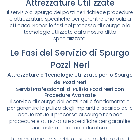
Attrezzature Utilizzate
Il servizio di spurgo dei pozzi neri richiede procedure
e attrezzature specifiche per garantire una pulizia
efficace. Scopri le fasi del processo di spurgo e le
tecnologie utilizzate dalla nostra ditta
specializzata.
Le Fasi del Servizio di Spurgo
Pozzi Neri
Attrezzature e Tecnologie Utilizzate per lo Spurgo
dei Pozzi Neri
Servizi Professionali di Pulizia Pozzi Neri con
Procedure Avanzate
Il servizio di spurgo dei pozzi neri è fondamentale
per garantire la pulizia degli impianti di scarico delle
acque reflue. Il processo di spurgo richiede
procedure e attrezzature specifiche per garantire
una pulizia efficace e duratura.
La prima fase del servizio di spurgo dei pozzi neri