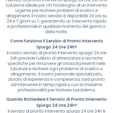
soluzione ideale per chi ha bisogno di un intervento
urgente per risolvere problemi di scarico e
allagamenti. Il nostro servizio è disponibile 24 ore su
24 e 7 giorni su 7, garantendo un intervento rapido
e professionale in qualsiasi momento del giorno o
della notte.
Come Funziona il Servizio di Pronto Intervento
Spurgo 24 Ore 24h?
Il nostro servizio di pronto intervento spurgo 24 ore
24h prevede l’utilizzo di attrezzature e tecniche
specifiche per rimuovere gli ostacoli presenti nelle
tubature e risolvere ogni problema di scarico o
allagamento. Il nostro personale specializzato,
dotato di esperienza e competenza, sarà pronto
ad intervenire in tempi rapidi e con la massima
professionalità per risolvere il problema.
Quando Richiedere il Servizio di Pronto Intervento
Spurgo 24 Ore 24h?
Il servizio di pronto intervento spurgo 24 ore 24h è