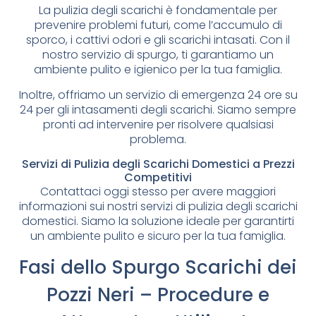
La pulizia degli scarichi è fondamentale per
prevenire problemi futuri, come l’accumulo di
sporco, i cattivi odori e gli scarichi intasati. Con il
nostro servizio di spurgo, ti garantiamo un
ambiente pulito e igienico per la tua famiglia.
Inoltre, offriamo un servizio di emergenza 24 ore su
24 per gli intasamenti degli scarichi. Siamo sempre
pronti ad intervenire per risolvere qualsiasi
problema.
Servizi di Pulizia degli Scarichi Domestici a Prezzi
Competitivi
Contattaci oggi stesso per avere maggiori
informazioni sui nostri servizi di pulizia degli scarichi
domestici. Siamo la soluzione ideale per garantirti
un ambiente pulito e sicuro per la tua famiglia.
Fasi dello Spurgo Scarichi dei
Pozzi Neri – Procedure e