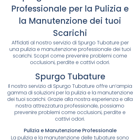
Professionale per la Pulizia e
la Manutenzione dei tuoi
Scarichi
Affidati al nostro servizio di Spurgo Tubature per
una pulizia e manutenzione professionale dei tuoi
scarichi. Scopri come prevenire problemi come
occlusioni, perdite e cattivi odori.
Spurgo Tubature
Il nostro servizio di Spurgo Tubature offre un’ampia
gamma di soluzioni per la pulizia e la manutenzione
dei tuoi scarichi. Grazie alla nostra esperienza e alla
nostra attrezzatura professionale, possiamo
prevenire problemi come occlusioni, perdite e
cattivi odori.
Pulizia e Manutenzione Professionale
La pulizia e la manutenzione delle tubature sono