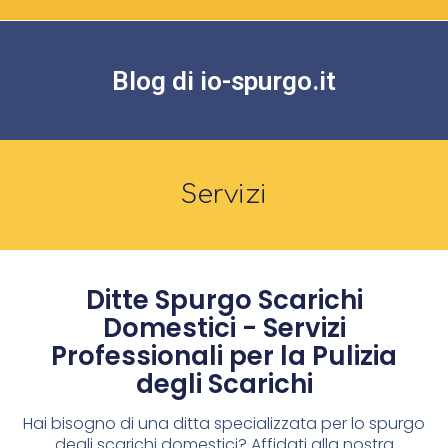
Blog di io-spurgo.it
Servizi
Ditte Spurgo Scarichi
Domestici - Servizi
Professionali per la Pulizia
degli Scarichi
Hai bisogno di una ditta specializzata per lo spurgo
degli scarichi domestici? Affidati alla nostra