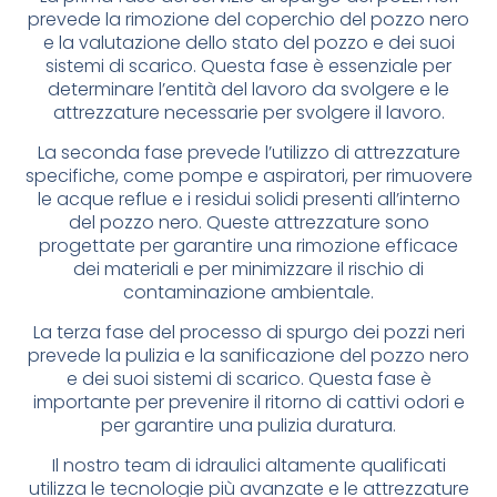
prevede la rimozione del coperchio del pozzo nero
e la valutazione dello stato del pozzo e dei suoi
sistemi di scarico. Questa fase è essenziale per
determinare l’entità del lavoro da svolgere e le
attrezzature necessarie per svolgere il lavoro.
La seconda fase prevede l’utilizzo di attrezzature
specifiche, come pompe e aspiratori, per rimuovere
le acque reflue e i residui solidi presenti all’interno
del pozzo nero. Queste attrezzature sono
progettate per garantire una rimozione efficace
dei materiali e per minimizzare il rischio di
contaminazione ambientale.
La terza fase del processo di spurgo dei pozzi neri
prevede la pulizia e la sanificazione del pozzo nero
e dei suoi sistemi di scarico. Questa fase è
importante per prevenire il ritorno di cattivi odori e
per garantire una pulizia duratura.
Il nostro team di idraulici altamente qualificati
utilizza le tecnologie più avanzate e le attrezzature