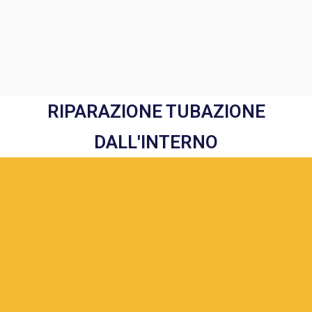
RIPARAZIONE TUBAZIONE
DALL'INTERNO