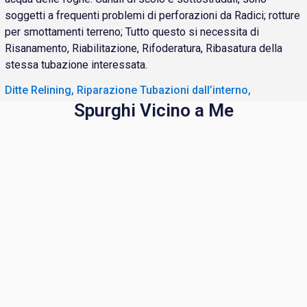
soggetti a frequenti problemi di perforazioni da Radici; rotture
per smottamenti terreno; Tutto questo si necessita di
Risanamento, Riabilitazione, Rifoderatura, Ribasatura della
stessa tubazione interessata.
Ditte Relining, Riparazione Tubazioni dall’interno,
Spurghi Vicino a Me