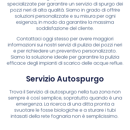
specializzate per garantire un servizio di spurgo dei
pozzi neri di alta qualità. Siamo in grado di offrire
soluzioni personalizzate e su misura per ogni
esigenza, in modo da garantire la massima
soddisfazione del cliente.
Contattaci oggi stesso per avere maggiori
informazioni sui nostri servizi di pulizia dei pozzi neri
e per richiedere un preventivo personalizzato.
Siamo la soluzione ideale per garantire la pulizia
efficace degli impianti di scarico delle acque reflue.
Servizio Autospurgo
Trova il Servizio di autospurgo nella tua zona non
sempre è così semplice, sopratutto quando è una
emergenza. La ricerca di una ditta pronta a
svuotare le fosse biologiche e a sturare i tubi
intasati della rete fognaria non è semplicissimo.