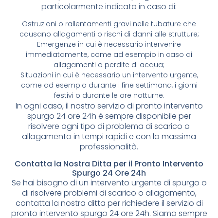
particolarmente indicato in caso di:
Ostruzioni o rallentamenti gravi nelle tubature che
causano allagamenti o rischi di danni alle strutture;
Emergenze in cui è necessario intervenire
immediatamente, come ad esempio in caso di
allagamenti o perdite di acqua;
Situazioni in cui è necessario un intervento urgente,
come ad esempio durante i fine settimana, i giorni
festivi o durante le ore notturne.
In ogni caso, il nostro servizio di pronto intervento
spurgo 24 ore 24h è sempre disponibile per
risolvere ogni tipo di problema di scarico o
allagamento in tempi rapidi e con la massima
professionalità.
Contatta la Nostra Ditta per il Pronto Intervento
Spurgo 24 Ore 24h
Se hai bisogno di un intervento urgente di spurgo o
di risolvere problemi di scarico o allagamento,
contatta la nostra ditta per richiedere il servizio di
pronto intervento spurgo 24 ore 24h. Siamo sempre