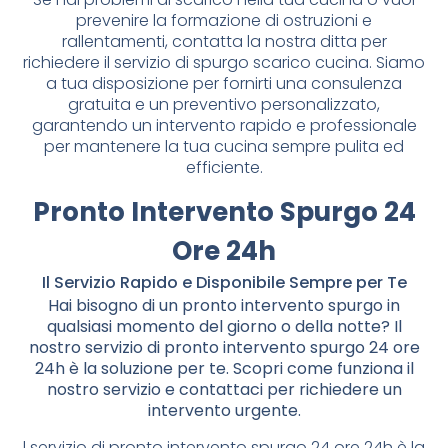
prevenire la formazione di ostruzioni e
rallentamenti, contatta la nostra ditta per
richiedere il servizio di spurgo scarico cucina. Siamo
a tua disposizione per fornirti una consulenza
gratuita e un preventivo personalizzato,
garantendo un intervento rapido e professionale
per mantenere la tua cucina sempre pulita ed
efficiente.
Pronto Intervento Spurgo 24
Ore 24h
Il Servizio Rapido e Disponibile Sempre per Te
Hai bisogno di un pronto intervento spurgo in
qualsiasi momento del giorno o della notte? Il
nostro servizio di pronto intervento spurgo 24 ore
24h è la soluzione per te. Scopri come funziona il
nostro servizio e contattaci per richiedere un
intervento urgente.
l servizio di pronto intervento spurgo 24 ore 24h è la