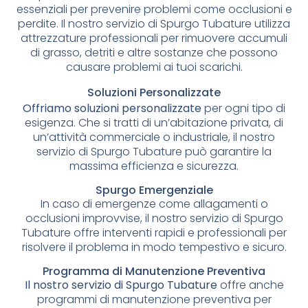
essenziali per prevenire problemi come occlusioni e
perdite. Il nostro servizio di Spurgo Tubature utilizza
attrezzature professionali per rimuovere accumuli
di grasso, detriti e altre sostanze che possono
causare problemi ai tuoi scarichi.
Soluzioni Personalizzate
Offriamo soluzioni personalizzate
per ogni tipo di
esigenza. Che si tratti di un’abitazione privata, di
un’attività commerciale o industriale, il nostro
servizio di Spurgo Tubature può garantire la
massima efficienza e sicurezza.
Spurgo Emergenziale
In caso di emergenze come allagamenti o
occlusioni improvvise, il nostro servizio di Spurgo
Tubature offre interventi rapidi e professionali per
risolvere il problema in modo tempestivo e sicuro.
Programma di Manutenzione Preventiva
Il nostro servizio di Spurgo Tubature
offre anche
programmi di manutenzione preventiva per