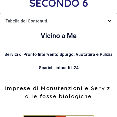
SECONDO 6
Tabella dei Contenuti
Vicino a Me
Servizi di Pronto Intervento Spurgo, Vuotatura e Pulizia
Scarichi intasati h24
Imprese di Manutenzioni e Servizi
alle fosse biologiche