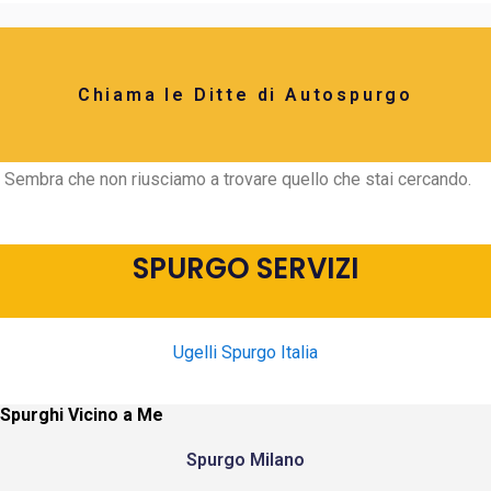
Chiama le Ditte di Autospurgo
Sembra che non riusciamo a trovare quello che stai cercando.
SPURGO SERVIZI
Ugelli Spurgo Italia
Spurghi Vicino a Me
Spurgo Milano