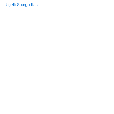
Ugelli Spurgo Italia