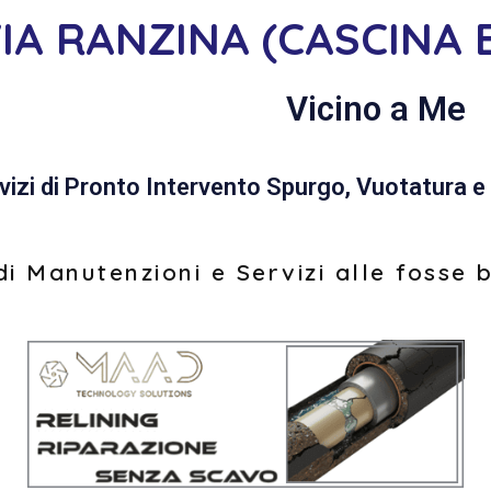
IA RANZINA (CASCINA 
Vicino a Me
vizi di Pronto Intervento Spurgo, Vuotatura e 
i Manutenzioni e Servizi alle fosse 