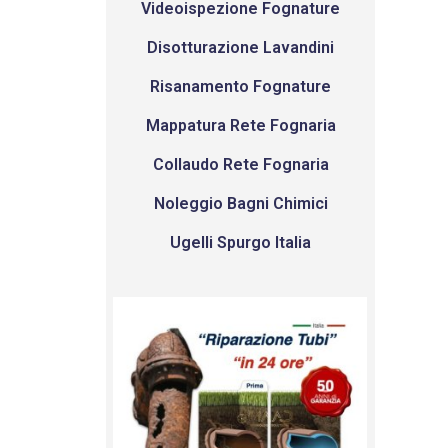
Videoispezione Fognature
Disotturazione Lavandini
Risanamento Fognature
Mappatura Rete Fognaria
Collaudo Rete Fognaria
Noleggio Bagni Chimici
Ugelli Spurgo Italia