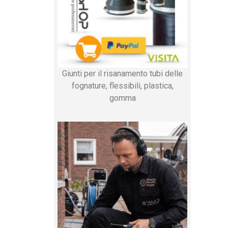
Giunti per il risanamento tubi delle
fognature, flessibili, plastica,
gomma