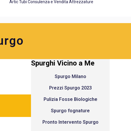
Artic Tubi Consulenza e Vendita Attrezzature
urgo
Spurghi Vicino a Me
Spurgo Milano
Prezzi Spurgo 2023
Pulizia Fosse Biologiche
Spurgo fognature
Pronto Intervento Spurgo