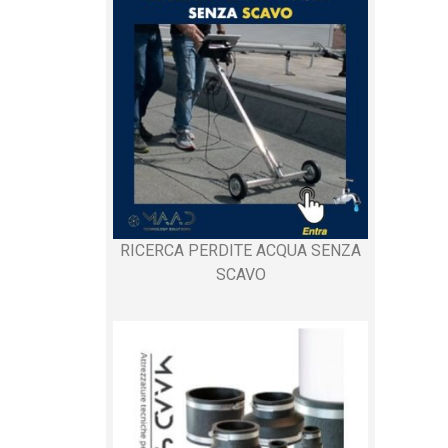
RICERCA PERDITE ACQUA SENZA
SCAVO