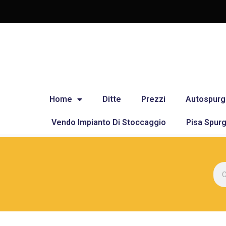
Home
Ditte
Prezzi
Autospurg
Vendo Impianto Di Stoccaggio
Pisa Spurg