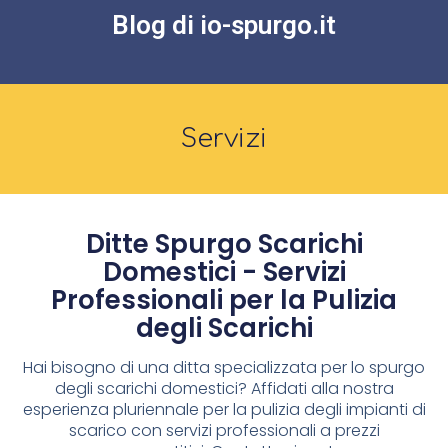
Blog di io-spurgo.it
Servizi
Ditte Spurgo Scarichi
Domestici - Servizi
Professionali per la Pulizia
degli Scarichi
Hai bisogno di una ditta specializzata per lo spurgo
degli scarichi domestici? Affidati alla nostra
esperienza pluriennale per la pulizia degli impianti di
scarico con servizi professionali a prezzi