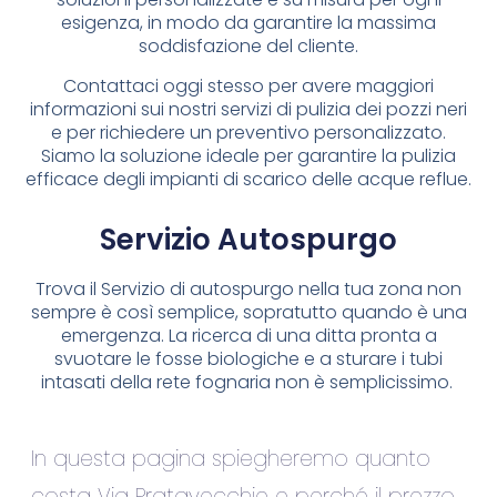
esigenza, in modo da garantire la massima
soddisfazione del cliente.
Contattaci oggi stesso per avere maggiori
informazioni sui nostri servizi di pulizia dei pozzi neri
e per richiedere un preventivo personalizzato.
Siamo la soluzione ideale per garantire la pulizia
efficace degli impianti di scarico delle acque reflue.
Servizio Autospurgo
Trova il Servizio di autospurgo nella tua zona non
sempre è così semplice, sopratutto quando è una
emergenza. La ricerca di una ditta pronta a
svuotare le fosse biologiche e a sturare i tubi
intasati della rete fognaria non è semplicissimo.
In questa pagina spiegheremo quanto
costa Via Pratavecchie e perché il prezzo