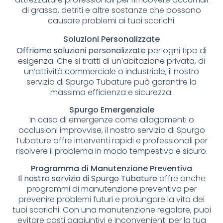
di grasso, detriti e altre sostanze che possono
causare problemi ai tuoi scarichi.
Soluzioni Personalizzate
Offriamo soluzioni personalizzate
per ogni tipo di
esigenza. Che si tratti di un’abitazione privata, di
un’attività commerciale o industriale, il nostro
servizio di Spurgo Tubature può garantire la
massima efficienza e sicurezza.
Spurgo Emergenziale
In caso di emergenze come allagamenti o
occlusioni improvvise, il nostro servizio di Spurgo
Tubature offre interventi rapidi e professionali per
risolvere il problema in modo tempestivo e sicuro.
Programma di Manutenzione Preventiva
Il nostro servizio di Spurgo Tubature
offre anche
programmi di manutenzione preventiva per
prevenire problemi futuri e prolungare la vita dei
tuoi scarichi. Con una manutenzione regolare, puoi
evitare costi aggiuntivi e inconvenienti per la tua