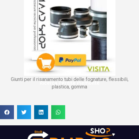
Giunti per il risanamento tubi delle fognature, flessibili,
Ricerca Perdite Piemonte
plastica, gomma