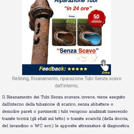
Relining, Risanamento, riparazione Tubi Senza scavo
dall'interno,
Il Risanamento dei Tubi Senza scavare, invece, viene eseguito
dall’interno della tubazione di scarico, senza abbattere o
demolire pareti o pavimenti: i tubi vengono analizzati inserendo
tramite torrini (gli sfiati sul tetto) o tramite scarichi (della doccia,
del lavandino o WC ecc.) le apposite attrezzature di diagnostica.