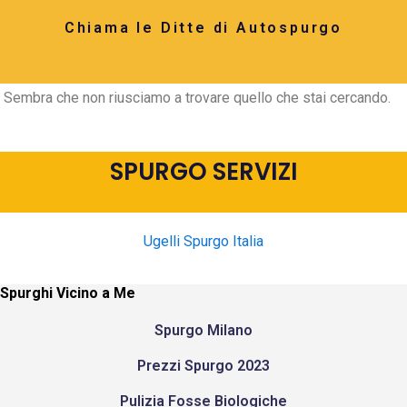
Chiama le Ditte di Autospurgo
Sembra che non riusciamo a trovare quello che stai cercando.
SPURGO SERVIZI
Ugelli Spurgo Italia
Spurghi Vicino a Me
Spurgo Milano
Prezzi Spurgo 2023
Pulizia Fosse Biologiche