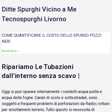
Ditte Spurghi Vicino a Me
Tecnospurghi Livorno
COME QUANTIFICARE IL COSTO DELLO SPURGO POZZI
NERI
Read More »
Ripariamo Le Tubazioni
dall'interno senza scavo |
Oggi si può riparare internamente i condotti acqua pulita e
acqua delle fogne. Canali di scolo e sottostradali, sono
soggetti a frequenti problemi di perforazioni da Radici; rotture
per smottamenti terreno; Tutto questo si necessita di