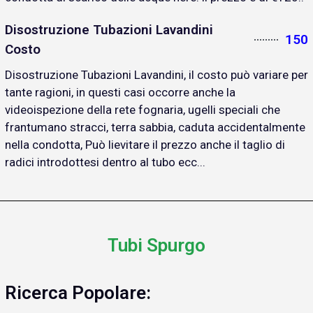
Disostruzione Tubazioni Lavandini
150
Costo
Disostruzione Tubazioni Lavandini, il costo può variare per
tante ragioni, in questi casi occorre anche la
videoispezione della rete fognaria, ugelli speciali che
frantumano stracci, terra sabbia, caduta accidentalmente
nella condotta, Può lievitare il prezzo anche il taglio di
radici introdottesi dentro al tubo ecc...
Tubi Spurgo
Ricerca Popolare: