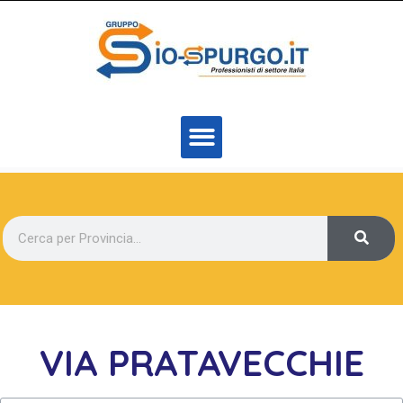
VIA PRATAVECCHIE