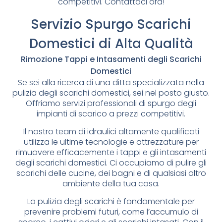
competitivi. Contattaci ora!
Servizio Spurgo Scarichi
Domestici di Alta Qualità
Rimozione Tappi e Intasamenti degli Scarichi
Domestici
Se sei alla ricerca di una ditta specializzata nella
pulizia degli scarichi domestici, sei nel posto giusto.
Offriamo servizi professionali di spurgo degli
impianti di scarico a prezzi competitivi.
Il nostro team di idraulici altamente qualificati
utilizza le ultime tecnologie e attrezzature per
rimuovere efficacemente i tappi e gli intasamenti
degli scarichi domestici. Ci occupiamo di pulire gli
scarichi delle cucine, dei bagni e di qualsiasi altro
ambiente della tua casa.
La pulizia degli scarichi è fondamentale per
prevenire problemi futuri, come l’accumulo di