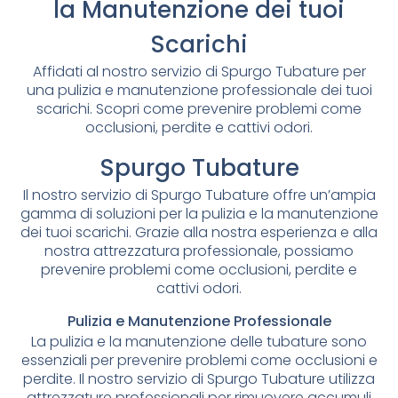
la Manutenzione dei tuoi
Scarichi
Affidati al nostro servizio di Spurgo Tubature per
una pulizia e manutenzione professionale dei tuoi
scarichi. Scopri come prevenire problemi come
occlusioni, perdite e cattivi odori.
Spurgo Tubature
Il nostro servizio di Spurgo Tubature offre un’ampia
gamma di soluzioni per la pulizia e la manutenzione
dei tuoi scarichi. Grazie alla nostra esperienza e alla
nostra attrezzatura professionale, possiamo
prevenire problemi come occlusioni, perdite e
cattivi odori.
Pulizia e Manutenzione Professionale
La pulizia e la manutenzione delle tubature sono
essenziali per prevenire problemi come occlusioni e
perdite. Il nostro servizio di Spurgo Tubature utilizza
attrezzature professionali per rimuovere accumuli