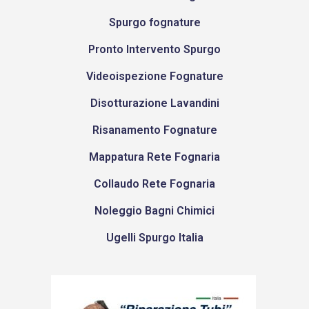
Spurgo fognature
Pronto Intervento Spurgo
Videoispezione Fognature
Disotturazione Lavandini
Risanamento Fognature
Mappatura Rete Fognaria
Collaudo Rete Fognaria
Noleggio Bagni Chimici
Ugelli Spurgo Italia