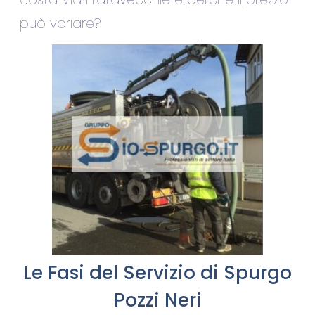
può variare?
Le Fasi del Servizio di Spurgo
Pozzi Neri