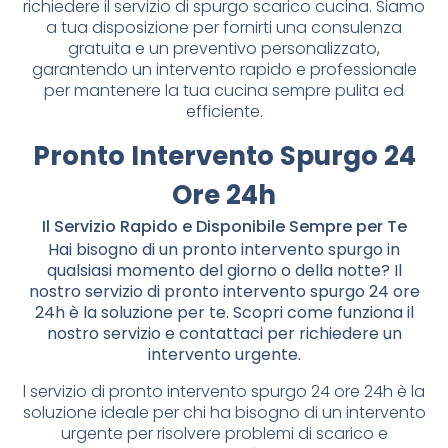
richiedere il servizio di spurgo scarico cucina. Siamo
a tua disposizione per fornirti una consulenza
gratuita e un preventivo personalizzato,
garantendo un intervento rapido e professionale
per mantenere la tua cucina sempre pulita ed
efficiente.
Pronto Intervento Spurgo 24
Ore 24h
Il Servizio Rapido e Disponibile Sempre per Te
Hai bisogno di un pronto intervento spurgo in
qualsiasi momento del giorno o della notte? Il
nostro servizio di pronto intervento spurgo 24 ore
24h è la soluzione per te. Scopri come funziona il
nostro servizio e contattaci per richiedere un
intervento urgente.
l servizio di pronto intervento spurgo 24 ore 24h è la
soluzione ideale per chi ha bisogno di un intervento
urgente per risolvere problemi di scarico e