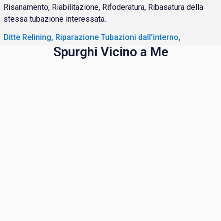
Risanamento, Riabilitazione, Rifoderatura, Ribasatura della
stessa tubazione interessata.
Ditte Relining, Riparazione Tubazioni dall’interno,
Spurghi Vicino a Me