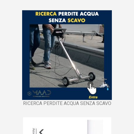
RICERCA PERDITE ACQUA SENZA SCAVO