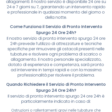
allagamenti. Il nostro servizio è disponibile 24 ore su
24 e 7 giorni su 7, garantendo un intervento rapido
e professionale in qualsiasi momento del giorno o
della notte.
Come Funziona il Servizio di Pronto Intervento
Spurgo 24 Ore 24h?
Il nostro servizio di pronto intervento spurgo 24 ore
24h prevede l’utilizzo di attrezzature e tecniche
specifiche per rimuovere gli ostacoli presenti nelle
tubature e risolvere ogni problema di scarico o
allagamento. Il nostro personale specializzato,
dotato di esperienza e competenza, sarà pronto
ad intervenire in tempi rapidi e con la massima
professionalità per risolvere il problema.
Quando Richiedere il Servizio di Pronto Intervento
Spurgo 24 Ore 24h?
Il servizio di pronto intervento spurgo 24 ore 24h è
particolarmente indicato in caso di:
Ostruzioni o rallentamenti gravi nelle tubature che