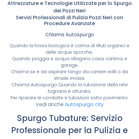
Attrezzature e Tecnologie Utilizzate per lo Spurgo
dei Pozzi Neri
Servizi Professionali di Pulizia Pozzi Neri con
Procedure Avanzate
Chiama Autospurgo
Quando la fossa biologica è colma di rifiuti organici e
delle acque sporche,
Quando pioggia e acqua allagano casa, cantina, e
garage,
Chiama se è da aspirare fango da cantieri edili o da
strade invase.
Chiama Autospurgo Quando la tubazione della rete
fognaria è otturata.
Per riparare le condotte e tubazioni sotto pavimento.
Vedi anche
Autospurgo city
Spurgo Tubature: Servizio
Professionale per la Pulizia e