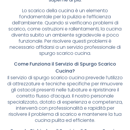
Lo scarico della cucina è un elemento
fondamentale per la pulizia e l’efficienza
dell’ambiente. Quando si verificano problemi di
scarico, come ostruzioni e rallentamenti, la cucina
diventa subito un ambiente sgradevole e poco
funzionale. Per risolvere questi problemi è
necessario affidarsi a un servizio professionale di
spurgo scarico cucina.
Come Funziona il Servizio di Spurgo Scarico
Cucina?
Il servizio di spurgo scarico cucina prevede l’utilizzo
di attrezzature e tecniche specifiche per rimuovere
gli ostacoli presenti nelle tubature e ripristinare il
corretto flusso d’acqua. Il nostro personale
specializzato, dotato di esperienza e competenza,
interverrà con professionalità e rapidità per
risolvere il problema di scarico e mantenere la tua
cucina pulita ed efficiente.