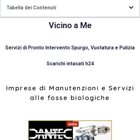
Tabella dei Contenuti
Vicino a Me
Servizi di Pronto Intervento Spurgo, Vuotatura e Pulizia
Scarichi intasati h24
Imprese di Manutenzioni e Servizi
alle fosse biologiche