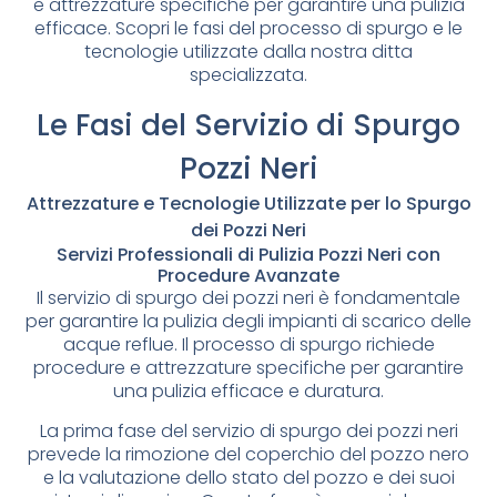
e attrezzature specifiche per garantire una pulizia
efficace. Scopri le fasi del processo di spurgo e le
tecnologie utilizzate dalla nostra ditta
specializzata.
Le Fasi del Servizio di Spurgo
Pozzi Neri
Attrezzature e Tecnologie Utilizzate per lo Spurgo
dei Pozzi Neri
Servizi Professionali di Pulizia Pozzi Neri con
Procedure Avanzate
Il servizio di spurgo dei pozzi neri è fondamentale
per garantire la pulizia degli impianti di scarico delle
acque reflue. Il processo di spurgo richiede
procedure e attrezzature specifiche per garantire
una pulizia efficace e duratura.
La prima fase del servizio di spurgo dei pozzi neri
prevede la rimozione del coperchio del pozzo nero
e la valutazione dello stato del pozzo e dei suoi