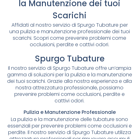
la Manutenzione dei tuoi
Scarichi
Affidati al nostro servizio di Spurgo Tubature per
una pulizia e manutenzione professionale dei tuoi
scarichi. Scopri come prevenire problemi come
occlusioni, perdite e cattivi odori.
Spurgo Tubature
Il nostro servizio di Spurgo Tubature offre un’ampia
gamma di soluzioni per la pulizia e la manutenzione
dei tuoi scarichi. Grazie alla nostra esperienza e alla
nostra attrezzatura professionale, possiamo
prevenire problemi come occlusioni, perdite e
cattivi odori.
Pulizia e Manutenzione Professionale
La pulizia e la manutenzione delle tubature sono
essenziali per prevenire problemi come occlusioni e
perdite. Il nostro servizio di Spurgo Tubature utilizza
attrezzature professionali per rimuovere accumuli