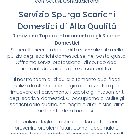
competitivi. Contattaci ora!
Servizio Spurgo Scarichi
Domestici di Alta Qualità
Rimozione Tappi e Intasamenti degli Scarichi
Domestici
Se sei alla ricerca di una ditta specializzata nella
pulizia degli scarichi domestici, sei nel posto giusto.
Offriamo servizi professionali di spurgo degli
impianti di scarico a prezzi competitivi.
Il nostro team di idraulici altamente qualificati
utilizza le ultime tecnologie e attrezzature per
rimuovere efficacemente i tappi e gli intasamenti
degli scarichi domestici. Ci occupiamo di pulire gli
scarichi delle cucine, dei bagni e di qualsiasi altro
ambiente della tua casa.
La pulizia degli scarichi è fondamentale per
prevenire problemi futuri, come l’accumulo di