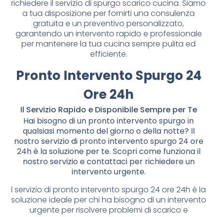
richiedere il servizio di spurgo scarico cucina. Siamo
a tua disposizione per fornirti una consulenza
gratuita e un preventivo personalizzato,
garantendo un intervento rapido e professionale
per mantenere la tua cucina sempre pulita ed
efficiente.
Pronto Intervento Spurgo 24
Ore 24h
Il Servizio Rapido e Disponibile Sempre per Te
Hai bisogno di un pronto intervento spurgo in
qualsiasi momento del giorno o della notte? Il
nostro servizio di pronto intervento spurgo 24 ore
24h è la soluzione per te. Scopri come funziona il
nostro servizio e contattaci per richiedere un
intervento urgente.
l servizio di pronto intervento spurgo 24 ore 24h è la
soluzione ideale per chi ha bisogno di un intervento
urgente per risolvere problemi di scarico e