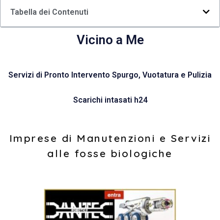
Tabella dei Contenuti
Vicino a Me
Servizi di Pronto Intervento Spurgo, Vuotatura e Pulizia
Scarichi intasati h24
Imprese di Manutenzioni e Servizi
alle fosse biologiche