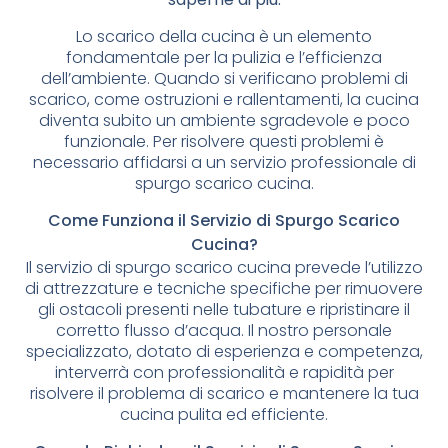
Lo scarico della cucina è un elemento
fondamentale per la pulizia e l’efficienza
dell’ambiente. Quando si verificano problemi di
scarico, come ostruzioni e rallentamenti, la cucina
diventa subito un ambiente sgradevole e poco
funzionale. Per risolvere questi problemi è
necessario affidarsi a un servizio professionale di
spurgo scarico cucina.
Come Funziona il Servizio di Spurgo Scarico
Cucina?
Il servizio di spurgo scarico cucina prevede l’utilizzo
di attrezzature e tecniche specifiche per rimuovere
gli ostacoli presenti nelle tubature e ripristinare il
corretto flusso d’acqua. Il nostro personale
specializzato, dotato di esperienza e competenza,
interverrà con professionalità e rapidità per
risolvere il problema di scarico e mantenere la tua
cucina pulita ed efficiente.