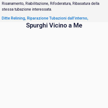
Risanamento, Riabilitazione, Rifoderatura, Ribasatura della
stessa tubazione interessata.
Ditte Relining, Riparazione Tubazioni dall’interno,
Spurghi Vicino a Me