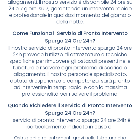
allagamenti. Il nostro servizio è disponibile 24 ore su
24 e 7 giorni su 7, garantendo un intervento rapido
e professionale in qualsiasi momento del giorno o
della notte.
Come Funziona il Servizio di Pronto Intervento
Spurgo 24 Ore 24h?
Il nostro servizio di pronto intervento spurgo 24 ore
24h prevede l’utilizzo di attrezzature e tecniche
specifiche per rimuovere gli ostacoli presenti nelle
tubature e risolvere ogni problema di scarico o
allagamento. Il nostro personale specializzato,
dotato di esperienza e competenza, sarà pronto
ad intervenire in tempi rapidi e con la massima
professionalità per risolvere il problema.
Quando Richiedere il Servizio di Pronto Intervento
Spurgo 24 Ore 24h?
Il servizio di pronto intervento spurgo 24 ore 24h è
particolarmente indicato in caso di:
Ostruzioni o rallentamenti gravi nelle tubature che