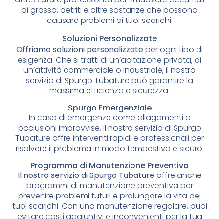
di grasso, detriti e altre sostanze che possono
causare problemi ai tuoi scarichi.
Soluzioni Personalizzate
Offriamo soluzioni personalizzate
per ogni tipo di
esigenza. Che si tratti di un’abitazione privata, di
un’attività commerciale o industriale, il nostro
servizio di Spurgo Tubature può garantire la
massima efficienza e sicurezza.
Spurgo Emergenziale
In caso di emergenze come allagamenti o
occlusioni improvvise, il nostro servizio di Spurgo
Tubature offre interventi rapidi e professionali per
risolvere il problema in modo tempestivo e sicuro.
Programma di Manutenzione Preventiva
Il nostro servizio di Spurgo Tubature
offre anche
programmi di manutenzione preventiva per
prevenire problemi futuri e prolungare la vita dei
tuoi scarichi. Con una manutenzione regolare, puoi
evitare costi aggiuntivi e inconvenienti per la tua