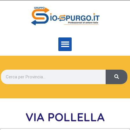
VIA POLLELLA