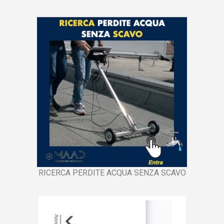
RICERCA PERDITE ACQUA SENZA SCAVO