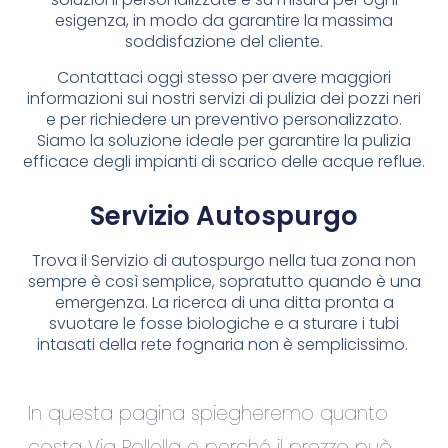
esigenza, in modo da garantire la massima
soddisfazione del cliente.
Contattaci oggi stesso per avere maggiori
informazioni sui nostri servizi di pulizia dei pozzi neri
e per richiedere un preventivo personalizzato.
Siamo la soluzione ideale per garantire la pulizia
efficace degli impianti di scarico delle acque reflue.
Servizio Autospurgo
Trova il Servizio di autospurgo nella tua zona non
sempre è così semplice, sopratutto quando è una
emergenza. La ricerca di una ditta pronta a
svuotare le fosse biologiche e a sturare i tubi
intasati della rete fognaria non è semplicissimo.
In questa pagina spiegheremo quanto
costa Via Pollella e perché il prezzo può