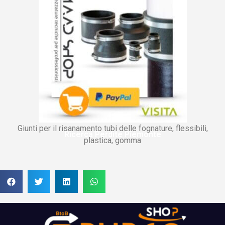
Giunti per il risanamento tubi delle fognature, flessibili,
Ricerca Perdite Piemonte
plastica, gomma