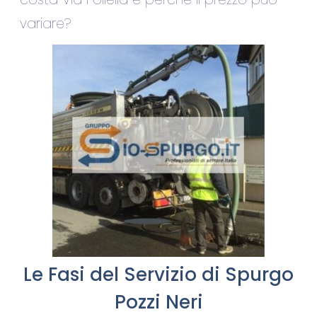
variare?
Le Fasi del Servizio di Spurgo
Pozzi Neri