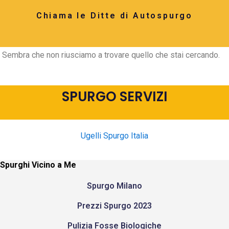
Chiama le Ditte di Autospurgo
Sembra che non riusciamo a trovare quello che stai cercando.
SPURGO SERVIZI
Ugelli Spurgo Italia
Spurghi Vicino a Me
Spurgo Milano
Prezzi Spurgo 2023
Pulizia Fosse Biologiche