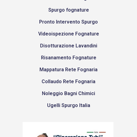
Spurgo fognature
Pronto Intervento Spurgo
Videoispezione Fognature
Disotturazione Lavandini
Risanamento Fognature
Mappatura Rete Fognaria
Collaudo Rete Fognaria
Noleggio Bagni Chimici
Ugelli Spurgo Italia