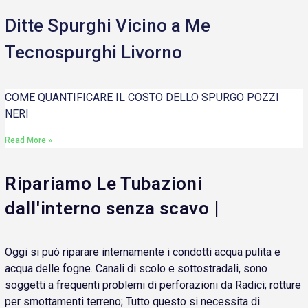
Ditte Spurghi Vicino a Me
Tecnospurghi Livorno
COME QUANTIFICARE IL COSTO DELLO SPURGO POZZI
NERI
Read More »
Ripariamo Le Tubazioni
dall'interno senza scavo |
Oggi si può riparare internamente i condotti acqua pulita e
acqua delle fogne. Canali di scolo e sottostradali, sono
soggetti a frequenti problemi di perforazioni da Radici; rotture
per smottamenti terreno; Tutto questo si necessita di