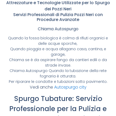
Attrezzature e Tecnologie Utilizzate per lo Spurgo
dei Pozzi Neri
Servizi Professionali di Pulizia Pozzi Neri con
Procedure Avanzate
Chiama Autospurgo
Quando la fossa biologica è colma di rifiuti organici e
delle acque sporche,
Quando pioggia e acqua allagano casa, cantina, e
garage,
Chiama se è da aspirare fango da cantieri edili o da
strade invase.
Chiama Autospurgo Quando la tubazione della rete
fognaria è otturata.
Per riparare le condotte e tubazioni sotto pavimento.
Vedi anche
Autospurgo city
Spurgo Tubature: Servizio
Professionale per la Pulizia e