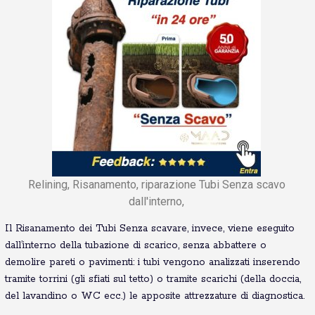
Relining, Risanamento, riparazione Tubi Senza scavo
dall'interno,
Il Risanamento dei Tubi Senza scavare, invece, viene eseguito
dall’interno della tubazione di scarico, senza abbattere o
demolire pareti o pavimenti: i tubi vengono analizzati inserendo
tramite torrini (gli sfiati sul tetto) o tramite scarichi (della doccia,
del lavandino o WC ecc.) le apposite attrezzature di diagnostica.