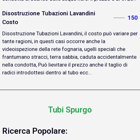
Disostruzione Tubazioni Lavandini
150
Costo
Disostruzione Tubazioni Lavandini, il costo può variare per
tante ragioni, in questi casi occorre anche la
videoispezione della rete fognaria, ugelli speciali che
frantumano stracci, terra sabbia, caduta accidentalmente
nella condotta, Può lievitare il prezzo anche il taglio di
radici introdottesi dentro al tubo ecc...
Tubi Spurgo
Ricerca Popolare: