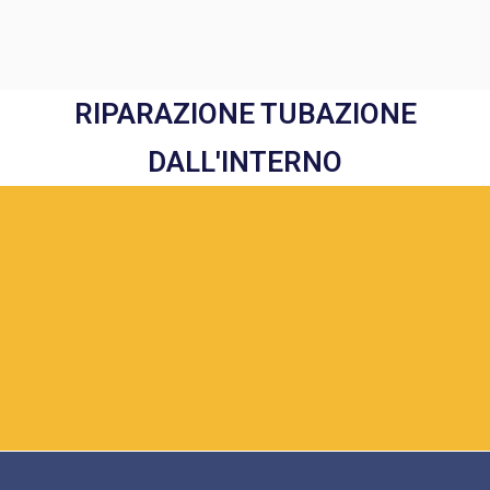
RIPARAZIONE TUBAZIONE
DALL'INTERNO