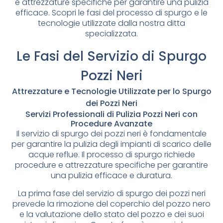
e attrezzature specifiche per garantire una pulizia
efficace. Scopri le fasi del processo di spurgo e le
tecnologie utilizzate dalla nostra ditta
specializzata.
Le Fasi del Servizio di Spurgo
Pozzi Neri
Attrezzature e Tecnologie Utilizzate per lo Spurgo
dei Pozzi Neri
Servizi Professionali di Pulizia Pozzi Neri con
Procedure Avanzate
Il servizio di spurgo dei pozzi neri è fondamentale
per garantire la pulizia degli impianti di scarico delle
acque reflue. Il processo di spurgo richiede
procedure e attrezzature specifiche per garantire
una pulizia efficace e duratura.
La prima fase del servizio di spurgo dei pozzi neri
prevede la rimozione del coperchio del pozzo nero
e la valutazione dello stato del pozzo e dei suoi