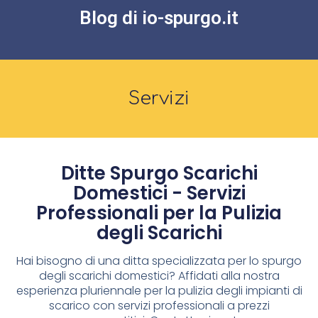
Blog di io-spurgo.it
Servizi
Ditte Spurgo Scarichi
Domestici - Servizi
Professionali per la Pulizia
degli Scarichi
Hai bisogno di una ditta specializzata per lo spurgo
degli scarichi domestici? Affidati alla nostra
esperienza pluriennale per la pulizia degli impianti di
scarico con servizi professionali a prezzi