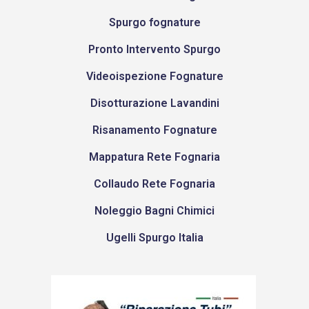
Spurgo fognature
Pronto Intervento Spurgo
Videoispezione Fognature
Disotturazione Lavandini
Risanamento Fognature
Mappatura Rete Fognaria
Collaudo Rete Fognaria
Noleggio Bagni Chimici
Ugelli Spurgo Italia