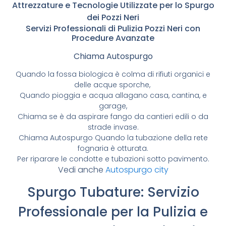
Attrezzature e Tecnologie Utilizzate per lo Spurgo
dei Pozzi Neri
Servizi Professionali di Pulizia Pozzi Neri con
Procedure Avanzate
Chiama Autospurgo
Quando la fossa biologica è colma di rifiuti organici e
delle acque sporche,
Quando pioggia e acqua allagano casa, cantina, e
garage,
Chiama se è da aspirare fango da cantieri edili o da
strade invase.
Chiama Autospurgo Quando la tubazione della rete
fognaria è otturata.
Per riparare le condotte e tubazioni sotto pavimento.
Vedi anche
Autospurgo city
Spurgo Tubature: Servizio
Professionale per la Pulizia e