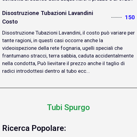
Disostruzione Tubazioni Lavandini
150
Costo
Disostruzione Tubazioni Lavandini, il costo può variare per
tante ragioni, in questi casi occorre anche la
videoispezione della rete fognaria, ugelli speciali che
frantumano stracci, terra sabbia, caduta accidentalmente
nella condotta, Può lievitare il prezzo anche il taglio di
radici introdottesi dentro al tubo ecc...
Tubi Spurgo
Ricerca Popolare: