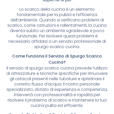
Lo scarico della cucina è un elemento
fondamentale per la pulizia e l’efficienza
dell’ambiente. Quando si verificano problemi di
scarico, come ostruzioni e rallentamenti, la cucina
diventa subito un ambiente sgradevole e poco
funzionale. Per risolvere questi problemi è
necessario affidarsi a un servizio professionale di
spurgo scarico cucina.
Come Funziona il Servizio di Spurgo Scarico
Cucina?
Il servizio di spurgo scarico cucina prevede l’utilizzo
di attrezzature e tecniche specifiche per rimuovere
gli ostacoli presenti nelle tubature e ripristinare il
corretto flusso d’acqua. Il nostro personale
specializzato, dotato di esperienza e competenza,
interverrà con professionalità e rapidità per
risolvere il problema di scarico e mantenere la tua
cucina pulita ed efficiente.