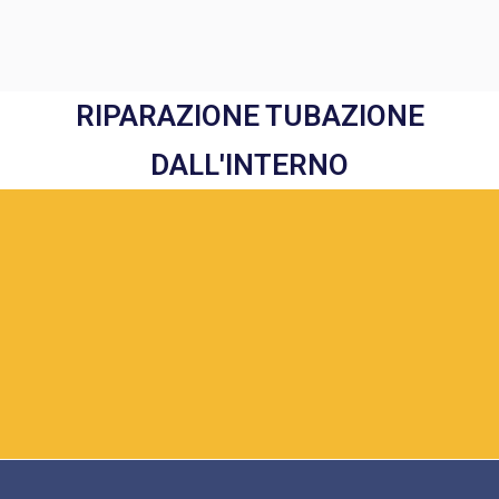
RIPARAZIONE TUBAZIONE
DALL'INTERNO