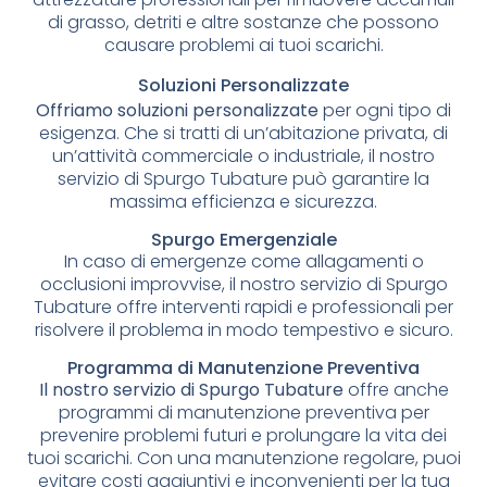
di grasso, detriti e altre sostanze che possono
causare problemi ai tuoi scarichi.
Soluzioni Personalizzate
Offriamo soluzioni personalizzate
per ogni tipo di
esigenza. Che si tratti di un’abitazione privata, di
un’attività commerciale o industriale, il nostro
servizio di Spurgo Tubature può garantire la
massima efficienza e sicurezza.
Spurgo Emergenziale
In caso di emergenze come allagamenti o
occlusioni improvvise, il nostro servizio di Spurgo
Tubature offre interventi rapidi e professionali per
risolvere il problema in modo tempestivo e sicuro.
Programma di Manutenzione Preventiva
Il nostro servizio di Spurgo Tubature
offre anche
programmi di manutenzione preventiva per
prevenire problemi futuri e prolungare la vita dei
tuoi scarichi. Con una manutenzione regolare, puoi
evitare costi aggiuntivi e inconvenienti per la tua