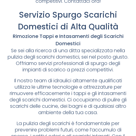
competitivi. Contattaci ora!
Servizio Spurgo Scarichi
Domestici di Alta Qualità
Rimozione Tappi e Intasamenti degli Scarichi
Domestici
Se sei alla ricerca di una ditta specializzata nella
pulizia degli scarichi domestici, sei nel posto giusto.
Offriamo servizi professionali di spurgo degli
impianti di scarico a prezzi competitivi.
Il nostro team di idraulici altamente qualificati
utilizza le ultime tecnologie e attrezzature per
rimuovere efficacemente i tappi e gli intasamenti
degli scarichi domestici. Ci occupiamo di pulire gli
scarichi delle cucine, dei bagni e di qualsiasi altro
ambiente della tua casa.
La pulizia degli scarichi è fondamentale per
prevenire problemi futuri, come l’accumulo di