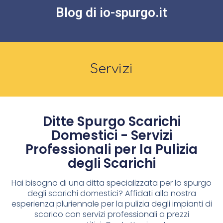
Blog di io-spurgo.it
Servizi
Ditte Spurgo Scarichi
Domestici - Servizi
Professionali per la Pulizia
degli Scarichi
Hai bisogno di una ditta specializzata per lo spurgo
degli scarichi domestici? Affidati alla nostra
esperienza pluriennale per la pulizia degli impianti di
scarico con servizi professionali a prezzi