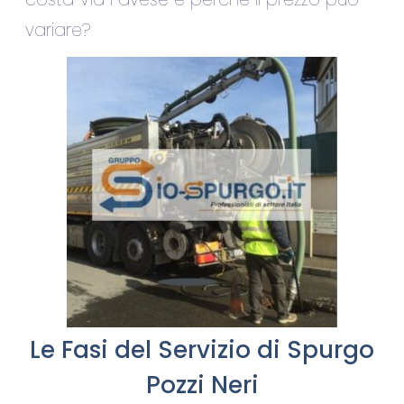
variare?
Le Fasi del Servizio di Spurgo
Pozzi Neri