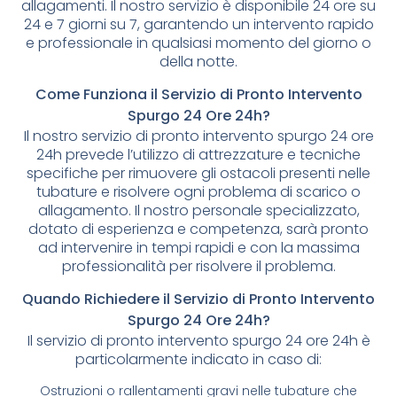
allagamenti. Il nostro servizio è disponibile 24 ore su
24 e 7 giorni su 7, garantendo un intervento rapido
e professionale in qualsiasi momento del giorno o
della notte.
Come Funziona il Servizio di Pronto Intervento
Spurgo 24 Ore 24h?
Il nostro servizio di pronto intervento spurgo 24 ore
24h prevede l’utilizzo di attrezzature e tecniche
specifiche per rimuovere gli ostacoli presenti nelle
tubature e risolvere ogni problema di scarico o
allagamento. Il nostro personale specializzato,
dotato di esperienza e competenza, sarà pronto
ad intervenire in tempi rapidi e con la massima
professionalità per risolvere il problema.
Quando Richiedere il Servizio di Pronto Intervento
Spurgo 24 Ore 24h?
Il servizio di pronto intervento spurgo 24 ore 24h è
particolarmente indicato in caso di:
Ostruzioni o rallentamenti gravi nelle tubature che