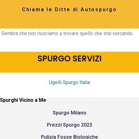
Chiama le Ditte di Autospurgo
Sembra che non riusciamo a trovare quello che stai cercando.
SPURGO SERVIZI
Ugelli Spurgo Italia
Spurghi Vicino a Me
Spurgo Milano
Prezzi Spurgo 2023
Pulizia Fosse Biologiche