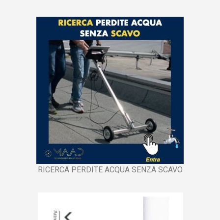
RICERCA PERDITE ACQUA SENZA SCAVO