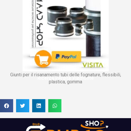
Giunti per il risanamento tubi delle fognature, flessibili,
Ricerca Perdite Piemonte
plastica, gomma