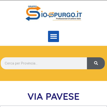
VIA PAVESE