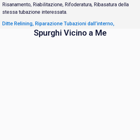
Risanamento, Riabilitazione, Rifoderatura, Ribasatura della
stessa tubazione interessata.
Ditte Relining, Riparazione Tubazioni dall’interno,
Spurghi Vicino a Me