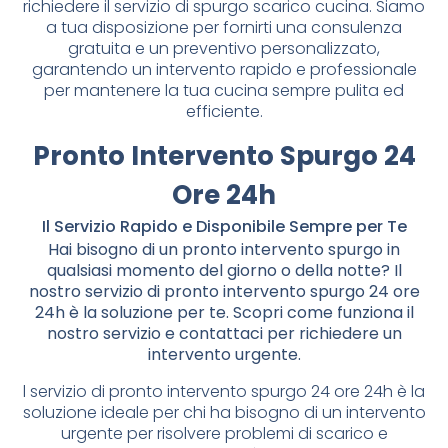
richiedere il servizio di spurgo scarico cucina. Siamo
a tua disposizione per fornirti una consulenza
gratuita e un preventivo personalizzato,
garantendo un intervento rapido e professionale
per mantenere la tua cucina sempre pulita ed
efficiente.
Pronto Intervento Spurgo 24
Ore 24h
Il Servizio Rapido e Disponibile Sempre per Te
Hai bisogno di un pronto intervento spurgo in
qualsiasi momento del giorno o della notte? Il
nostro servizio di pronto intervento spurgo 24 ore
24h è la soluzione per te. Scopri come funziona il
nostro servizio e contattaci per richiedere un
intervento urgente.
l servizio di pronto intervento spurgo 24 ore 24h è la
soluzione ideale per chi ha bisogno di un intervento
urgente per risolvere problemi di scarico e