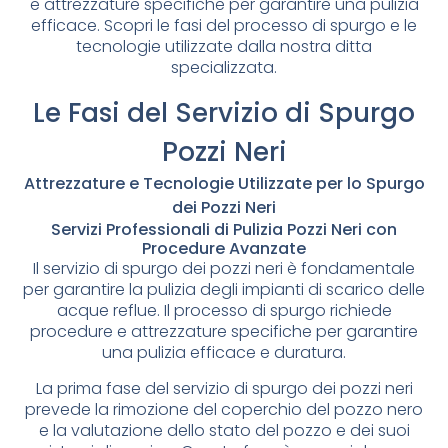
e attrezzature specifiche per garantire una pulizia
efficace. Scopri le fasi del processo di spurgo e le
tecnologie utilizzate dalla nostra ditta
specializzata.
Le Fasi del Servizio di Spurgo
Pozzi Neri
Attrezzature e Tecnologie Utilizzate per lo Spurgo
dei Pozzi Neri
Servizi Professionali di Pulizia Pozzi Neri con
Procedure Avanzate
Il servizio di spurgo dei pozzi neri è fondamentale
per garantire la pulizia degli impianti di scarico delle
acque reflue. Il processo di spurgo richiede
procedure e attrezzature specifiche per garantire
una pulizia efficace e duratura.
La prima fase del servizio di spurgo dei pozzi neri
prevede la rimozione del coperchio del pozzo nero
e la valutazione dello stato del pozzo e dei suoi