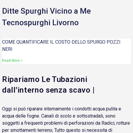
Ditte Spurghi Vicino a Me
Tecnospurghi Livorno
COME QUANTIFICARE IL COSTO DELLO SPURGO POZZI
NERI
Read More »
Ripariamo Le Tubazioni
dall'interno senza scavo |
Oggi si può riparare internamente i condotti acqua pulita e
acqua delle fogne. Canali di scolo e sottostradali, sono
soggetti a frequenti problemi di perforazioni da Radici; rotture
per smottamenti terreno; Tutto questo si necessita di