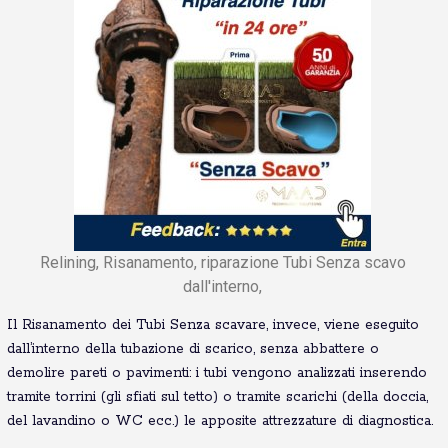
Relining, Risanamento, riparazione Tubi Senza scavo
dall'interno,
Il Risanamento dei Tubi Senza scavare, invece, viene eseguito
dall’interno della tubazione di scarico, senza abbattere o
demolire pareti o pavimenti: i tubi vengono analizzati inserendo
tramite torrini (gli sfiati sul tetto) o tramite scarichi (della doccia,
del lavandino o WC ecc.) le apposite attrezzature di diagnostica.