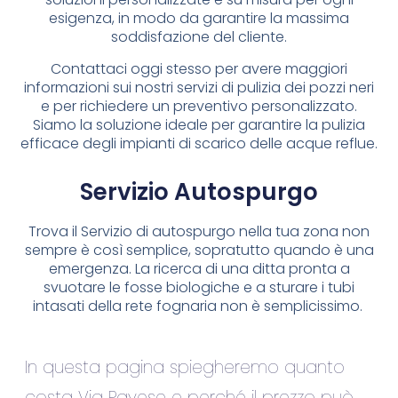
esigenza, in modo da garantire la massima
soddisfazione del cliente.
Contattaci oggi stesso per avere maggiori
informazioni sui nostri servizi di pulizia dei pozzi neri
e per richiedere un preventivo personalizzato.
Siamo la soluzione ideale per garantire la pulizia
efficace degli impianti di scarico delle acque reflue.
Servizio Autospurgo
Trova il Servizio di autospurgo nella tua zona non
sempre è così semplice, sopratutto quando è una
emergenza. La ricerca di una ditta pronta a
svuotare le fosse biologiche e a sturare i tubi
intasati della rete fognaria non è semplicissimo.
In questa pagina spiegheremo quanto
costa Via Pavese e perché il prezzo può