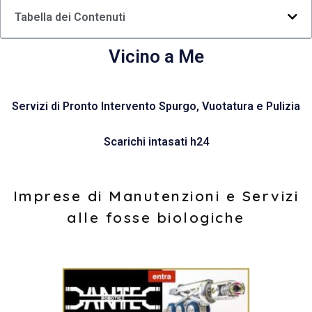
Tabella dei Contenuti
Vicino a Me
Servizi di Pronto Intervento Spurgo, Vuotatura e Pulizia
Scarichi intasati h24
Imprese di Manutenzioni e Servizi
alle fosse biologiche