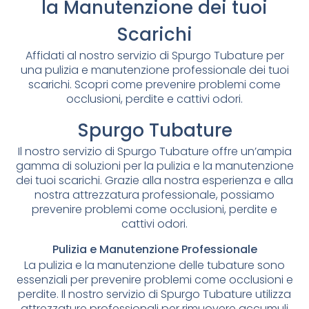
la Manutenzione dei tuoi
Scarichi
Affidati al nostro servizio di Spurgo Tubature per
una pulizia e manutenzione professionale dei tuoi
scarichi. Scopri come prevenire problemi come
occlusioni, perdite e cattivi odori.
Spurgo Tubature
Il nostro servizio di Spurgo Tubature offre un’ampia
gamma di soluzioni per la pulizia e la manutenzione
dei tuoi scarichi. Grazie alla nostra esperienza e alla
nostra attrezzatura professionale, possiamo
prevenire problemi come occlusioni, perdite e
cattivi odori.
Pulizia e Manutenzione Professionale
La pulizia e la manutenzione delle tubature sono
essenziali per prevenire problemi come occlusioni e
perdite. Il nostro servizio di Spurgo Tubature utilizza
attrezzature professionali per rimuovere accumuli