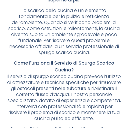
Lo scarico della cucina è un elemento
fondamentale per la pulizia e l’efficienza
dell’ambiente. Quando si verificano problemi di
scarico, come ostruzioni e rallentamenti, la cucina
diventa subito un ambiente sgradevole e poco
funzionale. Per risolvere questi problemi è
necessario affidarsi a un servizio professionale di
spurgo scarico cucina.
Come Funziona il Servizio di Spurgo Scarico
Cucina?
Il servizio di spurgo scarico cucina prevede l’utilizzo
di attrezzature e tecniche specifiche per rimuovere
gli ostacoli presenti nelle tubature e ripristinare il
corretto flusso d’acqua. Il nostro personale
specializzato, dotato di esperienza e competenza,
interverrà con professionalità e rapidità per
risolvere il problema di scarico e mantenere la tua
cucina pulita ed efficiente.