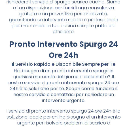
richiedere il servizio di spurgo scarico cucina. Siamo
a tua disposizione per fornirti una consulenza
gratuita e un preventivo personalizzato,
garantendo un intervento rapido e professionale
per mantenere la tua cucina sempre pulita ed
efficiente.
Pronto Intervento Spurgo 24
Ore 24h
Il Servizio Rapido e Disponibile Sempre per Te
Hai bisogno di un pronto intervento spurgo in
qualsiasi momento del giorno o della notte? Il
nostro servizio di pronto intervento spurgo 24 ore
24h è la soluzione per te. Scopri come funziona il
nostro servizio e contattaci per richiedere un
intervento urgente.
l servizio di pronto intervento spurgo 24 ore 24h è la
soluzione ideale per chi ha bisogno di un intervento
urgente per risolvere problemi di scarico e