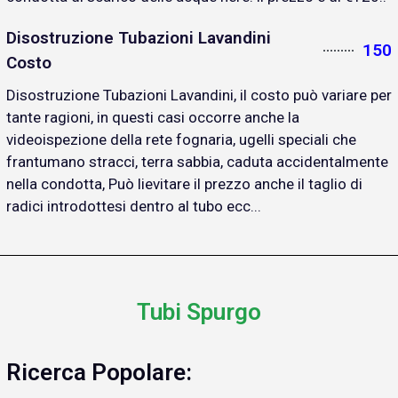
Disostruzione Tubazioni Lavandini
150
Costo
Disostruzione Tubazioni Lavandini, il costo può variare per
tante ragioni, in questi casi occorre anche la
videoispezione della rete fognaria, ugelli speciali che
frantumano stracci, terra sabbia, caduta accidentalmente
nella condotta, Può lievitare il prezzo anche il taglio di
radici introdottesi dentro al tubo ecc...
Tubi Spurgo
Ricerca Popolare: