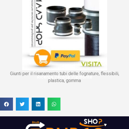
Giunti per il risanamento tubi delle fognature, flessibili,
Ricerca Perdite Piemonte
plastica, gomma