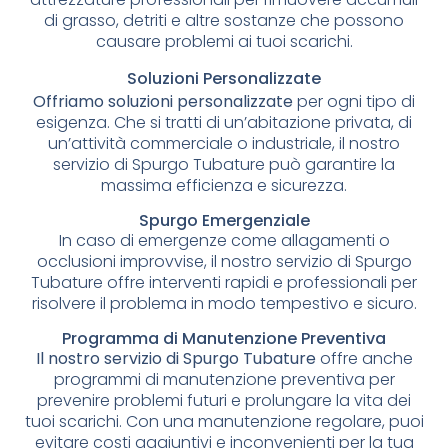
di grasso, detriti e altre sostanze che possono
causare problemi ai tuoi scarichi.
Soluzioni Personalizzate
Offriamo soluzioni personalizzate
per ogni tipo di
esigenza. Che si tratti di un’abitazione privata, di
un’attività commerciale o industriale, il nostro
servizio di Spurgo Tubature può garantire la
massima efficienza e sicurezza.
Spurgo Emergenziale
In caso di emergenze come allagamenti o
occlusioni improvvise, il nostro servizio di Spurgo
Tubature offre interventi rapidi e professionali per
risolvere il problema in modo tempestivo e sicuro.
Programma di Manutenzione Preventiva
Il nostro servizio di Spurgo Tubature
offre anche
programmi di manutenzione preventiva per
prevenire problemi futuri e prolungare la vita dei
tuoi scarichi. Con una manutenzione regolare, puoi
evitare costi aggiuntivi e inconvenienti per la tua