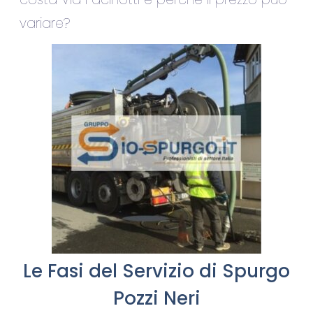
variare?
Le Fasi del Servizio di Spurgo
Pozzi Neri