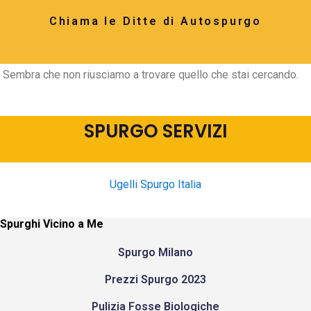
Chiama le Ditte di Autospurgo
Sembra che non riusciamo a trovare quello che stai cercando.
SPURGO SERVIZI
Ugelli Spurgo Italia
Spurghi Vicino a Me
Spurgo Milano
Prezzi Spurgo 2023
Pulizia Fosse Biologiche