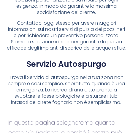
esigenza, in modo da garantire la massima
soddisfazione del cliente.
Contattaci oggi stesso per avere maggiori
informazioni sui nostri servizi di pulizia dei pozzi neri
e per richiedere un preventivo personalizzato.
Siamo la soluzione ideale per garantire la pulizia
efficace degli impianti di scarico delle acque reflue.
Servizio Autospurgo
Trova il Servizio di autospurgo nella tua zona non
sempre è così semplice, sopratutto quando è una
emergenza. La ricerca di una ditta pronta a
svuotare le fosse biologiche e a sturare i tubi
intasati della rete fognaria non è semplicissimo.
In questa pagina spiegheremo quanto
costa Via Pacinotti e perché il prezzo può