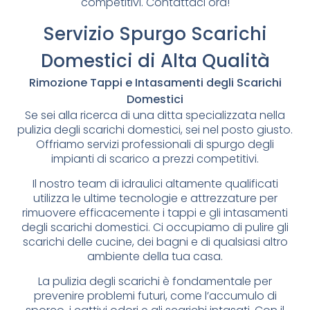
competitivi. Contattaci ora!
Servizio Spurgo Scarichi
Domestici di Alta Qualità
Rimozione Tappi e Intasamenti degli Scarichi
Domestici
Se sei alla ricerca di una ditta specializzata nella
pulizia degli scarichi domestici, sei nel posto giusto.
Offriamo servizi professionali di spurgo degli
impianti di scarico a prezzi competitivi.
Il nostro team di idraulici altamente qualificati
utilizza le ultime tecnologie e attrezzature per
rimuovere efficacemente i tappi e gli intasamenti
degli scarichi domestici. Ci occupiamo di pulire gli
scarichi delle cucine, dei bagni e di qualsiasi altro
ambiente della tua casa.
La pulizia degli scarichi è fondamentale per
prevenire problemi futuri, come l’accumulo di