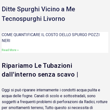
Ditte Spurghi Vicino a Me
Tecnospurghi Livorno
COME QUANTIFICARE IL COSTO DELLO SPURGO POZZI
NERI
Read More »
Ripariamo Le Tubazioni
dall'interno senza scavo |
Oggi si può riparare internamente i condotti acqua pulita e
acqua delle fogne. Canali di scolo e sottostradali, sono
soggetti a frequenti problemi di perforazioni da Radici; rotture
per smottamenti terreno; Tutto questo si necessita di