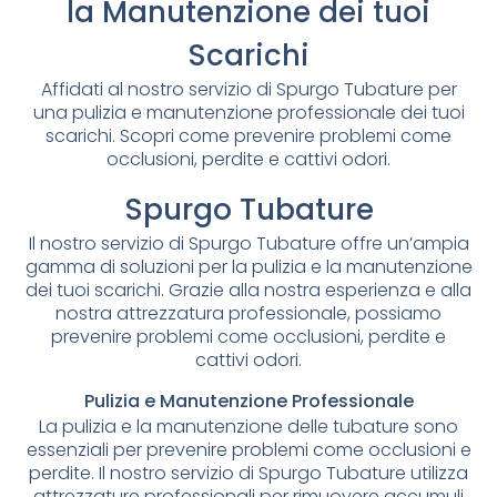
la Manutenzione dei tuoi
Scarichi
Affidati al nostro servizio di Spurgo Tubature per
una pulizia e manutenzione professionale dei tuoi
scarichi. Scopri come prevenire problemi come
occlusioni, perdite e cattivi odori.
Spurgo Tubature
Il nostro servizio di Spurgo Tubature offre un’ampia
gamma di soluzioni per la pulizia e la manutenzione
dei tuoi scarichi. Grazie alla nostra esperienza e alla
nostra attrezzatura professionale, possiamo
prevenire problemi come occlusioni, perdite e
cattivi odori.
Pulizia e Manutenzione Professionale
La pulizia e la manutenzione delle tubature sono
essenziali per prevenire problemi come occlusioni e
perdite. Il nostro servizio di Spurgo Tubature utilizza
attrezzature professionali per rimuovere accumuli