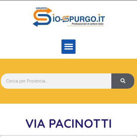
VIA PACINOTTI