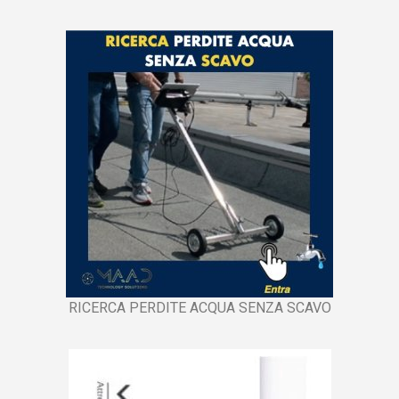
RICERCA PERDITE ACQUA SENZA SCAVO