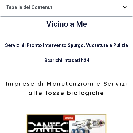
Tabella dei Contenuti
Vicino a Me
Servizi di Pronto Intervento Spurgo, Vuotatura e Pulizia
Scarichi intasati h24
Imprese di Manutenzioni e Servizi
alle fosse biologiche