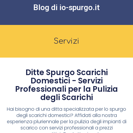
Blog di io-spurgo.it
Servizi
Ditte Spurgo Scarichi
Domestici - Servizi
Professionali per la Pulizia
degli Scarichi
Hai bisogno di una ditta specializzata per lo spurgo
degli scarichi domestici? Affidati alla nostra
esperienza pluriennale per la pulizia degli impianti di
scarico con servizi professionali a prezzi