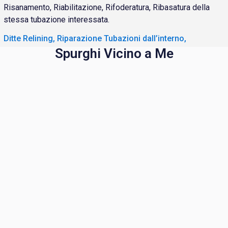
Risanamento, Riabilitazione, Rifoderatura, Ribasatura della
stessa tubazione interessata.
Ditte Relining, Riparazione Tubazioni dall’interno,
Spurghi Vicino a Me