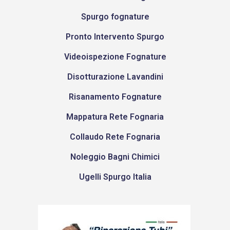
Spurgo fognature
Pronto Intervento Spurgo
Videoispezione Fognature
Disotturazione Lavandini
Risanamento Fognature
Mappatura Rete Fognaria
Collaudo Rete Fognaria
Noleggio Bagni Chimici
Ugelli Spurgo Italia