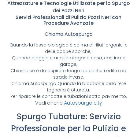
Attrezzature e Tecnologie Utilizzate per lo Spurgo
dei Pozzi Neri
Servizi Professionali di Pulizia Pozzi Neri con
Procedure Avanzate
Chiama Autospurgo
Quando la fossa biologica è colma di rifiuti organici e
delle acque sporche,
Quando pioggia e acqua allagano casa, cantina, e
garage,
Chiama se è da aspirare fango da cantieri edili o da
strade invase.
Chiama Autospurgo Quando la tubazione della rete
fognaria è otturata.
Per riparare le condotte e tubazioni sotto pavimento.
Vedi anche
Autospurgo city
Spurgo Tubature: Servizio
Professionale per la Pulizia e