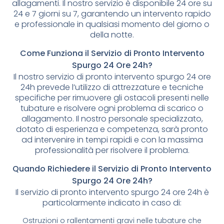
allagamenti. Il nostro servizio è disponibile 24 ore su
24 e 7 giorni su 7, garantendo un intervento rapido
e professionale in qualsiasi momento del giorno o
della notte.
Come Funziona il Servizio di Pronto Intervento
Spurgo 24 Ore 24h?
Il nostro servizio di pronto intervento spurgo 24 ore
24h prevede l’utilizzo di attrezzature e tecniche
specifiche per rimuovere gli ostacoli presenti nelle
tubature e risolvere ogni problema di scarico o
allagamento. Il nostro personale specializzato,
dotato di esperienza e competenza, sarà pronto
ad intervenire in tempi rapidi e con la massima
professionalità per risolvere il problema.
Quando Richiedere il Servizio di Pronto Intervento
Spurgo 24 Ore 24h?
Il servizio di pronto intervento spurgo 24 ore 24h è
particolarmente indicato in caso di:
Ostruzioni o rallentamenti gravi nelle tubature che