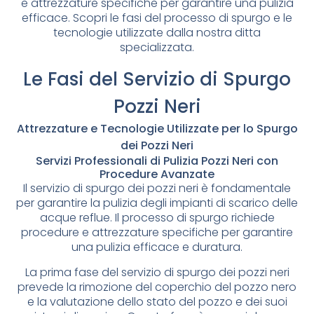
e attrezzature specifiche per garantire una pulizia
efficace. Scopri le fasi del processo di spurgo e le
tecnologie utilizzate dalla nostra ditta
specializzata.
Le Fasi del Servizio di Spurgo
Pozzi Neri
Attrezzature e Tecnologie Utilizzate per lo Spurgo
dei Pozzi Neri
Servizi Professionali di Pulizia Pozzi Neri con
Procedure Avanzate
Il servizio di spurgo dei pozzi neri è fondamentale
per garantire la pulizia degli impianti di scarico delle
acque reflue. Il processo di spurgo richiede
procedure e attrezzature specifiche per garantire
una pulizia efficace e duratura.
La prima fase del servizio di spurgo dei pozzi neri
prevede la rimozione del coperchio del pozzo nero
e la valutazione dello stato del pozzo e dei suoi