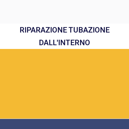
RIPARAZIONE TUBAZIONE
DALL'INTERNO