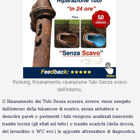
Relining, Risanamento, riparazione Tubi Senza scavo
dall'interno,
Il Risanamento dei Tubi Senza scavare, invece, viene eseguito
dall’interno della tubazione di scarico, senza abbattere o
demolire pareti o pavimenti: i tubi vengono analizzati inserendo
tramite torrini (gli sfiati sul tetto) o tramite scarichi (della doccia,
del lavandino o WC ecc.) le apposite attrezzature di diagnostica.