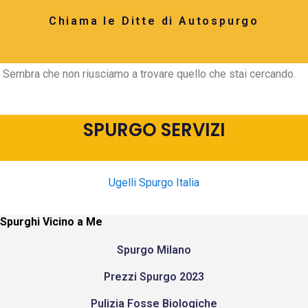
Chiama le Ditte di Autospurgo
Sembra che non riusciamo a trovare quello che stai cercando.
SPURGO SERVIZI
Ugelli Spurgo Italia
Spurghi Vicino a Me
Spurgo Milano
Prezzi Spurgo 2023
Pulizia Fosse Biologiche