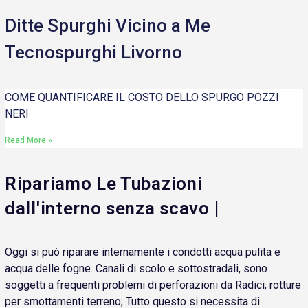
Ditte Spurghi Vicino a Me
Tecnospurghi Livorno
COME QUANTIFICARE IL COSTO DELLO SPURGO POZZI
NERI
Read More »
Ripariamo Le Tubazioni
dall'interno senza scavo |
Oggi si può riparare internamente i condotti acqua pulita e
acqua delle fogne. Canali di scolo e sottostradali, sono
soggetti a frequenti problemi di perforazioni da Radici; rotture
per smottamenti terreno; Tutto questo si necessita di