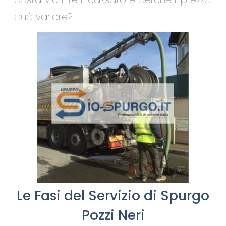
può variare?
Le Fasi del Servizio di Spurgo
Pozzi Neri