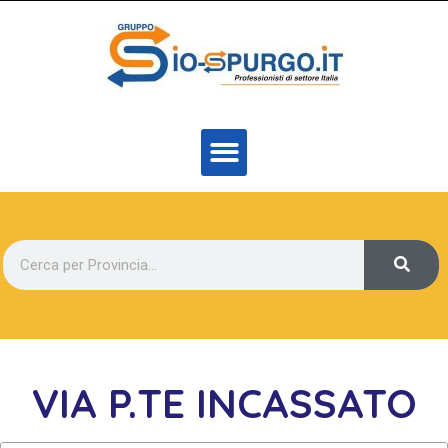
VIA P.TE INCASSATO