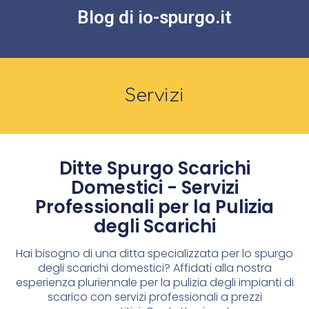
Blog di io-spurgo.it
Servizi
Ditte Spurgo Scarichi
Domestici - Servizi
Professionali per la Pulizia
degli Scarichi
Hai bisogno di una ditta specializzata per lo spurgo
degli scarichi domestici? Affidati alla nostra
esperienza pluriennale per la pulizia degli impianti di
scarico con servizi professionali a prezzi