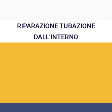
RIPARAZIONE TUBAZIONE
DALL'INTERNO