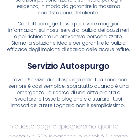
esigenza, in modo da garantire la massima
soddisfazione del cliente.
Contattaci oggi stesso per avere maggiori
informazioni sui nostri servizi di pulizia dei pozzi neri
e per richiedere un preventivo personalizzato.
Siamo la soluzione ideale per garantire la pulizia
efficace degli impianti di scarico delle acque reflue.
Servizio Autospurgo
Trova il Servizio di autospurgo nella tua zona non
sempre è così semplice, sopratutto quando è una
emergenza. La ricerca di una ditta pronta a
svuotare le fosse biologiche e a sturare i tubi
intasati della rete fognaria non è semplicissimo.
In questa pagina spiegheremo quanto
costa Via P.Te Incassato e perché il prezzo