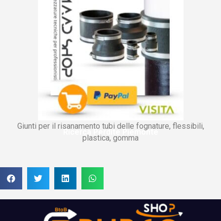
Giunti per il risanamento tubi delle fognature, flessibili,
Ricerca Perdite Piemonte
plastica, gomma