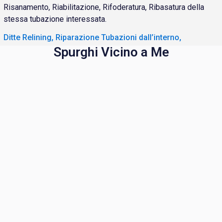
Risanamento, Riabilitazione, Rifoderatura, Ribasatura della
stessa tubazione interessata.
Ditte Relining, Riparazione Tubazioni dall’interno,
Spurghi Vicino a Me