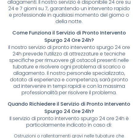
allagamenti. Il nostro servizio è disponibile 24 ore su
24 e 7 giorni su 7, garantendo un intervento rapido
e professionale in qualsiasi momento del giorno o
della notte.
Come Funziona il Servizio di Pronto Intervento
Spurgo 24 Ore 24h?
Il nostro servizio di pronto intervento spurgo 24 ore
24h prevede l’utilizzo di attrezzature e tecniche
specifiche per rimuovere gli ostacoli presenti nelle
tubature e risolvere ogni problema di scarico o
allagamento. Il nostro personale specializzato,
dotato di esperienza e competenza, sarà pronto
ad intervenire in tempi rapidi e con la massima
professionalità per risolvere il problema.
Quando Richiedere il Servizio di Pronto Intervento
Spurgo 24 Ore 24h?
Il servizio di pronto intervento spurgo 24 ore 24h è
particolarmente indicato in caso di:
Ostruzioni o rallentamenti gravi nelle tubature che