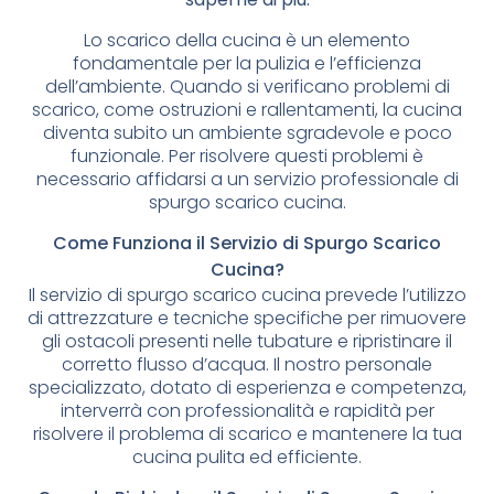
Lo scarico della cucina è un elemento
fondamentale per la pulizia e l’efficienza
dell’ambiente. Quando si verificano problemi di
scarico, come ostruzioni e rallentamenti, la cucina
diventa subito un ambiente sgradevole e poco
funzionale. Per risolvere questi problemi è
necessario affidarsi a un servizio professionale di
spurgo scarico cucina.
Come Funziona il Servizio di Spurgo Scarico
Cucina?
Il servizio di spurgo scarico cucina prevede l’utilizzo
di attrezzature e tecniche specifiche per rimuovere
gli ostacoli presenti nelle tubature e ripristinare il
corretto flusso d’acqua. Il nostro personale
specializzato, dotato di esperienza e competenza,
interverrà con professionalità e rapidità per
risolvere il problema di scarico e mantenere la tua
cucina pulita ed efficiente.