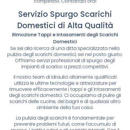
competitivi. Contattaci ora!
Servizio Spurgo Scarichi
Domestici di Alta Qualità
Rimozione Tappi e Intasamenti degli Scarichi
Domestici
Se sei alla ricerca di una ditta specializzata nella
pulizia degli scarichi domestici, sei nel posto giusto.
Offriamo servizi professionali di spurgo degli
impianti di scarico a prezzi competitivi.
Il nostro team di idraulici altamente qualificati
utilizza le ultime tecnologie e attrezzature per
rimuovere efficacemente i tappi e gli intasamenti
degli scarichi domestici. Ci occupiamo di pulire gli
scarichi delle cucine, dei bagni e di qualsiasi altro
ambiente della tua casa.
La pulizia degli scarichi è fondamentale per
prevenire problemi futuri, come l’accumulo di