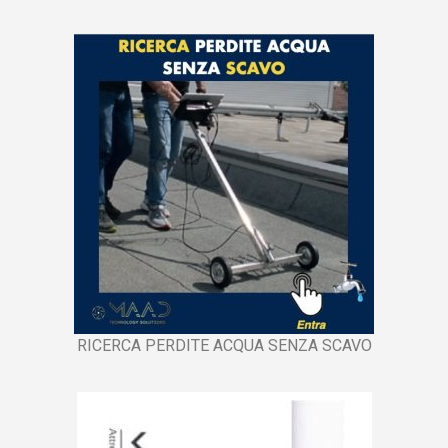
RICERCA PERDITE ACQUA SENZA SCAVO