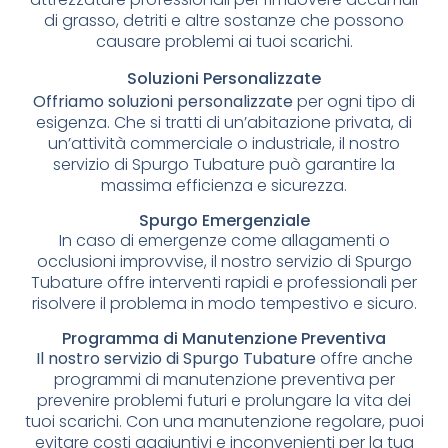
di grasso, detriti e altre sostanze che possono
causare problemi ai tuoi scarichi.
Soluzioni Personalizzate
Offriamo soluzioni personalizzate
per ogni tipo di
esigenza. Che si tratti di un’abitazione privata, di
un’attività commerciale o industriale, il nostro
servizio di Spurgo Tubature può garantire la
massima efficienza e sicurezza.
Spurgo Emergenziale
In caso di emergenze come allagamenti o
occlusioni improvvise, il nostro servizio di Spurgo
Tubature offre interventi rapidi e professionali per
risolvere il problema in modo tempestivo e sicuro.
Programma di Manutenzione Preventiva
Il nostro servizio di Spurgo Tubature
offre anche
programmi di manutenzione preventiva per
prevenire problemi futuri e prolungare la vita dei
tuoi scarichi. Con una manutenzione regolare, puoi
evitare costi aggiuntivi e inconvenienti per la tua