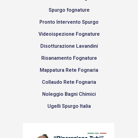
Spurgo fognature
Pronto Intervento Spurgo
Videoispezione Fognature
Disotturazione Lavandini
Risanamento Fognature
Mappatura Rete Fognaria
Collaudo Rete Fognaria
Noleggio Bagni Chimici
Ugelli Spurgo Italia