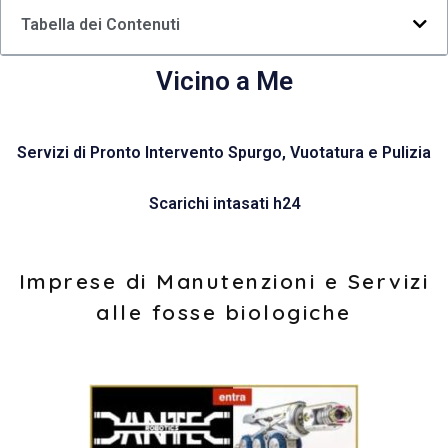
Tabella dei Contenuti
Vicino a Me
Servizi di Pronto Intervento Spurgo, Vuotatura e Pulizia
Scarichi intasati h24
Imprese di Manutenzioni e Servizi
alle fosse biologiche