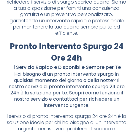
richiedere il servizio di spurgo scarico cucina. Siamo
a tua disposizione per fornirti una consulenza
gratuita e un preventivo personalizzato,
garantendo un intervento rapido e professionale
per mantenere la tua cucina sempre pulita ed
efficiente.
Pronto Intervento Spurgo 24
Ore 24h
Il Servizio Rapido e Disponibile Sempre per Te
Hai bisogno di un pronto intervento spurgo in
qualsiasi momento del giorno o della notte? Il
nostro servizio di pronto intervento spurgo 24 ore
24h è la soluzione per te. Scopri come funziona il
nostro servizio e contattaci per richiedere un
intervento urgente.
l servizio di pronto intervento spurgo 24 ore 24h è la
soluzione ideale per chi ha bisogno di un intervento
urgente per risolvere problemi di scarico e