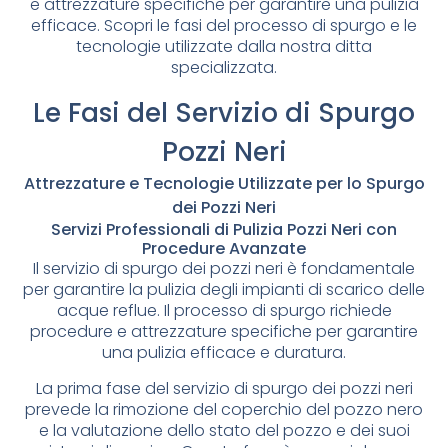
e attrezzature specifiche per garantire una pulizia
efficace. Scopri le fasi del processo di spurgo e le
tecnologie utilizzate dalla nostra ditta
specializzata.
Le Fasi del Servizio di Spurgo
Pozzi Neri
Attrezzature e Tecnologie Utilizzate per lo Spurgo
dei Pozzi Neri
Servizi Professionali di Pulizia Pozzi Neri con
Procedure Avanzate
Il servizio di spurgo dei pozzi neri è fondamentale
per garantire la pulizia degli impianti di scarico delle
acque reflue. Il processo di spurgo richiede
procedure e attrezzature specifiche per garantire
una pulizia efficace e duratura.
La prima fase del servizio di spurgo dei pozzi neri
prevede la rimozione del coperchio del pozzo nero
e la valutazione dello stato del pozzo e dei suoi