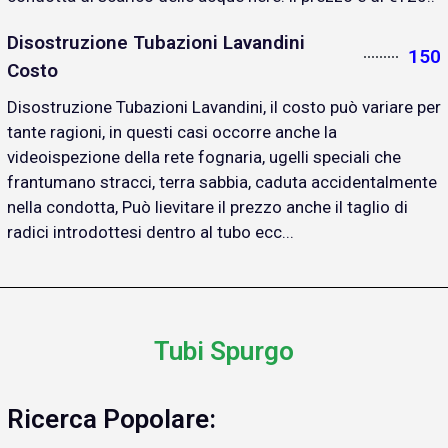
Disostruzione Tubazioni Lavandini
150
Costo
Disostruzione Tubazioni Lavandini, il costo può variare per
tante ragioni, in questi casi occorre anche la
videoispezione della rete fognaria, ugelli speciali che
frantumano stracci, terra sabbia, caduta accidentalmente
nella condotta, Può lievitare il prezzo anche il taglio di
radici introdottesi dentro al tubo ecc...
Tubi Spurgo
Ricerca Popolare: