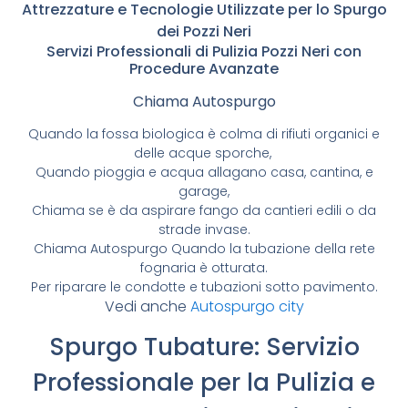
Attrezzature e Tecnologie Utilizzate per lo Spurgo
dei Pozzi Neri
Servizi Professionali di Pulizia Pozzi Neri con
Procedure Avanzate
Chiama Autospurgo
Quando la fossa biologica è colma di rifiuti organici e
delle acque sporche,
Quando pioggia e acqua allagano casa, cantina, e
garage,
Chiama se è da aspirare fango da cantieri edili o da
strade invase.
Chiama Autospurgo Quando la tubazione della rete
fognaria è otturata.
Per riparare le condotte e tubazioni sotto pavimento.
Vedi anche
Autospurgo city
Spurgo Tubature: Servizio
Professionale per la Pulizia e