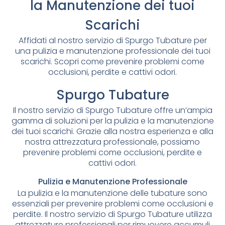
la Manutenzione dei tuoi
Scarichi
Affidati al nostro servizio di Spurgo Tubature per
una pulizia e manutenzione professionale dei tuoi
scarichi. Scopri come prevenire problemi come
occlusioni, perdite e cattivi odori.
Spurgo Tubature
Il nostro servizio di Spurgo Tubature offre un’ampia
gamma di soluzioni per la pulizia e la manutenzione
dei tuoi scarichi. Grazie alla nostra esperienza e alla
nostra attrezzatura professionale, possiamo
prevenire problemi come occlusioni, perdite e
cattivi odori.
Pulizia e Manutenzione Professionale
La pulizia e la manutenzione delle tubature sono
essenziali per prevenire problemi come occlusioni e
perdite. Il nostro servizio di Spurgo Tubature utilizza
attrezzature professionali per rimuovere accumuli