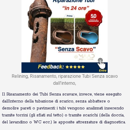
Relining, Risanamento, riparazione Tubi Senza scavo
dall'interno,
Il Risanamento dei Tubi Senza scavare, invece, viene eseguito
dall’interno della tubazione di scarico, senza abbattere o
demolire pareti o pavimenti: i tubi vengono analizzati inserendo
tramite torrini (gli sfiati sul tetto) o tramite scarichi (della doccia,
del lavandino o WC ecc.) le apposite attrezzature di diagnostica.