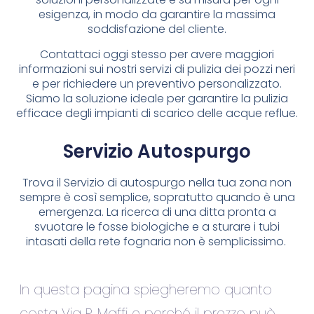
esigenza, in modo da garantire la massima
soddisfazione del cliente.
Contattaci oggi stesso per avere maggiori
informazioni sui nostri servizi di pulizia dei pozzi neri
e per richiedere un preventivo personalizzato.
Siamo la soluzione ideale per garantire la pulizia
efficace degli impianti di scarico delle acque reflue.
Servizio Autospurgo
Trova il Servizio di autospurgo nella tua zona non
sempre è così semplice, sopratutto quando è una
emergenza. La ricerca di una ditta pronta a
svuotare le fosse biologiche e a sturare i tubi
intasati della rete fognaria non è semplicissimo.
In questa pagina spiegheremo quanto
costa Via P. Maffi e perché il prezzo può