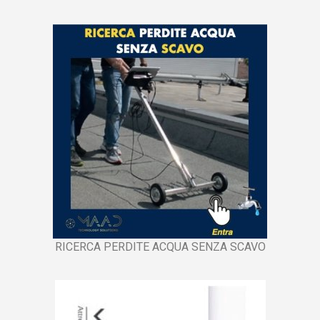
RICERCA PERDITE ACQUA SENZA SCAVO