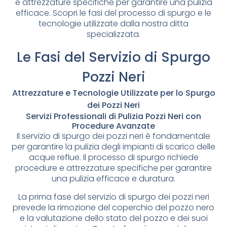
e attrezzature specifiche per garantire una pulizia
efficace. Scopri le fasi del processo di spurgo e le
tecnologie utilizzate dalla nostra ditta
specializzata.
Le Fasi del Servizio di Spurgo
Pozzi Neri
Attrezzature e Tecnologie Utilizzate per lo Spurgo
dei Pozzi Neri
Servizi Professionali di Pulizia Pozzi Neri con
Procedure Avanzate
Il servizio di spurgo dei pozzi neri è fondamentale
per garantire la pulizia degli impianti di scarico delle
acque reflue. Il processo di spurgo richiede
procedure e attrezzature specifiche per garantire
una pulizia efficace e duratura.
La prima fase del servizio di spurgo dei pozzi neri
prevede la rimozione del coperchio del pozzo nero
e la valutazione dello stato del pozzo e dei suoi