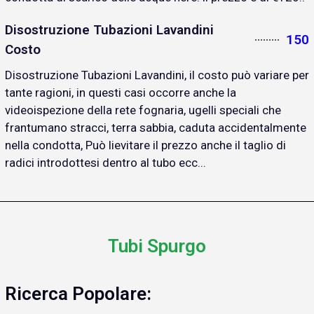
Disostruzione Tubazioni Lavandini
150
Costo
Disostruzione Tubazioni Lavandini, il costo può variare per
tante ragioni, in questi casi occorre anche la
videoispezione della rete fognaria, ugelli speciali che
frantumano stracci, terra sabbia, caduta accidentalmente
nella condotta, Può lievitare il prezzo anche il taglio di
radici introdottesi dentro al tubo ecc...
Tubi Spurgo
Ricerca Popolare: