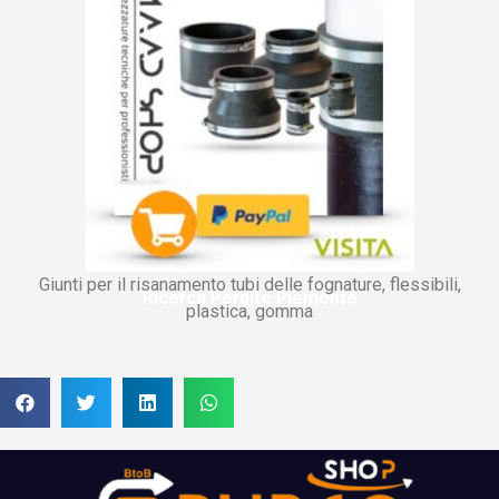
Giunti per il risanamento tubi delle fognature, flessibili,
Ricerca Perdite Piemonte
plastica, gomma