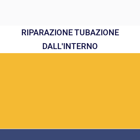
RIPARAZIONE TUBAZIONE
DALL'INTERNO