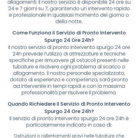
allagamenti. Il nostro servizio è disponibile 24 ore su
24 e 7 giorni su 7, garantendo un intervento rapido
e professionale in qualsiasi momento del giorno o
della notte.
Come Funziona il Servizio di Pronto Intervento
Spurgo 24 Ore 24h?
Il nostro servizio di pronto intervento spurgo 24 ore
24h prevede l’utilizzo di attrezzature e tecniche
specifiche per rimuovere gli ostacoli presenti nelle
tubature e risolvere ogni problema di scarico o
allagamento. Il nostro personale specializzato,
dotato di esperienza e competenza, sarà pronto
ad intervenire in tempi rapidi e con la massima
professionalità per risolvere il problema.
Quando Richiedere il Servizio di Pronto Intervento
Spurgo 24 Ore 24h?
Il servizio di pronto intervento spurgo 24 ore 24h è
particolarmente indicato in caso di:
Ostruzioni o rallentamenti gravi nelle tubature che