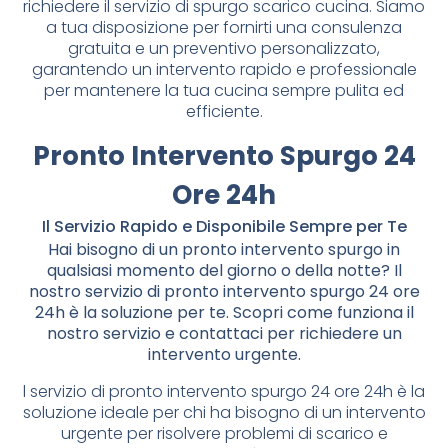
richiedere il servizio di spurgo scarico cucina. Siamo
a tua disposizione per fornirti una consulenza
gratuita e un preventivo personalizzato,
garantendo un intervento rapido e professionale
per mantenere la tua cucina sempre pulita ed
efficiente.
Pronto Intervento Spurgo 24
Ore 24h
Il Servizio Rapido e Disponibile Sempre per Te
Hai bisogno di un pronto intervento spurgo in
qualsiasi momento del giorno o della notte? Il
nostro servizio di pronto intervento spurgo 24 ore
24h è la soluzione per te. Scopri come funziona il
nostro servizio e contattaci per richiedere un
intervento urgente.
l servizio di pronto intervento spurgo 24 ore 24h è la
soluzione ideale per chi ha bisogno di un intervento
urgente per risolvere problemi di scarico e