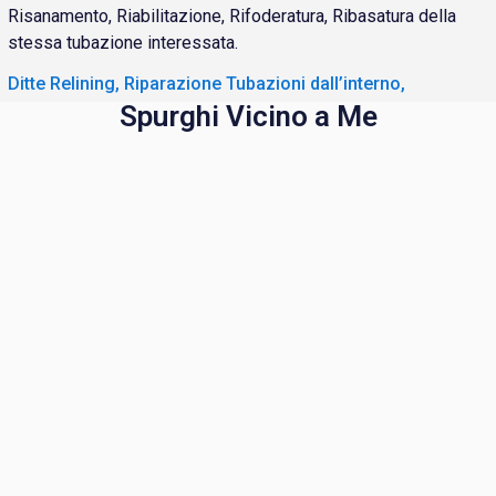
Risanamento, Riabilitazione, Rifoderatura, Ribasatura della
stessa tubazione interessata.
Ditte Relining, Riparazione Tubazioni dall’interno,
Spurghi Vicino a Me