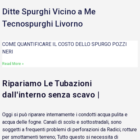
Ditte Spurghi Vicino a Me
Tecnospurghi Livorno
COME QUANTIFICARE IL COSTO DELLO SPURGO POZZI
NERI
Read More »
Ripariamo Le Tubazioni
dall'interno senza scavo |
Oggi si può riparare internamente i condotti acqua pulita e
acqua delle fogne. Canali di scolo e sottostradali, sono
soggetti a frequenti problemi di perforazioni da Radici; rotture
per smottamenti terreno; Tutto questo si necessita di