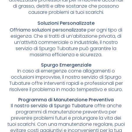
di grasso, detriti e altre sostanze che possono
causare problemi ai tuoi scarichi.
Soluzioni Personalizzate
Offriamo soluzioni personalizzate
per ogni tipo di
esigenza. Che si tratti di un’abitazione privata, di
un’attività commerciale o industriale, il nostro
servizio di Spurgo Tubature può garantire la
massima efficienza e sicurezza.
Spurgo Emergenziale
In caso di emergenze come allagamenti o
occlusioni improvvise, il nostro servizio di Spurgo
Tubature offre interventi rapidi e professionali per
risolvere il problema in modo tempestivo e sicuro.
Programma di Manutenzione Preventiva
Il nostro servizio di Spurgo Tubature
offre anche
programmi di manutenzione preventiva per
prevenire problemi futuri e prolungare la vita dei
tuoi scarichi. Con una manutenzione regolare, puoi
evitare costi aggiuntivi e inconvenienti per la tua