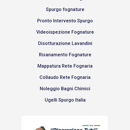
Spurgo fognature
Pronto Intervento Spurgo
Videoispezione Fognature
Disotturazione Lavandini
Risanamento Fognature
Mappatura Rete Fognaria
Collaudo Rete Fognaria
Noleggio Bagni Chimici
Ugelli Spurgo Italia