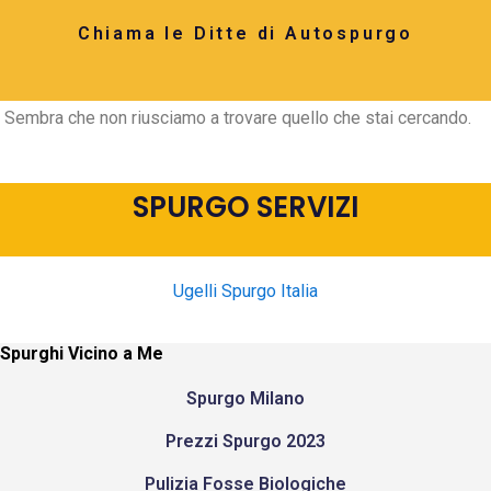
Chiama le Ditte di Autospurgo
Sembra che non riusciamo a trovare quello che stai cercando.
SPURGO SERVIZI
Ugelli Spurgo Italia
Spurghi Vicino a Me
Spurgo Milano
Prezzi Spurgo 2023
Pulizia Fosse Biologiche