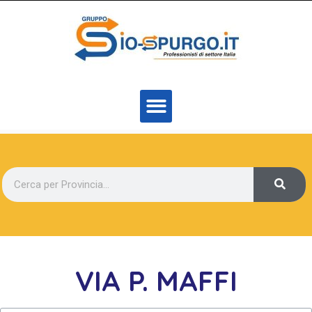
VIA P. MAFFI