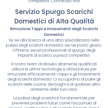
competitivi. Contattaci ora!
Servizio Spurgo Scarichi
Domestici di Alta Qualità
Rimozione Tappi e Intasamenti degli Scarichi
Domestici
Se sei alla ricerca di una ditta specializzata nella
pulizia degli scarichi domestici, sei nel posto giusto.
Offriamo servizi professionali di spurgo degli
impianti di scarico a prezzi competitivi.
Il nostro team di idraulici altamente qualificati
utilizza le ultime tecnologie e attrezzature per
rimuovere efficacemente i tappi e gli intasamenti
degli scarichi domestici. Ci occupiamo di pulire gli
scarichi delle cucine, dei bagni e di qualsiasi altro
ambiente della tua casa.
La pulizia degli scarichi è fondamentale per
prevenire problemi futuri, come l’accumulo di