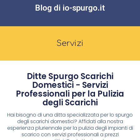
Blog di io-spurgo.it
Servizi
Ditte Spurgo Scarichi
Domestici - Servizi
Professionali per la Pulizia
degli Scarichi
Hai bisogno di una ditta specializzata per lo spurgo
degli scarichi domestici? Affidati alla nostra
esperienza pluriennale per la pulizia degli impianti di
scarico con servizi professionali a prezzi