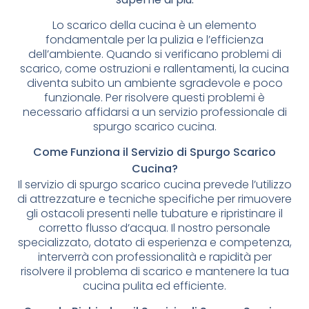
Lo scarico della cucina è un elemento
fondamentale per la pulizia e l’efficienza
dell’ambiente. Quando si verificano problemi di
scarico, come ostruzioni e rallentamenti, la cucina
diventa subito un ambiente sgradevole e poco
funzionale. Per risolvere questi problemi è
necessario affidarsi a un servizio professionale di
spurgo scarico cucina.
Come Funziona il Servizio di Spurgo Scarico
Cucina?
Il servizio di spurgo scarico cucina prevede l’utilizzo
di attrezzature e tecniche specifiche per rimuovere
gli ostacoli presenti nelle tubature e ripristinare il
corretto flusso d’acqua. Il nostro personale
specializzato, dotato di esperienza e competenza,
interverrà con professionalità e rapidità per
risolvere il problema di scarico e mantenere la tua
cucina pulita ed efficiente.