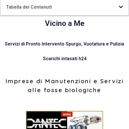
Tabella dei Contenuti
Vicino a Me
Servizi di Pronto Intervento Spurgo, Vuotatura e Pulizia
Scarichi intasati h24
Imprese di Manutenzioni e Servizi
alle fosse biologiche