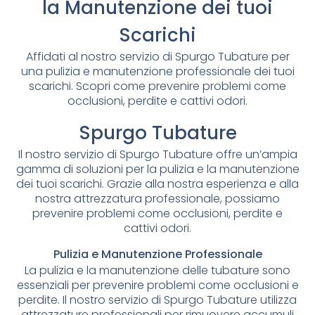
la Manutenzione dei tuoi
Scarichi
Affidati al nostro servizio di Spurgo Tubature per
una pulizia e manutenzione professionale dei tuoi
scarichi. Scopri come prevenire problemi come
occlusioni, perdite e cattivi odori.
Spurgo Tubature
Il nostro servizio di Spurgo Tubature offre un’ampia
gamma di soluzioni per la pulizia e la manutenzione
dei tuoi scarichi. Grazie alla nostra esperienza e alla
nostra attrezzatura professionale, possiamo
prevenire problemi come occlusioni, perdite e
cattivi odori.
Pulizia e Manutenzione Professionale
La pulizia e la manutenzione delle tubature sono
essenziali per prevenire problemi come occlusioni e
perdite. Il nostro servizio di Spurgo Tubature utilizza
attrezzature professionali per rimuovere accumuli