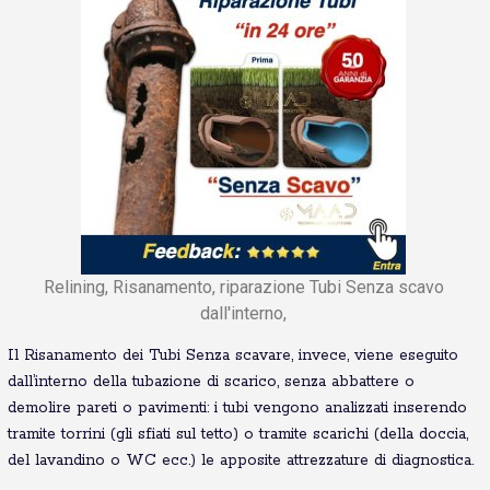
Relining, Risanamento, riparazione Tubi Senza scavo
dall'interno,
Il Risanamento dei Tubi Senza scavare, invece, viene eseguito
dall’interno della tubazione di scarico, senza abbattere o
demolire pareti o pavimenti: i tubi vengono analizzati inserendo
tramite torrini (gli sfiati sul tetto) o tramite scarichi (della doccia,
del lavandino o WC ecc.) le apposite attrezzature di diagnostica.