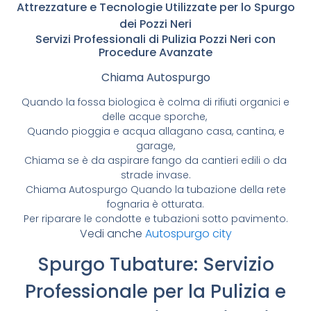
Attrezzature e Tecnologie Utilizzate per lo Spurgo
dei Pozzi Neri
Servizi Professionali di Pulizia Pozzi Neri con
Procedure Avanzate
Chiama Autospurgo
Quando la fossa biologica è colma di rifiuti organici e
delle acque sporche,
Quando pioggia e acqua allagano casa, cantina, e
garage,
Chiama se è da aspirare fango da cantieri edili o da
strade invase.
Chiama Autospurgo Quando la tubazione della rete
fognaria è otturata.
Per riparare le condotte e tubazioni sotto pavimento.
Vedi anche
Autospurgo city
Spurgo Tubature: Servizio
Professionale per la Pulizia e