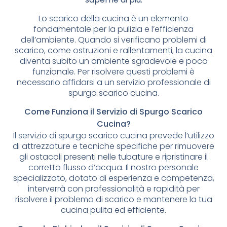
Lo scarico della cucina è un elemento
fondamentale per la pulizia e l’efficienza
dell’ambiente. Quando si verificano problemi di
scarico, come ostruzioni e rallentamenti, la cucina
diventa subito un ambiente sgradevole e poco
funzionale. Per risolvere questi problemi è
necessario affidarsi a un servizio professionale di
spurgo scarico cucina.
Come Funziona il Servizio di Spurgo Scarico
Cucina?
Il servizio di spurgo scarico cucina prevede l’utilizzo
di attrezzature e tecniche specifiche per rimuovere
gli ostacoli presenti nelle tubature e ripristinare il
corretto flusso d’acqua. Il nostro personale
specializzato, dotato di esperienza e competenza,
interverrà con professionalità e rapidità per
risolvere il problema di scarico e mantenere la tua
cucina pulita ed efficiente.