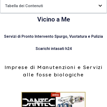
Tabella dei Contenuti
Vicino a Me
Servizi di Pronto Intervento Spurgo, Vuotatura e Pulizia
Scarichi intasati h24
Imprese di Manutenzioni e Servizi
alle fosse biologiche