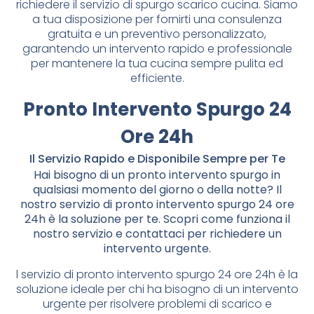
richiedere il servizio di spurgo scarico cucina. Siamo
a tua disposizione per fornirti una consulenza
gratuita e un preventivo personalizzato,
garantendo un intervento rapido e professionale
per mantenere la tua cucina sempre pulita ed
efficiente.
Pronto Intervento Spurgo 24
Ore 24h
Il Servizio Rapido e Disponibile Sempre per Te
Hai bisogno di un pronto intervento spurgo in
qualsiasi momento del giorno o della notte? Il
nostro servizio di pronto intervento spurgo 24 ore
24h è la soluzione per te. Scopri come funziona il
nostro servizio e contattaci per richiedere un
intervento urgente.
l servizio di pronto intervento spurgo 24 ore 24h è la
soluzione ideale per chi ha bisogno di un intervento
urgente per risolvere problemi di scarico e