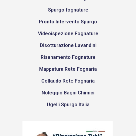
Spurgo fognature
Pronto Intervento Spurgo
Videoispezione Fognature
Disotturazione Lavandini
Risanamento Fognature
Mappatura Rete Fognaria
Collaudo Rete Fognaria
Noleggio Bagni Chimici
Ugelli Spurgo Italia