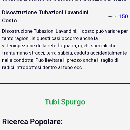
Disostruzione Tubazioni Lavandini
150
Costo
Disostruzione Tubazioni Lavandini, il costo può variare per
tante ragioni, in questi casi occorre anche la
videoispezione della rete fognaria, ugelli speciali che
frantumano stracci, terra sabbia, caduta accidentalmente
nella condotta, Può lievitare il prezzo anche il taglio di
radici introdottesi dentro al tubo ecc...
Tubi Spurgo
Ricerca Popolare: