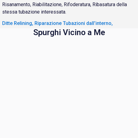
Risanamento, Riabilitazione, Rifoderatura, Ribasatura della
stessa tubazione interessata.
Ditte Relining, Riparazione Tubazioni dall’interno,
Spurghi Vicino a Me