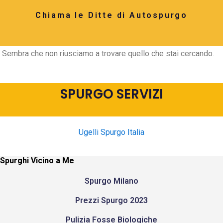
Chiama le Ditte di Autospurgo
Sembra che non riusciamo a trovare quello che stai cercando.
SPURGO SERVIZI
Ugelli Spurgo Italia
Spurghi Vicino a Me
Spurgo Milano
Prezzi Spurgo 2023
Pulizia Fosse Biologiche