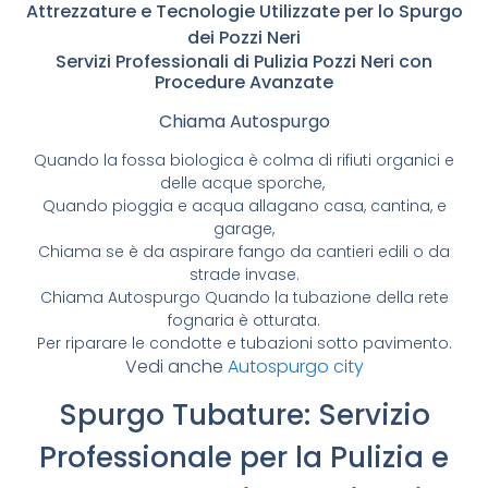
Attrezzature e Tecnologie Utilizzate per lo Spurgo
dei Pozzi Neri
Servizi Professionali di Pulizia Pozzi Neri con
Procedure Avanzate
Chiama Autospurgo
Quando la fossa biologica è colma di rifiuti organici e
delle acque sporche,
Quando pioggia e acqua allagano casa, cantina, e
garage,
Chiama se è da aspirare fango da cantieri edili o da
strade invase.
Chiama Autospurgo Quando la tubazione della rete
fognaria è otturata.
Per riparare le condotte e tubazioni sotto pavimento.
Vedi anche
Autospurgo city
Spurgo Tubature: Servizio
Professionale per la Pulizia e