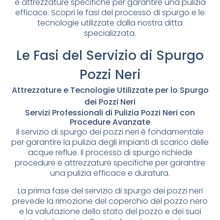
e attrezzature specifiche per garantire una pulizia
efficace. Scopri le fasi del processo di spurgo e le
tecnologie utilizzate dalla nostra ditta
specializzata.
Le Fasi del Servizio di Spurgo
Pozzi Neri
Attrezzature e Tecnologie Utilizzate per lo Spurgo
dei Pozzi Neri
Servizi Professionali di Pulizia Pozzi Neri con
Procedure Avanzate
Il servizio di spurgo dei pozzi neri è fondamentale
per garantire la pulizia degli impianti di scarico delle
acque reflue. Il processo di spurgo richiede
procedure e attrezzature specifiche per garantire
una pulizia efficace e duratura.
La prima fase del servizio di spurgo dei pozzi neri
prevede la rimozione del coperchio del pozzo nero
e la valutazione dello stato del pozzo e dei suoi