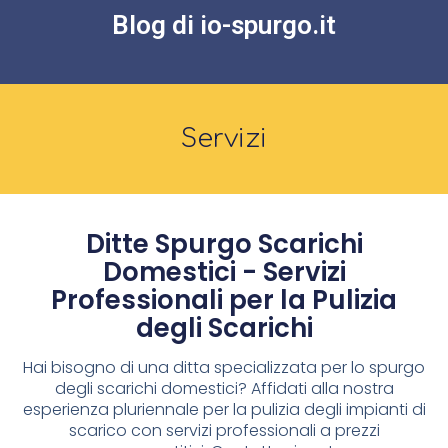
Blog di io-spurgo.it
Servizi
Ditte Spurgo Scarichi
Domestici - Servizi
Professionali per la Pulizia
degli Scarichi
Hai bisogno di una ditta specializzata per lo spurgo
degli scarichi domestici? Affidati alla nostra
esperienza pluriennale per la pulizia degli impianti di
scarico con servizi professionali a prezzi