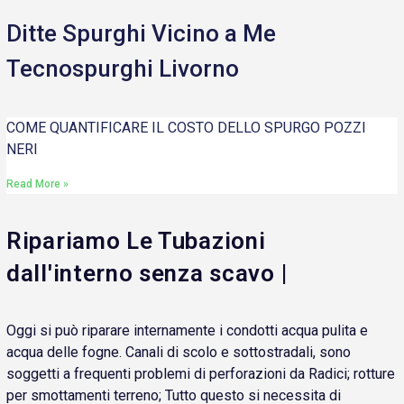
Ditte Spurghi Vicino a Me
Tecnospurghi Livorno
COME QUANTIFICARE IL COSTO DELLO SPURGO POZZI
NERI
Read More »
Ripariamo Le Tubazioni
dall'interno senza scavo |
Oggi si può riparare internamente i condotti acqua pulita e
acqua delle fogne. Canali di scolo e sottostradali, sono
soggetti a frequenti problemi di perforazioni da Radici; rotture
per smottamenti terreno; Tutto questo si necessita di