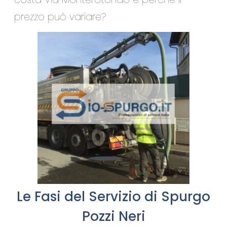
prezzo può variare?
Le Fasi del Servizio di Spurgo
Pozzi Neri