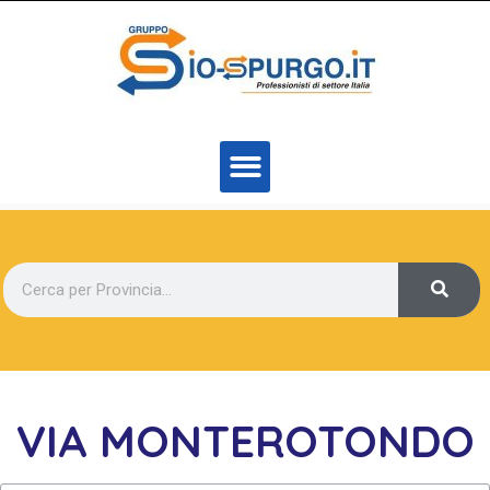
VIA MONTEROTONDO