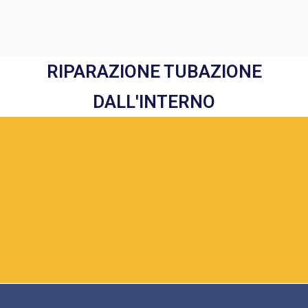
RIPARAZIONE TUBAZIONE
DALL'INTERNO