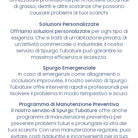
di grasso, detriti e altre sostanze che possono
causare problemi ai tuoi scarichi.
Soluzioni Personalizzate
Offriamo soluzioni personalizzate
per ogni tipo di
esigenza. Che si tratti di un’abitazione privata, di
un’attività commerciale o industriale, il nostro
servizio di Spurgo Tubature può garantire la
massima efficienza e sicurezza.
Spurgo Emergenziale
In caso di emergenze come allagamenti o
occlusioni improvvise, il nostro servizio di Spurgo
Tubature offre interventi rapidi e professionali per
risolvere il problema in modo tempestivo e sicuro.
Programma di Manutenzione Preventiva
Il nostro servizio di Spurgo Tubature
offre anche
programmi di manutenzione preventiva per
prevenire problemi futuri e prolungare la vita dei
tuoi scarichi. Con una manutenzione regolare, puoi
evitare costi aggiuntivi e inconvenienti per la tua