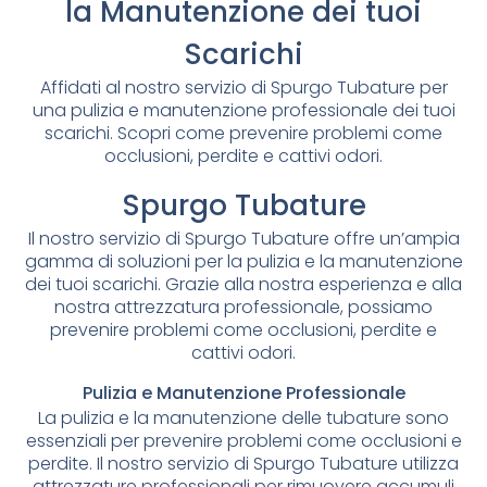
la Manutenzione dei tuoi
Scarichi
Affidati al nostro servizio di Spurgo Tubature per
una pulizia e manutenzione professionale dei tuoi
scarichi. Scopri come prevenire problemi come
occlusioni, perdite e cattivi odori.
Spurgo Tubature
Il nostro servizio di Spurgo Tubature offre un’ampia
gamma di soluzioni per la pulizia e la manutenzione
dei tuoi scarichi. Grazie alla nostra esperienza e alla
nostra attrezzatura professionale, possiamo
prevenire problemi come occlusioni, perdite e
cattivi odori.
Pulizia e Manutenzione Professionale
La pulizia e la manutenzione delle tubature sono
essenziali per prevenire problemi come occlusioni e
perdite. Il nostro servizio di Spurgo Tubature utilizza
attrezzature professionali per rimuovere accumuli