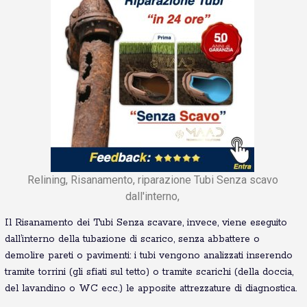
Relining, Risanamento, riparazione Tubi Senza scavo
dall'interno,
Il Risanamento dei Tubi Senza scavare, invece, viene eseguito
dall’interno della tubazione di scarico, senza abbattere o
demolire pareti o pavimenti: i tubi vengono analizzati inserendo
tramite torrini (gli sfiati sul tetto) o tramite scarichi (della doccia,
del lavandino o WC ecc.) le apposite attrezzature di diagnostica.