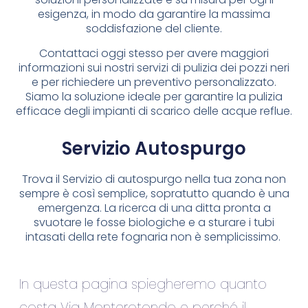
esigenza, in modo da garantire la massima
soddisfazione del cliente.
Contattaci oggi stesso per avere maggiori
informazioni sui nostri servizi di pulizia dei pozzi neri
e per richiedere un preventivo personalizzato.
Siamo la soluzione ideale per garantire la pulizia
efficace degli impianti di scarico delle acque reflue.
Servizio Autospurgo
Trova il Servizio di autospurgo nella tua zona non
sempre è così semplice, sopratutto quando è una
emergenza. La ricerca di una ditta pronta a
svuotare le fosse biologiche e a sturare i tubi
intasati della rete fognaria non è semplicissimo.
In questa pagina spiegheremo quanto
costa Via Monterotondo e perché il