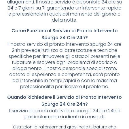
allagamenti. Il nostro servizio è disponibile 24 ore su
24 e 7 giorni su 7, garantendo un intervento rapido
e professionale in qualsiasi momento del giorno o
della notte.
Come Funziona il Servizio di Pronto Intervento
Spurgo 24 Ore 24h?
Il nostro servizio di pronto intervento spurgo 24 ore
24h prevede l’utilizzo di attrezzature e tecniche
specifiche per rimuovere gli ostacoli presenti nelle
tubature e risolvere ogni problema di scarico o
allagamento. Il nostro personale specializzato,
dotato di esperienza e competenza, sarà pronto
ad intervenire in tempi rapidi e con la massima
professionalità per risolvere il problema.
Quando Richiedere il Servizio di Pronto Intervento
Spurgo 24 Ore 24h?
Il servizio di pronto intervento spurgo 24 ore 24h è
particolarmente indicato in caso di:
Ostruzioni o rallentamenti gravi nelle tubature che