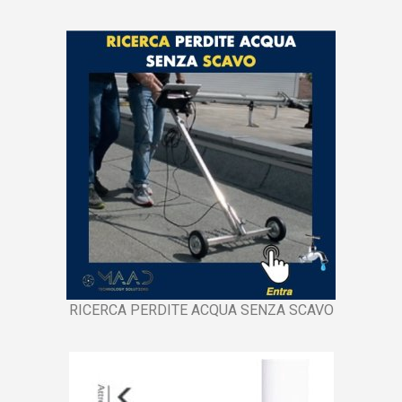
RICERCA PERDITE ACQUA SENZA SCAVO