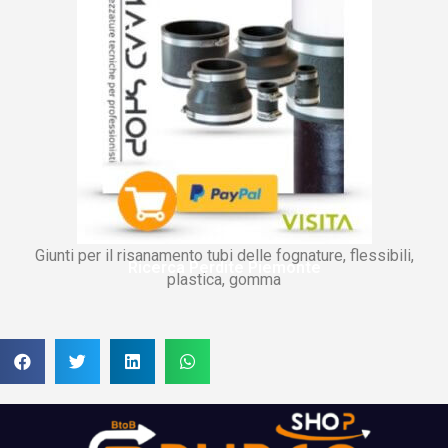
Giunti per il risanamento tubi delle fognature, flessibili,
Ricerca Perdite Piemonte
plastica, gomma