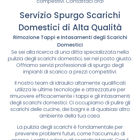
competitivi. Contattaci ora!
Servizio Spurgo Scarichi
Domestici di Alta Qualità
Rimozione Tappi e Intasamenti degli Scarichi
Domestici
Se sei alla ricerca di una ditta specializzata nella
pulizia degli scarichi domestici, sei nel posto giusto.
Offriamo servizi professionali di spurgo degli
impianti di scarico a prezzi competitivi.
Il nostro team di idraulici altamente qualificati
utilizza le ultime tecnologie e attrezzature per
rimuovere efficacemente i tappi e gli intasamenti
degli scarichi domestici. Ci occupiamo di pulire gli
scarichi delle cucine, dei bagni e di qualsiasi altro
ambiente della tua casa.
La pulizia degli scarichi è fondamentale per
prevenire problemi futuri, come l’accumulo di