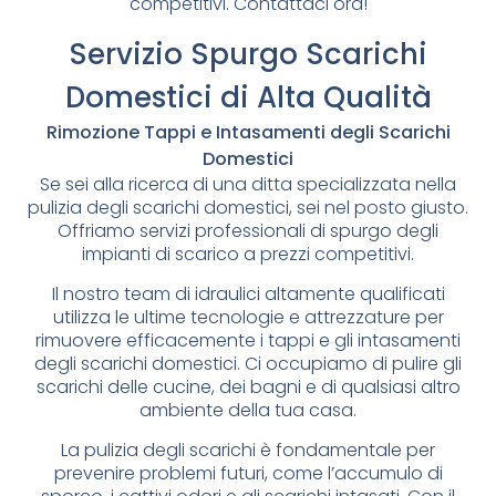
competitivi. Contattaci ora!
Servizio Spurgo Scarichi
Domestici di Alta Qualità
Rimozione Tappi e Intasamenti degli Scarichi
Domestici
Se sei alla ricerca di una ditta specializzata nella
pulizia degli scarichi domestici, sei nel posto giusto.
Offriamo servizi professionali di spurgo degli
impianti di scarico a prezzi competitivi.
Il nostro team di idraulici altamente qualificati
utilizza le ultime tecnologie e attrezzature per
rimuovere efficacemente i tappi e gli intasamenti
degli scarichi domestici. Ci occupiamo di pulire gli
scarichi delle cucine, dei bagni e di qualsiasi altro
ambiente della tua casa.
La pulizia degli scarichi è fondamentale per
prevenire problemi futuri, come l’accumulo di