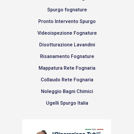
Spurgo fognature
Pronto Intervento Spurgo
Videoispezione Fognature
Disotturazione Lavandini
Risanamento Fognature
Mappatura Rete Fognaria
Collaudo Rete Fognaria
Noleggio Bagni Chimici
Ugelli Spurgo Italia