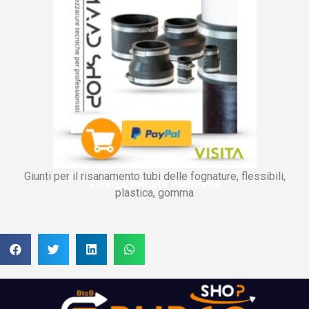
Giunti per il risanamento tubi delle fognature, flessibili,
Ricerca Perdite Piemonte
plastica, gomma