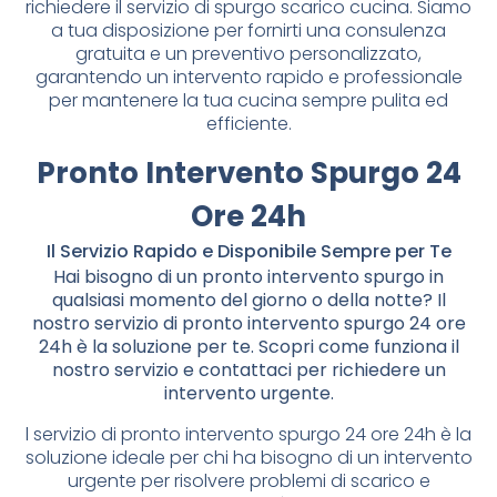
richiedere il servizio di spurgo scarico cucina. Siamo
a tua disposizione per fornirti una consulenza
gratuita e un preventivo personalizzato,
garantendo un intervento rapido e professionale
per mantenere la tua cucina sempre pulita ed
efficiente.
Pronto Intervento Spurgo 24
Ore 24h
Il Servizio Rapido e Disponibile Sempre per Te
Hai bisogno di un pronto intervento spurgo in
qualsiasi momento del giorno o della notte? Il
nostro servizio di pronto intervento spurgo 24 ore
24h è la soluzione per te. Scopri come funziona il
nostro servizio e contattaci per richiedere un
intervento urgente.
l servizio di pronto intervento spurgo 24 ore 24h è la
soluzione ideale per chi ha bisogno di un intervento
urgente per risolvere problemi di scarico e