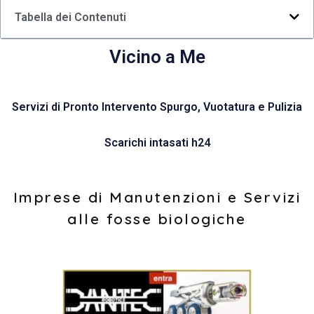
Tabella dei Contenuti
Vicino a Me
Servizi di Pronto Intervento Spurgo, Vuotatura e Pulizia
Scarichi intasati h24
Imprese di Manutenzioni e Servizi
alle fosse biologiche