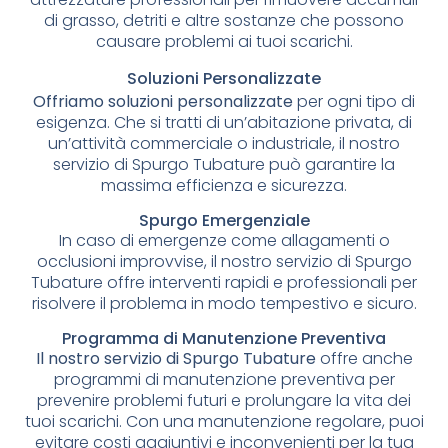
di grasso, detriti e altre sostanze che possono
causare problemi ai tuoi scarichi.
Soluzioni Personalizzate
Offriamo soluzioni personalizzate
per ogni tipo di
esigenza. Che si tratti di un’abitazione privata, di
un’attività commerciale o industriale, il nostro
servizio di Spurgo Tubature può garantire la
massima efficienza e sicurezza.
Spurgo Emergenziale
In caso di emergenze come allagamenti o
occlusioni improvvise, il nostro servizio di Spurgo
Tubature offre interventi rapidi e professionali per
risolvere il problema in modo tempestivo e sicuro.
Programma di Manutenzione Preventiva
Il nostro servizio di Spurgo Tubature
offre anche
programmi di manutenzione preventiva per
prevenire problemi futuri e prolungare la vita dei
tuoi scarichi. Con una manutenzione regolare, puoi
evitare costi aggiuntivi e inconvenienti per la tua