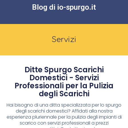
Blog di io-spurgo.it
Servizi
Ditte Spurgo Scarichi
Domestici - Servizi
Professionali per la Pulizia
degli Scarichi
Hai bisogno di una ditta specializzata per lo spurgo
degli scarichi domestici? Affidati alla nostra
esperienza pluriennale per la pulizia degli impianti di
scarico con servizi professionali a prezzi