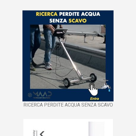
RICERCA PERDITE ACQUA SENZA SCAVO