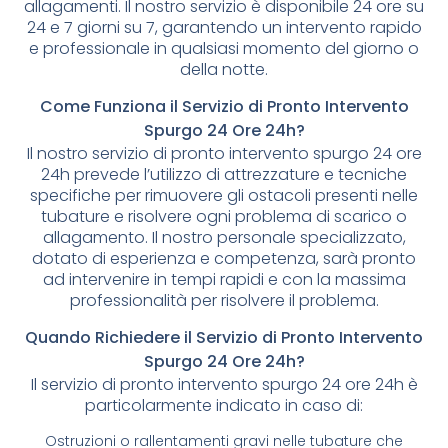
allagamenti. Il nostro servizio è disponibile 24 ore su
24 e 7 giorni su 7, garantendo un intervento rapido
e professionale in qualsiasi momento del giorno o
della notte.
Come Funziona il Servizio di Pronto Intervento
Spurgo 24 Ore 24h?
Il nostro servizio di pronto intervento spurgo 24 ore
24h prevede l’utilizzo di attrezzature e tecniche
specifiche per rimuovere gli ostacoli presenti nelle
tubature e risolvere ogni problema di scarico o
allagamento. Il nostro personale specializzato,
dotato di esperienza e competenza, sarà pronto
ad intervenire in tempi rapidi e con la massima
professionalità per risolvere il problema.
Quando Richiedere il Servizio di Pronto Intervento
Spurgo 24 Ore 24h?
Il servizio di pronto intervento spurgo 24 ore 24h è
particolarmente indicato in caso di:
Ostruzioni o rallentamenti gravi nelle tubature che