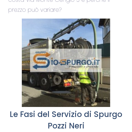
prezzo può variare?
Le Fasi del Servizio di Spurgo
Pozzi Neri