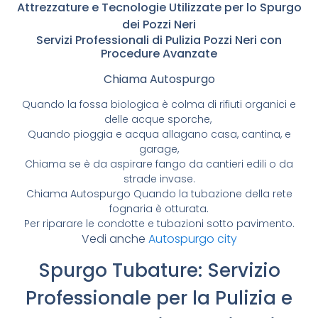
Attrezzature e Tecnologie Utilizzate per lo Spurgo
dei Pozzi Neri
Servizi Professionali di Pulizia Pozzi Neri con
Procedure Avanzate
Chiama Autospurgo
Quando la fossa biologica è colma di rifiuti organici e
delle acque sporche,
Quando pioggia e acqua allagano casa, cantina, e
garage,
Chiama se è da aspirare fango da cantieri edili o da
strade invase.
Chiama Autospurgo Quando la tubazione della rete
fognaria è otturata.
Per riparare le condotte e tubazioni sotto pavimento.
Vedi anche
Autospurgo city
Spurgo Tubature: Servizio
Professionale per la Pulizia e