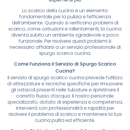
Lo scarico della cucina è un elemento
fondamentale per la pulizia e l’efficienza
dell’ambiente. Quando si verificano problemi di
scarico, come ostruzioni e rallentamenti, la cucina
diventa subito un ambiente sgradevole e poco
funzionale. Per risolvere questi problemi è
necessario affidarsi a un servizio professionale di
spurgo scarico cucina.
Come Funziona il Servizio di Spurgo Scarico
Cucina?
Il servizio di spurgo scarico cucina prevede l’utilizzo
di attrezzature e tecniche specifiche per rimuovere
gli ostacoli presenti nelle tubature e ripristinare il
corretto flusso d’acqua. Il nostro personale
specializzato, dotato di esperienza e competenza,
interverrà con professionalità e rapidità per
risolvere il problema di scarico e mantenere la tua
cucina pulita ed efficiente.