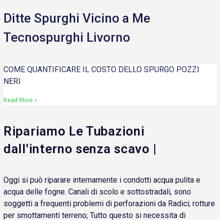
Ditte Spurghi Vicino a Me
Tecnospurghi Livorno
COME QUANTIFICARE IL COSTO DELLO SPURGO POZZI
NERI
Read More »
Ripariamo Le Tubazioni
dall'interno senza scavo |
Oggi si può riparare internamente i condotti acqua pulita e
acqua delle fogne. Canali di scolo e sottostradali, sono
soggetti a frequenti problemi di perforazioni da Radici; rotture
per smottamenti terreno; Tutto questo si necessita di