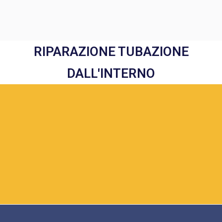
RIPARAZIONE TUBAZIONE
DALL'INTERNO