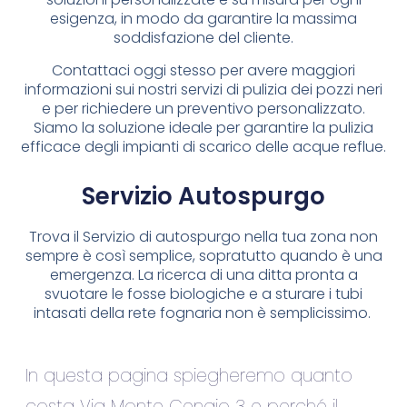
esigenza, in modo da garantire la massima
soddisfazione del cliente.
Contattaci oggi stesso per avere maggiori
informazioni sui nostri servizi di pulizia dei pozzi neri
e per richiedere un preventivo personalizzato.
Siamo la soluzione ideale per garantire la pulizia
efficace degli impianti di scarico delle acque reflue.
Servizio Autospurgo
Trova il Servizio di autospurgo nella tua zona non
sempre è così semplice, sopratutto quando è una
emergenza. La ricerca di una ditta pronta a
svuotare le fosse biologiche e a sturare i tubi
intasati della rete fognaria non è semplicissimo.
In questa pagina spiegheremo quanto
costa Via Monte Cengio 3 e perché il