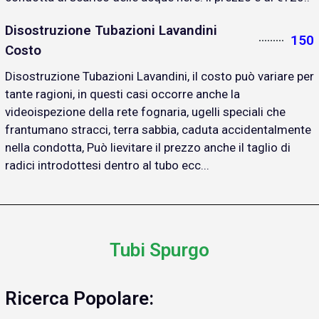
Disostruzione Tubazioni Lavandini
150
Costo
Disostruzione Tubazioni Lavandini, il costo può variare per
tante ragioni, in questi casi occorre anche la
videoispezione della rete fognaria, ugelli speciali che
frantumano stracci, terra sabbia, caduta accidentalmente
nella condotta, Può lievitare il prezzo anche il taglio di
radici introdottesi dentro al tubo ecc...
Tubi Spurgo
Ricerca Popolare: