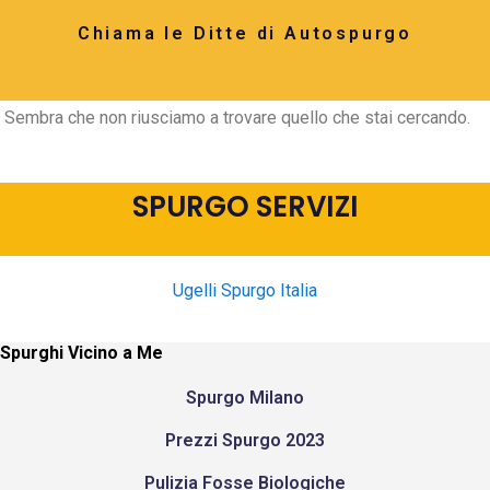
Chiama le Ditte di Autospurgo
Sembra che non riusciamo a trovare quello che stai cercando.
SPURGO SERVIZI
Ugelli Spurgo Italia
Spurghi Vicino a Me
Spurgo Milano
Prezzi Spurgo 2023
Pulizia Fosse Biologiche