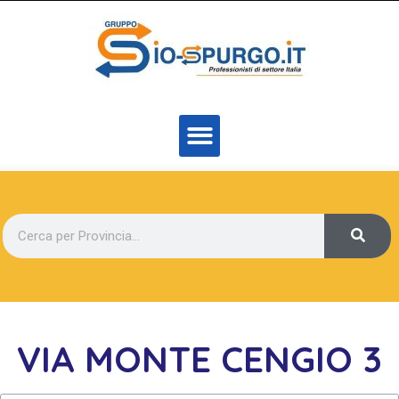
VIA MONTE CENGIO 3