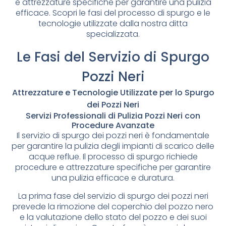
e attrezzature specifiche per garantire una pulizia
efficace. Scopri le fasi del processo di spurgo e le
tecnologie utilizzate dalla nostra ditta
specializzata.
Le Fasi del Servizio di Spurgo
Pozzi Neri
Attrezzature e Tecnologie Utilizzate per lo Spurgo
dei Pozzi Neri
Servizi Professionali di Pulizia Pozzi Neri con
Procedure Avanzate
Il servizio di spurgo dei pozzi neri è fondamentale
per garantire la pulizia degli impianti di scarico delle
acque reflue. Il processo di spurgo richiede
procedure e attrezzature specifiche per garantire
una pulizia efficace e duratura.
La prima fase del servizio di spurgo dei pozzi neri
prevede la rimozione del coperchio del pozzo nero
e la valutazione dello stato del pozzo e dei suoi