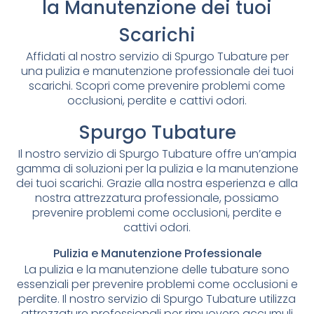
la Manutenzione dei tuoi
Scarichi
Affidati al nostro servizio di Spurgo Tubature per
una pulizia e manutenzione professionale dei tuoi
scarichi. Scopri come prevenire problemi come
occlusioni, perdite e cattivi odori.
Spurgo Tubature
Il nostro servizio di Spurgo Tubature offre un’ampia
gamma di soluzioni per la pulizia e la manutenzione
dei tuoi scarichi. Grazie alla nostra esperienza e alla
nostra attrezzatura professionale, possiamo
prevenire problemi come occlusioni, perdite e
cattivi odori.
Pulizia e Manutenzione Professionale
La pulizia e la manutenzione delle tubature sono
essenziali per prevenire problemi come occlusioni e
perdite. Il nostro servizio di Spurgo Tubature utilizza
attrezzature professionali per rimuovere accumuli