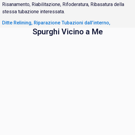
Risanamento, Riabilitazione, Rifoderatura, Ribasatura della
stessa tubazione interessata.
Ditte Relining, Riparazione Tubazioni dall’interno,
Spurghi Vicino a Me