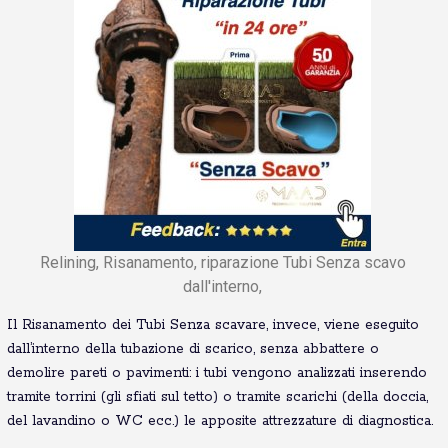
Relining, Risanamento, riparazione Tubi Senza scavo
dall'interno,
Il Risanamento dei Tubi Senza scavare, invece, viene eseguito
dall’interno della tubazione di scarico, senza abbattere o
demolire pareti o pavimenti: i tubi vengono analizzati inserendo
tramite torrini (gli sfiati sul tetto) o tramite scarichi (della doccia,
del lavandino o WC ecc.) le apposite attrezzature di diagnostica.