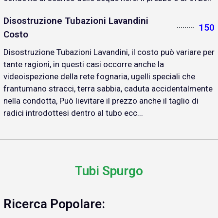
Disostruzione Tubazioni Lavandini
150
Costo
Disostruzione Tubazioni Lavandini, il costo può variare per
tante ragioni, in questi casi occorre anche la
videoispezione della rete fognaria, ugelli speciali che
frantumano stracci, terra sabbia, caduta accidentalmente
nella condotta, Può lievitare il prezzo anche il taglio di
radici introdottesi dentro al tubo ecc...
Tubi Spurgo
Ricerca Popolare: