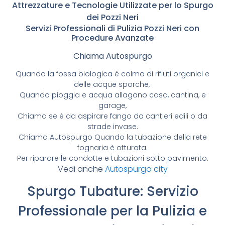
Attrezzature e Tecnologie Utilizzate per lo Spurgo
dei Pozzi Neri
Servizi Professionali di Pulizia Pozzi Neri con
Procedure Avanzate
Chiama Autospurgo
Quando la fossa biologica è colma di rifiuti organici e
delle acque sporche,
Quando pioggia e acqua allagano casa, cantina, e
garage,
Chiama se è da aspirare fango da cantieri edili o da
strade invase.
Chiama Autospurgo Quando la tubazione della rete
fognaria è otturata.
Per riparare le condotte e tubazioni sotto pavimento.
Vedi anche
Autospurgo city
Spurgo Tubature: Servizio
Professionale per la Pulizia e