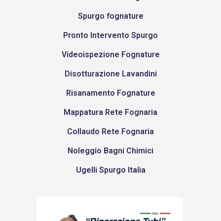
Spurgo fognature
Pronto Intervento Spurgo
Videoispezione Fognature
Disotturazione Lavandini
Risanamento Fognature
Mappatura Rete Fognaria
Collaudo Rete Fognaria
Noleggio Bagni Chimici
Ugelli Spurgo Italia