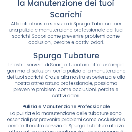
la Manutenzione dei tuoi
Scarichi
Affidati al nostro servizio di Spurgo Tubature per
una pulizia e manutenzione professionale dei tuoi
scarichi. Scopri come prevenire problemi come
occlusioni, perdite e cattivi odori.
Spurgo Tubature
Il nostro servizio di Spurgo Tubature offre un’ampia
gamma di soluzioni per la pulizia e la manutenzione
dei tuoi scarichi. Grazie alla nostra esperienza e alla
nostra attrezzatura professionale, possiamo
prevenire problemi come occlusioni, perdite e
cattivi odori.
Pulizia e Manutenzione Professionale
La pulizia e la manutenzione delle tubature sono
essenziali per prevenire problemi come occlusioni e
perdite. Il nostro servizio di Spurgo Tubature utilizza
attrezzature professionali per rimuovere accumuli