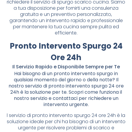
richiedere il servizio di spurgo scarico cucina. Siamo
a tua disposizione per fornirti una consulenza
gratuita e un preventivo personalizzato,
garantendo un intervento rapido e professionale
per mantenere la tua cucina sempre pulita ed
efficiente.
Pronto Intervento Spurgo 24
Ore 24h
Il Servizio Rapido e Disponibile Sempre per Te
Hai bisogno di un pronto intervento spurgo in
qualsiasi momento del giorno o della notte? Il
nostro servizio di pronto intervento spurgo 24 ore
24h è la soluzione per te. Scopri come funziona il
nostro servizio e contattaci per richiedere un
intervento urgente.
l servizio di pronto intervento spurgo 24 ore 24h è la
soluzione ideale per chi ha bisogno di un intervento
urgente per risolvere problemi di scarico e