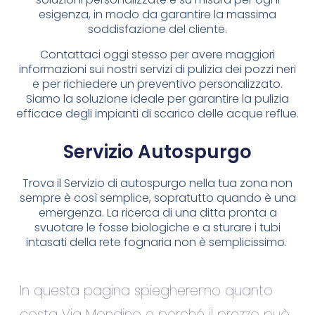
esigenza, in modo da garantire la massima
soddisfazione del cliente.
Contattaci oggi stesso per avere maggiori
informazioni sui nostri servizi di pulizia dei pozzi neri
e per richiedere un preventivo personalizzato.
Siamo la soluzione ideale per garantire la pulizia
efficace degli impianti di scarico delle acque reflue.
Servizio Autospurgo
Trova il Servizio di autospurgo nella tua zona non
sempre è così semplice, sopratutto quando è una
emergenza. La ricerca di una ditta pronta a
svuotare le fosse biologiche e a sturare i tubi
intasati della rete fognaria non è semplicissimo.
In questa pagina spiegheremo quanto
costa Via Mondino e perché il prezzo può