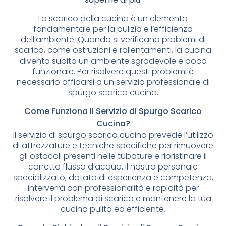
Lo scarico della cucina è un elemento
fondamentale per la pulizia e l’efficienza
dell’ambiente. Quando si verificano problemi di
scarico, come ostruzioni e rallentamenti, la cucina
diventa subito un ambiente sgradevole e poco
funzionale. Per risolvere questi problemi è
necessario affidarsi a un servizio professionale di
spurgo scarico cucina.
Come Funziona il Servizio di Spurgo Scarico
Cucina?
Il servizio di spurgo scarico cucina prevede l’utilizzo
di attrezzature e tecniche specifiche per rimuovere
gli ostacoli presenti nelle tubature e ripristinare il
corretto flusso d’acqua. Il nostro personale
specializzato, dotato di esperienza e competenza,
interverrà con professionalità e rapidità per
risolvere il problema di scarico e mantenere la tua
cucina pulita ed efficiente.