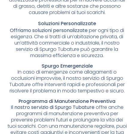
di grasso, detriti e altre sostanze che possono
causare problemi ai tuoi scarichi.
Soluzioni Personalizzate
Offriamo soluzioni personalizzate
per ogni tipo di
esigenza. Che si tratti di un’abitazione privata, di
un’attività commerciale o industriale, il nostro
servizio di Spurgo Tubature può garantire la
massima efficienza e sicurezza.
Spurgo Emergenziale
In caso di emergenze come allagamenti o
occlusioni improvvise, il nostro servizio di Spurgo
Tubature offre interventi rapidi e professionali per
risolvere il problema in modo tempestivo e sicuro.
Programma di Manutenzione Preventiva
Il nostro servizio di Spurgo Tubature
offre anche
programmi di manutenzione preventiva per
prevenire problemi futuri e prolungare la vita dei
tuoi scarichi. Con una manutenzione regolare, puoi
evitare costi aggiuntivi e inconvenienti per la tua