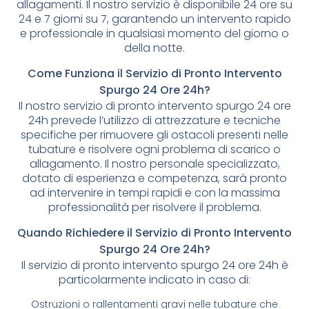
allagamenti. Il nostro servizio è disponibile 24 ore su
24 e 7 giorni su 7, garantendo un intervento rapido
e professionale in qualsiasi momento del giorno o
della notte.
Come Funziona il Servizio di Pronto Intervento
Spurgo 24 Ore 24h?
Il nostro servizio di pronto intervento spurgo 24 ore
24h prevede l’utilizzo di attrezzature e tecniche
specifiche per rimuovere gli ostacoli presenti nelle
tubature e risolvere ogni problema di scarico o
allagamento. Il nostro personale specializzato,
dotato di esperienza e competenza, sarà pronto
ad intervenire in tempi rapidi e con la massima
professionalità per risolvere il problema.
Quando Richiedere il Servizio di Pronto Intervento
Spurgo 24 Ore 24h?
Il servizio di pronto intervento spurgo 24 ore 24h è
particolarmente indicato in caso di:
Ostruzioni o rallentamenti gravi nelle tubature che