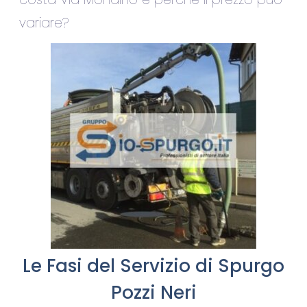
variare?
Le Fasi del Servizio di Spurgo
Pozzi Neri