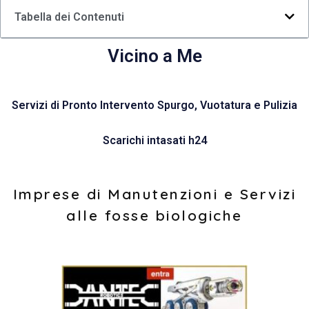
Tabella dei Contenuti
Vicino a Me
Servizi di Pronto Intervento Spurgo, Vuotatura e Pulizia
Scarichi intasati h24
Imprese di Manutenzioni e Servizi
alle fosse biologiche