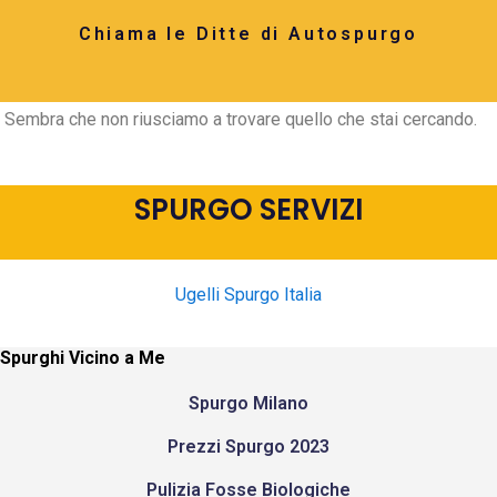
Chiama le Ditte di Autospurgo
Sembra che non riusciamo a trovare quello che stai cercando.
SPURGO SERVIZI
Ugelli Spurgo Italia
Spurghi Vicino a Me
Spurgo Milano
Prezzi Spurgo 2023
Pulizia Fosse Biologiche