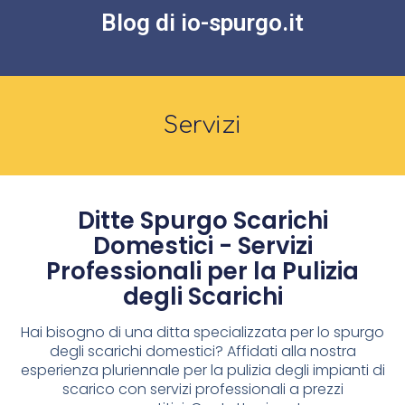
Blog di io-spurgo.it
Servizi
Ditte Spurgo Scarichi
Domestici - Servizi
Professionali per la Pulizia
degli Scarichi
Hai bisogno di una ditta specializzata per lo spurgo
degli scarichi domestici? Affidati alla nostra
esperienza pluriennale per la pulizia degli impianti di
scarico con servizi professionali a prezzi