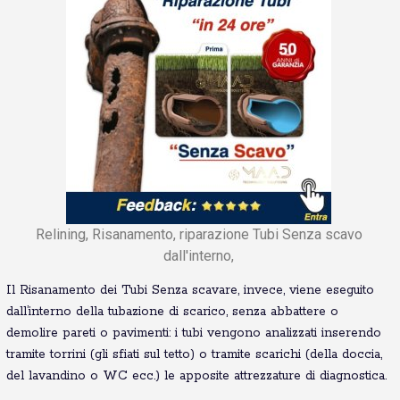
Relining, Risanamento, riparazione Tubi Senza scavo
dall'interno,
Il Risanamento dei Tubi Senza scavare, invece, viene eseguito
dall’interno della tubazione di scarico, senza abbattere o
demolire pareti o pavimenti: i tubi vengono analizzati inserendo
tramite torrini (gli sfiati sul tetto) o tramite scarichi (della doccia,
del lavandino o WC ecc.) le apposite attrezzature di diagnostica.