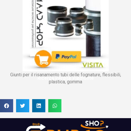
Giunti per il risanamento tubi delle fognature, flessibili,
Ricerca Perdite Piemonte
plastica, gomma