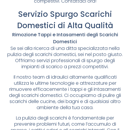
competitivi. Contattaci ora!
Servizio Spurgo Scarichi
Domestici di Alta Qualità
Rimozione Tappi e Intasamenti degli Scarichi
Domestici
Se sei alla ricerca di una ditta specializzata nella
pulizia degli scarichi domestici, sei nel posto giusto.
Offriamo servizi professionali di spurgo degli
impianti di scarico a prezzi competitivi.
Il nostro team di idraulici altamente qualificati
utilizza le ultime tecnologie e attrezzature per
rimuovere efficacemente i tappi e gli intasamenti
degli scarichi domestici. Ci occupiamo di pulire gli
scarichi delle cucine, dei bagni e di qualsiasi altro
ambiente della tua casa.
La pulizia degli scarichi è fondamentale per
prevenire problemi futuri, come l’accumulo di