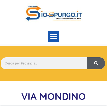
VIA MONDINO