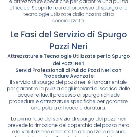
e attrezzature specifiche per garantire una pulizia
efficace. Scopri le fasi del processo di spurgo e le
tecnologie utilizzate dalla nostra ditta
specializzata.
Le Fasi del Servizio di Spurgo
Pozzi Neri
Attrezzature e Tecnologie Utilizzate per lo Spurgo
dei Pozzi Neri
Servizi Professionali di Pulizia Pozzi Neri con
Procedure Avanzate
Il servizio di spurgo dei pozzi neri è fondamentale
per garantire la pulizia degli impianti di scarico delle
acque reflue. Il processo di spurgo richiede
procedure e attrezzature specifiche per garantire
una pulizia efficace e duratura.
La prima fase del servizio di spurgo dei pozzi neri
prevede la rimozione del coperchio del pozzo nero
e la valutazione dello stato del pozzo e dei suoi