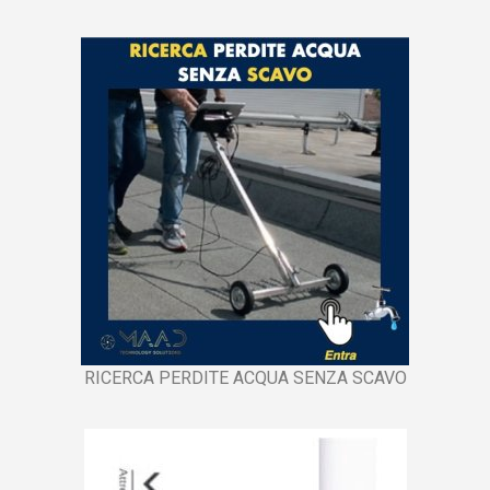
RICERCA PERDITE ACQUA SENZA SCAVO