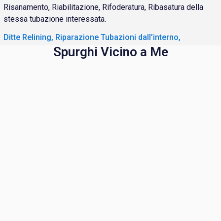
Risanamento, Riabilitazione, Rifoderatura, Ribasatura della
stessa tubazione interessata.
Ditte Relining, Riparazione Tubazioni dall’interno,
Spurghi Vicino a Me