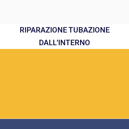
RIPARAZIONE TUBAZIONE
DALL'INTERNO