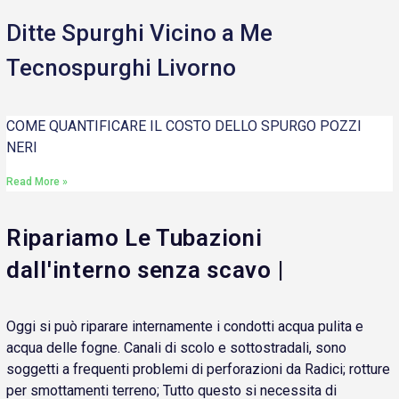
Ditte Spurghi Vicino a Me
Tecnospurghi Livorno
COME QUANTIFICARE IL COSTO DELLO SPURGO POZZI
NERI
Read More »
Ripariamo Le Tubazioni
dall'interno senza scavo |
Oggi si può riparare internamente i condotti acqua pulita e
acqua delle fogne. Canali di scolo e sottostradali, sono
soggetti a frequenti problemi di perforazioni da Radici; rotture
per smottamenti terreno; Tutto questo si necessita di