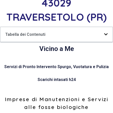
43029
TRAVERSETOLO (PR)
Tabella dei Contenuti
Vicino a Me
Servizi di Pronto Intervento Spurgo, Vuotatura e Pulizia
Scarichi intasati h24
Imprese di Manutenzioni e Servizi
alle fosse biologiche