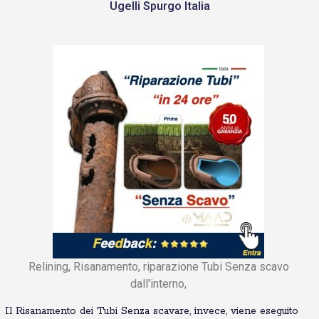
Ugelli Spurgo Italia
Relining, Risanamento, riparazione Tubi Senza scavo
dall'interno,
Il Risanamento dei Tubi Senza scavare, invece, viene eseguito