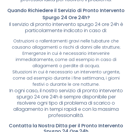
Quando Richiedere il Servizio di Pronto Intervento
Spurgo 24 Ore 24h?
Il servizio di pronto intervento spurgo 24 ore 24h è
particolarmente indicato in caso di:
Ostruzioni o rallentamenti gravi nelle tubature che
causano allagamenti o rischi di danni alle strutture;
Emergenze in cui è necessario intervenire
immediatamente, come ad esempio in caso di
allagamenti o perdite di acqua;
Situazioni in cui è necessario un intervento urgente,
come ad esempio durante i fine settimana, i giorni
festivi o durante le ore notturne.
In ogni caso, il nostro servizio di pronto intervento
spurgo 24 ore 24h è sempre disponibile per
risolvere ogni tipo di problema di scarico o
allagamento in tempi rapidi e con la massima
professionalità.
Contatta la Nostra Ditta per il Pronto Intervento
Spurgo 24 Ore 24h