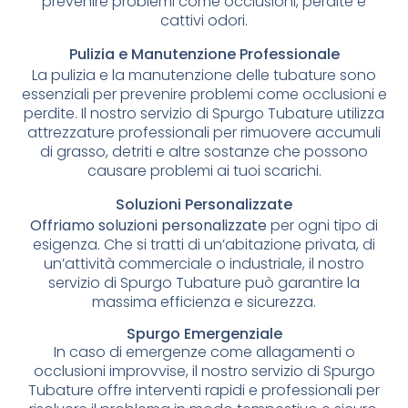
prevenire problemi come occlusioni, perdite e
cattivi odori.
Pulizia e Manutenzione Professionale
La pulizia e la manutenzione delle tubature sono
essenziali per prevenire problemi come occlusioni e
perdite. Il nostro servizio di Spurgo Tubature utilizza
attrezzature professionali per rimuovere accumuli
di grasso, detriti e altre sostanze che possono
causare problemi ai tuoi scarichi.
Soluzioni Personalizzate
Offriamo soluzioni personalizzate
per ogni tipo di
esigenza. Che si tratti di un’abitazione privata, di
un’attività commerciale o industriale, il nostro
servizio di Spurgo Tubature può garantire la
massima efficienza e sicurezza.
Spurgo Emergenziale
In caso di emergenze come allagamenti o
occlusioni improvvise, il nostro servizio di Spurgo
Tubature offre interventi rapidi e professionali per