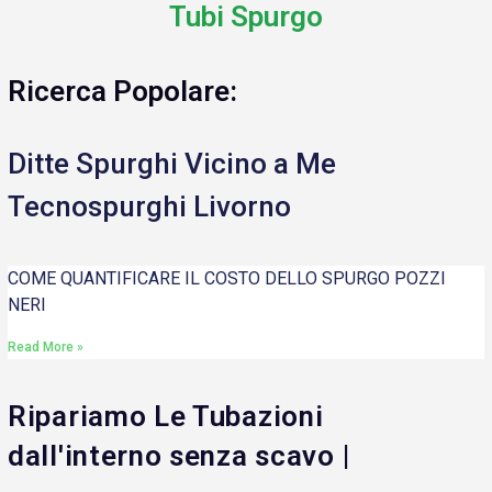
Tubi Spurgo
Ricerca Popolare:
Ditte Spurghi Vicino a Me
Tecnospurghi Livorno
COME QUANTIFICARE IL COSTO DELLO SPURGO POZZI
NERI
Read More »
Ripariamo Le Tubazioni
dall'interno senza scavo |