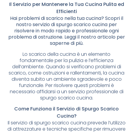
Il Servizio per Mantenere la Tua Cucina Pulita ed
Efficienti
Hai problemi di scarico nella tua cucina? Scopri il
nostro servizio di spurgo scarico cucina per
risolvere in modo rapido e professionale ogni
problema di ostruzione. Leggi il nostro articolo per
saperne di più.
Lo scarico della cucina è un elemento
fondamentale per la pulizia e l’efficienza
dell’ambiente. Quando si verificano problemi di
scarico, come ostruzioni e rallentamenti, la cucina
diventa subito un ambiente sgradevole e poco
funzionale. Per risolvere questi problemi è
necessario affidarsi a un servizio professionale di
spurgo scarico cucina.
Come Funziona il Servizio di Spurgo Scarico
Cucina?
Il servizio di spurgo scarico cucina prevede l’utilizzo
di attrezzature e tecniche specifiche per rimuovere