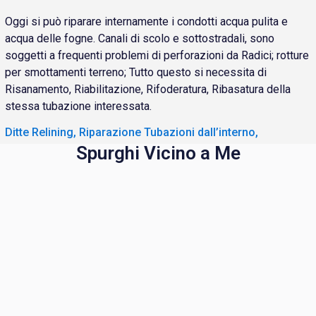
Oggi si può riparare internamente i condotti acqua pulita e
acqua delle fogne. Canali di scolo e sottostradali, sono
soggetti a frequenti problemi di perforazioni da Radici; rotture
per smottamenti terreno; Tutto questo si necessita di
Risanamento, Riabilitazione, Rifoderatura, Ribasatura della
stessa tubazione interessata.
Ditte Relining, Riparazione Tubazioni dall’interno,
Spurghi Vicino a Me