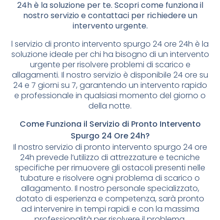
24h è la soluzione per te. Scopri come funziona il
nostro servizio e contattaci per richiedere un
intervento urgente.
l servizio di pronto intervento spurgo 24 ore 24h è la
soluzione ideale per chi ha bisogno di un intervento
urgente per risolvere problemi di scarico e
allagamenti. Il nostro servizio è disponibile 24 ore su
24 e 7 giorni su 7, garantendo un intervento rapido
e professionale in qualsiasi momento del giorno o
della notte.
Come Funziona il Servizio di Pronto Intervento
Spurgo 24 Ore 24h?
Il nostro servizio di pronto intervento spurgo 24 ore
24h prevede l’utilizzo di attrezzature e tecniche
specifiche per rimuovere gli ostacoli presenti nelle
tubature e risolvere ogni problema di scarico o
allagamento. Il nostro personale specializzato,
dotato di esperienza e competenza, sarà pronto
ad intervenire in tempi rapidi e con la massima
professionalità per risolvere il problema.