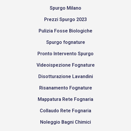
Spurgo Milano
Prezzi Spurgo 2023
Pulizia Fosse Biologiche
Spurgo fognature
Pronto Intervento Spurgo
Videoispezione Fognature
Disotturazione Lavandini
Risanamento Fognature
Mappatura Rete Fognaria
Collaudo Rete Fognaria
Noleggio Bagni Chimici