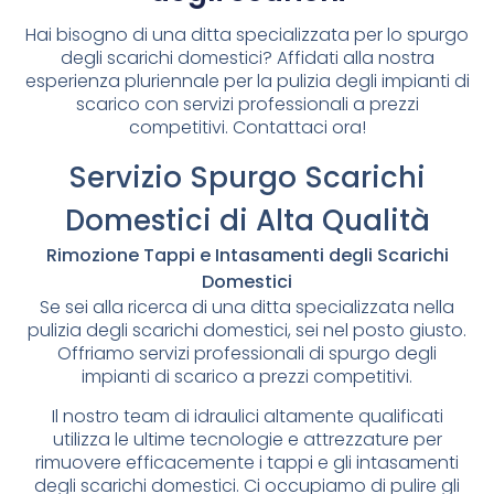
Hai bisogno di una ditta specializzata per lo spurgo
degli scarichi domestici? Affidati alla nostra
esperienza pluriennale per la pulizia degli impianti di
scarico con servizi professionali a prezzi
competitivi. Contattaci ora!
Servizio Spurgo Scarichi
Domestici di Alta Qualità
Rimozione Tappi e Intasamenti degli Scarichi
Domestici
Se sei alla ricerca di una ditta specializzata nella
pulizia degli scarichi domestici, sei nel posto giusto.
Offriamo servizi professionali di spurgo degli
impianti di scarico a prezzi competitivi.
Il nostro team di idraulici altamente qualificati
utilizza le ultime tecnologie e attrezzature per
rimuovere efficacemente i tappi e gli intasamenti
degli scarichi domestici. Ci occupiamo di pulire gli