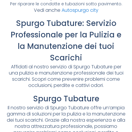
Per riparare le condotte e tubazioni sotto pavimento.
Vedi anche
Autospurgo city
Spurgo Tubature: Servizio
Professionale per la Pulizia e
la Manutenzione dei tuoi
Scarichi
Affidati al nostro servizio di Spurgo Tubature per
una pulizia e manutenzione professionale dei tuoi
scarichi. Scopri come prevenire problemi come
occlusioni, perdite e cattivi odori.
Spurgo Tubature
Il nostro servizio di Spurgo Tubature offre un’ampia
gamma di soluzioni per la pulizia e la manutenzione
dei tuoi scarichi. Grazie alla nostra esperienza e alla
nostra attrezzatura professionale, possiamo