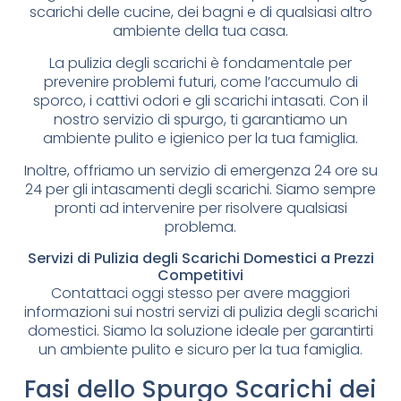
scarichi delle cucine, dei bagni e di qualsiasi altro
ambiente della tua casa.
La pulizia degli scarichi è fondamentale per
prevenire problemi futuri, come l’accumulo di
sporco, i cattivi odori e gli scarichi intasati. Con il
nostro servizio di spurgo, ti garantiamo un
ambiente pulito e igienico per la tua famiglia.
Inoltre, offriamo un servizio di emergenza 24 ore su
24 per gli intasamenti degli scarichi. Siamo sempre
pronti ad intervenire per risolvere qualsiasi
problema.
Servizi di Pulizia degli Scarichi Domestici a Prezzi
Competitivi
Contattaci oggi stesso per avere maggiori
informazioni sui nostri servizi di pulizia degli scarichi
domestici. Siamo la soluzione ideale per garantirti
un ambiente pulito e sicuro per la tua famiglia.
Fasi dello Spurgo Scarichi dei