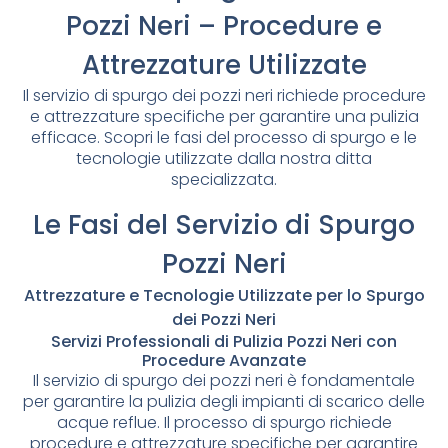
Pozzi Neri – Procedure e
Attrezzature Utilizzate
Il servizio di spurgo dei pozzi neri richiede procedure
e attrezzature specifiche per garantire una pulizia
efficace. Scopri le fasi del processo di spurgo e le
tecnologie utilizzate dalla nostra ditta
specializzata.
Le Fasi del Servizio di Spurgo
Pozzi Neri
Attrezzature e Tecnologie Utilizzate per lo Spurgo
dei Pozzi Neri
Servizi Professionali di Pulizia Pozzi Neri con
Procedure Avanzate
Il servizio di spurgo dei pozzi neri è fondamentale
per garantire la pulizia degli impianti di scarico delle
acque reflue. Il processo di spurgo richiede
procedure e attrezzature specifiche per garantire