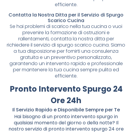
efficiente.
Contatta la Nostra Ditta per il Servizio di Spurgo
Scarico Cucina
Se hai problemi di scarico nella tua cucina o vuoi
prevenire la formazione di ostruzioni e
rallentamenti, contatta la nostra ditta per
richiedere il servizio di spurgo scarico cucina. Siamo
a tua disposizione per fornirti una consulenza
gratuita e un preventivo personalizzato,
garantendo un intervento rapido e professionale
per mantenere la tua cucina sempre pulita ed
efficiente.
Pronto Intervento Spurgo 24
Ore 24h
Il Servizio Rapido e Disponibile Sempre per Te
Hai bisogno di un pronto intervento spurgo in
qualsiasi momento del giorno o della notte? Il
nostro servizio di pronto intervento spurgo 24 ore