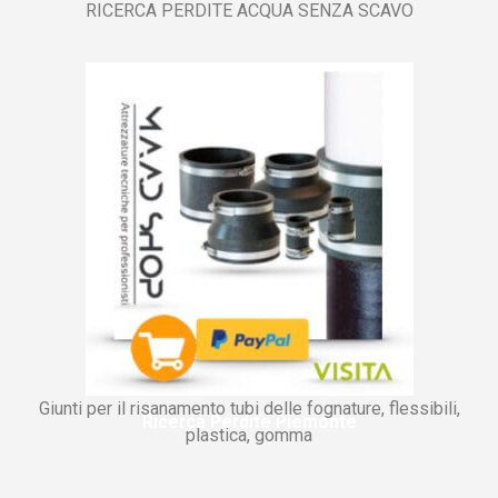
RICERCA PERDITE ACQUA SENZA SCAVO
Giunti per il risanamento tubi delle fognature, flessibili,
Ricerca Perdite Piemonte
plastica, gomma