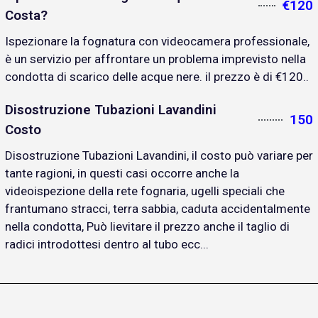
€120
Costa?
Ispezionare la fognatura con videocamera professionale,
è un servizio per affrontare un problema imprevisto nella
condotta di scarico delle acque nere. il prezzo è di €120..
Disostruzione Tubazioni Lavandini
150
Costo
Disostruzione Tubazioni Lavandini, il costo può variare per
tante ragioni, in questi casi occorre anche la
videoispezione della rete fognaria, ugelli speciali che
frantumano stracci, terra sabbia, caduta accidentalmente
nella condotta, Può lievitare il prezzo anche il taglio di
radici introdottesi dentro al tubo ecc...