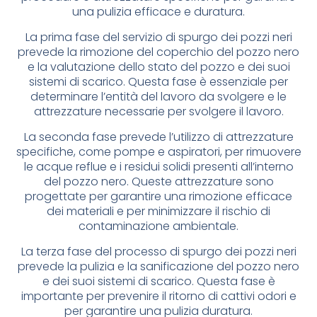
una pulizia efficace e duratura.
La prima fase del servizio di spurgo dei pozzi neri
prevede la rimozione del coperchio del pozzo nero
e la valutazione dello stato del pozzo e dei suoi
sistemi di scarico. Questa fase è essenziale per
determinare l’entità del lavoro da svolgere e le
attrezzature necessarie per svolgere il lavoro.
La seconda fase prevede l’utilizzo di attrezzature
specifiche, come pompe e aspiratori, per rimuovere
le acque reflue e i residui solidi presenti all’interno
del pozzo nero. Queste attrezzature sono
progettate per garantire una rimozione efficace
dei materiali e per minimizzare il rischio di
contaminazione ambientale.
La terza fase del processo di spurgo dei pozzi neri
prevede la pulizia e la sanificazione del pozzo nero
e dei suoi sistemi di scarico. Questa fase è
importante per prevenire il ritorno di cattivi odori e
per garantire una pulizia duratura.