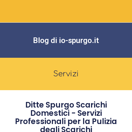
Blog di io-spurgo.it
Servizi
Ditte Spurgo Scarichi
Domestici - Servizi
Professionali per la Pulizia
degli Scarichi