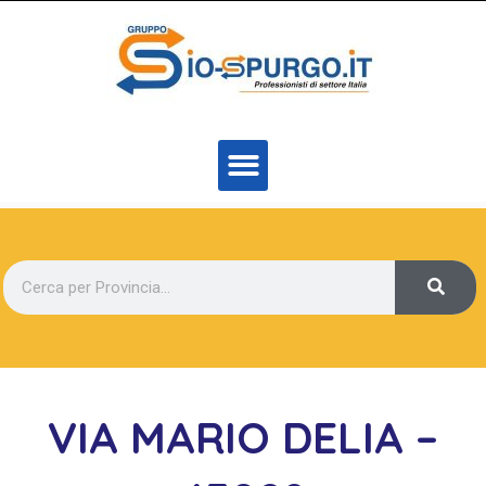
VIA MARIO DELIA –