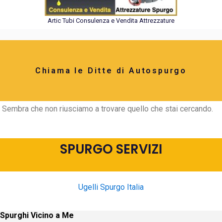
Artic Tubi Consulenza e Vendita Attrezzature
Chiama le Ditte di Autospurgo
Sembra che non riusciamo a trovare quello che stai cercando.
SPURGO SERVIZI
Ugelli Spurgo Italia
Spurghi Vicino a Me