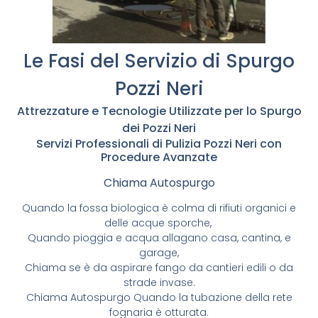
Le Fasi del Servizio di Spurgo
Pozzi Neri
Attrezzature e Tecnologie Utilizzate per lo Spurgo
dei Pozzi Neri
Servizi Professionali di Pulizia Pozzi Neri con
Procedure Avanzate
Chiama Autospurgo
Quando la fossa biologica è colma di rifiuti organici e
delle acque sporche,
Quando pioggia e acqua allagano casa, cantina, e
garage,
Chiama se è da aspirare fango da cantieri edili o da
strade invase.
Chiama Autospurgo Quando la tubazione della rete
fognaria è otturata.