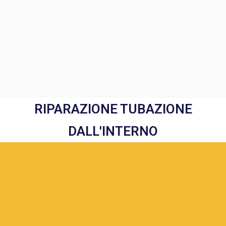
RIPARAZIONE TUBAZIONE
DALL'INTERNO