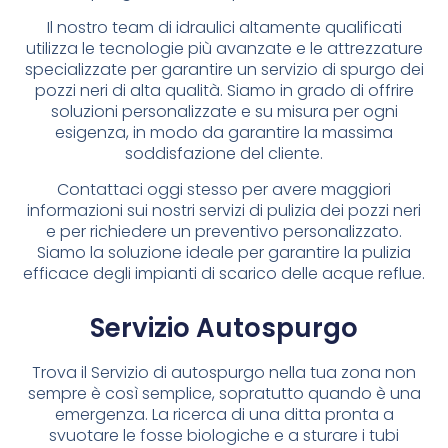
Il nostro team di idraulici altamente qualificati
utilizza le tecnologie più avanzate e le attrezzature
specializzate per garantire un servizio di spurgo dei
pozzi neri di alta qualità. Siamo in grado di offrire
soluzioni personalizzate e su misura per ogni
esigenza, in modo da garantire la massima
soddisfazione del cliente.
Contattaci oggi stesso per avere maggiori
informazioni sui nostri servizi di pulizia dei pozzi neri
e per richiedere un preventivo personalizzato.
Siamo la soluzione ideale per garantire la pulizia
efficace degli impianti di scarico delle acque reflue.
Servizio Autospurgo
Trova il Servizio di autospurgo nella tua zona non
sempre è così semplice, sopratutto quando è una
emergenza. La ricerca di una ditta pronta a
svuotare le fosse biologiche e a sturare i tubi