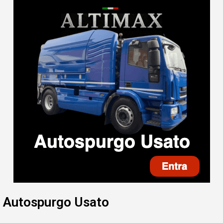
Autospurgo Usato