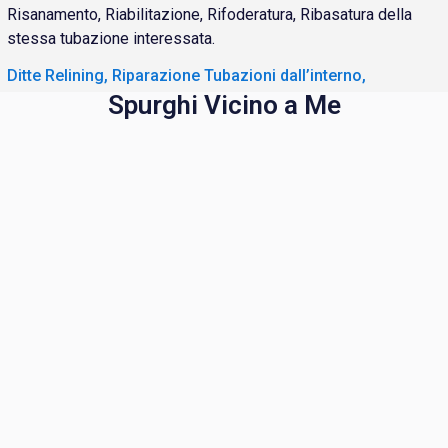
Risanamento, Riabilitazione, Rifoderatura, Ribasatura della
stessa tubazione interessata.
Ditte Relining, Riparazione Tubazioni dall’interno,
Spurghi Vicino a Me