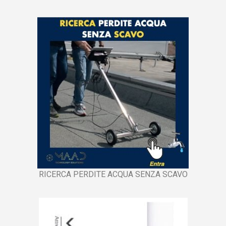
RICERCA PERDITE ACQUA SENZA SCAVO