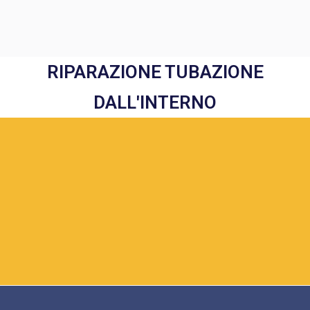
RIPARAZIONE TUBAZIONE
DALL'INTERNO