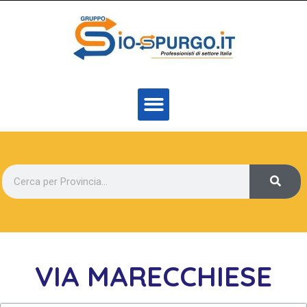
VIA MARECCHIESE