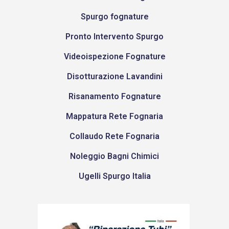
Spurgo fognature
Pronto Intervento Spurgo
Videoispezione Fognature
Disotturazione Lavandini
Risanamento Fognature
Mappatura Rete Fognaria
Collaudo Rete Fognaria
Noleggio Bagni Chimici
Ugelli Spurgo Italia