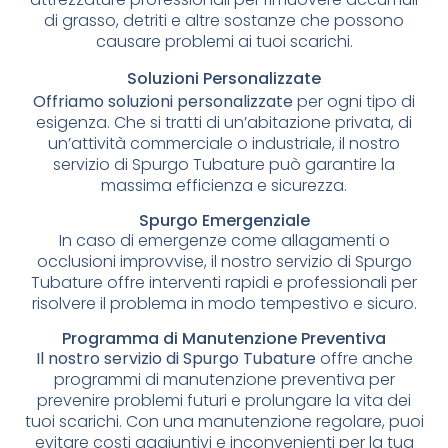
di grasso, detriti e altre sostanze che possono
causare problemi ai tuoi scarichi.
Soluzioni Personalizzate
Offriamo soluzioni personalizzate
per ogni tipo di
esigenza. Che si tratti di un’abitazione privata, di
un’attività commerciale o industriale, il nostro
servizio di Spurgo Tubature può garantire la
massima efficienza e sicurezza.
Spurgo Emergenziale
In caso di emergenze come allagamenti o
occlusioni improvvise, il nostro servizio di Spurgo
Tubature offre interventi rapidi e professionali per
risolvere il problema in modo tempestivo e sicuro.
Programma di Manutenzione Preventiva
Il nostro servizio di Spurgo Tubature
offre anche
programmi di manutenzione preventiva per
prevenire problemi futuri e prolungare la vita dei
tuoi scarichi. Con una manutenzione regolare, puoi
evitare costi aggiuntivi e inconvenienti per la tua