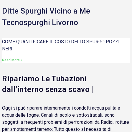
Ditte Spurghi Vicino a Me
Tecnospurghi Livorno
COME QUANTIFICARE IL COSTO DELLO SPURGO POZZI
NERI
Read More »
Ripariamo Le Tubazioni
dall'interno senza scavo |
Oggi si può riparare internamente i condotti acqua pulita e
acqua delle fogne. Canali di scolo e sottostradali, sono
soggetti a frequenti problemi di perforazioni da Radici; rotture
per smottamenti terreno; Tutto questo si necessita di