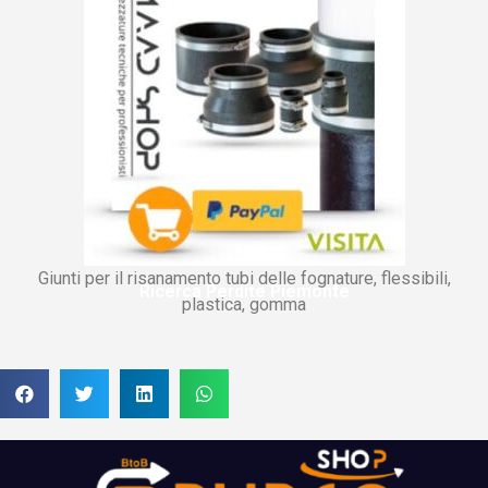
Giunti per il risanamento tubi delle fognature, flessibili,
Ricerca Perdite Piemonte
plastica, gomma