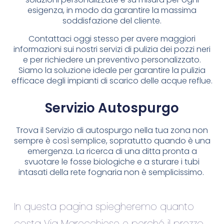
esigenza, in modo da garantire la massima
soddisfazione del cliente.
Contattaci oggi stesso per avere maggiori
informazioni sui nostri servizi di pulizia dei pozzi neri
e per richiedere un preventivo personalizzato.
Siamo la soluzione ideale per garantire la pulizia
efficace degli impianti di scarico delle acque reflue.
Servizio Autospurgo
Trova il Servizio di autospurgo nella tua zona non
sempre è così semplice, sopratutto quando è una
emergenza. La ricerca di una ditta pronta a
svuotare le fosse biologiche e a sturare i tubi
intasati della rete fognaria non è semplicissimo.
In questa pagina spiegheremo quanto
costa Via Marecchiese e perché il prezzo