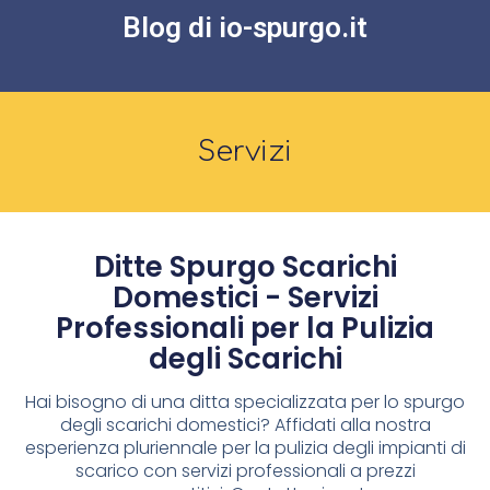
Blog di io-spurgo.it
Servizi
Ditte Spurgo Scarichi
Domestici - Servizi
Professionali per la Pulizia
degli Scarichi
Hai bisogno di una ditta specializzata per lo spurgo
degli scarichi domestici? Affidati alla nostra
esperienza pluriennale per la pulizia degli impianti di
scarico con servizi professionali a prezzi