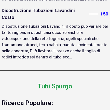
Disostruzione Tubazioni Lavandini
150
Costo
Disostruzione Tubazioni Lavandini, il costo può variare per
tante ragioni, in questi casi occorre anche la
videoispezione della rete fognaria, ugelli speciali che
frantumano stracci, terra sabbia, caduta accidentalmente
nella condotta, Può lievitare il prezzo anche il taglio di
radici introdottesi dentro al tubo ecc...
Tubi Spurgo
Ricerca Popolare: