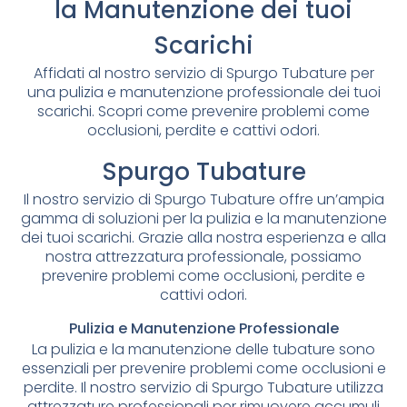
la Manutenzione dei tuoi
Scarichi
Affidati al nostro servizio di Spurgo Tubature per
una pulizia e manutenzione professionale dei tuoi
scarichi. Scopri come prevenire problemi come
occlusioni, perdite e cattivi odori.
Spurgo Tubature
Il nostro servizio di Spurgo Tubature offre un’ampia
gamma di soluzioni per la pulizia e la manutenzione
dei tuoi scarichi. Grazie alla nostra esperienza e alla
nostra attrezzatura professionale, possiamo
prevenire problemi come occlusioni, perdite e
cattivi odori.
Pulizia e Manutenzione Professionale
La pulizia e la manutenzione delle tubature sono
essenziali per prevenire problemi come occlusioni e
perdite. Il nostro servizio di Spurgo Tubature utilizza
attrezzature professionali per rimuovere accumuli