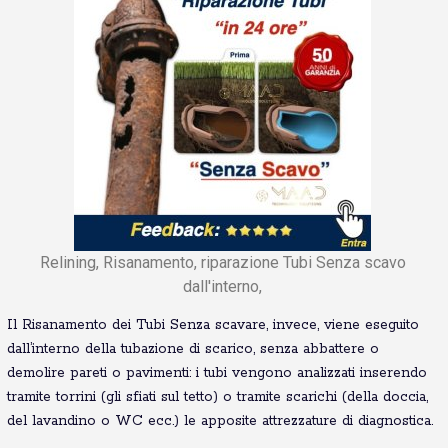
Relining, Risanamento, riparazione Tubi Senza scavo
dall'interno,
Il Risanamento dei Tubi Senza scavare, invece, viene eseguito
dall’interno della tubazione di scarico, senza abbattere o
demolire pareti o pavimenti: i tubi vengono analizzati inserendo
tramite torrini (gli sfiati sul tetto) o tramite scarichi (della doccia,
del lavandino o WC ecc.) le apposite attrezzature di diagnostica.