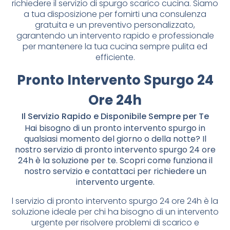
richiedere il servizio di spurgo scarico cucina. Siamo
a tua disposizione per fornirti una consulenza
gratuita e un preventivo personalizzato,
garantendo un intervento rapido e professionale
per mantenere la tua cucina sempre pulita ed
efficiente.
Pronto Intervento Spurgo 24
Ore 24h
Il Servizio Rapido e Disponibile Sempre per Te
Hai bisogno di un pronto intervento spurgo in
qualsiasi momento del giorno o della notte? Il
nostro servizio di pronto intervento spurgo 24 ore
24h è la soluzione per te. Scopri come funziona il
nostro servizio e contattaci per richiedere un
intervento urgente.
l servizio di pronto intervento spurgo 24 ore 24h è la
soluzione ideale per chi ha bisogno di un intervento
urgente per risolvere problemi di scarico e