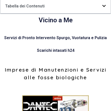
Tabella dei Contenuti
Vicino a Me
Servizi di Pronto Intervento Spurgo, Vuotatura e Pulizia
Scarichi intasati h24
Imprese di Manutenzioni e Servizi
alle fosse biologiche