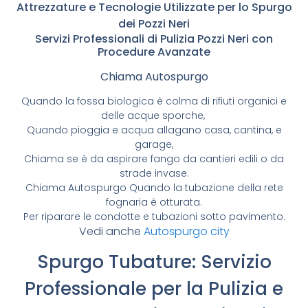
Attrezzature e Tecnologie Utilizzate per lo Spurgo
dei Pozzi Neri
Servizi Professionali di Pulizia Pozzi Neri con
Procedure Avanzate
Chiama Autospurgo
Quando la fossa biologica è colma di rifiuti organici e
delle acque sporche,
Quando pioggia e acqua allagano casa, cantina, e
garage,
Chiama se è da aspirare fango da cantieri edili o da
strade invase.
Chiama Autospurgo Quando la tubazione della rete
fognaria è otturata.
Per riparare le condotte e tubazioni sotto pavimento.
Vedi anche
Autospurgo city
Spurgo Tubature: Servizio
Professionale per la Pulizia e