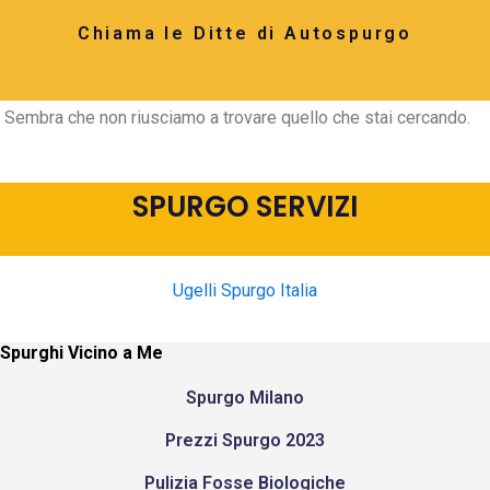
Chiama le Ditte di Autospurgo
Sembra che non riusciamo a trovare quello che stai cercando.
SPURGO SERVIZI
Ugelli Spurgo Italia
Spurghi Vicino a Me
Spurgo Milano
Prezzi Spurgo 2023
Pulizia Fosse Biologiche