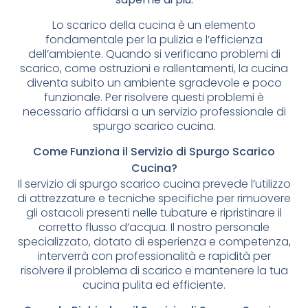
Lo scarico della cucina è un elemento
fondamentale per la pulizia e l’efficienza
dell’ambiente. Quando si verificano problemi di
scarico, come ostruzioni e rallentamenti, la cucina
diventa subito un ambiente sgradevole e poco
funzionale. Per risolvere questi problemi è
necessario affidarsi a un servizio professionale di
spurgo scarico cucina.
Come Funziona il Servizio di Spurgo Scarico
Cucina?
Il servizio di spurgo scarico cucina prevede l’utilizzo
di attrezzature e tecniche specifiche per rimuovere
gli ostacoli presenti nelle tubature e ripristinare il
corretto flusso d’acqua. Il nostro personale
specializzato, dotato di esperienza e competenza,
interverrà con professionalità e rapidità per
risolvere il problema di scarico e mantenere la tua
cucina pulita ed efficiente.