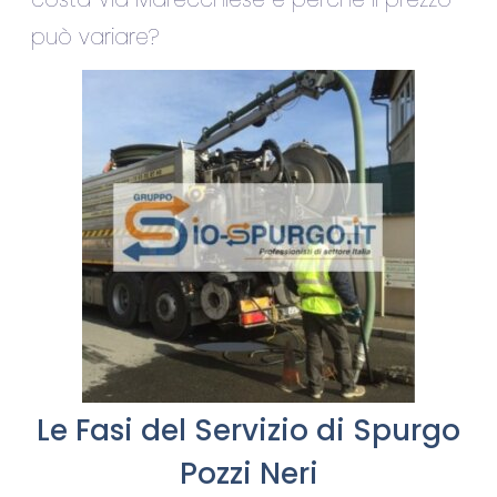
può variare?
Le Fasi del Servizio di Spurgo
Pozzi Neri