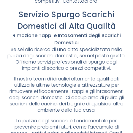
competitivi. Contattaci ora!
Servizio Spurgo Scarichi
Domestici di Alta Qualità
Rimozione Tappi e Intasamenti degli Scarichi
Domestici
Se sei alla ricerca di una ditta specializzata nella
pulizia degli scarichi domestici, sei nel posto giusto.
Offriamo servizi professionali di spurgo degli
impianti di scarico a prezzi competitivi.
Il nostro team di idraulici altamente qualificati
utilizza le ultime tecnologie e attrezzature per
rimuovere efficacemente i tappi e gli intasamenti
degli scarichi domestici. Ci occupiamo di pulire gli
scarichi delle cucine, dei bagni e di qualsiasi altro
ambiente della tua casa.
La pulizia degli scarichi è fondamentale per
prevenire problemi futuri, come l’accumulo di