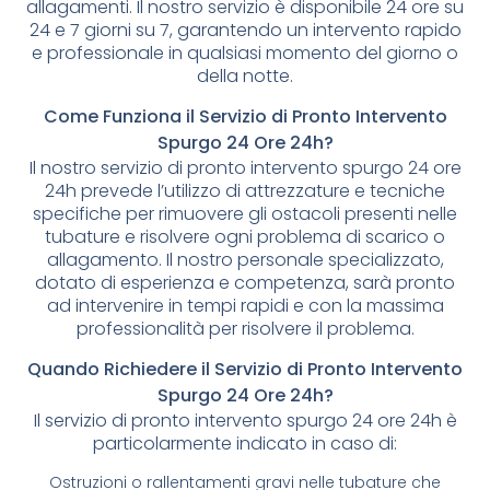
allagamenti. Il nostro servizio è disponibile 24 ore su
24 e 7 giorni su 7, garantendo un intervento rapido
e professionale in qualsiasi momento del giorno o
della notte.
Come Funziona il Servizio di Pronto Intervento
Spurgo 24 Ore 24h?
Il nostro servizio di pronto intervento spurgo 24 ore
24h prevede l’utilizzo di attrezzature e tecniche
specifiche per rimuovere gli ostacoli presenti nelle
tubature e risolvere ogni problema di scarico o
allagamento. Il nostro personale specializzato,
dotato di esperienza e competenza, sarà pronto
ad intervenire in tempi rapidi e con la massima
professionalità per risolvere il problema.
Quando Richiedere il Servizio di Pronto Intervento
Spurgo 24 Ore 24h?
Il servizio di pronto intervento spurgo 24 ore 24h è
particolarmente indicato in caso di:
Ostruzioni o rallentamenti gravi nelle tubature che