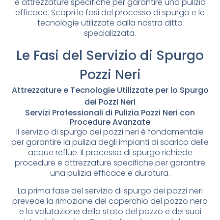
e attrezzature specifiche per garantire una pulizia
efficace. Scopri le fasi del processo di spurgo e le
tecnologie utilizzate dalla nostra ditta
specializzata.
Le Fasi del Servizio di Spurgo
Pozzi Neri
Attrezzature e Tecnologie Utilizzate per lo Spurgo
dei Pozzi Neri
Servizi Professionali di Pulizia Pozzi Neri con
Procedure Avanzate
Il servizio di spurgo dei pozzi neri è fondamentale
per garantire la pulizia degli impianti di scarico delle
acque reflue. Il processo di spurgo richiede
procedure e attrezzature specifiche per garantire
una pulizia efficace e duratura.
La prima fase del servizio di spurgo dei pozzi neri
prevede la rimozione del coperchio del pozzo nero
e la valutazione dello stato del pozzo e dei suoi