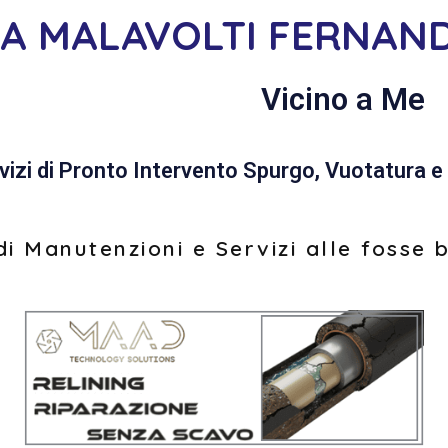
IA MALAVOLTI FERNAN
Vicino a Me
vizi di Pronto Intervento Spurgo, Vuotatura e 
i Manutenzioni e Servizi alle fosse 