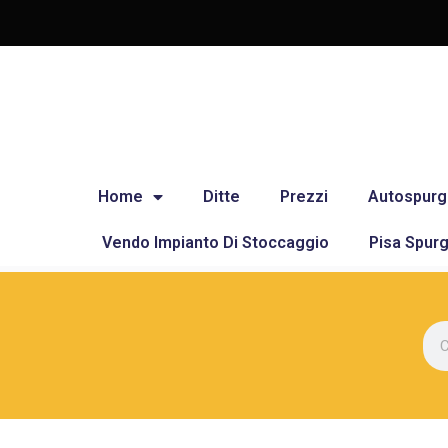
Home
Ditte
Prezzi
Autospurg
Vendo Impianto Di Stoccaggio
Pisa Spurg