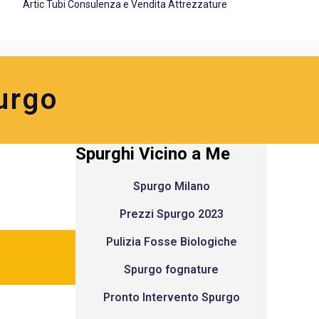
Artic Tubi Consulenza e Vendita Attrezzature
urgo
Spurghi Vicino a Me
Spurgo Milano
Prezzi Spurgo 2023
Pulizia Fosse Biologiche
Spurgo fognature
Pronto Intervento Spurgo