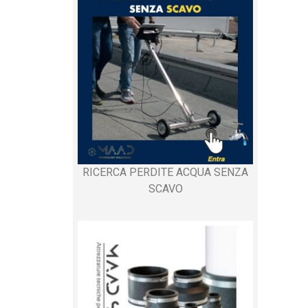
RICERCA PERDITE ACQUA SENZA
SCAVO