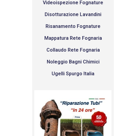
Videoispezione Fognature
Disotturazione Lavandini
Risanamento Fognature
Mappatura Rete Fognaria
Collaudo Rete Fognaria
Noleggio Bagni Chimici
Ugelli Spurgo Italia