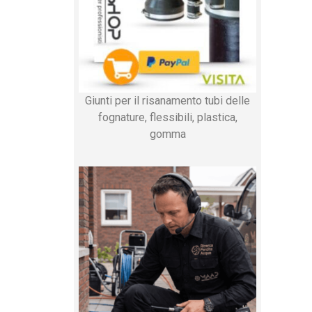
Giunti per il risanamento tubi delle
fognature, flessibili, plastica,
gomma