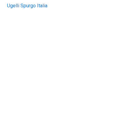
Ugelli Spurgo Italia