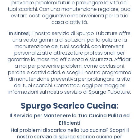
prevenire problemi futuri e prolungare la vita dei
tuoi scarichi. Con una manutenzione regolare, puoi
evitare costi aggiuntivi e inconvenienti per la tua
casa o attività.
In sintesi
, il nostro servizio di Spurgo Tubature offre
una vasta gamma di soluzioni per la pulizia e la
manutenzione dei tuoi scarichi, con interventi
personalizzati e attrezzature professionali per
garantire la massima efficienza e sicurezza. Affidati
a noi per prevenire problemi come occlusioni,
perdite e cattivi odori, e scegli il nostro programma
di manutenzione preventiva per prolungare la vita
dei tuoi scarichi. Contattaci oggi per maggiori
informazioni sul nostro servizio di Spurgo Tubature.
Spurgo Scarico Cucina
:
Il Servizio per Mantenere la Tua Cucina Pulita ed
Efficienti
Hai problemi di scarico nella tua cucina? Scopri il
nostro servizio di spurgo scarico cucina per