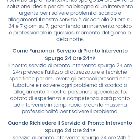
soluzione ideale per chi ha bisogno di un intervento
urgente per risolvere problemi di scarico e
allagamenti. Il nostro servizio è disponibile 24 ore su
24 e 7 giorni su 7, garantendo un intervento rapido
e professionale in qualsiasi momento del giorno o
della notte.
Come Funziona il Servizio di Pronto Intervento
Spurgo 24 Ore 24h?
Il nostro servizio di pronto intervento spurgo 24 ore
24h prevede l’utilizzo di attrezzature e tecniche
specifiche per rimuovere gli ostacoli presenti nelle
tubature e risolvere ogni problema di scarico o
allagamento. Il nostro personale specializzato,
dotato di esperienza e competenza, sarà pronto
ad intervenire in tempi rapidi e con la massima
professionalità per risolvere il problema.
Quando Richiedere il Servizio di Pronto Intervento
Spurgo 24 Ore 24h?
Il servizio di pronto intervento spurgo 24 ore 24h è