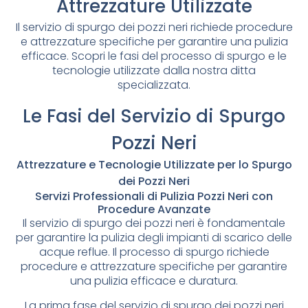
Attrezzature Utilizzate
Il servizio di spurgo dei pozzi neri richiede procedure
e attrezzature specifiche per garantire una pulizia
efficace. Scopri le fasi del processo di spurgo e le
tecnologie utilizzate dalla nostra ditta
specializzata.
Le Fasi del Servizio di Spurgo
Pozzi Neri
Attrezzature e Tecnologie Utilizzate per lo Spurgo
dei Pozzi Neri
Servizi Professionali di Pulizia Pozzi Neri con
Procedure Avanzate
Il servizio di spurgo dei pozzi neri è fondamentale
per garantire la pulizia degli impianti di scarico delle
acque reflue. Il processo di spurgo richiede
procedure e attrezzature specifiche per garantire
una pulizia efficace e duratura.
La prima fase del servizio di spurgo dei pozzi neri