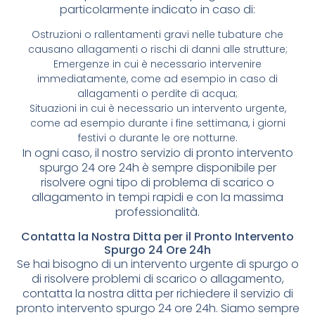
particolarmente indicato in caso di:
Ostruzioni o rallentamenti gravi nelle tubature che
causano allagamenti o rischi di danni alle strutture;
Emergenze in cui è necessario intervenire
immediatamente, come ad esempio in caso di
allagamenti o perdite di acqua;
Situazioni in cui è necessario un intervento urgente,
come ad esempio durante i fine settimana, i giorni
festivi o durante le ore notturne.
In ogni caso, il nostro servizio di pronto intervento
spurgo 24 ore 24h è sempre disponibile per
risolvere ogni tipo di problema di scarico o
allagamento in tempi rapidi e con la massima
professionalità.
Contatta la Nostra Ditta per il Pronto Intervento
Spurgo 24 Ore 24h
Se hai bisogno di un intervento urgente di spurgo o
di risolvere problemi di scarico o allagamento,
contatta la nostra ditta per richiedere il servizio di
pronto intervento spurgo 24 ore 24h. Siamo sempre