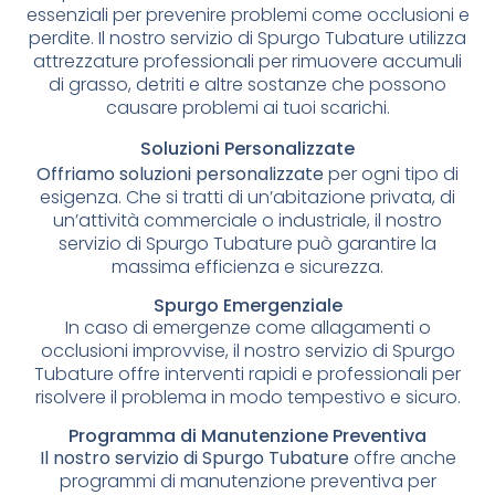
essenziali per prevenire problemi come occlusioni e
perdite. Il nostro servizio di Spurgo Tubature utilizza
attrezzature professionali per rimuovere accumuli
di grasso, detriti e altre sostanze che possono
causare problemi ai tuoi scarichi.
Soluzioni Personalizzate
Offriamo soluzioni personalizzate
per ogni tipo di
esigenza. Che si tratti di un’abitazione privata, di
un’attività commerciale o industriale, il nostro
servizio di Spurgo Tubature può garantire la
massima efficienza e sicurezza.
Spurgo Emergenziale
In caso di emergenze come allagamenti o
occlusioni improvvise, il nostro servizio di Spurgo
Tubature offre interventi rapidi e professionali per
risolvere il problema in modo tempestivo e sicuro.
Programma di Manutenzione Preventiva
Il nostro servizio di Spurgo Tubature
offre anche
programmi di manutenzione preventiva per