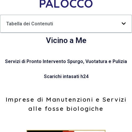
PALOCCO
Tabella dei Contenuti
Vicino a Me
Servizi di Pronto Intervento Spurgo, Vuotatura e Pulizia
Scarichi intasati h24
Imprese di Manutenzioni e Servizi
alle fosse biologiche