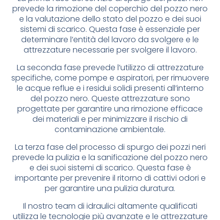
prevede la rimozione del coperchio del pozzo nero
e la valutazione dello stato del pozzo e dei suoi
sistemi di scarico. Questa fase è essenziale per
determinare l’entità del lavoro da svolgere e le
attrezzature necessarie per svolgere il lavoro.
La seconda fase prevede l’utilizzo di attrezzature
specifiche, come pompe e aspiratori, per rimuovere
le acque reflue e i residui solidi presenti all’interno
del pozzo nero. Queste attrezzature sono
progettate per garantire una rimozione efficace
dei materiali e per minimizzare il rischio di
contaminazione ambientale.
La terza fase del processo di spurgo dei pozzi neri
prevede la pulizia e la sanificazione del pozzo nero
e dei suoi sistemi di scarico. Questa fase è
importante per prevenire il ritorno di cattivi odori e
per garantire una pulizia duratura.
Il nostro team di idraulici altamente qualificati
utilizza le tecnologie più avanzate e le attrezzature