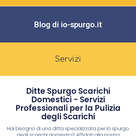
Blog di io-spurgo.it
Servizi
Ditte Spurgo Scarichi
Domestici - Servizi
Professionali per la Pulizia
degli Scarichi
Hai bisogno di una ditta specializzata per lo spurgo
degli scarichi domestici? Affidati alla nostra