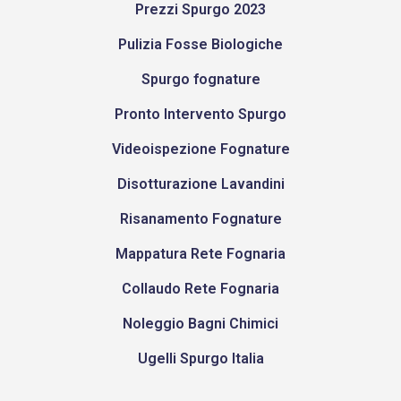
Prezzi Spurgo 2023
Pulizia Fosse Biologiche
Spurgo fognature
Pronto Intervento Spurgo
Videoispezione Fognature
Disotturazione Lavandini
Risanamento Fognature
Mappatura Rete Fognaria
Collaudo Rete Fognaria
Noleggio Bagni Chimici
Ugelli Spurgo Italia