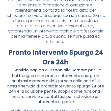
prevenire la formazione di ostruzioni e
rallentamenti, contatta la nostra ditta per
richiedere il servizio di spurgo scarico cucina. Siamo
a tua disposizione per fornirti una consulenza
gratuita e un preventivo personalizzato,
garantendo un intervento rapido e professionale
per mantenere la tua cucina sempre pulita ed
efficiente.
Pronto Intervento Spurgo 24
Ore 24h
Il Servizio Rapido e Disponibile Sempre per Te
Hai bisogno di un pronto intervento spurgo in
qualsiasi momento del giorno o della notte? Il
nostro servizio di pronto intervento spurgo 24 ore
24h è la soluzione per te. Scopri come funziona il
nostro servizio e contattaci per richiedere un
intervento urgente.
l servizio di pronto intervento spurgo 24 ore 24h è la