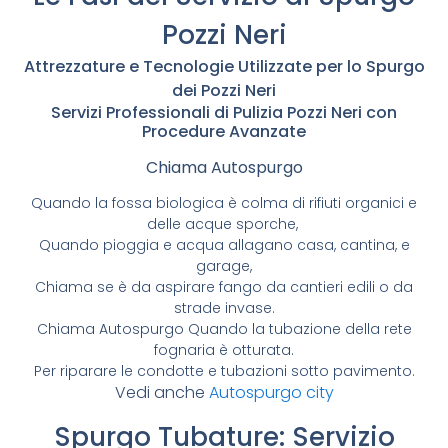
Pozzi Neri
Attrezzature e Tecnologie Utilizzate per lo Spurgo
dei Pozzi Neri
Servizi Professionali di Pulizia Pozzi Neri con
Procedure Avanzate
Chiama Autospurgo
Quando la fossa biologica è colma di rifiuti organici e
delle acque sporche,
Quando pioggia e acqua allagano casa, cantina, e
garage,
Chiama se è da aspirare fango da cantieri edili o da
strade invase.
Chiama Autospurgo Quando la tubazione della rete
fognaria è otturata.
Per riparare le condotte e tubazioni sotto pavimento.
Vedi anche
Autospurgo city
Spurgo Tubature: Servizio