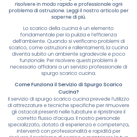
risolvere in modo rapido e professionale ogni
problema di ostruzione. Leggi il nostro articolo per
saperne di più.
Lo scarico della cucina è un elemento
fondamentale per la pulizia e l’efficienza
dell’ambiente. Quando si verificano problemi di
scarico, come ostruzioni e rallentamenti, la cucina
diventa subito un ambiente sgradevole e poco
funzionale. Per risolvere questi problemi è
necessario affidarsi a un servizio professionale di
spurgo scarico cucina.
Come Funziona il Servizio di Spurgo Scarico
Cucina?
Il servizio di spurgo scarico cucina prevede l’utilizzo
di attrezzature e tecniche specifiche per rimuovere
gli ostacoli presenti nelle tubature e ripristinare il
corretto flusso d’acqua. Il nostro personale
specializzato, dotato di esperienza e competenza,
interverrà con professionalità e rapidità per