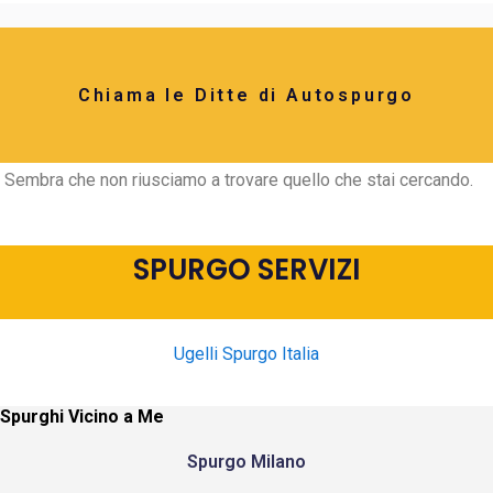
Chiama le Ditte di Autospurgo
Sembra che non riusciamo a trovare quello che stai cercando.
SPURGO SERVIZI
Ugelli Spurgo Italia
Spurghi Vicino a Me
Spurgo Milano