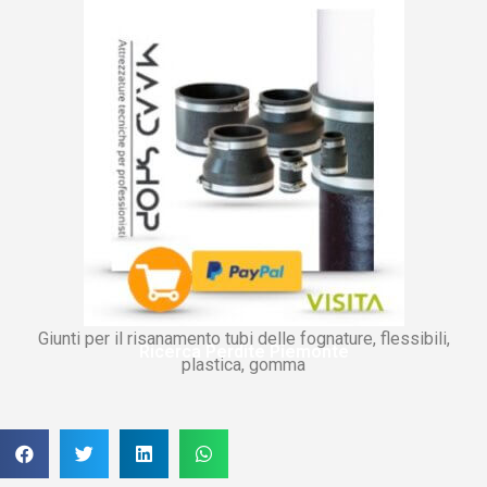
Giunti per il risanamento tubi delle fognature, flessibili,
Ricerca Perdite Piemonte
plastica, gomma