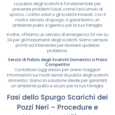
La pulizia degli scarichi è fondamentale per
prevenire problemi futuri, come l’accumulo di
sporco, i cattivi odori e gli scarichi intasati. Con il
nostro servizio di spurgo, ti garantiamo un
ambiente pulito e igienico per la tua famiglia.
Inoltre, offriamo un servizio di emergenza 24 ore su
24 per gli intasamenti degli scarichi. Siamo sempre
pronti ad intervenire per risolvere qualsiasi
problema.
Servizi di Pulizia degli Scarichi Domestici a Prezzi
Competitivi
Contattaci oggi stesso per avere maggiori
informazioni sui nostri servizi di pulizia degli scarichi
domestici. Siamo la soluzione ideale per garantirti
un ambiente pulito e sicuro per la tua famiglia.
Fasi dello Spurgo Scarichi dei
Pozzi Neri – Procedure e