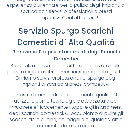
esperienza pluriennale per la pulizia degli impianti di
scarico con servizi professionali a prezzi
competitivi. Contattaci ora!
Servizio Spurgo Scarichi
Domestici di Alta Qualità
Rimozione Tappi e Intasamenti degli Scarichi
Domestici
Se sei alla ricerca di una ditta specializzata nella
pulizia degli scarichi domestici, sei nel posto giusto.
Offriamo servizi professionali di spurgo degli
impianti di scarico a prezzi competitivi.
Il nostro team di idraulici altamente qualificati
utilizza le ultime tecnologie e attrezzature per
rimuovere efficacemente i tappi e gli intasamenti
degli scarichi domestici. Ci occupiamo di pulire gli
scarichi delle cucine, dei bagni e di qualsiasi altro
ambiente della tua casa.