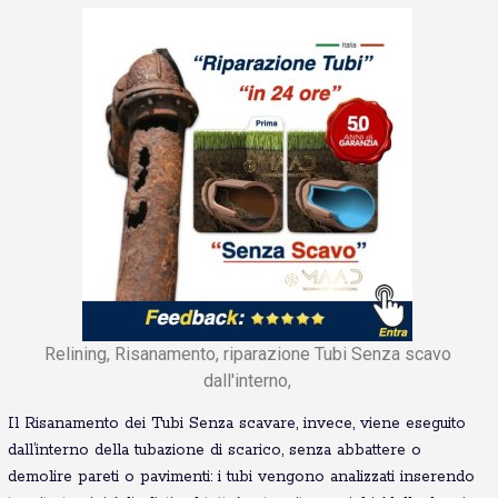
Relining, Risanamento, riparazione Tubi Senza scavo
dall'interno,
Il Risanamento dei Tubi Senza scavare, invece, viene eseguito
dall’interno della tubazione di scarico, senza abbattere o
demolire pareti o pavimenti: i tubi vengono analizzati inserendo