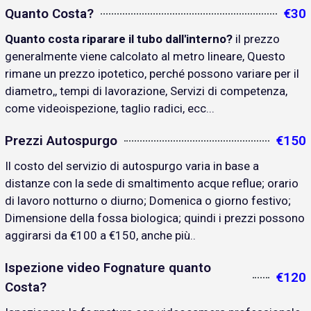
Quanto Costa?
€30
Quanto costa riparare il tubo dall'interno?
il prezzo
generalmente viene calcolato al metro lineare, Questo
rimane un prezzo ipotetico, perché possono variare per il
diametro,, tempi di lavorazione, Servizi di competenza,
come videoispezione, taglio radici, ecc...
Prezzi Autospurgo
€150
Il costo del servizio di autospurgo varia in base a
distanze con la sede di smaltimento acque reflue; orario
di lavoro notturno o diurno; Domenica o giorno festivo;
Dimensione della fossa biologica; quindi i prezzi possono
aggirarsi da €100 a €150, anche più..
Ispezione video Fognature quanto
€120
Costa?