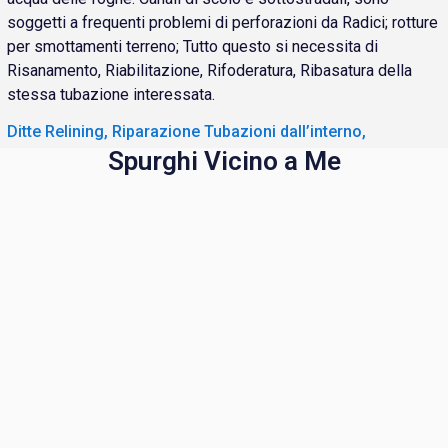
soggetti a frequenti problemi di perforazioni da Radici; rotture
per smottamenti terreno; Tutto questo si necessita di
Risanamento, Riabilitazione, Rifoderatura, Ribasatura della
stessa tubazione interessata.
Ditte Relining, Riparazione Tubazioni dall’interno,
Spurghi Vicino a Me