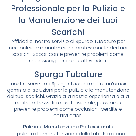
Professionale per la Pulizia e
la Manutenzione dei tuoi
Scarichi
Affidati al nostro servizio di Spurgo Tubature per
una pulizia e manutenzione professionale dei tuoi
scarichi. Scopri come prevenire problemi come
occlusioni, perdite e cattivi odori.
Spurgo Tubature
Il nostro servizio di Spurgo Tubature offre un’ampia
gamma di soluzioni per la pulizia e la manutenzione
dei tuoi scarichi. Grazie alla nostra esperienza e alla
nostra attrezzatura professionale, possiamo
prevenire problemi come occlusioni, perdite e
cattivi odori.
Pulizia e Manutenzione Professionale
La pulizia e la manutenzione delle tubature sono