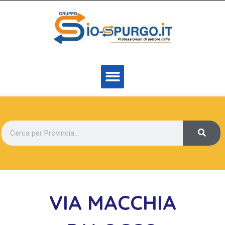
VIA MACCHIA