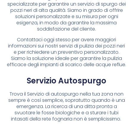
specializzate per garantire un servizio di spurgo dei
pozzi neri di alta qualità. Siamo in grado di offrire
soluzioni personalizzate e su misura per ogni
esigenza, in modo da garantire la massima
soddisfazione del cliente.
Contattaci oggi stesso per avere maggiori
informazioni sui nostri servizi di pulizia dei pozzi neri
e per richiedere un preventivo personalizzato.
Siamo la soluzione ideale per garantire la pulizia
efficace degli impianti di scarico delle acque reflue.
Servizio Autospurgo
Trova il Servizio di autospurgo nella tua zona non
sempre è così semplice, sopratutto quando è una
emergenza. La ricerca di una ditta pronta a
svuotare le fosse biologiche e a sturare i tubi
intasati della rete fognaria non è semplicissimo.