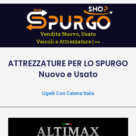
Vendita Nuovo, Usato
Veicoli e Attrezzature | >>
ATTREZZATURE
PER LO SPURGO
Nuovo e Usato
Ugelli Con Catena Italia