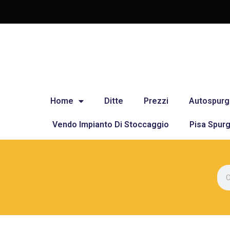
Home
Ditte
Prezzi
Autospurg
Vendo Impianto Di Stoccaggio
Pisa Spurg