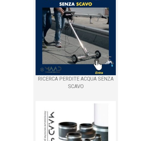
RICERCA PERDITE ACQUA SENZA
SCAVO