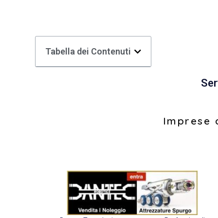
Tabella dei Contenuti
Ser
Imprese d