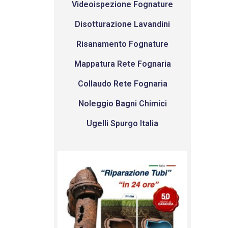
Videoispezione Fognature
Disotturazione Lavandini
Risanamento Fognature
Mappatura Rete Fognaria
Collaudo Rete Fognaria
Noleggio Bagni Chimici
Ugelli Spurgo Italia