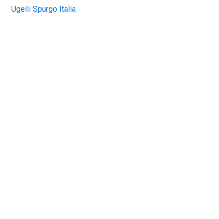
Ugelli Spurgo Italia