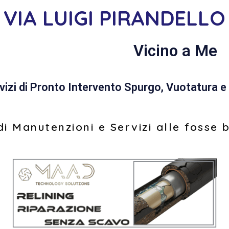
VIA LUIGI PIRANDELLO
Vicino a Me
vizi di Pronto Intervento Spurgo, Vuotatura e 
i Manutenzioni e Servizi alle fosse 