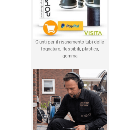
Giunti per il risanamento tubi delle
fognature, flessibili, plastica,
gomma