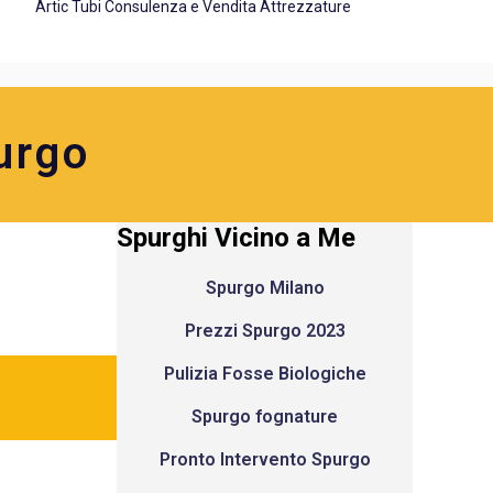
Artic Tubi Consulenza e Vendita Attrezzature
urgo
Spurghi Vicino a Me
Spurgo Milano
Prezzi Spurgo 2023
Pulizia Fosse Biologiche
Spurgo fognature
Pronto Intervento Spurgo