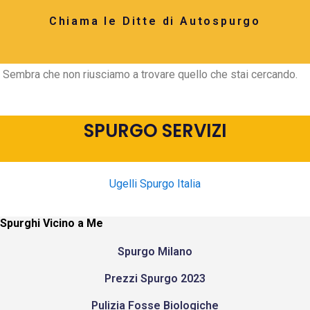
Chiama le Ditte di Autospurgo
Sembra che non riusciamo a trovare quello che stai cercando.
SPURGO SERVIZI
Ugelli Spurgo Italia
Spurghi Vicino a Me
Spurgo Milano
Prezzi Spurgo 2023
Pulizia Fosse Biologiche