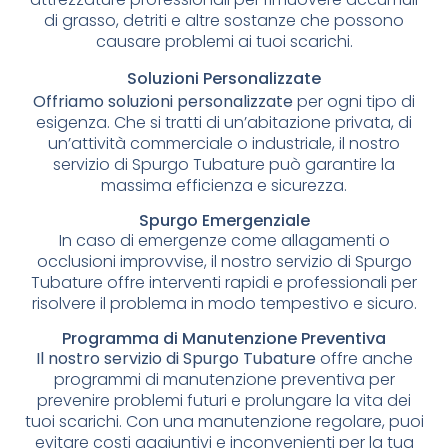
di grasso, detriti e altre sostanze che possono
causare problemi ai tuoi scarichi.
Soluzioni Personalizzate
Offriamo soluzioni personalizzate
per ogni tipo di
esigenza. Che si tratti di un’abitazione privata, di
un’attività commerciale o industriale, il nostro
servizio di Spurgo Tubature può garantire la
massima efficienza e sicurezza.
Spurgo Emergenziale
In caso di emergenze come allagamenti o
occlusioni improvvise, il nostro servizio di Spurgo
Tubature offre interventi rapidi e professionali per
risolvere il problema in modo tempestivo e sicuro.
Programma di Manutenzione Preventiva
Il nostro servizio di Spurgo Tubature
offre anche
programmi di manutenzione preventiva per
prevenire problemi futuri e prolungare la vita dei
tuoi scarichi. Con una manutenzione regolare, puoi
evitare costi aggiuntivi e inconvenienti per la tua