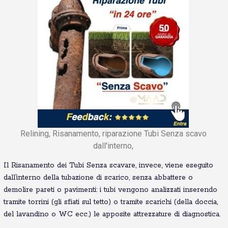
Relining, Risanamento, riparazione Tubi Senza scavo
dall'interno,
Il Risanamento dei Tubi Senza scavare, invece, viene eseguito
dall’interno della tubazione di scarico, senza abbattere o
demolire pareti o pavimenti: i tubi vengono analizzati inserendo
tramite torrini (gli sfiati sul tetto) o tramite scarichi (della doccia,
del lavandino o WC ecc.) le apposite attrezzature di diagnostica.