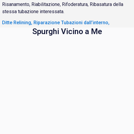
Risanamento, Riabilitazione, Rifoderatura, Ribasatura della
stessa tubazione interessata.
Ditte Relining, Riparazione Tubazioni dall’interno,
Spurghi Vicino a Me