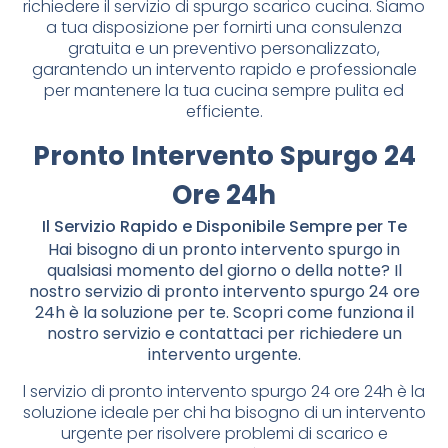
richiedere il servizio di spurgo scarico cucina. Siamo
a tua disposizione per fornirti una consulenza
gratuita e un preventivo personalizzato,
garantendo un intervento rapido e professionale
per mantenere la tua cucina sempre pulita ed
efficiente.
Pronto Intervento Spurgo 24
Ore 24h
Il Servizio Rapido e Disponibile Sempre per Te
Hai bisogno di un pronto intervento spurgo in
qualsiasi momento del giorno o della notte? Il
nostro servizio di pronto intervento spurgo 24 ore
24h è la soluzione per te. Scopri come funziona il
nostro servizio e contattaci per richiedere un
intervento urgente.
l servizio di pronto intervento spurgo 24 ore 24h è la
soluzione ideale per chi ha bisogno di un intervento
urgente per risolvere problemi di scarico e