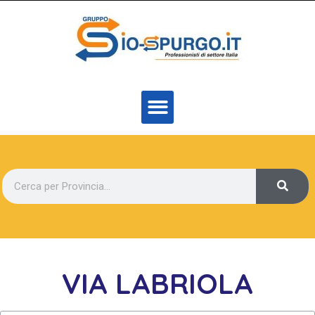
VIA LABRIOLA