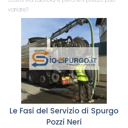
variare?
Le Fasi del Servizio di Spurgo
Pozzi Neri