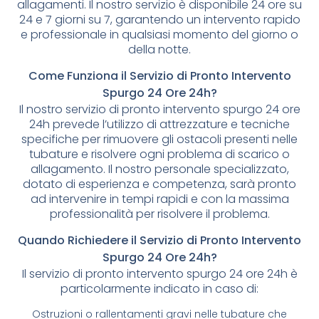
allagamenti. Il nostro servizio è disponibile 24 ore su
24 e 7 giorni su 7, garantendo un intervento rapido
e professionale in qualsiasi momento del giorno o
della notte.
Come Funziona il Servizio di Pronto Intervento
Spurgo 24 Ore 24h?
Il nostro servizio di pronto intervento spurgo 24 ore
24h prevede l’utilizzo di attrezzature e tecniche
specifiche per rimuovere gli ostacoli presenti nelle
tubature e risolvere ogni problema di scarico o
allagamento. Il nostro personale specializzato,
dotato di esperienza e competenza, sarà pronto
ad intervenire in tempi rapidi e con la massima
professionalità per risolvere il problema.
Quando Richiedere il Servizio di Pronto Intervento
Spurgo 24 Ore 24h?
Il servizio di pronto intervento spurgo 24 ore 24h è
particolarmente indicato in caso di:
Ostruzioni o rallentamenti gravi nelle tubature che