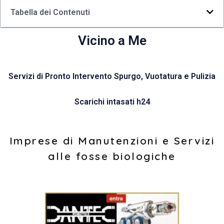
Tabella dei Contenuti
Vicino a Me
Servizi di Pronto Intervento Spurgo, Vuotatura e Pulizia
Scarichi intasati h24
Imprese di Manutenzioni e Servizi
alle fosse biologiche