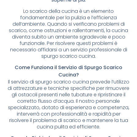
Lo scarico della cucina è un elemento
fondamentale per la pulizia e l’efficienza
dell’ambiente. Quando si verificano problemi di
scarico, come ostruzioni e rallentamenti, la cucina
diventa subito un ambiente sgradevole e poco
funzionale. Per risolvere questi problemi è
necessario affidarsi a un servizio professionale di
spurgo scarico cucina.
Come Funziona il Servizio di Spurgo Scarico
Cucina?
Il servizio di spurgo scarico cucina prevede l’utilizzo
di attrezzature e tecniche specifiche per rimuovere
gli ostacoli presenti nelle tubature e ripristinare il
corretto flusso d’acqua. Il nostro personale
specializzato, dotato di esperienza e competenza,
interverrà con professionalità e rapidità per
risolvere il problema di scarico e mantenere la tua
cucina pulita ed efficiente.