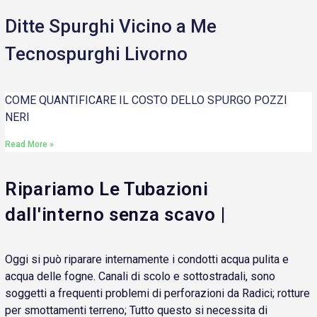
Ditte Spurghi Vicino a Me
Tecnospurghi Livorno
COME QUANTIFICARE IL COSTO DELLO SPURGO POZZI
NERI
Read More »
Ripariamo Le Tubazioni
dall'interno senza scavo |
Oggi si può riparare internamente i condotti acqua pulita e
acqua delle fogne. Canali di scolo e sottostradali, sono
soggetti a frequenti problemi di perforazioni da Radici; rotture
per smottamenti terreno; Tutto questo si necessita di