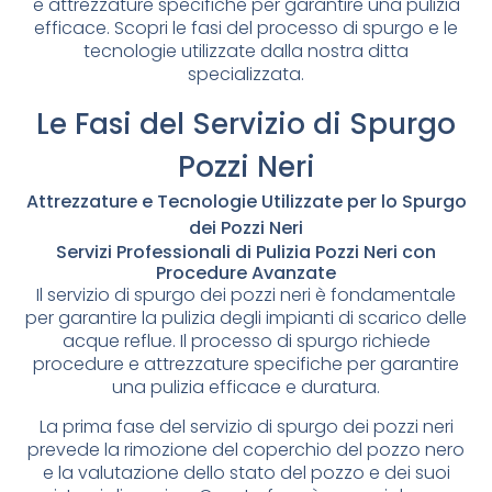
e attrezzature specifiche per garantire una pulizia
efficace. Scopri le fasi del processo di spurgo e le
tecnologie utilizzate dalla nostra ditta
specializzata.
Le Fasi del Servizio di Spurgo
Pozzi Neri
Attrezzature e Tecnologie Utilizzate per lo Spurgo
dei Pozzi Neri
Servizi Professionali di Pulizia Pozzi Neri con
Procedure Avanzate
Il servizio di spurgo dei pozzi neri è fondamentale
per garantire la pulizia degli impianti di scarico delle
acque reflue. Il processo di spurgo richiede
procedure e attrezzature specifiche per garantire
una pulizia efficace e duratura.
La prima fase del servizio di spurgo dei pozzi neri
prevede la rimozione del coperchio del pozzo nero
e la valutazione dello stato del pozzo e dei suoi