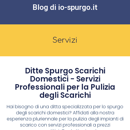
Blog di io-spurgo.it
Servizi
Ditte Spurgo Scarichi
Domestici - Servizi
Professionali per la Pulizia
degli Scarichi
Hai bisogno di una ditta specializzata per lo spurgo
degli scarichi domestici? Affidati alla nostra
esperienza pluriennale per la pulizia degli impianti di
scarico con servizi professionali a prezzi