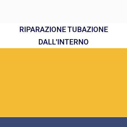
RIPARAZIONE TUBAZIONE
DALL'INTERNO