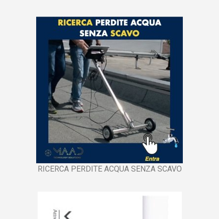
RICERCA PERDITE ACQUA SENZA SCAVO