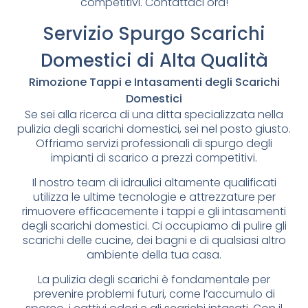
competitivi. Contattaci ora!
Servizio Spurgo Scarichi
Domestici di Alta Qualità
Rimozione Tappi e Intasamenti degli Scarichi
Domestici
Se sei alla ricerca di una ditta specializzata nella
pulizia degli scarichi domestici, sei nel posto giusto.
Offriamo servizi professionali di spurgo degli
impianti di scarico a prezzi competitivi.
Il nostro team di idraulici altamente qualificati
utilizza le ultime tecnologie e attrezzature per
rimuovere efficacemente i tappi e gli intasamenti
degli scarichi domestici. Ci occupiamo di pulire gli
scarichi delle cucine, dei bagni e di qualsiasi altro
ambiente della tua casa.
La pulizia degli scarichi è fondamentale per
prevenire problemi futuri, come l’accumulo di