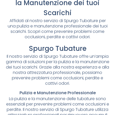
la Manutenzione dei tuoi
Scarichi
Affidati al nostro servizio di Spurgo Tubature per
una pulizia e manutenzione professionale dei tuoi
scarichi. Scopri come prevenire problemi come
occlusioni, perdite e cattivi odori.
Spurgo Tubature
Il nostro servizio di Spurgo Tubature offre un’ampia
gamma di soluzioni per la pulizia e la manutenzione
dei tuoi scarichi. Grazie alla nostra esperienza e alla
nostra attrezzatura professionale, possiamo
prevenire problemi come occlusioni, perdite e
cattivi odori.
Pulizia e Manutenzione Professionale
La pulizia e la manutenzione delle tubature sono
essenziali per prevenire problemi come occlusioni e
perdite. Il nostro servizio di Spurgo Tubature utilizza
attrezzature professionali per rimuovere accumuli