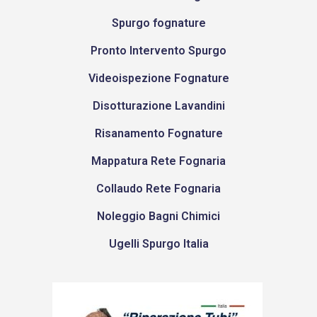
Spurgo fognature
Pronto Intervento Spurgo
Videoispezione Fognature
Disotturazione Lavandini
Risanamento Fognature
Mappatura Rete Fognaria
Collaudo Rete Fognaria
Noleggio Bagni Chimici
Ugelli Spurgo Italia