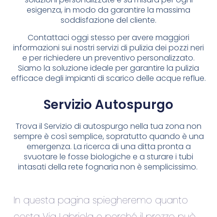
esigenza, in modo da garantire la massima
soddisfazione del cliente.
Contattaci oggi stesso per avere maggiori
informazioni sui nostri servizi di pulizia dei pozzi neri
e per richiedere un preventivo personalizzato.
Siamo la soluzione ideale per garantire la pulizia
efficace degli impianti di scarico delle acque reflue.
Servizio Autospurgo
Trova il Servizio di autospurgo nella tua zona non
sempre è così semplice, sopratutto quando è una
emergenza. La ricerca di una ditta pronta a
svuotare le fosse biologiche e a sturare i tubi
intasati della rete fognaria non è semplicissimo.
In questa pagina spiegheremo quanto
costa Via Labriola e perché il prezzo può