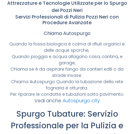
Attrezzature e Tecnologie Utilizzate per lo Spurgo
dei Pozzi Neri
Servizi Professionali di Pulizia Pozzi Neri con
Procedure Avanzate
Chiama Autospurgo
Quando la fossa biologica è colma di rifiuti organici e
delle acque sporche,
Quando pioggia e acqua allagano casa, cantina, e
garage,
Chiama se è da aspirare fango da cantieri edili o da
strade invase.
Chiama Autospurgo Quando la tubazione della rete
fognaria è otturata.
Per riparare le condotte e tubazioni sotto pavimento.
Vedi anche
Autospurgo city
Spurgo Tubature: Servizio
Professionale per la Pulizia e