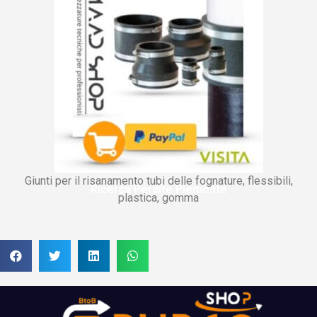
Giunti per il risanamento tubi delle fognature, flessibili,
Ricerca Perdite Piemonte
plastica, gomma