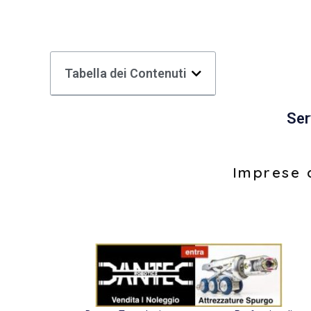
Tabella dei Contenuti
Ser
Imprese d