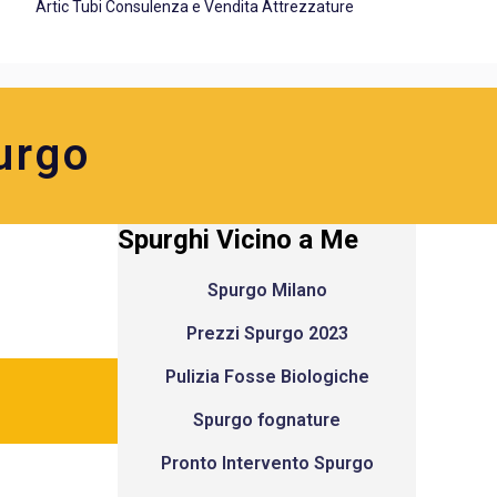
Artic Tubi Consulenza e Vendita Attrezzature
urgo
Spurghi Vicino a Me
Spurgo Milano
Prezzi Spurgo 2023
Pulizia Fosse Biologiche
Spurgo fognature
Pronto Intervento Spurgo