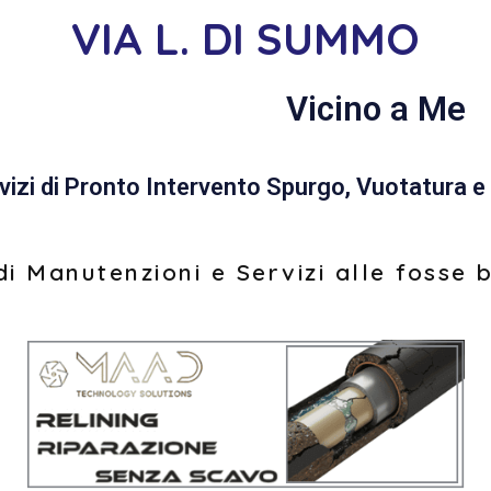
VIA L. DI SUMMO
Vicino a Me
vizi di Pronto Intervento Spurgo, Vuotatura e 
i Manutenzioni e Servizi alle fosse 