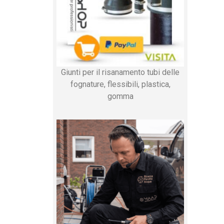
Giunti per il risanamento tubi delle
fognature, flessibili, plastica,
gomma