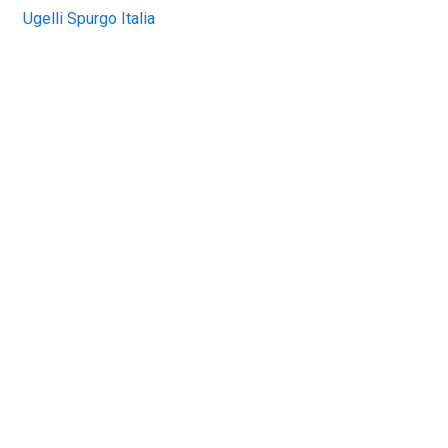
Ugelli Spurgo Italia