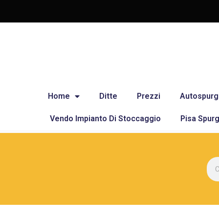
Home
Ditte
Prezzi
Autospurg
Vendo Impianto Di Stoccaggio
Pisa Spurg