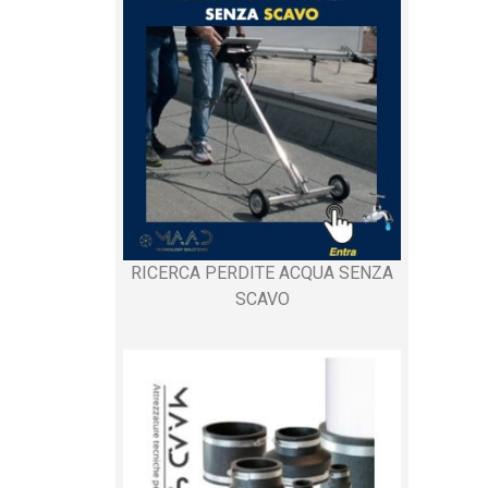
RICERCA PERDITE ACQUA SENZA
SCAVO