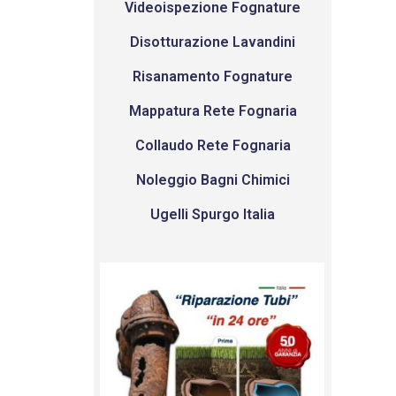
Videoispezione Fognature
Disotturazione Lavandini
Risanamento Fognature
Mappatura Rete Fognaria
Collaudo Rete Fognaria
Noleggio Bagni Chimici
Ugelli Spurgo Italia