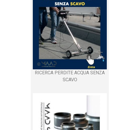
RICERCA PERDITE ACQUA SENZA
SCAVO