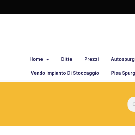
Home
Ditte
Prezzi
Autospurg
Vendo Impianto Di Stoccaggio
Pisa Spurg