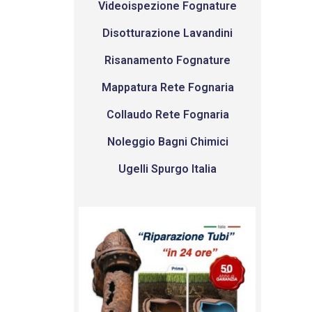
Videoispezione Fognature
Disotturazione Lavandini
Risanamento Fognature
Mappatura Rete Fognaria
Collaudo Rete Fognaria
Noleggio Bagni Chimici
Ugelli Spurgo Italia