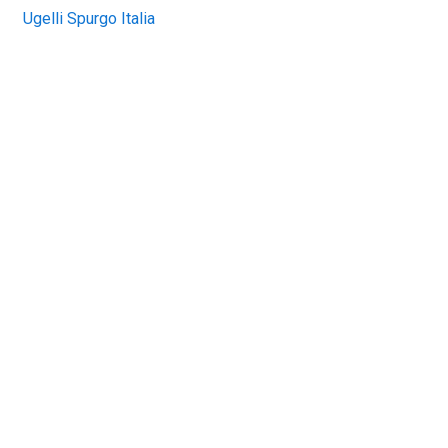
Ugelli Spurgo Italia