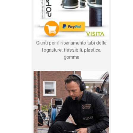
Giunti per il risanamento tubi delle
fognature, flessibili, plastica,
gomma