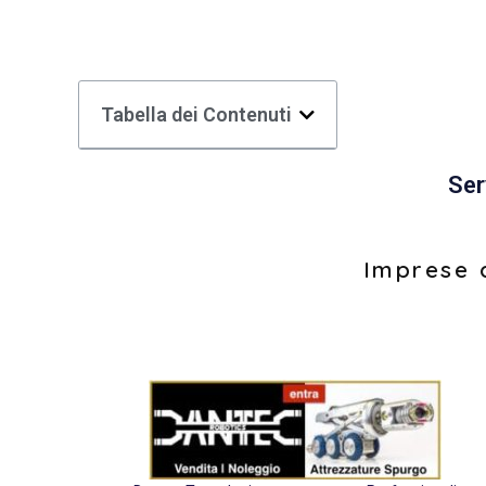
Tabella dei Contenuti
Ser
Imprese d