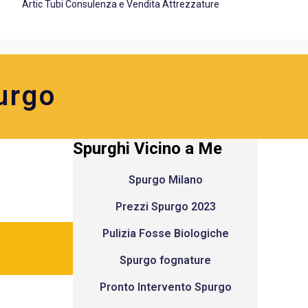
Artic Tubi Consulenza e Vendita Attrezzature
urgo
Spurghi Vicino a Me
Spurgo Milano
Prezzi Spurgo 2023
Pulizia Fosse Biologiche
Spurgo fognature
Pronto Intervento Spurgo