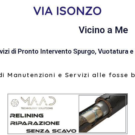
VIA ISONZO
Vicino a Me
vizi di Pronto Intervento Spurgo, Vuotatura e 
i Manutenzioni e Servizi alle fosse 