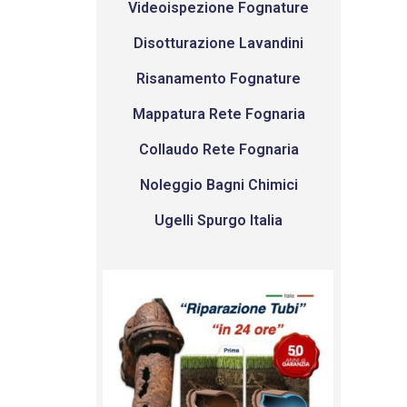
Videoispezione Fognature
Disotturazione Lavandini
Risanamento Fognature
Mappatura Rete Fognaria
Collaudo Rete Fognaria
Noleggio Bagni Chimici
Ugelli Spurgo Italia