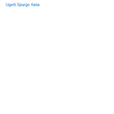
Ugelli Spurgo Italia