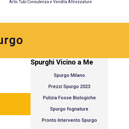
Artic Tubi Consulenza e Vendita Attrezzature
urgo
Spurghi Vicino a Me
Spurgo Milano
Prezzi Spurgo 2023
Pulizia Fosse Biologiche
Spurgo fognature
Pronto Intervento Spurgo