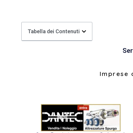
Tabella dei Contenuti
Ser
Imprese d