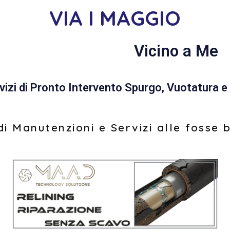
VIA I MAGGIO
Vicino a Me
vizi di Pronto Intervento Spurgo, Vuotatura e 
i Manutenzioni e Servizi alle fosse 