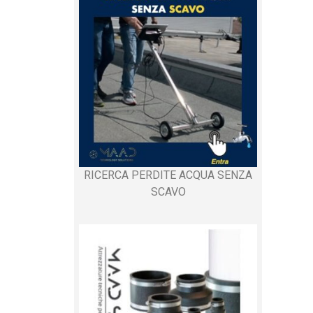
RICERCA PERDITE ACQUA SENZA
SCAVO