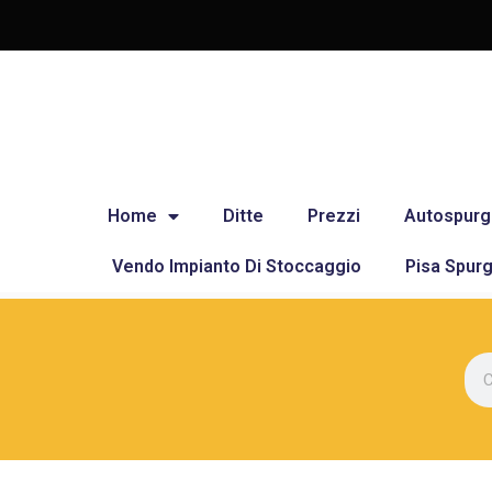
Home
Ditte
Prezzi
Autospurg
Vendo Impianto Di Stoccaggio
Pisa Spurg