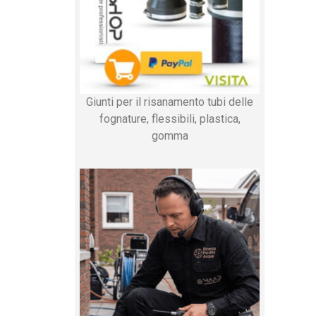
Giunti per il risanamento tubi delle
fognature, flessibili, plastica,
gomma