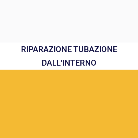
RIPARAZIONE TUBAZIONE
DALL'INTERNO