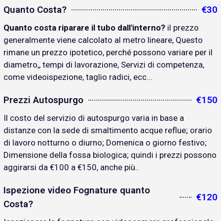
Quanto Costa?
€30
Quanto costa riparare il tubo dall'interno?
il prezzo
generalmente viene calcolato al metro lineare, Questo
rimane un prezzo ipotetico, perché possono variare per il
diametro,, tempi di lavorazione, Servizi di competenza,
come videoispezione, taglio radici, ecc...
Prezzi Autospurgo
€150
Il costo del servizio di autospurgo varia in base a
distanze con la sede di smaltimento acque reflue; orario
di lavoro notturno o diurno; Domenica o giorno festivo;
Dimensione della fossa biologica; quindi i prezzi possono
aggirarsi da €100 a €150, anche più..
Ispezione video Fognature quanto
€120
Costa?