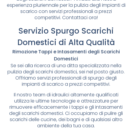
esperienza pluriennale per la pulizia degli impianti di
scarico con servizi professionali a prezzi
competitivi. Contattaci ora!
Servizio Spurgo Scarichi
Domestici di Alta Qualità
Rimozione Tappi e Intasamenti degli Scarichi
Domestici
Se sei alla ricerca di una ditta specializzata nella
pulizia degli scarichi domestici, sei nel posto giusto.
Offriamo servizi professionali di spurgo degli
impianti di scarico a prezzi competitivi.
Il nostro team di idraulici altamente qualificati
utilizza le ultime tecnologie e attrezzature per
rimuovere efficacemente i tappi e gli intasamenti
degli scarichi domestici. Ci occupiamo di pulire gli
scarichi delle cucine, dei bagni e di qualsiasi altro
ambiente della tua casa.