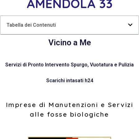
AMENDOLA 33
Tabella dei Contenuti
Vicino a Me
Servizi di Pronto Intervento Spurgo, Vuotatura e Pulizia
Scarichi intasati h24
Imprese di Manutenzioni e Servizi
alle fosse biologiche