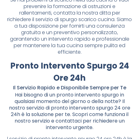
prevenire la formazione di ostruzioni e
rallentamenti, contatta la nostra ditta per
richiedere il servizio di spurgo scarico cucina. Siamo
a tua disposizione per fornirti una consulenza
gratuita e un preventivo personalizzato,
garantendo un intervento rapido e professionale
per mantenere la tua cucina sempre pulita ed
efficiente.
Pronto Intervento Spurgo 24
Ore 24h
Il Servizio Rapido e Disponibile Sempre per Te
Hai bisogno di un pronto intervento spurgo in
qualsiasi momento del giorno o della notte? Il
nostro servizio di pronto intervento spurgo 24 ore
24h è la soluzione per te. Scopri come funziona il
nostro servizio e contattaci per richiedere un
intervento urgente.
l servizio di pronto intervento spurgo 24 ore 24h è la