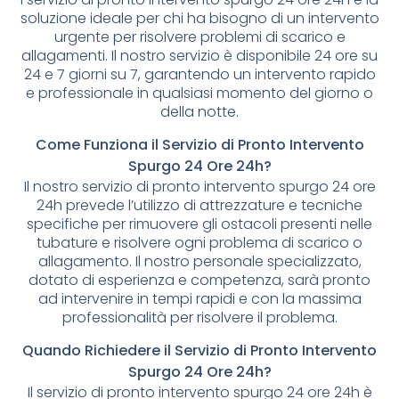
soluzione ideale per chi ha bisogno di un intervento
urgente per risolvere problemi di scarico e
allagamenti. Il nostro servizio è disponibile 24 ore su
24 e 7 giorni su 7, garantendo un intervento rapido
e professionale in qualsiasi momento del giorno o
della notte.
Come Funziona il Servizio di Pronto Intervento
Spurgo 24 Ore 24h?
Il nostro servizio di pronto intervento spurgo 24 ore
24h prevede l’utilizzo di attrezzature e tecniche
specifiche per rimuovere gli ostacoli presenti nelle
tubature e risolvere ogni problema di scarico o
allagamento. Il nostro personale specializzato,
dotato di esperienza e competenza, sarà pronto
ad intervenire in tempi rapidi e con la massima
professionalità per risolvere il problema.
Quando Richiedere il Servizio di Pronto Intervento
Spurgo 24 Ore 24h?
Il servizio di pronto intervento spurgo 24 ore 24h è