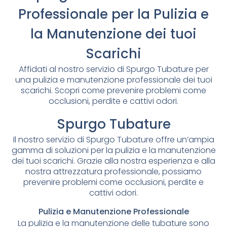
Professionale per la Pulizia e
la Manutenzione dei tuoi
Scarichi
Affidati al nostro servizio di Spurgo Tubature per
una pulizia e manutenzione professionale dei tuoi
scarichi. Scopri come prevenire problemi come
occlusioni, perdite e cattivi odori.
Spurgo Tubature
Il nostro servizio di Spurgo Tubature offre un’ampia
gamma di soluzioni per la pulizia e la manutenzione
dei tuoi scarichi. Grazie alla nostra esperienza e alla
nostra attrezzatura professionale, possiamo
prevenire problemi come occlusioni, perdite e
cattivi odori.
Pulizia e Manutenzione Professionale
La pulizia e la manutenzione delle tubature sono