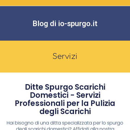
Blog di io-spurgo.it
Servizi
Ditte Spurgo Scarichi
Domestici - Servizi
Professionali per la Pulizia
degli Scarichi
Hai bisogno di una ditta specializzata per lo spurgo
degli scarichi domestici? Affidati alla nostra