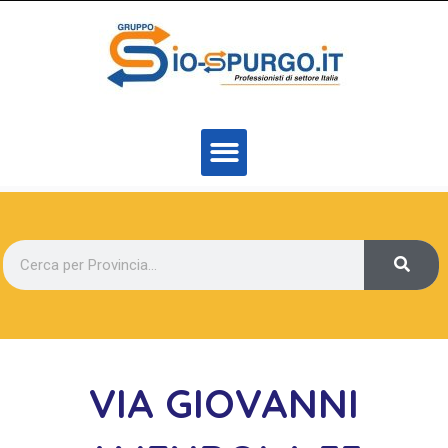
VIA GIOVANNI