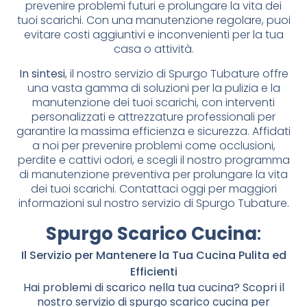
prevenire problemi futuri e prolungare la vita dei
tuoi scarichi. Con una manutenzione regolare, puoi
evitare costi aggiuntivi e inconvenienti per la tua
casa o attività.
In sintesi
, il nostro servizio di Spurgo Tubature offre
una vasta gamma di soluzioni per la pulizia e la
manutenzione dei tuoi scarichi, con interventi
personalizzati e attrezzature professionali per
garantire la massima efficienza e sicurezza. Affidati
a noi per prevenire problemi come occlusioni,
perdite e cattivi odori, e scegli il nostro programma
di manutenzione preventiva per prolungare la vita
dei tuoi scarichi. Contattaci oggi per maggiori
informazioni sul nostro servizio di Spurgo Tubature.
Spurgo Scarico Cucina
:
Il Servizio per Mantenere la Tua Cucina Pulita ed
Efficienti
Hai problemi di scarico nella tua cucina? Scopri il
nostro servizio di spurgo scarico cucina per