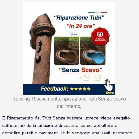
Relining, Risanamento, riparazione Tubi Senza scavo
dall'interno,
Il Risanamento dei Tubi Senza scavare, invece, viene eseguito
dall’interno della tubazione di scarico, senza abbattere o
demolire pareti o pavimenti: i tubi vengono analizzati inserendo