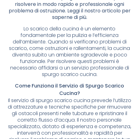
risolvere in modo rapido e professionale ogni
problema di ostruzione. Leggi il nostro articolo per
saperne di più.
Lo scarico della cucina è un elemento
fondamentale per la pulizia e l’efficienza
dell’ambiente. Quando si verificano problemi di
scarico, come ostruzioni e rallentamenti, la cucina
diventa subito un ambiente sgradevole e poco
funzionale. Per risolvere questi problemi è
necessario affidarsi a un servizio professionale di
spurgo scarico cucina.
Come Funziona il Servizio di Spurgo Scarico
Cucina?
Il servizio di spurgo scarico cucina prevede l’utilizzo
di attrezzature e tecniche specifiche per rimuovere
gli ostacoli presenti nelle tubature e ripristinare il
corretto flusso d’acqua. Il nostro personale
specializzato, dotato di esperienza e competenza,
interverrà con professionalità e rapidità per