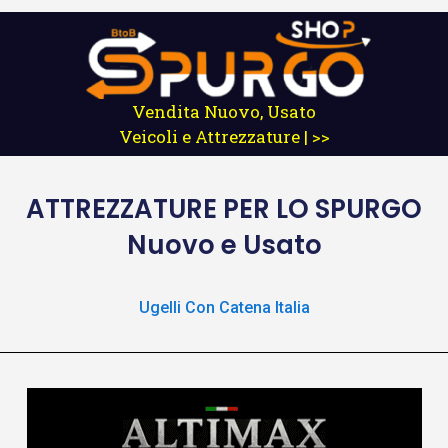
Vendita Nuovo, Usato
Veicoli e Attrezzature | >>
ATTREZZATURE
PER LO SPURGO
Nuovo e Usato
Ugelli Con Catena Italia