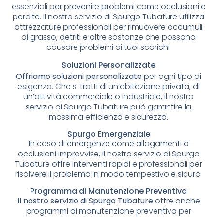
essenziali per prevenire problemi come occlusioni e
perdite. Il nostro servizio di Spurgo Tubature utilizza
attrezzature professionali per rimuovere accumuli
di grasso, detriti e altre sostanze che possono
causare problemi ai tuoi scarichi.
Soluzioni Personalizzate
Offriamo soluzioni personalizzate
per ogni tipo di
esigenza. Che si tratti di un’abitazione privata, di
un’attività commerciale o industriale, il nostro
servizio di Spurgo Tubature può garantire la
massima efficienza e sicurezza.
Spurgo Emergenziale
In caso di emergenze come allagamenti o
occlusioni improvvise, il nostro servizio di Spurgo
Tubature offre interventi rapidi e professionali per
risolvere il problema in modo tempestivo e sicuro.
Programma di Manutenzione Preventiva
Il nostro servizio di Spurgo Tubature
offre anche
programmi di manutenzione preventiva per