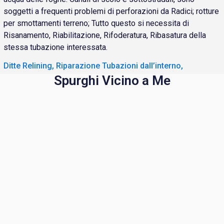
soggetti a frequenti problemi di perforazioni da Radici; rotture
per smottamenti terreno; Tutto questo si necessita di
Risanamento, Riabilitazione, Rifoderatura, Ribasatura della
stessa tubazione interessata.
Ditte Relining, Riparazione Tubazioni dall’interno,
Spurghi Vicino a Me