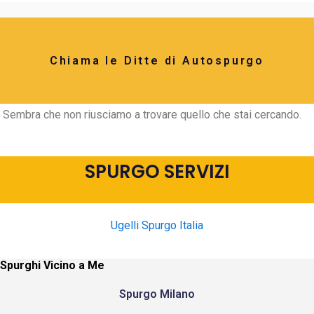
Chiama le Ditte di Autospurgo
Sembra che non riusciamo a trovare quello che stai cercando.
SPURGO SERVIZI
Ugelli Spurgo Italia
Spurghi Vicino a Me
Spurgo Milano