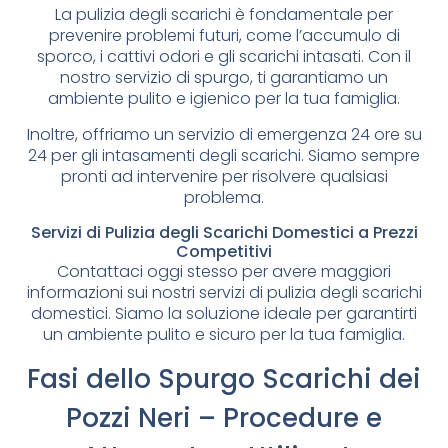
La pulizia degli scarichi è fondamentale per
prevenire problemi futuri, come l’accumulo di
sporco, i cattivi odori e gli scarichi intasati. Con il
nostro servizio di spurgo, ti garantiamo un
ambiente pulito e igienico per la tua famiglia.
Inoltre, offriamo un servizio di emergenza 24 ore su
24 per gli intasamenti degli scarichi. Siamo sempre
pronti ad intervenire per risolvere qualsiasi
problema.
Servizi di Pulizia degli Scarichi Domestici a Prezzi
Competitivi
Contattaci oggi stesso per avere maggiori
informazioni sui nostri servizi di pulizia degli scarichi
domestici. Siamo la soluzione ideale per garantirti
un ambiente pulito e sicuro per la tua famiglia.
Fasi dello Spurgo Scarichi dei
Pozzi Neri – Procedure e