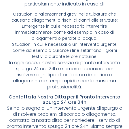
particolarmente indicato in caso di:
Ostruzioni o rallentamenti gravi nelle tubature che
causano allagamenti o rischi di danni alle strutture;
Emergenze in cui è necessario intervenire
immediatamente, come ad esempio in caso di
allagamenti o perdite di acqua;
Situazioni in cui è necessario un intervento urgente,
come ad esempio durante i fine settimana, i giorni
festivi o durante le ore notturne.
In ogni caso, il nostro servizio di pronto intervento
spurgo 24 ore 24h è sempre disponibile per
risolvere ogni tipo di problema di scarico o
allagamento in tempi rapidi e con la massima
professionalità.
Contatta la Nostra Ditta per il Pronto Intervento
Spurgo 24 Ore 24h
Se hai bisogno di un intervento urgente di spurgo o
di risolvere problemi di scarico o allagamento,
contatta la nostra ditta per richiedere il servizio di
pronto intervento spurgo 24 ore 24h. Siamo sempre