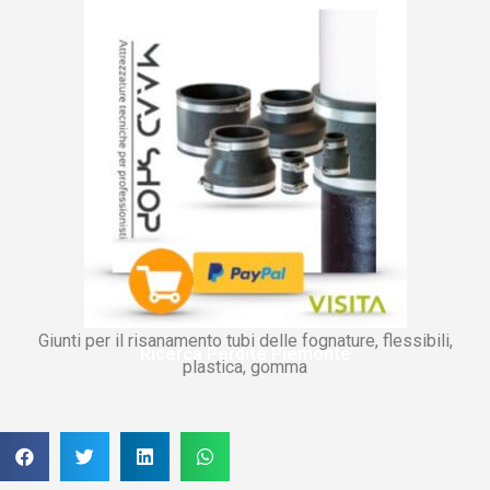
Giunti per il risanamento tubi delle fognature, flessibili,
Ricerca Perdite Piemonte
plastica, gomma