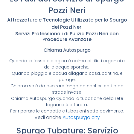
Pozzi Neri
Attrezzature e Tecnologie Utilizzate per lo Spurgo
dei Pozzi Neri
Servizi Professionali di Pulizia Pozzi Neri con
Procedure Avanzate
Chiama Autospurgo
Quando la fossa biologica è colma di rifiuti organici e
delle acque sporche,
Quando pioggia e acqua allagano casa, cantina, e
garage,
Chiama se è da aspirare fango da cantieri edili o da
strade invase.
Chiama Autospurgo Quando la tubazione della rete
fognaria è otturata.
Per riparare le condotte e tubazioni sotto pavimento.
Vedi anche
Autospurgo city
Spurgo Tubature: Servizio