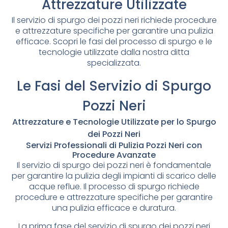
Attrezzature Utilizzate
Il servizio di spurgo dei pozzi neri richiede procedure
e attrezzature specifiche per garantire una pulizia
efficace. Scopri le fasi del processo di spurgo e le
tecnologie utilizzate dalla nostra ditta
specializzata.
Le Fasi del Servizio di Spurgo
Pozzi Neri
Attrezzature e Tecnologie Utilizzate per lo Spurgo
dei Pozzi Neri
Servizi Professionali di Pulizia Pozzi Neri con
Procedure Avanzate
Il servizio di spurgo dei pozzi neri è fondamentale
per garantire la pulizia degli impianti di scarico delle
acque reflue. Il processo di spurgo richiede
procedure e attrezzature specifiche per garantire
una pulizia efficace e duratura.
La prima fase del servizio di spurgo dei pozzi neri