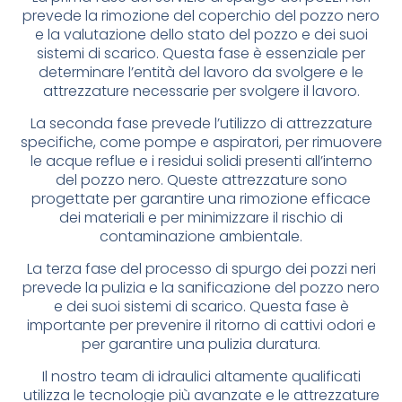
prevede la rimozione del coperchio del pozzo nero
e la valutazione dello stato del pozzo e dei suoi
sistemi di scarico. Questa fase è essenziale per
determinare l’entità del lavoro da svolgere e le
attrezzature necessarie per svolgere il lavoro.
La seconda fase prevede l’utilizzo di attrezzature
specifiche, come pompe e aspiratori, per rimuovere
le acque reflue e i residui solidi presenti all’interno
del pozzo nero. Queste attrezzature sono
progettate per garantire una rimozione efficace
dei materiali e per minimizzare il rischio di
contaminazione ambientale.
La terza fase del processo di spurgo dei pozzi neri
prevede la pulizia e la sanificazione del pozzo nero
e dei suoi sistemi di scarico. Questa fase è
importante per prevenire il ritorno di cattivi odori e
per garantire una pulizia duratura.
Il nostro team di idraulici altamente qualificati
utilizza le tecnologie più avanzate e le attrezzature