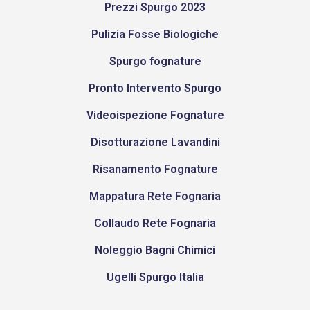
Prezzi Spurgo 2023
Pulizia Fosse Biologiche
Spurgo fognature
Pronto Intervento Spurgo
Videoispezione Fognature
Disotturazione Lavandini
Risanamento Fognature
Mappatura Rete Fognaria
Collaudo Rete Fognaria
Noleggio Bagni Chimici
Ugelli Spurgo Italia