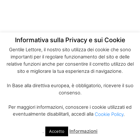
Informativa sulla Privacy e sui Cookie
Gentile Lettore, il nostro sito utilizza dei cookie che sono
importanti per il regolare funzionamento del sito e delle
relative funzioni anche per consentire il corretto utilizzo del
sito e migliorare la tua esperienza di navigazione.
In Base alla direttiva europea, è obbligatorio, ricevere il suo
consenso.
Per maggiori informazioni, conoscere i cookie utilizzati ed
eventualmente disabilitarli, accedi alla
Cookie Policy
.
.
Informazioni
Accetto