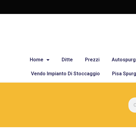
Home
Ditte
Prezzi
Autospurg
Vendo Impianto Di Stoccaggio
Pisa Spurg