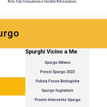
Artic Tubi Consulenza e Vendita Attrezzature
urgo
Spurghi Vicino a Me
Spurgo Milano
Prezzi Spurgo 2023
Pulizia Fosse Biologiche
Spurgo fognature
Pronto Intervento Spurgo