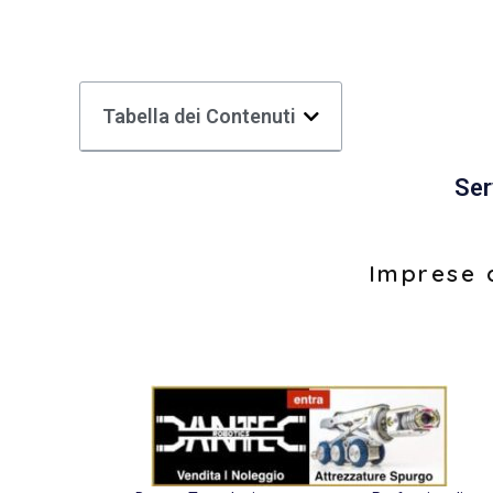
Tabella dei Contenuti
Ser
Imprese d