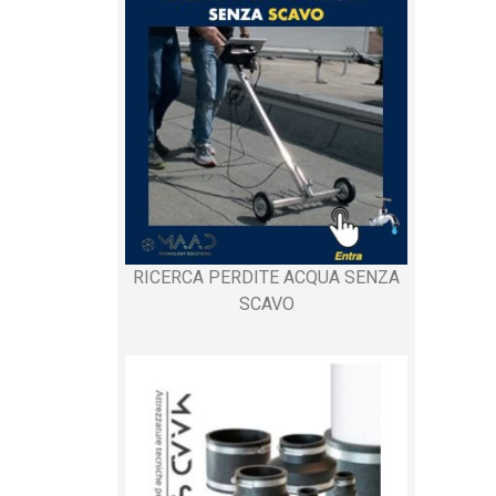
RICERCA PERDITE ACQUA SENZA
SCAVO