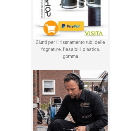
Giunti per il risanamento tubi delle
fognature, flessibili, plastica,
gomma