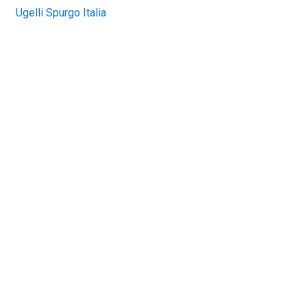
Ugelli Spurgo Italia