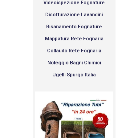
Videoispezione Fognature
Disotturazione Lavandini
Risanamento Fognature
Mappatura Rete Fognaria
Collaudo Rete Fognaria
Noleggio Bagni Chimici
Ugelli Spurgo Italia