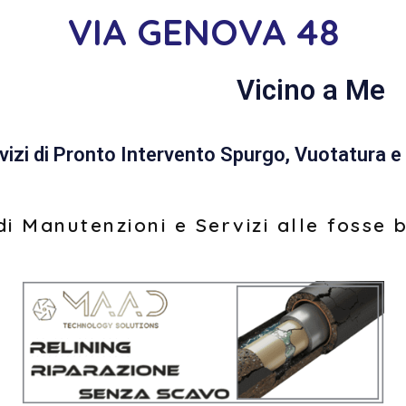
VIA GENOVA 48
Vicino a Me
vizi di Pronto Intervento Spurgo, Vuotatura e 
i Manutenzioni e Servizi alle fosse 