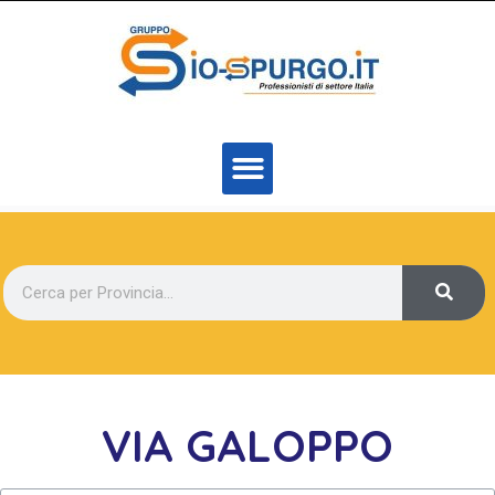
VIA GALOPPO