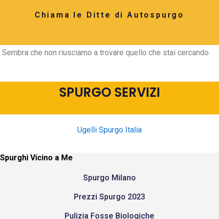
Chiama le Ditte di Autospurgo
Sembra che non riusciamo a trovare quello che stai cercando.
SPURGO SERVIZI
Ugelli Spurgo Italia
Spurghi Vicino a Me
Spurgo Milano
Prezzi Spurgo 2023
Pulizia Fosse Biologiche