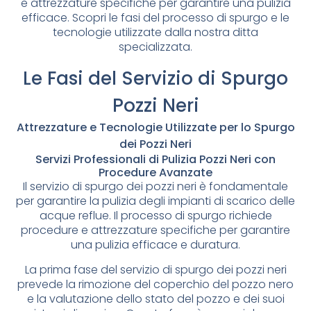
e attrezzature specifiche per garantire una pulizia
efficace. Scopri le fasi del processo di spurgo e le
tecnologie utilizzate dalla nostra ditta
specializzata.
Le Fasi del Servizio di Spurgo
Pozzi Neri
Attrezzature e Tecnologie Utilizzate per lo Spurgo
dei Pozzi Neri
Servizi Professionali di Pulizia Pozzi Neri con
Procedure Avanzate
Il servizio di spurgo dei pozzi neri è fondamentale
per garantire la pulizia degli impianti di scarico delle
acque reflue. Il processo di spurgo richiede
procedure e attrezzature specifiche per garantire
una pulizia efficace e duratura.
La prima fase del servizio di spurgo dei pozzi neri
prevede la rimozione del coperchio del pozzo nero
e la valutazione dello stato del pozzo e dei suoi