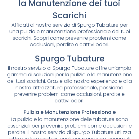
la Manutenzione dei tuoi
Scarichi
Affidati al nostro servizio di Spurgo Tubature per
una pulizia e manutenzione professionale dei tuoi
scarichi. Scopri come prevenire problemi come
occlusioni, perdite e cattivi odori.
Spurgo Tubature
Il nostro servizio di Spurgo Tubature offre un’ampia
gamma di soluzioni per la pulizia e la manutenzione
dei tuoi scarichi. Grazie alla nostra esperienza e alla
nostra attrezzatura professionale, possiamo
prevenire problemi come occlusioni, perdite e
cattivi odori.
Pulizia e Manutenzione Professionale
La pulizia e la manutenzione delle tubature sono
essenziali per prevenire problemi come occlusioni e
perdite. Il nostro servizio di Spurgo Tubature utilizza
attrezzature professionali per rimuovere accumuli