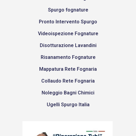
Spurgo fognature
Pronto Intervento Spurgo
Videoispezione Fognature
Disotturazione Lavandini
Risanamento Fognature
Mappatura Rete Fognaria
Collaudo Rete Fognaria
Noleggio Bagni Chimici
Ugelli Spurgo Italia