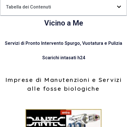
Tabella dei Contenuti
Vicino a Me
Servizi di Pronto Intervento Spurgo, Vuotatura e Pulizia
Scarichi intasati h24
Imprese di Manutenzioni e Servizi
alle fosse biologiche