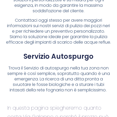
esigenza, in modo da garantire la massima
soddisfazione del cliente.
Contattaci oggi stesso per avere maggiori
informazioni sui nostri servizi di pulizia dei pozzi neri
e per richiedere un preventivo personalizzato.
Siamo la soluzione ideale per garantire la pulizia
efficace degli impianti di scarico delle acque reflue.
Servizio Autospurgo
Trova il Servizio di autospurgo nella tua zona non
sempre è così semplice, sopratutto quando è una
emergenza. La ricerca di una ditta pronta a
svuotare le fosse biologiche e a sturare i tubi
intasati della rete fognaria non è semplicissimo.
In questa pagina spiegheremo quanto
costa Via Galoppo e perché il prezzo può