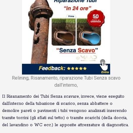
Relining, Risanamento, riparazione Tubi Senza scavo
dall'interno,
Il Risanamento dei Tubi Senza scavare, invece, viene eseguito
dall’interno della tubazione di scarico, senza abbattere o
demolire pareti o pavimenti: i tubi vengono analizzati inserendo
tramite torrini (gli sfiati sul tetto) o tramite scarichi (della doccia,
del lavandino o WC ecc.) le apposite attrezzature di diagnostica.