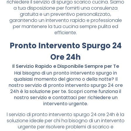
richiedere il servizio di spurgo scarico cucina. Siamo
a tua disposizione per fornirti una consulenza
gratuita e un preventivo personalizzato,
garantendo un intervento rapido e professionale
per mantenere la tua cucina sempre pulita ed
efficiente.
Pronto Intervento Spurgo 24
Ore 24h
Il Servizio Rapido e Disponibile Sempre per Te
Hai bisogno di un pronto intervento spurgo in
qualsiasi momento del giorno o della notte? Il
nostro servizio di pronto intervento spurgo 24 ore
24h è la soluzione per te. Scopri come funziona il
nostro servizio e contattaci per richiedere un
intervento urgente.
l servizio di pronto intervento spurgo 24 ore 24h è la
soluzione ideale per chi ha bisogno di un intervento
urgente per risolvere problemi di scarico e