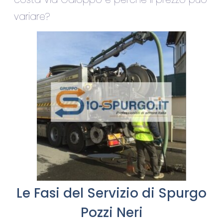
variare?
Le Fasi del Servizio di Spurgo
Pozzi Neri