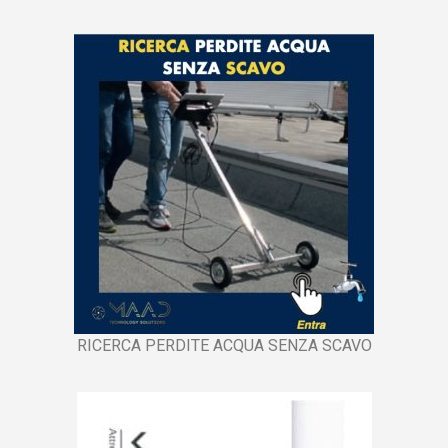
RICERCA PERDITE ACQUA SENZA SCAVO