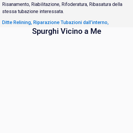
Risanamento, Riabilitazione, Rifoderatura, Ribasatura della
stessa tubazione interessata.
Ditte Relining, Riparazione Tubazioni dall’interno,
Spurghi Vicino a Me