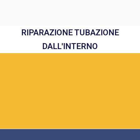
RIPARAZIONE TUBAZIONE
DALL'INTERNO