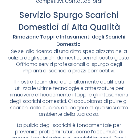
competitivi. Contattaci ora!
Servizio Spurgo Scarichi
Domestici di Alta Qualità
Rimozione Tappi e Intasamenti degli Scarichi
Domestici
Se sei alla ricerca di una ditta specializzata nella
pulizia degli scarichi domestici, sei nel posto giusto.
Offriamo servizi professionali di spurgo degli
impianti di scarico a prezzi competitivi.
Il nostro team di idraulici altamente qualificati
utilizza le ultime tecnologie e attrezzature per
rimuovere efficacemente i tappi e gli intasamenti
degli scarichi domestici. Ci occupiamo di pulire gli
scarichi delle cucine, dei bagni e di qualsiasi altro
ambiente della tua casa.
La pulizia degli scarichi è fondamentale per
prevenire problemi futuri, come l’accumulo di