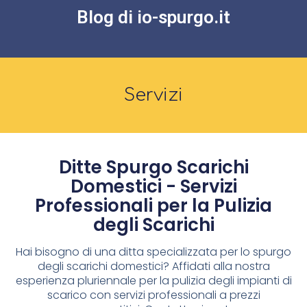
Blog di io-spurgo.it
Servizi
Ditte Spurgo Scarichi
Domestici - Servizi
Professionali per la Pulizia
degli Scarichi
Hai bisogno di una ditta specializzata per lo spurgo
degli scarichi domestici? Affidati alla nostra
esperienza pluriennale per la pulizia degli impianti di
scarico con servizi professionali a prezzi