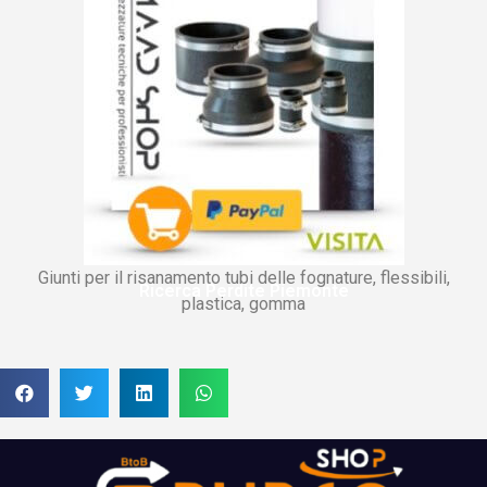
Giunti per il risanamento tubi delle fognature, flessibili,
Ricerca Perdite Piemonte
plastica, gomma