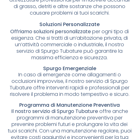
di grasso, detriti e altre sostanze che possono
causare problemi ai tuoi scarichi.
Soluzioni Personalizzate
Offriamo soluzioni personalizzate
per ogni tipo di
esigenza. Che si tratti di un’abitazione privata, di
un’attività commerciale o industriale, il nostro
servizio di Spurgo Tubature può garantire la
massima efficienza e sicurezza.
Spurgo Emergenziale
In caso di emergenze come allagamenti o
occlusioni improvvise, il nostro servizio di Spurgo
Tubature offre interventi rapidi e professionali per
risolvere il problema in modo tempestivo e sicuro.
Programma di Manutenzione Preventiva
Il nostro servizio di Spurgo Tubature
offre anche
programmi di manutenzione preventiva per
prevenire problemi futuri e prolungare la vita dei
tuoi scarichi. Con una manutenzione regolare, puoi
evitare costi aggiuntivi e inconvenienti per la tua