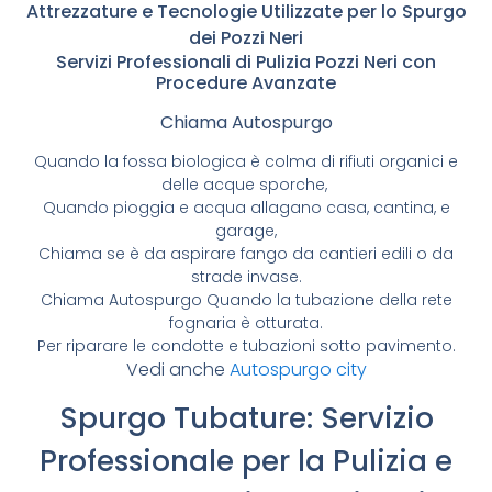
Attrezzature e Tecnologie Utilizzate per lo Spurgo
dei Pozzi Neri
Servizi Professionali di Pulizia Pozzi Neri con
Procedure Avanzate
Chiama Autospurgo
Quando la fossa biologica è colma di rifiuti organici e
delle acque sporche,
Quando pioggia e acqua allagano casa, cantina, e
garage,
Chiama se è da aspirare fango da cantieri edili o da
strade invase.
Chiama Autospurgo Quando la tubazione della rete
fognaria è otturata.
Per riparare le condotte e tubazioni sotto pavimento.
Vedi anche
Autospurgo city
Spurgo Tubature: Servizio
Professionale per la Pulizia e