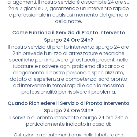
allagamenti. Il nostro servizio è disponibile 24 ore su
24 e 7 giorni su 7, garantendo un intervento rapido
e professionale in qualsiasi momento del giorno o
della notte.
Come Funziona il Servizio di Pronto Intervento
Spurgo 24 Ore 24h?
Il nostro servizio di pronto intervento spurgo 24 ore
24h prevede l’utilizzo di attrezzature e tecniche
specifiche per rimuovere gli ostacoli presenti nelle
tubature e risolvere ogni problema di scarico o
allagamento. Il nostro personale specializzato,
dotato di esperienza e competenza, sarà pronto
ad intervenire in tempi rapidi e con la massima
professionalità per risolvere il problema.
Quando Richiedere il Servizio di Pronto Intervento
Spurgo 24 Ore 24h?
Il servizio di pronto intervento spurgo 24 ore 24h è
particolarmente indicato in caso di:
Ostruzioni o rallentamenti gravi nelle tubature che