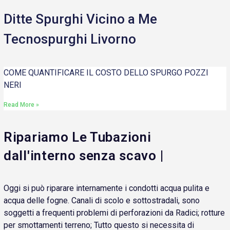
Ditte Spurghi Vicino a Me
Tecnospurghi Livorno
COME QUANTIFICARE IL COSTO DELLO SPURGO POZZI
NERI
Read More »
Ripariamo Le Tubazioni
dall'interno senza scavo |
Oggi si può riparare internamente i condotti acqua pulita e
acqua delle fogne. Canali di scolo e sottostradali, sono
soggetti a frequenti problemi di perforazioni da Radici; rotture
per smottamenti terreno; Tutto questo si necessita di