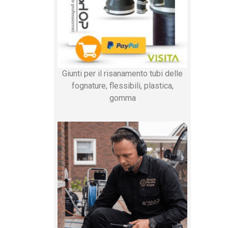
Giunti per il risanamento tubi delle
fognature, flessibili, plastica,
gomma