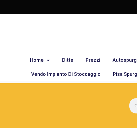
Home
Ditte
Prezzi
Autospurg
Vendo Impianto Di Stoccaggio
Pisa Spurg