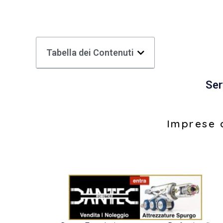
Tabella dei Contenuti
Ser
Imprese d