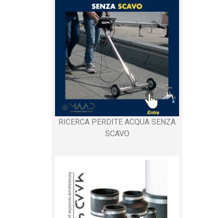
RICERCA PERDITE ACQUA SENZA
SCAVO