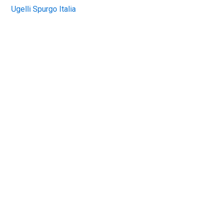
Ugelli Spurgo Italia