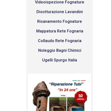
Videoispezione Fognature
Disotturazione Lavandini
Risanamento Fognature
Mappatura Rete Fognaria
Collaudo Rete Fognaria
Noleggio Bagni Chimici
Ugelli Spurgo Italia