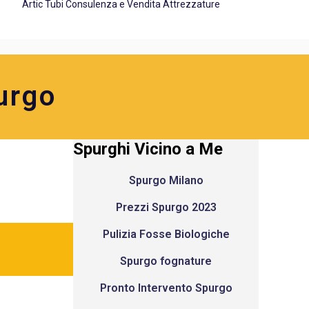
Artic Tubi Consulenza e Vendita Attrezzature
urgo
Spurghi Vicino a Me
Spurgo Milano
Prezzi Spurgo 2023
Pulizia Fosse Biologiche
Spurgo fognature
Pronto Intervento Spurgo