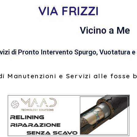
VIA FRIZZI
Vicino a Me
vizi di Pronto Intervento Spurgo, Vuotatura e 
i Manutenzioni e Servizi alle fosse 