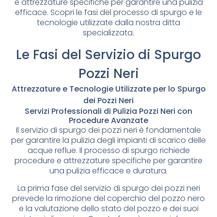
e attrezzature specifiche per garantire una pulizia
efficace. Scopri le fasi del processo di spurgo e le
tecnologie utilizzate dalla nostra ditta
specializzata.
Le Fasi del Servizio di Spurgo
Pozzi Neri
Attrezzature e Tecnologie Utilizzate per lo Spurgo
dei Pozzi Neri
Servizi Professionali di Pulizia Pozzi Neri con
Procedure Avanzate
Il servizio di spurgo dei pozzi neri è fondamentale
per garantire la pulizia degli impianti di scarico delle
acque reflue. Il processo di spurgo richiede
procedure e attrezzature specifiche per garantire
una pulizia efficace e duratura.
La prima fase del servizio di spurgo dei pozzi neri
prevede la rimozione del coperchio del pozzo nero
e la valutazione dello stato del pozzo e dei suoi