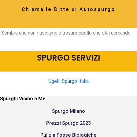
Chiama le Ditte di Autospurgo
Sembra che non riusciamo a trovare quello che stai cercando.
SPURGO SERVIZI
Ugelli Spurgo Italia
Spurghi Vicino a Me
Spurgo Milano
Prezzi Spurgo 2023
Pulizia Fosse Biologiche