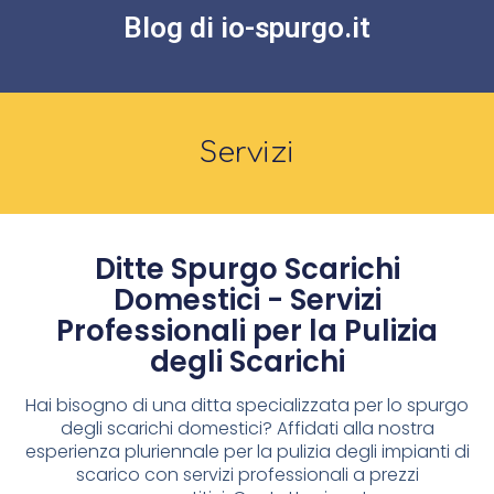
Blog di io-spurgo.it
Servizi
Ditte Spurgo Scarichi
Domestici - Servizi
Professionali per la Pulizia
degli Scarichi
Hai bisogno di una ditta specializzata per lo spurgo
degli scarichi domestici? Affidati alla nostra
esperienza pluriennale per la pulizia degli impianti di
scarico con servizi professionali a prezzi