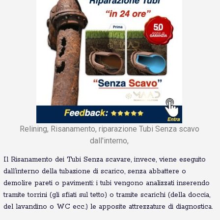
Relining, Risanamento, riparazione Tubi Senza scavo
dall'interno,
Il Risanamento dei Tubi Senza scavare, invece, viene eseguito
dall’interno della tubazione di scarico, senza abbattere o
demolire pareti o pavimenti: i tubi vengono analizzati inserendo
tramite torrini (gli sfiati sul tetto) o tramite scarichi (della doccia,
del lavandino o WC ecc.) le apposite attrezzature di diagnostica.