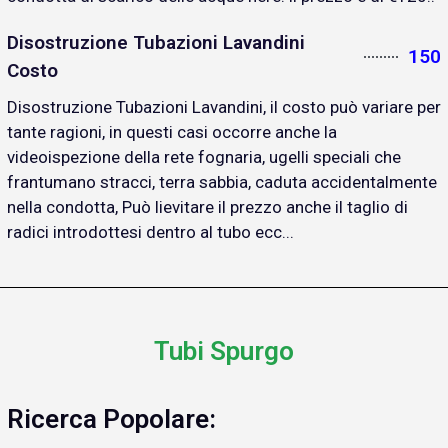
Disostruzione Tubazioni Lavandini
150
Costo
Disostruzione Tubazioni Lavandini, il costo può variare per
tante ragioni, in questi casi occorre anche la
videoispezione della rete fognaria, ugelli speciali che
frantumano stracci, terra sabbia, caduta accidentalmente
nella condotta, Può lievitare il prezzo anche il taglio di
radici introdottesi dentro al tubo ecc...
Tubi Spurgo
Ricerca Popolare: