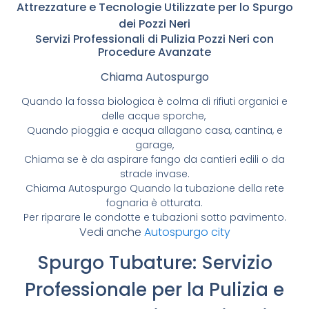
Attrezzature e Tecnologie Utilizzate per lo Spurgo
dei Pozzi Neri
Servizi Professionali di Pulizia Pozzi Neri con
Procedure Avanzate
Chiama Autospurgo
Quando la fossa biologica è colma di rifiuti organici e
delle acque sporche,
Quando pioggia e acqua allagano casa, cantina, e
garage,
Chiama se è da aspirare fango da cantieri edili o da
strade invase.
Chiama Autospurgo Quando la tubazione della rete
fognaria è otturata.
Per riparare le condotte e tubazioni sotto pavimento.
Vedi anche
Autospurgo city
Spurgo Tubature: Servizio
Professionale per la Pulizia e