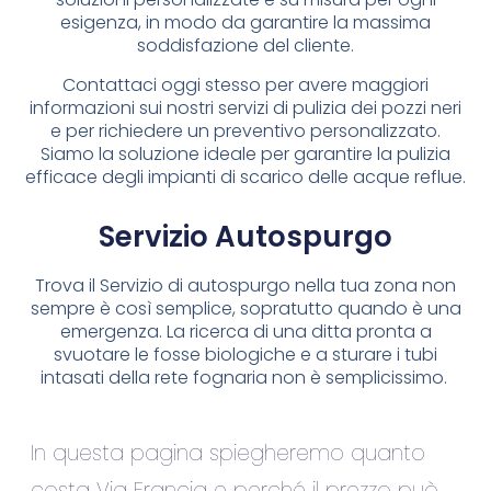
esigenza, in modo da garantire la massima
soddisfazione del cliente.
Contattaci oggi stesso per avere maggiori
informazioni sui nostri servizi di pulizia dei pozzi neri
e per richiedere un preventivo personalizzato.
Siamo la soluzione ideale per garantire la pulizia
efficace degli impianti di scarico delle acque reflue.
Servizio Autospurgo
Trova il Servizio di autospurgo nella tua zona non
sempre è così semplice, sopratutto quando è una
emergenza. La ricerca di una ditta pronta a
svuotare le fosse biologiche e a sturare i tubi
intasati della rete fognaria non è semplicissimo.
In questa pagina spiegheremo quanto
costa Via Francia e perché il prezzo può