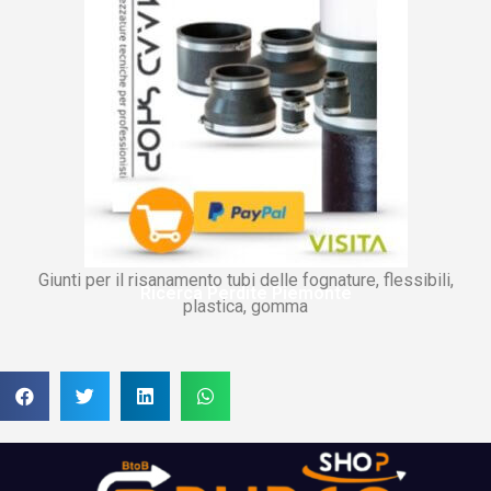
Giunti per il risanamento tubi delle fognature, flessibili,
Ricerca Perdite Piemonte
plastica, gomma