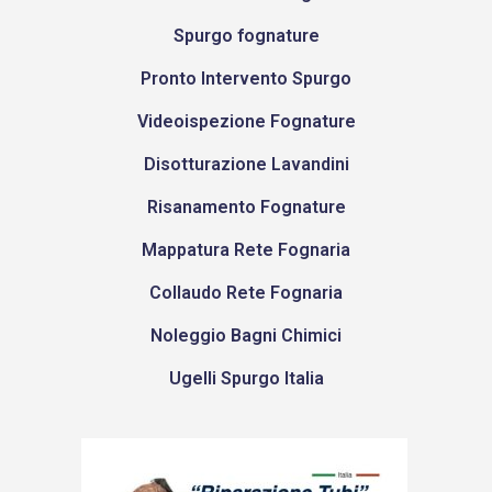
Spurgo fognature
Pronto Intervento Spurgo
Videoispezione Fognature
Disotturazione Lavandini
Risanamento Fognature
Mappatura Rete Fognaria
Collaudo Rete Fognaria
Noleggio Bagni Chimici
Ugelli Spurgo Italia