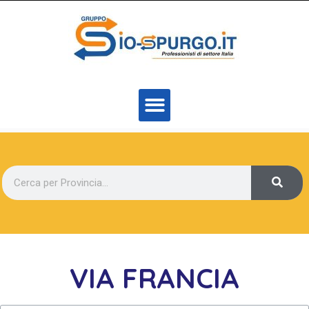
VIA FRANCIA