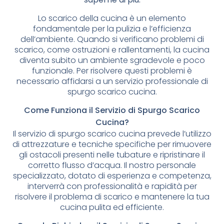
Lo scarico della cucina è un elemento
fondamentale per la pulizia e l’efficienza
dell’ambiente. Quando si verificano problemi di
scarico, come ostruzioni e rallentamenti, la cucina
diventa subito un ambiente sgradevole e poco
funzionale. Per risolvere questi problemi è
necessario affidarsi a un servizio professionale di
spurgo scarico cucina.
Come Funziona il Servizio di Spurgo Scarico
Cucina?
Il servizio di spurgo scarico cucina prevede l’utilizzo
di attrezzature e tecniche specifiche per rimuovere
gli ostacoli presenti nelle tubature e ripristinare il
corretto flusso d’acqua. Il nostro personale
specializzato, dotato di esperienza e competenza,
interverrà con professionalità e rapidità per
risolvere il problema di scarico e mantenere la tua
cucina pulita ed efficiente.