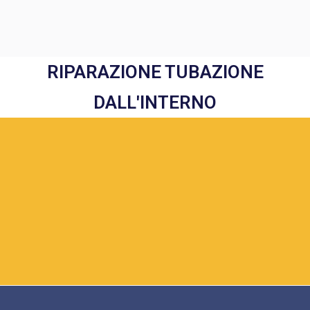
RIPARAZIONE TUBAZIONE
DALL'INTERNO