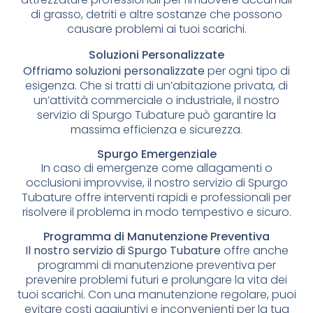
di grasso, detriti e altre sostanze che possono
causare problemi ai tuoi scarichi.
Soluzioni Personalizzate
Offriamo soluzioni personalizzate
per ogni tipo di
esigenza. Che si tratti di un’abitazione privata, di
un’attività commerciale o industriale, il nostro
servizio di Spurgo Tubature può garantire la
massima efficienza e sicurezza.
Spurgo Emergenziale
In caso di emergenze come allagamenti o
occlusioni improvvise, il nostro servizio di Spurgo
Tubature offre interventi rapidi e professionali per
risolvere il problema in modo tempestivo e sicuro.
Programma di Manutenzione Preventiva
Il nostro servizio di Spurgo Tubature
offre anche
programmi di manutenzione preventiva per
prevenire problemi futuri e prolungare la vita dei
tuoi scarichi. Con una manutenzione regolare, puoi
evitare costi aggiuntivi e inconvenienti per la tua