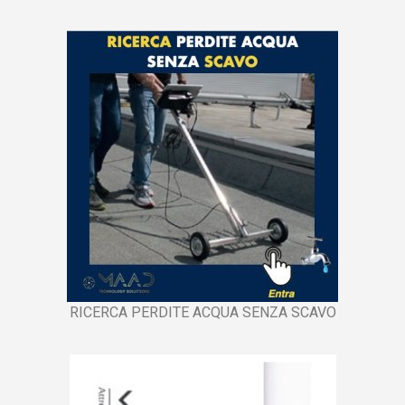
RICERCA PERDITE ACQUA SENZA SCAVO