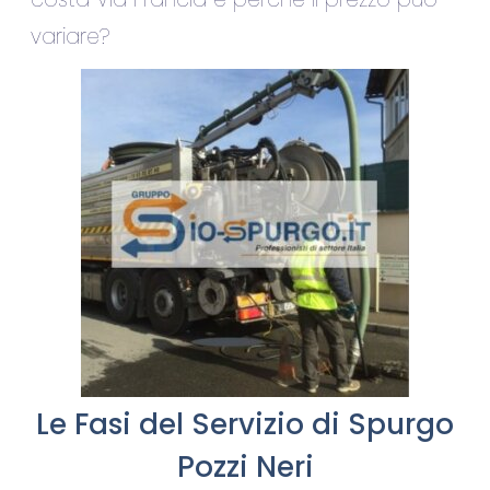
variare?
Le Fasi del Servizio di Spurgo
Pozzi Neri