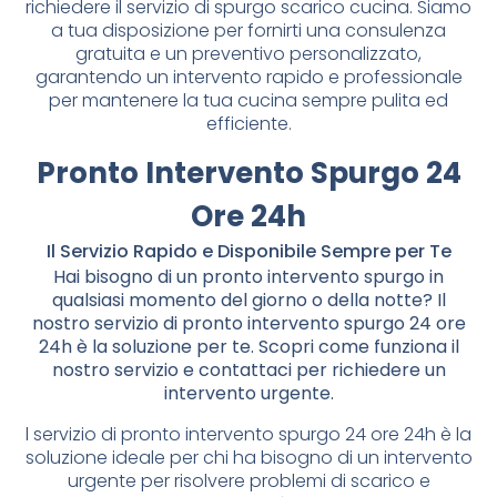
richiedere il servizio di spurgo scarico cucina. Siamo
a tua disposizione per fornirti una consulenza
gratuita e un preventivo personalizzato,
garantendo un intervento rapido e professionale
per mantenere la tua cucina sempre pulita ed
efficiente.
Pronto Intervento Spurgo 24
Ore 24h
Il Servizio Rapido e Disponibile Sempre per Te
Hai bisogno di un pronto intervento spurgo in
qualsiasi momento del giorno o della notte? Il
nostro servizio di pronto intervento spurgo 24 ore
24h è la soluzione per te. Scopri come funziona il
nostro servizio e contattaci per richiedere un
intervento urgente.
l servizio di pronto intervento spurgo 24 ore 24h è la
soluzione ideale per chi ha bisogno di un intervento
urgente per risolvere problemi di scarico e