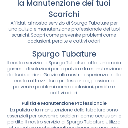
la Manutenzione dei tuoi
Scarichi
Affidati al nostro servizio di Spurgo Tubature per
una pulizia e manutenzione professionale dei tuoi
scarichi. Scopri come prevenire problemi come
occlusioni, perdite e cattivi odori.
Spurgo Tubature
Il nostro servizio di Spurgo Tubature offre un’ampia
gamma di soluzioni per la pulizia e la manutenzione
dei tuoi scarichi. Grazie alla nostra esperienza e alla
nostra attrezzatura professionale, possiamo
prevenire problemi come occlusioni, perdite e
cattivi odori.
Pulizia e Manutenzione Professionale
La pulizia e la manutenzione delle tubature sono
essenziali per prevenire problemi come occlusioni e
perdite. Il nostro servizio di Spurgo Tubature utilizza
attrezzature professionali per rimuovere accumuli