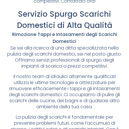
competitivi. Contattaci ora!
Servizio Spurgo Scarichi
Domestici di Alta Qualità
Rimozione Tappi e Intasamenti degli Scarichi
Domestici
Se sei alla ricerca di una ditta specializzata nella
pulizia degli scarichi domestici, sei nel posto giusto.
Offriamo servizi professionali di spurgo degli
impianti di scarico a prezzi competitivi.
Il nostro team di idraulici altamente qualificati
utilizza le ultime tecnologie e attrezzature per
rimuovere efficacemente i tappi e gli intasamenti
degli scarichi domestici. Ci occupiamo di pulire gli
scarichi delle cucine, dei bagni e di qualsiasi altro
ambiente della tua casa.
La pulizia degli scarichi è fondamentale per
prevenire problemi futuri, come l’accumulo di