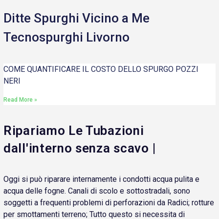
Ditte Spurghi Vicino a Me
Tecnospurghi Livorno
COME QUANTIFICARE IL COSTO DELLO SPURGO POZZI
NERI
Read More »
Ripariamo Le Tubazioni
dall'interno senza scavo |
Oggi si può riparare internamente i condotti acqua pulita e
acqua delle fogne. Canali di scolo e sottostradali, sono
soggetti a frequenti problemi di perforazioni da Radici; rotture
per smottamenti terreno; Tutto questo si necessita di