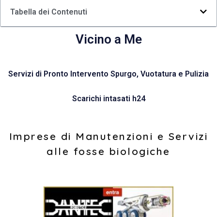
Tabella dei Contenuti
Vicino a Me
Servizi di Pronto Intervento Spurgo, Vuotatura e Pulizia
Scarichi intasati h24
Imprese di Manutenzioni e Servizi
alle fosse biologiche