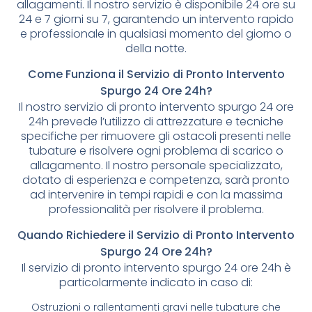
allagamenti. Il nostro servizio è disponibile 24 ore su
24 e 7 giorni su 7, garantendo un intervento rapido
e professionale in qualsiasi momento del giorno o
della notte.
Come Funziona il Servizio di Pronto Intervento
Spurgo 24 Ore 24h?
Il nostro servizio di pronto intervento spurgo 24 ore
24h prevede l’utilizzo di attrezzature e tecniche
specifiche per rimuovere gli ostacoli presenti nelle
tubature e risolvere ogni problema di scarico o
allagamento. Il nostro personale specializzato,
dotato di esperienza e competenza, sarà pronto
ad intervenire in tempi rapidi e con la massima
professionalità per risolvere il problema.
Quando Richiedere il Servizio di Pronto Intervento
Spurgo 24 Ore 24h?
Il servizio di pronto intervento spurgo 24 ore 24h è
particolarmente indicato in caso di:
Ostruzioni o rallentamenti gravi nelle tubature che