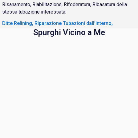
Risanamento, Riabilitazione, Rifoderatura, Ribasatura della
stessa tubazione interessata.
Ditte Relining, Riparazione Tubazioni dall’interno,
Spurghi Vicino a Me