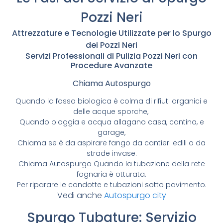
Pozzi Neri
Attrezzature e Tecnologie Utilizzate per lo Spurgo
dei Pozzi Neri
Servizi Professionali di Pulizia Pozzi Neri con
Procedure Avanzate
Chiama Autospurgo
Quando la fossa biologica è colma di rifiuti organici e
delle acque sporche,
Quando pioggia e acqua allagano casa, cantina, e
garage,
Chiama se è da aspirare fango da cantieri edili o da
strade invase.
Chiama Autospurgo Quando la tubazione della rete
fognaria è otturata.
Per riparare le condotte e tubazioni sotto pavimento.
Vedi anche
Autospurgo city
Spurgo Tubature: Servizio