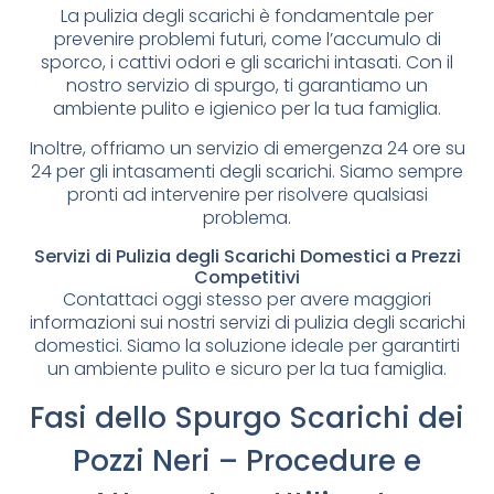
La pulizia degli scarichi è fondamentale per
prevenire problemi futuri, come l’accumulo di
sporco, i cattivi odori e gli scarichi intasati. Con il
nostro servizio di spurgo, ti garantiamo un
ambiente pulito e igienico per la tua famiglia.
Inoltre, offriamo un servizio di emergenza 24 ore su
24 per gli intasamenti degli scarichi. Siamo sempre
pronti ad intervenire per risolvere qualsiasi
problema.
Servizi di Pulizia degli Scarichi Domestici a Prezzi
Competitivi
Contattaci oggi stesso per avere maggiori
informazioni sui nostri servizi di pulizia degli scarichi
domestici. Siamo la soluzione ideale per garantirti
un ambiente pulito e sicuro per la tua famiglia.
Fasi dello Spurgo Scarichi dei
Pozzi Neri – Procedure e