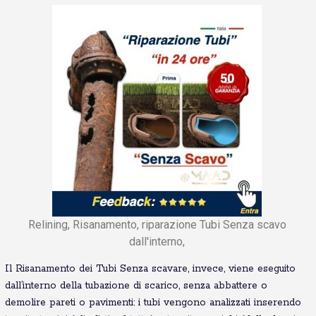
Relining, Risanamento, riparazione Tubi Senza scavo
dall'interno,
Il Risanamento dei Tubi Senza scavare, invece, viene eseguito
dall’interno della tubazione di scarico, senza abbattere o
demolire pareti o pavimenti: i tubi vengono analizzati inserendo