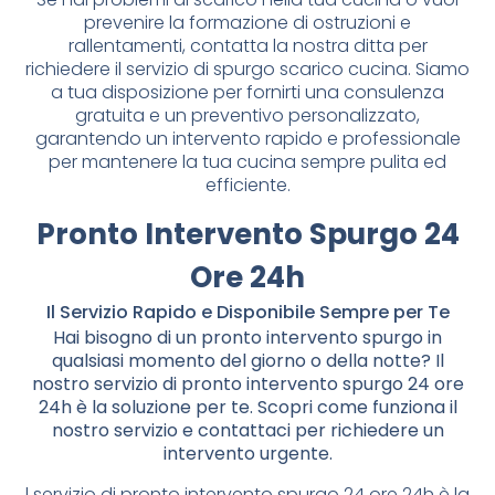
prevenire la formazione di ostruzioni e
rallentamenti, contatta la nostra ditta per
richiedere il servizio di spurgo scarico cucina. Siamo
a tua disposizione per fornirti una consulenza
gratuita e un preventivo personalizzato,
garantendo un intervento rapido e professionale
per mantenere la tua cucina sempre pulita ed
efficiente.
Pronto Intervento Spurgo 24
Ore 24h
Il Servizio Rapido e Disponibile Sempre per Te
Hai bisogno di un pronto intervento spurgo in
qualsiasi momento del giorno o della notte? Il
nostro servizio di pronto intervento spurgo 24 ore
24h è la soluzione per te. Scopri come funziona il
nostro servizio e contattaci per richiedere un
intervento urgente.
l servizio di pronto intervento spurgo 24 ore 24h è la