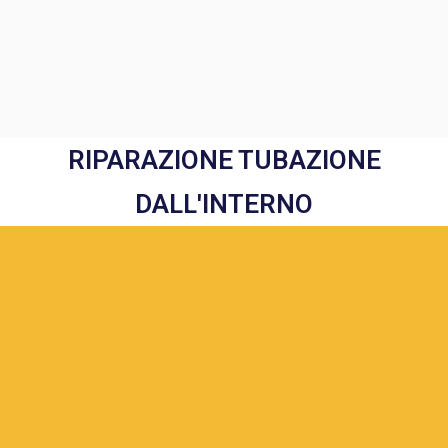
RIPARAZIONE TUBAZIONE
DALL'INTERNO