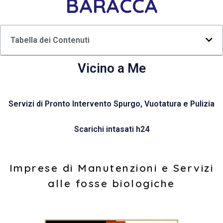
BARACCA
Tabella dei Contenuti
Vicino a Me
Servizi di Pronto Intervento Spurgo, Vuotatura e Pulizia
Scarichi intasati h24
Imprese di Manutenzioni e Servizi
alle fosse biologiche