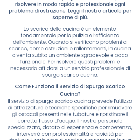
risolvere in modo rapido e professionale ogni
problema di ostruzione. Leggi il nostro articolo per
saperne di più.
Lo scarico della cucina è un elemento
fondamentale per la pulizia e l’efficienza
dell’ambiente. Quando si verificano problemi di
scarico, come ostruzioni e rallentamenti, la cucina
diventa subito un ambiente sgradevole e poco
funzionale. Per risolvere questi problemi è
necessario affidarsi a un servizio professionale di
spurgo scarico cucina.
Come Funziona il Servizio di Spurgo Scarico
Cucina?
Il servizio di spurgo scarico cucina prevede l’utilizzo
di attrezzature e tecniche specifiche per rimuovere
gli ostacoli presenti nelle tubature e ripristinare il
corretto flusso d’acqua. Il nostro personale
specializzato, dotato di esperienza e competenza,
interverrà con professionalità e rapidità per