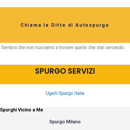
Chiama le Ditte di Autospurgo
Sembra che non riusciamo a trovare quello che stai cercando.
SPURGO SERVIZI
Ugelli Spurgo Italia
Spurghi Vicino a Me
Spurgo Milano