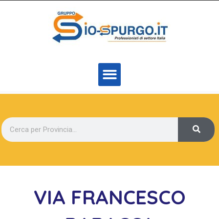
VIA FRANCESCO