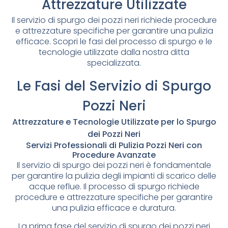
Attrezzature Utilizzate
Il servizio di spurgo dei pozzi neri richiede procedure
e attrezzature specifiche per garantire una pulizia
efficace. Scopri le fasi del processo di spurgo e le
tecnologie utilizzate dalla nostra ditta
specializzata.
Le Fasi del Servizio di Spurgo
Pozzi Neri
Attrezzature e Tecnologie Utilizzate per lo Spurgo
dei Pozzi Neri
Servizi Professionali di Pulizia Pozzi Neri con
Procedure Avanzate
Il servizio di spurgo dei pozzi neri è fondamentale
per garantire la pulizia degli impianti di scarico delle
acque reflue. Il processo di spurgo richiede
procedure e attrezzature specifiche per garantire
una pulizia efficace e duratura.
La prima fase del servizio di spurgo dei pozzi neri