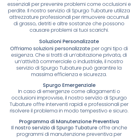
essenziali per prevenire problemi come occlusioni e
perdite. Il nostro servizio di Spurgo Tubature utilizza
attrezzature professionali per rimuovere accumuli
di grasso, detriti e altre sostanze che possono
causare problemi ai tuoi scarichi.
Soluzioni Personalizzate
Offriamo soluzioni personalizzate
per ogni tipo di
esigenza. Che si tratti di un’abitazione privata, di
un’attività commerciale o industriale, il nostro
servizio di Spurgo Tubature può garantire la
massima efficienza e sicurezza.
Spurgo Emergenziale
In caso di emergenze come allagamenti o
occlusioni improvvise, il nostro servizio di Spurgo
Tubature offre interventi rapidi e professionali per
risolvere il problema in modo tempestivo e sicuro.
Programma di Manutenzione Preventiva
Il nostro servizio di Spurgo Tubature
offre anche
programmi di manutenzione preventiva per