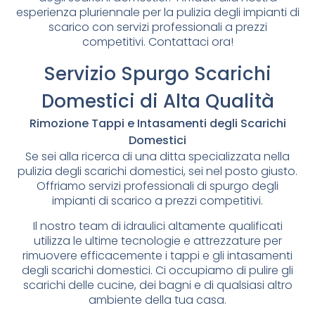
esperienza pluriennale per la pulizia degli impianti di
scarico con servizi professionali a prezzi
competitivi. Contattaci ora!
Servizio Spurgo Scarichi
Domestici di Alta Qualità
Rimozione Tappi e Intasamenti degli Scarichi
Domestici
Se sei alla ricerca di una ditta specializzata nella
pulizia degli scarichi domestici, sei nel posto giusto.
Offriamo servizi professionali di spurgo degli
impianti di scarico a prezzi competitivi.
Il nostro team di idraulici altamente qualificati
utilizza le ultime tecnologie e attrezzature per
rimuovere efficacemente i tappi e gli intasamenti
degli scarichi domestici. Ci occupiamo di pulire gli
scarichi delle cucine, dei bagni e di qualsiasi altro
ambiente della tua casa.