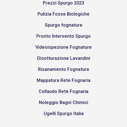
Prezzi Spurgo 2023
Pulizia Fosse Biologiche
Spurgo fognature
Pronto Intervento Spurgo
Videoispezione Fognature
Disotturazione Lavandini
Risanamento Fognature
Mappatura Rete Fognaria
Collaudo Rete Fognaria
Noleggio Bagni Chimici
Ugelli Spurgo Italia