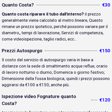
Quanto Costa?
€30
Quanto costa riparare il tubo dall'interno?
il prezzo
generalmente viene calcolato al metro lineare, Questo
rimane un prezzo ipotetico, perché possono variare per il
diametro,, tempi di lavorazione, Servizi di competenza,
come videoispezione, taglio radici, ecc...
Prezzi Autospurgo
€150
Il costo del servizio di autospurgo varia in base a
distanze con la sede di smaltimento acque reflue; orario
di lavoro notturno o diurno; Domenica o giorno festivo;
Dimensione della fossa biologica; quindi i prezzi possono
aggirarsi da €100 a €150, anche più..
Ispezione video Fognature quanto
€120
Costa?