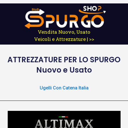
Vendita Nuovo, Usato
Veicoli e Attrezzature | >>
ATTREZZATURE
PER LO SPURGO
Nuovo e Usato
Ugelli Con Catena Italia