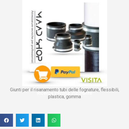
Giunti per il risanamento tubi delle fognature, flessibili,
Ricerca Perdite Piemonte
plastica, gomma