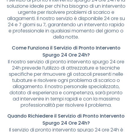
soluzione ideale per chi ha bisogno di un intervento
urgente per risolvere problemi di scarico e
allagamenti. Il nostro servizio è disponibile 24 ore su
24 e 7 giorni su 7, garantendo un intervento rapido
e professionale in qualsiasi momento del giorno o
della notte.
Come Funziona il Servizio di Pronto Intervento
Spurgo 24 Ore 24h?
Il nostro servizio di pronto intervento spurgo 24 ore
24h prevede l’utilizzo di attrezzature e tecniche
specifiche per rimuovere gli ostacoli presenti nelle
tubature e risolvere ogni problema di scarico o
allagamento. Il nostro personale specializzato,
dotato di esperienza e competenza, sarà pronto
ad intervenire in tempi rapidi e con la massima
professionalità per risolvere il problema.
Quando Richiedere il Servizio di Pronto Intervento
Spurgo 24 Ore 24h?
Il servizio di pronto intervento spurgo 24 ore 24h è