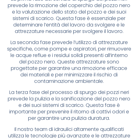
prevede la rimozione del coperchio del pozzo nero
e la valutazione dello stato del pozzo e dei suoi
sistemi di scarico. Questa fase è essenziale per
determinare l’entità del lavoro da svolgere e le
attrezzature necessarie per svolgere il lavoro.
La seconda fase prevede l’utilizzo di attrezzature
specifiche, come pompe e aspiratori, per rimuovere
le acque reflue e i residui solidi presenti all’interno
del pozzo nero. Queste attrezzature sono
progettate per garantire una rimozione efficace
dei materiali e per minimizzare il rischio di
contaminazione ambientale.
La terza fase del processo di spurgo dei pozzi neri
prevede la pulizia e la sanificazione del pozzo nero
e dei suoi sistemi di scarico. Questa fase è
importante per prevenire il ritorno di cattivi odori e
per garantire una pulizia duratura.
Il nostro team di idraulici altamente qualificati
utilizza le tecnologie più avanzate e le attrezzature