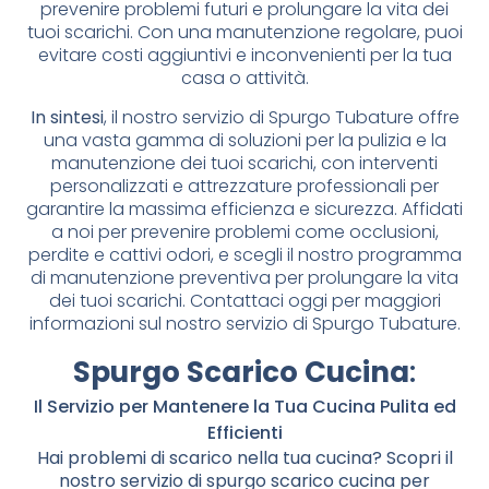
prevenire problemi futuri e prolungare la vita dei
tuoi scarichi. Con una manutenzione regolare, puoi
evitare costi aggiuntivi e inconvenienti per la tua
casa o attività.
In sintesi
, il nostro servizio di Spurgo Tubature offre
una vasta gamma di soluzioni per la pulizia e la
manutenzione dei tuoi scarichi, con interventi
personalizzati e attrezzature professionali per
garantire la massima efficienza e sicurezza. Affidati
a noi per prevenire problemi come occlusioni,
perdite e cattivi odori, e scegli il nostro programma
di manutenzione preventiva per prolungare la vita
dei tuoi scarichi. Contattaci oggi per maggiori
informazioni sul nostro servizio di Spurgo Tubature.
Spurgo Scarico Cucina
:
Il Servizio per Mantenere la Tua Cucina Pulita ed
Efficienti
Hai problemi di scarico nella tua cucina? Scopri il
nostro servizio di spurgo scarico cucina per