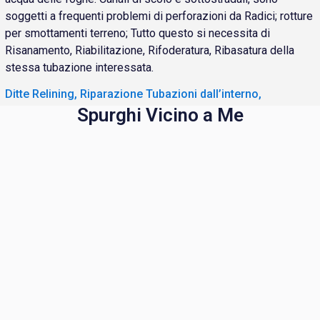
soggetti a frequenti problemi di perforazioni da Radici; rotture
per smottamenti terreno; Tutto questo si necessita di
Risanamento, Riabilitazione, Rifoderatura, Ribasatura della
stessa tubazione interessata.
Ditte Relining, Riparazione Tubazioni dall’interno,
Spurghi Vicino a Me