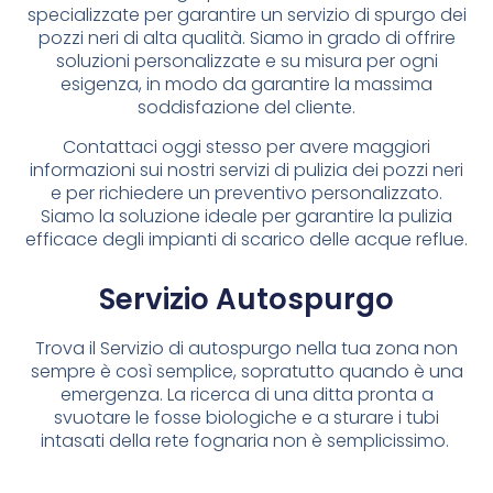
specializzate per garantire un servizio di spurgo dei
pozzi neri di alta qualità. Siamo in grado di offrire
soluzioni personalizzate e su misura per ogni
esigenza, in modo da garantire la massima
soddisfazione del cliente.
Contattaci oggi stesso per avere maggiori
informazioni sui nostri servizi di pulizia dei pozzi neri
e per richiedere un preventivo personalizzato.
Siamo la soluzione ideale per garantire la pulizia
efficace degli impianti di scarico delle acque reflue.
Servizio Autospurgo
Trova il Servizio di autospurgo nella tua zona non
sempre è così semplice, sopratutto quando è una
emergenza. La ricerca di una ditta pronta a
svuotare le fosse biologiche e a sturare i tubi
intasati della rete fognaria non è semplicissimo.