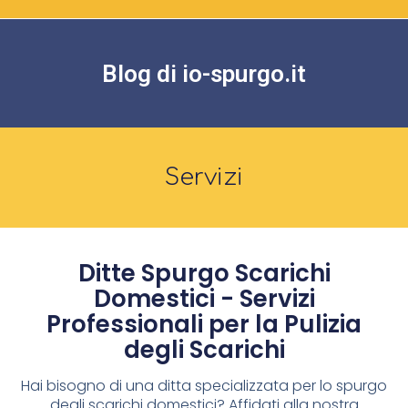
Blog di io-spurgo.it
Servizi
Ditte Spurgo Scarichi
Domestici - Servizi
Professionali per la Pulizia
degli Scarichi
Hai bisogno di una ditta specializzata per lo spurgo
degli scarichi domestici? Affidati alla nostra