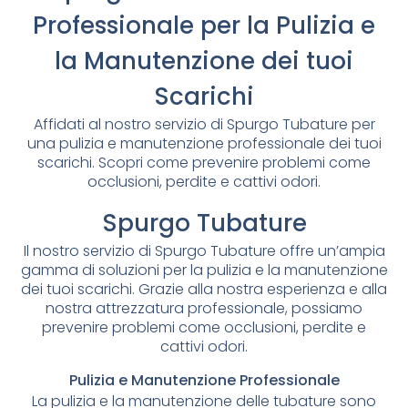
Professionale per la Pulizia e
la Manutenzione dei tuoi
Scarichi
Affidati al nostro servizio di Spurgo Tubature per
una pulizia e manutenzione professionale dei tuoi
scarichi. Scopri come prevenire problemi come
occlusioni, perdite e cattivi odori.
Spurgo Tubature
Il nostro servizio di Spurgo Tubature offre un’ampia
gamma di soluzioni per la pulizia e la manutenzione
dei tuoi scarichi. Grazie alla nostra esperienza e alla
nostra attrezzatura professionale, possiamo
prevenire problemi come occlusioni, perdite e
cattivi odori.
Pulizia e Manutenzione Professionale
La pulizia e la manutenzione delle tubature sono