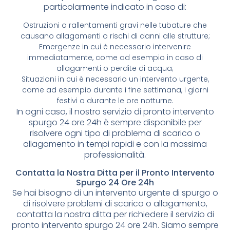
particolarmente indicato in caso di:
Ostruzioni o rallentamenti gravi nelle tubature che
causano allagamenti o rischi di danni alle strutture;
Emergenze in cui è necessario intervenire
immediatamente, come ad esempio in caso di
allagamenti o perdite di acqua;
Situazioni in cui è necessario un intervento urgente,
come ad esempio durante i fine settimana, i giorni
festivi o durante le ore notturne.
In ogni caso, il nostro servizio di pronto intervento
spurgo 24 ore 24h è sempre disponibile per
risolvere ogni tipo di problema di scarico o
allagamento in tempi rapidi e con la massima
professionalità.
Contatta la Nostra Ditta per il Pronto Intervento
Spurgo 24 Ore 24h
Se hai bisogno di un intervento urgente di spurgo o
di risolvere problemi di scarico o allagamento,
contatta la nostra ditta per richiedere il servizio di
pronto intervento spurgo 24 ore 24h. Siamo sempre