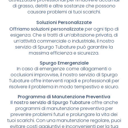
di grasso, detriti e altre sostanze che possono
causare problemi ai tuoi scarichi.
Soluzioni Personalizzate
Offriamo soluzioni personalizzate
per ogni tipo di
esigenza. Che si tratti di un’abitazione privata, di
un’attività commerciale o industriale, il nostro
servizio di Spurgo Tubature può garantire la
massima efficienza e sicurezza.
Spurgo Emergenziale
In caso di emergenze come allagamenti o
occlusioni improvvise, il nostro servizio di Spurgo
Tubature offre interventi rapidi e professionali per
risolvere il problema in modo tempestivo e sicuro.
Programma di Manutenzione Preventiva
Il nostro servizio di Spurgo Tubature
offre anche
programmi di manutenzione preventiva per
prevenire problemi futuri e prolungare la vita dei
tuoi scarichi. Con una manutenzione regolare, puoi
evitare costi aggiuntivi e inconvenienti per la tua