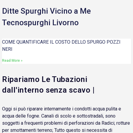
Ditte Spurghi Vicino a Me
Tecnospurghi Livorno
COME QUANTIFICARE IL COSTO DELLO SPURGO POZZI
NERI
Read More »
Ripariamo Le Tubazioni
dall'interno senza scavo |
Oggi si può riparare internamente i condotti acqua pulita e
acqua delle fogne. Canali di scolo e sottostradali, sono
soggetti a frequenti problemi di perforazioni da Radici; rotture
per smottamenti terreno; Tutto questo si necessita di