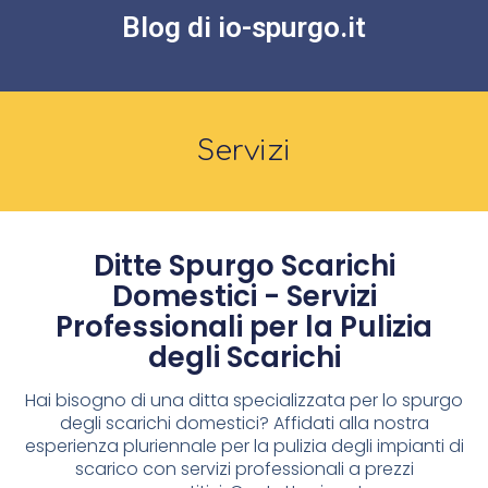
Blog di io-spurgo.it
Servizi
Ditte Spurgo Scarichi
Domestici - Servizi
Professionali per la Pulizia
degli Scarichi
Hai bisogno di una ditta specializzata per lo spurgo
degli scarichi domestici? Affidati alla nostra
esperienza pluriennale per la pulizia degli impianti di
scarico con servizi professionali a prezzi