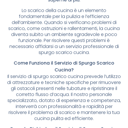
Lo scarico della cucina è un elemento
fondamentale per la pulizia e l’efficienza
dell’ambiente. Quando si verificano problemi di
scarico, come ostruzioni e rallentamenti, la cucina
diventa subito un ambiente sgradevole e poco
funzionale. Per risolvere questi problemi è
necessario affidarsi a un servizio professionale di
spurgo scarico cucina.
Come Funziona il Servizio di Spurgo Scarico
Cucina?
Il servizio di spurgo scarico cucina prevede l’utilizzo
di attrezzature e tecniche specifiche per rimuovere
gli ostacoli presenti nelle tubature e ripristinare il
corretto flusso d’acqua. Il nostro personale
specializzato, dotato di esperienza e competenza,
interverrà con professionalità e rapidità per
risolvere il problema di scarico e mantenere la tua
cucina pulita ed efficiente.