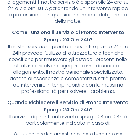
allagamenti. Il nostro servizio è disponibile 24 ore su
24 e 7 giorni su 7, garantendo un intervento rapido
e professionale in qualsiasi momento del giorno o
della notte.
Come Funziona il Servizio di Pronto Intervento
Spurgo 24 Ore 24h?
Il nostro servizio di pronto intervento spurgo 24 ore
24h prevede l’utilizzo di attrezzature e tecniche
specifiche per rimuovere gli ostacoli presenti nelle
tubature e risolvere ogni problema di scarico o
allagamento. Il nostro personale specializzato,
dotato di esperienza e competenza, sarà pronto
ad intervenire in tempi rapidi e con la massima
professionalità per risolvere il problema.
Quando Richiedere il Servizio di Pronto Intervento
Spurgo 24 Ore 24h?
Il servizio di pronto intervento spurgo 24 ore 24h è
particolarmente indicato in caso di:
Ostruzioni o rallentamenti gravi nelle tubature che