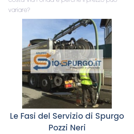
variare?
Le Fasi del Servizio di Spurgo
Pozzi Neri