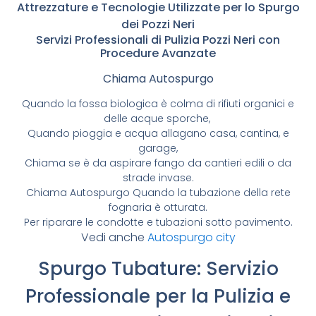
Attrezzature e Tecnologie Utilizzate per lo Spurgo
dei Pozzi Neri
Servizi Professionali di Pulizia Pozzi Neri con
Procedure Avanzate
Chiama Autospurgo
Quando la fossa biologica è colma di rifiuti organici e
delle acque sporche,
Quando pioggia e acqua allagano casa, cantina, e
garage,
Chiama se è da aspirare fango da cantieri edili o da
strade invase.
Chiama Autospurgo Quando la tubazione della rete
fognaria è otturata.
Per riparare le condotte e tubazioni sotto pavimento.
Vedi anche
Autospurgo city
Spurgo Tubature: Servizio
Professionale per la Pulizia e