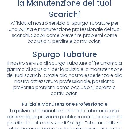
la Manutenzione dei tuoi
Scarichi
Affidati al nostro servizio di Spurgo Tubature per
una pulizia e manutenzione professionale dei tuoi
scarichi. Scopri come prevenire problemi come
occlusioni, perdite e cattivi odori.
Spurgo Tubature
Il nostro servizio di Spurgo Tubature offre un’ampia
gamma di soluzioni per la pulizia e la manutenzione
dei tuoi scarichi. Grazie alla nostra esperienza e alla
nostra attrezzatura professionale, possiamo
prevenire problemi come occlusioni, perdite e
cattivi odori.
Pulizia e Manutenzione Professionale
La pulizia e la manutenzione delle tubature sono
essenziali per prevenire problemi come occlusioni e
perdite. Il nostro servizio di Spurgo Tubature utilizza
attrezzature professionali per rimuovere accumuli