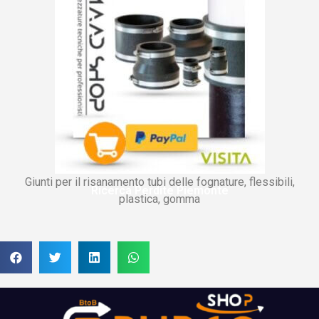
Giunti per il risanamento tubi delle fognature, flessibili,
Ricerca Perdite Piemonte
plastica, gomma