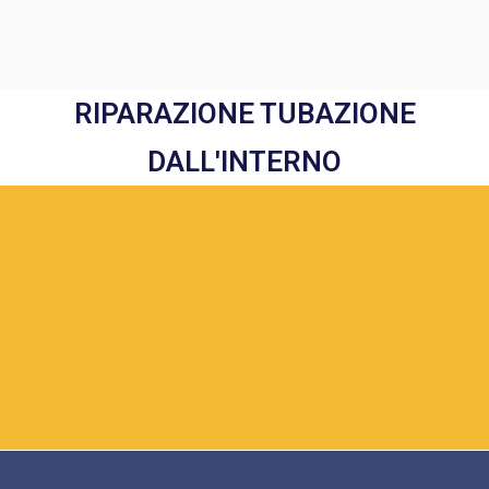
RIPARAZIONE TUBAZIONE
DALL'INTERNO