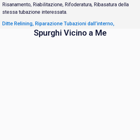
Risanamento, Riabilitazione, Rifoderatura, Ribasatura della
stessa tubazione interessata.
Ditte Relining, Riparazione Tubazioni dall’interno,
Spurghi Vicino a Me