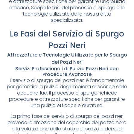
e attrezzature specifiche per garantire una pulizia
efficace. Scopri le fasi del processo di spurgo e le
tecnologie utilizzate dalla nostra ditta
specializzata.
Le Fasi del Servizio di Spurgo
Pozzi Neri
Attrezzature e Tecnologie Utilizzate per lo Spurgo
dei Pozzi Neri
Servizi Professionali di Pulizia Pozzi Neri con
Procedure Avanzate
Il servizio di spurgo dei pozzi neri è fondamentale
per garantire la pulizia degli impianti di scarico delle
acque reflue. Il processo di spurgo richiede
procedure e attrezzature specifiche per garantire
una pulizia efficace e duratura.
La prima fase del servizio di spurgo dei pozzi neri
prevede la rimozione del coperchio del pozzo nero
e la valutazione dello stato del pozzo e dei suoi