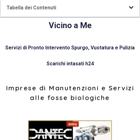
Tabella dei Contenuti
Vicino a Me
Servizi di Pronto Intervento Spurgo, Vuotatura e Pulizia
Scarichi intasati h24
Imprese di Manutenzioni e Servizi
alle fosse biologiche