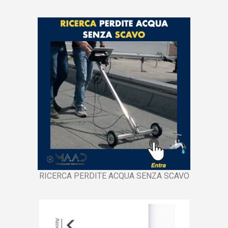
RICERCA PERDITE ACQUA SENZA SCAVO