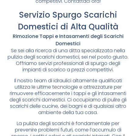
competitivi. Contattaci ora!
Servizio Spurgo Scarichi
Domestici di Alta Qualità
Rimozione Tappi e Intasamenti degli Scarichi
Domestici
Se sei alla ricerca di una ditta specializzata nella
pulizia degli scarichi domestici, sei nel posto giusto.
Offriamo servizi professionali di spurgo degli
impianti di scarico a prezzi competitivi.
Il nostro team di idraulici altamente qualificati
utilizza le ultime tecnologie e attrezzature per
rimuovere efficacemente i tappi e gli intasamenti
degli scarichi domestici. Ci occupiamo di pulire gli
scarichi delle cucine, dei bagni e di qualsiasi altro
ambiente della tua casa.
La pulizia degli scarichi è fondamentale per
prevenire problemi futuri, come l’accumulo di