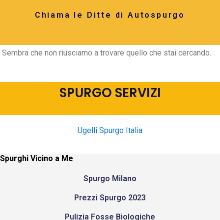
Chiama le Ditte di Autospurgo
Sembra che non riusciamo a trovare quello che stai cercando.
SPURGO SERVIZI
Ugelli Spurgo Italia
Spurghi Vicino a Me
Spurgo Milano
Prezzi Spurgo 2023
Pulizia Fosse Biologiche