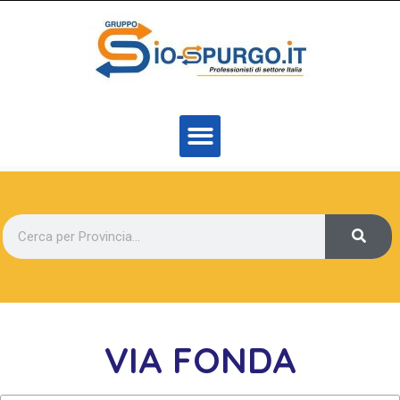
VIA FONDA