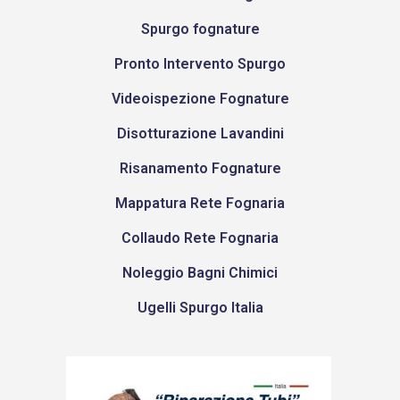
Spurgo fognature
Pronto Intervento Spurgo
Videoispezione Fognature
Disotturazione Lavandini
Risanamento Fognature
Mappatura Rete Fognaria
Collaudo Rete Fognaria
Noleggio Bagni Chimici
Ugelli Spurgo Italia