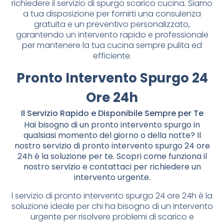
richiedere il servizio di spurgo scarico cucina. Siamo
a tua disposizione per fornirti una consulenza
gratuita e un preventivo personalizzato,
garantendo un intervento rapido e professionale
per mantenere la tua cucina sempre pulita ed
efficiente.
Pronto Intervento Spurgo 24
Ore 24h
Il Servizio Rapido e Disponibile Sempre per Te
Hai bisogno di un pronto intervento spurgo in
qualsiasi momento del giorno o della notte? Il
nostro servizio di pronto intervento spurgo 24 ore
24h è la soluzione per te. Scopri come funziona il
nostro servizio e contattaci per richiedere un
intervento urgente.
l servizio di pronto intervento spurgo 24 ore 24h è la
soluzione ideale per chi ha bisogno di un intervento
urgente per risolvere problemi di scarico e