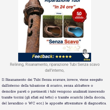
Relining, Risanamento, riparazione Tubi Senza scavo
dall'interno,
Il Risanamento dei Tubi Senza scavare, invece, viene eseguito
dall’interno della tubazione di scarico, senza abbattere o
demolire pareti o pavimenti: i tubi vengono analizzati inserendo
tramite torrini (gli sfiati sul tetto) o tramite scarichi (della doccia,
del lavandino o WC ecc.) le apposite attrezzature di diagnostica.