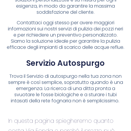
esigenza, in modo da garantire la massima
soddisfazione del cliente.
Contattaci oggi stesso per avere maggiori
informazioni sui nostri servizi di pulizia dei pozzi neri
e per richiedere un preventivo personalizzato.
Siamo la soluzione ideale per garantire la pulizia
efficace degli impianti di scarico delle acque reflue.
Servizio Autospurgo
Trova il Servizio di autospurgo nella tua zona non
sempre è così semplice, sopratutto quando è una
emergenza. La ricerca di una ditta pronta a
svuotare le fosse biologiche e a sturare i tubi
intasati della rete fognaria non è semplicissimo.
In questa pagina spiegheremo quanto
costa Via Fonda e perché il prezzo può