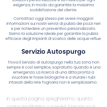
esigenza, in modo da garantire la massima
soddisfazione del cliente.
Contattaci oggi stesso per avere maggiori
informazioni sui nostri servizi di pulizia dei pozzi neri
e per richiedere un preventivo personalizzato.
Siamo la soluzione ideale per garantire la pulizia
efficace degli impianti di scarico delle acque reflue.
Servizio Autospurgo
Trova il Servizio di autospurgo nella tua zona non
sempre è così semplice, sopratutto quando è una
emergenza. La ricerca di una ditta pronta a
svuotare le fosse biologiche e a sturare i tubi
intasati della rete fognaria non è semplicissimo.
In questa pagina spiegheremo quanto
costa Via Filettine e perché il prezzo può