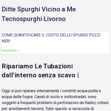
Ditte Spurghi Vicino a Me
Tecnospurghi Livorno
COME QUANTIFICARE IL COSTO DELLO SPURGO POZZI
NERI
Read More »
Ripariamo Le Tubazioni
dall'interno senza scavo |
Oggi si può riparare internamente i condotti acqua pulita e
acqua delle fogne. Canali di scolo e sottostradali, sono
soggetti a frequenti problemi di perforazioni da Radici; rotture
per smottamenti terreno; Tutto questo si necessita di