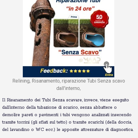
Relining, Risanamento, riparazione Tubi Senza scavo
dall'interno,
Il Risanamento dei Tubi Senza scavare, invece, viene eseguito
dall’interno della tubazione di scarico, senza abbattere o
demolire pareti o pavimenti: i tubi vengono analizzati inserendo
tramite torrini (gli sfiati sul tetto) o tramite scarichi (della doccia,
del lavandino o WC ecc.) le apposite attrezzature di diagnostica.