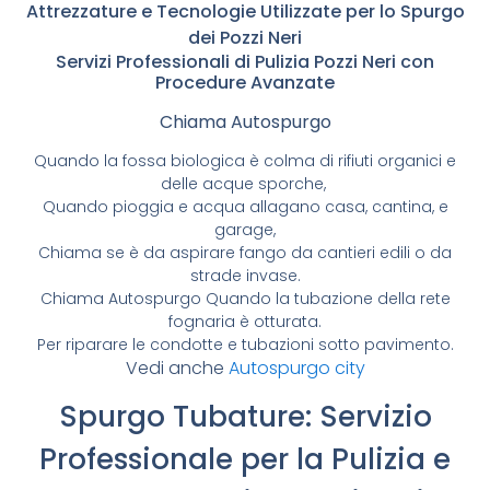
Attrezzature e Tecnologie Utilizzate per lo Spurgo
dei Pozzi Neri
Servizi Professionali di Pulizia Pozzi Neri con
Procedure Avanzate
Chiama Autospurgo
Quando la fossa biologica è colma di rifiuti organici e
delle acque sporche,
Quando pioggia e acqua allagano casa, cantina, e
garage,
Chiama se è da aspirare fango da cantieri edili o da
strade invase.
Chiama Autospurgo Quando la tubazione della rete
fognaria è otturata.
Per riparare le condotte e tubazioni sotto pavimento.
Vedi anche
Autospurgo city
Spurgo Tubature: Servizio
Professionale per la Pulizia e