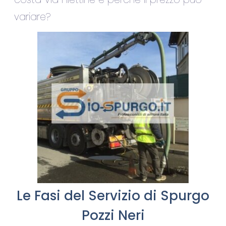
variare?
Le Fasi del Servizio di Spurgo
Pozzi Neri