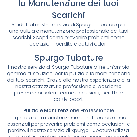
la Manutenzione dei tuoi
Scarichi
Affidati al nostro servizio di Spurgo Tubature per
una pulizia e manutenzione professionale dei tuoi
scarichi. Scopri come prevenire problemi come
occlusioni, perdite e cattivi odori.
Spurgo Tubature
Il nostro servizio di Spurgo Tubature offre un’ampia
gamma di soluzioni per la pulizia e la manutenzione
dei tuoi scarichi. Grazie alla nostra esperienza e alla
nostra attrezzatura professionale, possiamo
prevenire problemi come occlusioni, perdite e
cattivi odori.
Pulizia e Manutenzione Professionale
La pulizia e la manutenzione delle tubature sono
essenziali per prevenire problemi come occlusioni e
perdite. Il nostro servizio di Spurgo Tubature utilizza
attrezzature professionali per rimuovere accumuli