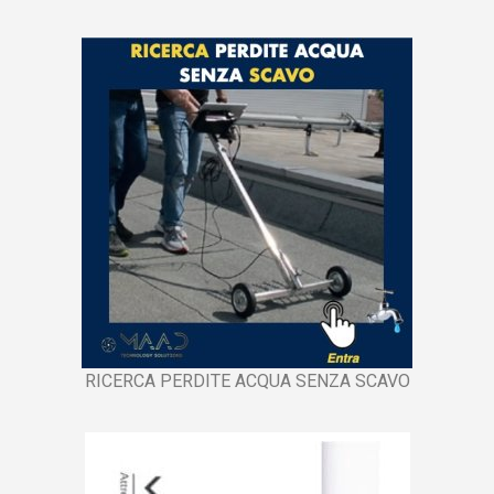
RICERCA PERDITE ACQUA SENZA SCAVO