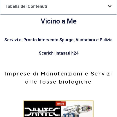
Tabella dei Contenuti
Vicino a Me
Servizi di Pronto Intervento Spurgo, Vuotatura e Pulizia
Scarichi intasati h24
Imprese di Manutenzioni e Servizi
alle fosse biologiche