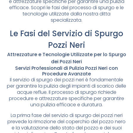
e attrezzature specifiche per garantire una pulizia
efficace. Scopri le fasi del processo di spurgo e le
tecnologie utilizzate dalla nostra ditta
specializzata.
Le Fasi del Servizio di Spurgo
Pozzi Neri
Attrezzature e Tecnologie Utilizzate per lo Spurgo
dei Pozzi Neri
Servizi Professionali di Pulizia Pozzi Neri con
Procedure Avanzate
Il servizio di spurgo dei pozzi neri è fondamentale
per garantire la pulizia degli impianti di scarico delle
acque reflue. Il processo di spurgo richiede
procedure e attrezzature specifiche per garantire
una pulizia efficace e duratura.
La prima fase del servizio di spurgo dei pozzi neri
prevede la rimozione del coperchio del pozzo nero
e la valutazione dello stato del pozzo e dei suoi