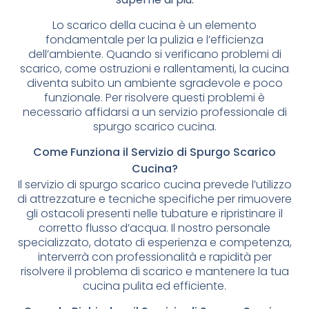
Lo scarico della cucina è un elemento
fondamentale per la pulizia e l’efficienza
dell’ambiente. Quando si verificano problemi di
scarico, come ostruzioni e rallentamenti, la cucina
diventa subito un ambiente sgradevole e poco
funzionale. Per risolvere questi problemi è
necessario affidarsi a un servizio professionale di
spurgo scarico cucina.
Come Funziona il Servizio di Spurgo Scarico
Cucina?
Il servizio di spurgo scarico cucina prevede l’utilizzo
di attrezzature e tecniche specifiche per rimuovere
gli ostacoli presenti nelle tubature e ripristinare il
corretto flusso d’acqua. Il nostro personale
specializzato, dotato di esperienza e competenza,
interverrà con professionalità e rapidità per
risolvere il problema di scarico e mantenere la tua
cucina pulita ed efficiente.