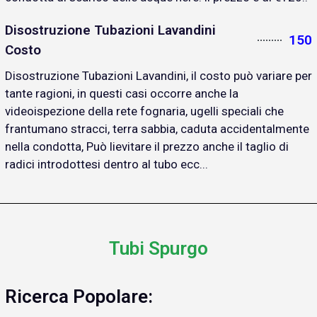
Disostruzione Tubazioni Lavandini
150
Costo
Disostruzione Tubazioni Lavandini, il costo può variare per
tante ragioni, in questi casi occorre anche la
videoispezione della rete fognaria, ugelli speciali che
frantumano stracci, terra sabbia, caduta accidentalmente
nella condotta, Può lievitare il prezzo anche il taglio di
radici introdottesi dentro al tubo ecc...
Tubi Spurgo
Ricerca Popolare: