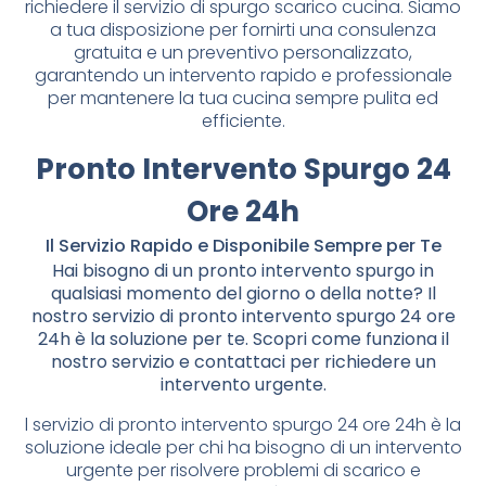
richiedere il servizio di spurgo scarico cucina. Siamo
a tua disposizione per fornirti una consulenza
gratuita e un preventivo personalizzato,
garantendo un intervento rapido e professionale
per mantenere la tua cucina sempre pulita ed
efficiente.
Pronto Intervento Spurgo 24
Ore 24h
Il Servizio Rapido e Disponibile Sempre per Te
Hai bisogno di un pronto intervento spurgo in
qualsiasi momento del giorno o della notte? Il
nostro servizio di pronto intervento spurgo 24 ore
24h è la soluzione per te. Scopri come funziona il
nostro servizio e contattaci per richiedere un
intervento urgente.
l servizio di pronto intervento spurgo 24 ore 24h è la
soluzione ideale per chi ha bisogno di un intervento
urgente per risolvere problemi di scarico e