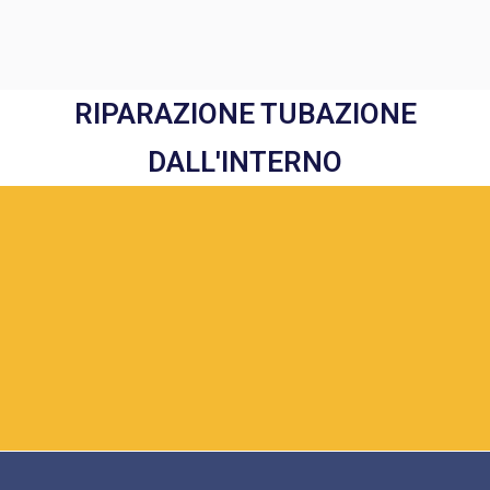
RIPARAZIONE TUBAZIONE
DALL'INTERNO