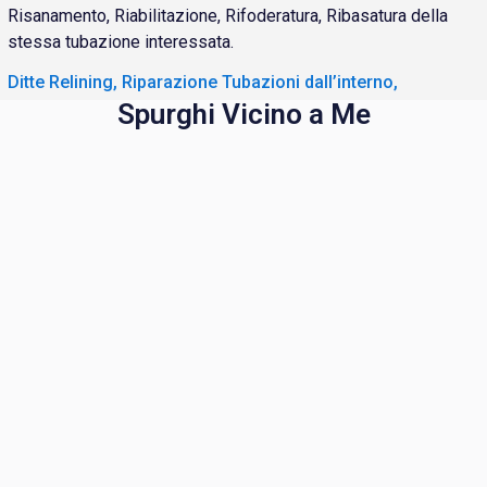
Risanamento, Riabilitazione, Rifoderatura, Ribasatura della
stessa tubazione interessata.
Ditte Relining, Riparazione Tubazioni dall’interno,
Spurghi Vicino a Me