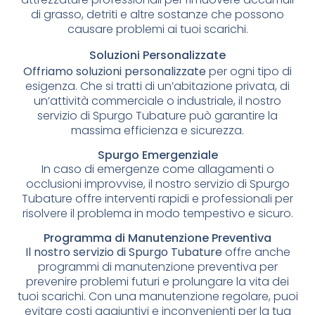
di grasso, detriti e altre sostanze che possono
causare problemi ai tuoi scarichi.
Soluzioni Personalizzate
Offriamo soluzioni personalizzate
per ogni tipo di
esigenza. Che si tratti di un’abitazione privata, di
un’attività commerciale o industriale, il nostro
servizio di Spurgo Tubature può garantire la
massima efficienza e sicurezza.
Spurgo Emergenziale
In caso di emergenze come allagamenti o
occlusioni improvvise, il nostro servizio di Spurgo
Tubature offre interventi rapidi e professionali per
risolvere il problema in modo tempestivo e sicuro.
Programma di Manutenzione Preventiva
Il nostro servizio di Spurgo Tubature
offre anche
programmi di manutenzione preventiva per
prevenire problemi futuri e prolungare la vita dei
tuoi scarichi. Con una manutenzione regolare, puoi
evitare costi aggiuntivi e inconvenienti per la tua