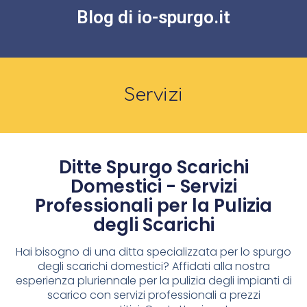
Blog di io-spurgo.it
Servizi
Ditte Spurgo Scarichi
Domestici - Servizi
Professionali per la Pulizia
degli Scarichi
Hai bisogno di una ditta specializzata per lo spurgo
degli scarichi domestici? Affidati alla nostra
esperienza pluriennale per la pulizia degli impianti di
scarico con servizi professionali a prezzi