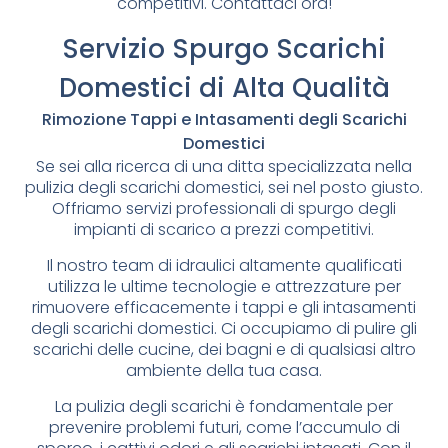
competitivi. Contattaci ora!
Servizio Spurgo Scarichi
Domestici di Alta Qualità
Rimozione Tappi e Intasamenti degli Scarichi
Domestici
Se sei alla ricerca di una ditta specializzata nella
pulizia degli scarichi domestici, sei nel posto giusto.
Offriamo servizi professionali di spurgo degli
impianti di scarico a prezzi competitivi.
Il nostro team di idraulici altamente qualificati
utilizza le ultime tecnologie e attrezzature per
rimuovere efficacemente i tappi e gli intasamenti
degli scarichi domestici. Ci occupiamo di pulire gli
scarichi delle cucine, dei bagni e di qualsiasi altro
ambiente della tua casa.
La pulizia degli scarichi è fondamentale per
prevenire problemi futuri, come l’accumulo di