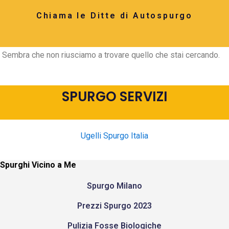
Chiama le Ditte di Autospurgo
Sembra che non riusciamo a trovare quello che stai cercando.
SPURGO SERVIZI
Ugelli Spurgo Italia
Spurghi Vicino a Me
Spurgo Milano
Prezzi Spurgo 2023
Pulizia Fosse Biologiche