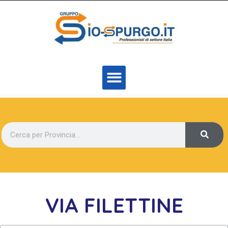
VIA FILETTINE