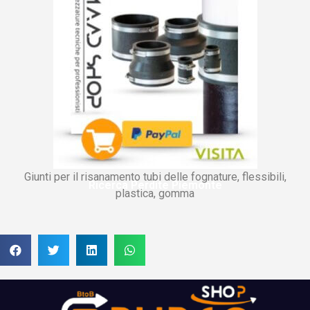
Giunti per il risanamento tubi delle fognature, flessibili,
Ricerca Perdite Piemonte
plastica, gomma