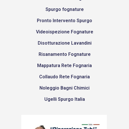
Spurgo fognature
Pronto Intervento Spurgo
Videoispezione Fognature
Disotturazione Lavandini
Risanamento Fognature
Mappatura Rete Fognaria
Collaudo Rete Fognaria
Noleggio Bagni Chimici
Ugelli Spurgo Italia