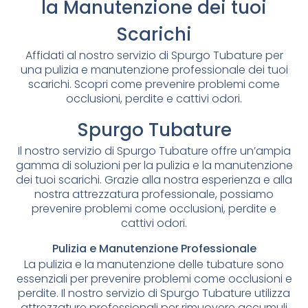
la Manutenzione dei tuoi
Scarichi
Affidati al nostro servizio di Spurgo Tubature per
una pulizia e manutenzione professionale dei tuoi
scarichi. Scopri come prevenire problemi come
occlusioni, perdite e cattivi odori.
Spurgo Tubature
Il nostro servizio di Spurgo Tubature offre un’ampia
gamma di soluzioni per la pulizia e la manutenzione
dei tuoi scarichi. Grazie alla nostra esperienza e alla
nostra attrezzatura professionale, possiamo
prevenire problemi come occlusioni, perdite e
cattivi odori.
Pulizia e Manutenzione Professionale
La pulizia e la manutenzione delle tubature sono
essenziali per prevenire problemi come occlusioni e
perdite. Il nostro servizio di Spurgo Tubature utilizza
attrezzature professionali per rimuovere accumuli