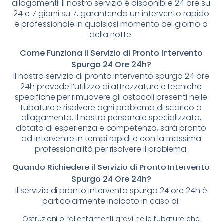
allagamenti. Il nostro servizio è disponibile 24 ore su
24 e 7 giorni su 7, garantendo un intervento rapido
e professionale in qualsiasi momento del giorno o
della notte.
Come Funziona il Servizio di Pronto Intervento
Spurgo 24 Ore 24h?
Il nostro servizio di pronto intervento spurgo 24 ore
24h prevede l’utilizzo di attrezzature e tecniche
specifiche per rimuovere gli ostacoli presenti nelle
tubature e risolvere ogni problema di scarico o
allagamento. Il nostro personale specializzato,
dotato di esperienza e competenza, sarà pronto
ad intervenire in tempi rapidi e con la massima
professionalità per risolvere il problema.
Quando Richiedere il Servizio di Pronto Intervento
Spurgo 24 Ore 24h?
Il servizio di pronto intervento spurgo 24 ore 24h è
particolarmente indicato in caso di:
Ostruzioni o rallentamenti gravi nelle tubature che