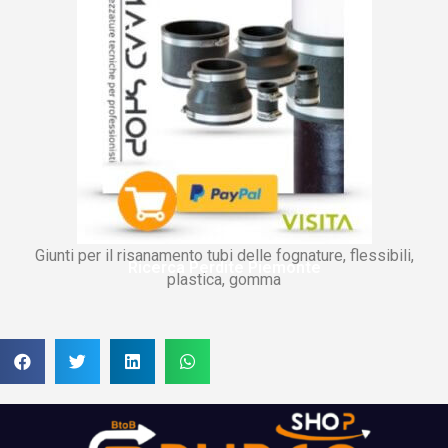
Giunti per il risanamento tubi delle fognature, flessibili,
Ricerca Perdite Piemonte
plastica, gomma