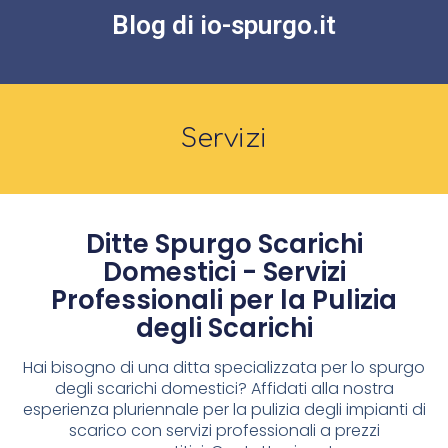
Blog di io-spurgo.it
Servizi
Ditte Spurgo Scarichi
Domestici - Servizi
Professionali per la Pulizia
degli Scarichi
Hai bisogno di una ditta specializzata per lo spurgo
degli scarichi domestici? Affidati alla nostra
esperienza pluriennale per la pulizia degli impianti di
scarico con servizi professionali a prezzi