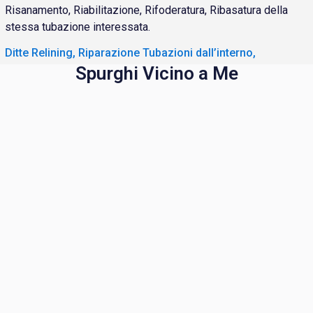
Risanamento, Riabilitazione, Rifoderatura, Ribasatura della
stessa tubazione interessata.
Ditte Relining, Riparazione Tubazioni dall’interno,
Spurghi Vicino a Me