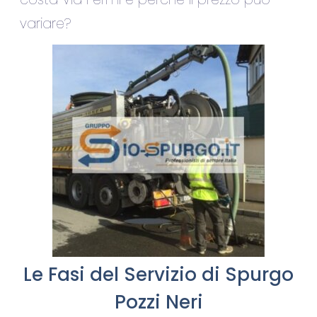
variare?
Le Fasi del Servizio di Spurgo
Pozzi Neri