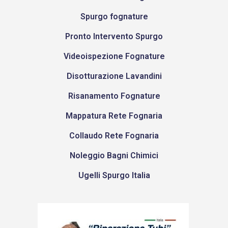
Spurgo fognature
Pronto Intervento Spurgo
Videoispezione Fognature
Disotturazione Lavandini
Risanamento Fognature
Mappatura Rete Fognaria
Collaudo Rete Fognaria
Noleggio Bagni Chimici
Ugelli Spurgo Italia