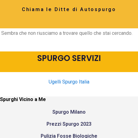
Chiama le Ditte di Autospurgo
Sembra che non riusciamo a trovare quello che stai cercando.
SPURGO SERVIZI
Ugelli Spurgo Italia
Spurghi Vicino a Me
Spurgo Milano
Prezzi Spurgo 2023
Pulizia Fosse Biologiche