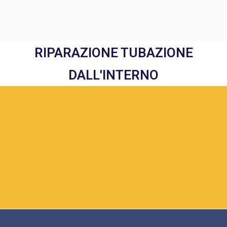
RIPARAZIONE TUBAZIONE
DALL'INTERNO