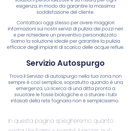
esigenza, in modo da garantire la massima
soddisfazione del cliente.
Contattaci oggi stesso per avere maggiori
informazioni sui nostri servizi di pulizia dei pozzi neri
e per richiedere un preventivo personalizzato.
Siamo la soluzione ideale per garantire la pulizia
efficace degli impianti di scarico delle acque reflue.
Servizio Autospurgo
Trova il Servizio di autospurgo nella tua zona non
sempre è così semplice, sopratutto quando è una
emergenza. La ricerca di una ditta pronta a
svuotare le fosse biologiche e a sturare i tubi
intasati della rete fognaria non è semplicissimo.
In questa pagina spiegheremo quanto
costa Via Fermi e perché il prezzo può