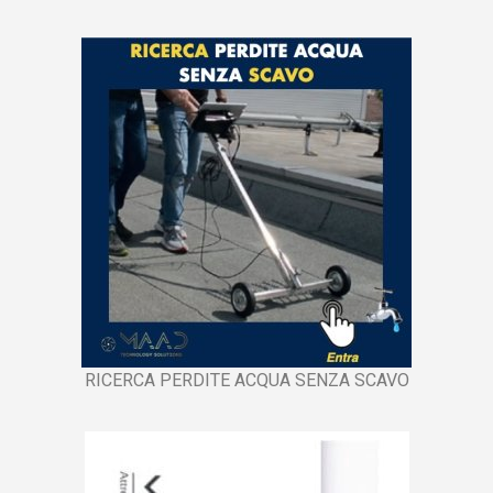
RICERCA PERDITE ACQUA SENZA SCAVO