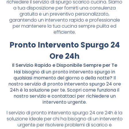
richiedere il servizio di spurgo scarico cucina. Siamo
a tua disposizione per fornirti una consulenza
gratuita e un preventivo personalizzato,
garantendo un intervento rapido e professionale
per mantenere la tua cucina sempre pulita ed
efficiente.
Pronto Intervento Spurgo 24
Ore 24h
Il Servizio Rapido e Disponibile Sempre per Te
Hai bisogno di un pronto intervento spurgo in
qualsiasi momento del giorno o della notte? Il
nostro servizio di pronto intervento spurgo 24 ore
24h è la soluzione per te. Scopri come funziona il
nostro servizio e contattaci per richiedere un
intervento urgente.
l servizio di pronto intervento spurgo 24 ore 24h è la
soluzione ideale per chi ha bisogno di un intervento
urgente per risolvere problemi di scarico e