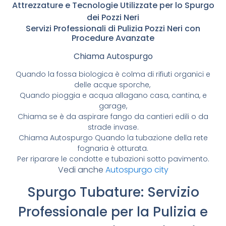
Attrezzature e Tecnologie Utilizzate per lo Spurgo
dei Pozzi Neri
Servizi Professionali di Pulizia Pozzi Neri con
Procedure Avanzate
Chiama Autospurgo
Quando la fossa biologica è colma di rifiuti organici e
delle acque sporche,
Quando pioggia e acqua allagano casa, cantina, e
garage,
Chiama se è da aspirare fango da cantieri edili o da
strade invase.
Chiama Autospurgo Quando la tubazione della rete
fognaria è otturata.
Per riparare le condotte e tubazioni sotto pavimento.
Vedi anche
Autospurgo city
Spurgo Tubature: Servizio
Professionale per la Pulizia e