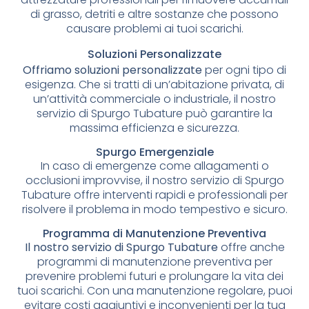
di grasso, detriti e altre sostanze che possono
causare problemi ai tuoi scarichi.
Soluzioni Personalizzate
Offriamo soluzioni personalizzate
per ogni tipo di
esigenza. Che si tratti di un’abitazione privata, di
un’attività commerciale o industriale, il nostro
servizio di Spurgo Tubature può garantire la
massima efficienza e sicurezza.
Spurgo Emergenziale
In caso di emergenze come allagamenti o
occlusioni improvvise, il nostro servizio di Spurgo
Tubature offre interventi rapidi e professionali per
risolvere il problema in modo tempestivo e sicuro.
Programma di Manutenzione Preventiva
Il nostro servizio di Spurgo Tubature
offre anche
programmi di manutenzione preventiva per
prevenire problemi futuri e prolungare la vita dei
tuoi scarichi. Con una manutenzione regolare, puoi
evitare costi aggiuntivi e inconvenienti per la tua