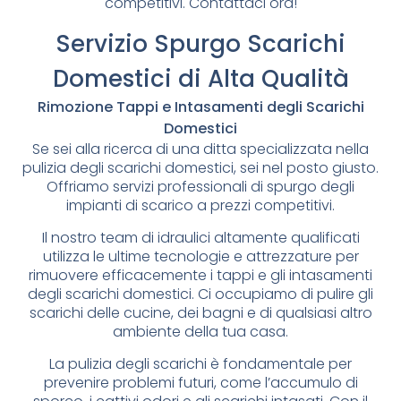
competitivi. Contattaci ora!
Servizio Spurgo Scarichi
Domestici di Alta Qualità
Rimozione Tappi e Intasamenti degli Scarichi
Domestici
Se sei alla ricerca di una ditta specializzata nella
pulizia degli scarichi domestici, sei nel posto giusto.
Offriamo servizi professionali di spurgo degli
impianti di scarico a prezzi competitivi.
Il nostro team di idraulici altamente qualificati
utilizza le ultime tecnologie e attrezzature per
rimuovere efficacemente i tappi e gli intasamenti
degli scarichi domestici. Ci occupiamo di pulire gli
scarichi delle cucine, dei bagni e di qualsiasi altro
ambiente della tua casa.
La pulizia degli scarichi è fondamentale per
prevenire problemi futuri, come l’accumulo di