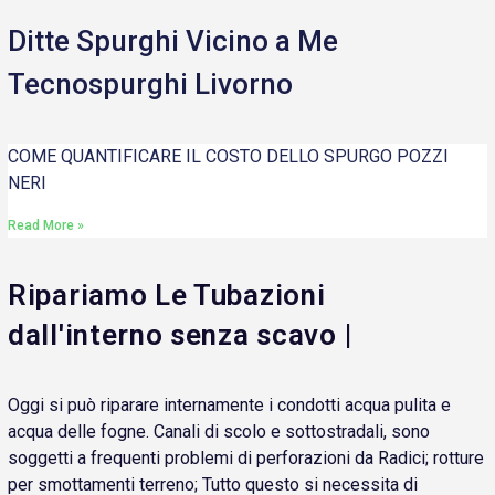
Ditte Spurghi Vicino a Me
Tecnospurghi Livorno
COME QUANTIFICARE IL COSTO DELLO SPURGO POZZI
NERI
Read More »
Ripariamo Le Tubazioni
dall'interno senza scavo |
Oggi si può riparare internamente i condotti acqua pulita e
acqua delle fogne. Canali di scolo e sottostradali, sono
soggetti a frequenti problemi di perforazioni da Radici; rotture
per smottamenti terreno; Tutto questo si necessita di