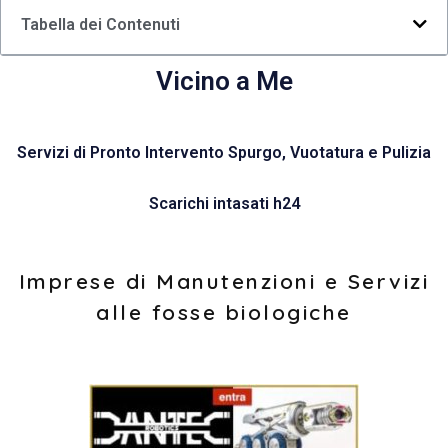
Tabella dei Contenuti
Vicino a Me
Servizi di Pronto Intervento Spurgo, Vuotatura e Pulizia
Scarichi intasati h24
Imprese di Manutenzioni e Servizi
alle fosse biologiche