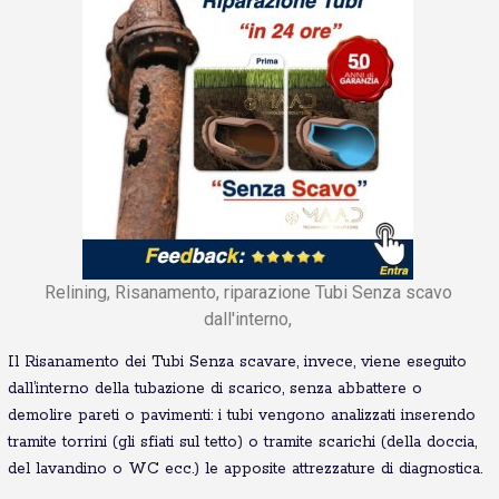
Relining, Risanamento, riparazione Tubi Senza scavo
dall'interno,
Il Risanamento dei Tubi Senza scavare, invece, viene eseguito
dall’interno della tubazione di scarico, senza abbattere o
demolire pareti o pavimenti: i tubi vengono analizzati inserendo
tramite torrini (gli sfiati sul tetto) o tramite scarichi (della doccia,
del lavandino o WC ecc.) le apposite attrezzature di diagnostica.