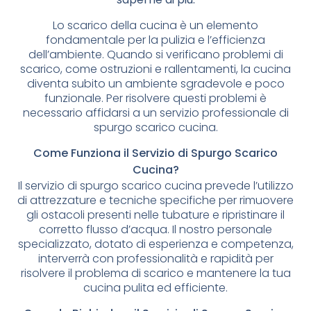
Lo scarico della cucina è un elemento
fondamentale per la pulizia e l’efficienza
dell’ambiente. Quando si verificano problemi di
scarico, come ostruzioni e rallentamenti, la cucina
diventa subito un ambiente sgradevole e poco
funzionale. Per risolvere questi problemi è
necessario affidarsi a un servizio professionale di
spurgo scarico cucina.
Come Funziona il Servizio di Spurgo Scarico
Cucina?
Il servizio di spurgo scarico cucina prevede l’utilizzo
di attrezzature e tecniche specifiche per rimuovere
gli ostacoli presenti nelle tubature e ripristinare il
corretto flusso d’acqua. Il nostro personale
specializzato, dotato di esperienza e competenza,
interverrà con professionalità e rapidità per
risolvere il problema di scarico e mantenere la tua
cucina pulita ed efficiente.