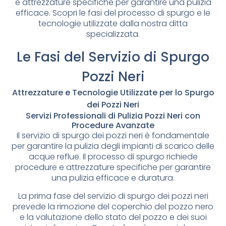
e attrezzature specifiche per garantire una pulizia
efficace. Scopri le fasi del processo di spurgo e le
tecnologie utilizzate dalla nostra ditta
specializzata.
Le Fasi del Servizio di Spurgo
Pozzi Neri
Attrezzature e Tecnologie Utilizzate per lo Spurgo
dei Pozzi Neri
Servizi Professionali di Pulizia Pozzi Neri con
Procedure Avanzate
Il servizio di spurgo dei pozzi neri è fondamentale
per garantire la pulizia degli impianti di scarico delle
acque reflue. Il processo di spurgo richiede
procedure e attrezzature specifiche per garantire
una pulizia efficace e duratura.
La prima fase del servizio di spurgo dei pozzi neri
prevede la rimozione del coperchio del pozzo nero
e la valutazione dello stato del pozzo e dei suoi