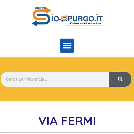
VIA FERMI