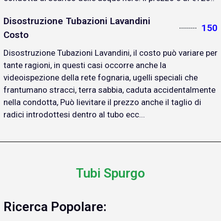
Disostruzione Tubazioni Lavandini
150
Costo
Disostruzione Tubazioni Lavandini, il costo può variare per
tante ragioni, in questi casi occorre anche la
videoispezione della rete fognaria, ugelli speciali che
frantumano stracci, terra sabbia, caduta accidentalmente
nella condotta, Può lievitare il prezzo anche il taglio di
radici introdottesi dentro al tubo ecc...
Tubi Spurgo
Ricerca Popolare: