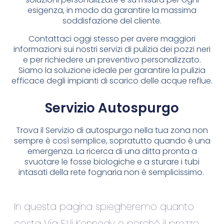
esigenza, in modo da garantire la massima
soddisfazione del cliente.
Contattaci oggi stesso per avere maggiori
informazioni sui nostri servizi di pulizia dei pozzi neri
e per richiedere un preventivo personalizzato.
Siamo la soluzione ideale per garantire la pulizia
efficace degli impianti di scarico delle acque reflue.
Servizio Autospurgo
Trova il Servizio di autospurgo nella tua zona non
sempre è così semplice, sopratutto quando è una
emergenza. La ricerca di una ditta pronta a
svuotare le fosse biologiche e a sturare i tubi
intasati della rete fognaria non è semplicissimo.
In questa pagina spiegheremo quanto
costa Via F.Lli Kennedy e perché il prezzo