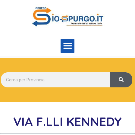
VIA F.LLI KENNEDY