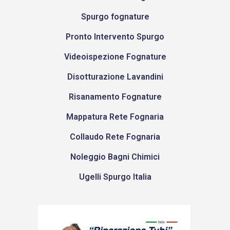
Spurgo fognature
Pronto Intervento Spurgo
Videoispezione Fognature
Disotturazione Lavandini
Risanamento Fognature
Mappatura Rete Fognaria
Collaudo Rete Fognaria
Noleggio Bagni Chimici
Ugelli Spurgo Italia