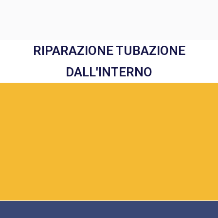
RIPARAZIONE TUBAZIONE
DALL'INTERNO