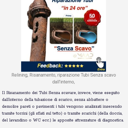
Relining, Risanamento, riparazione Tubi Senza scavo
dall'interno,
Il Risanamento dei Tubi Senza scavare, invece, viene eseguito
dall’interno della tubazione di scarico, senza abbattere o
demolire pareti o pavimenti: i tubi vengono analizzati inserendo
tramite torrini (gli sfiati sul tetto) o tramite scarichi (della doccia,
del lavandino o WC ecc.) le apposite attrezzature di diagnostica.