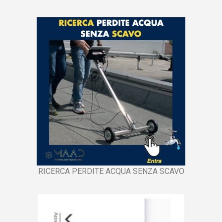
RICERCA PERDITE ACQUA SENZA SCAVO