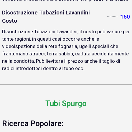
Disostruzione Tubazioni Lavandini
150
Costo
Disostruzione Tubazioni Lavandini, il costo può variare per
tante ragioni, in questi casi occorre anche la
videoispezione della rete fognaria, ugelli speciali che
frantumano stracci, terra sabbia, caduta accidentalmente
nella condotta, Può lievitare il prezzo anche il taglio di
radici introdottesi dentro al tubo ecc...
Tubi Spurgo
Ricerca Popolare: