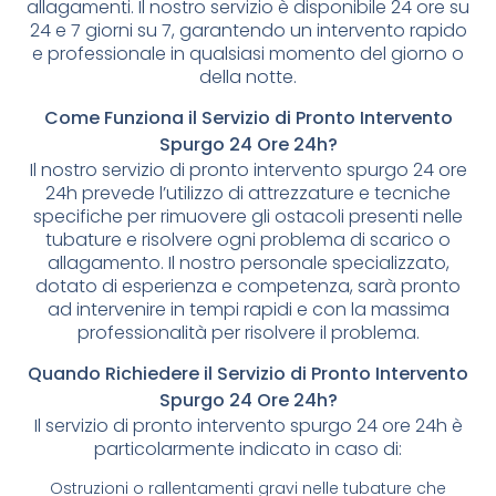
allagamenti. Il nostro servizio è disponibile 24 ore su
24 e 7 giorni su 7, garantendo un intervento rapido
e professionale in qualsiasi momento del giorno o
della notte.
Come Funziona il Servizio di Pronto Intervento
Spurgo 24 Ore 24h?
Il nostro servizio di pronto intervento spurgo 24 ore
24h prevede l’utilizzo di attrezzature e tecniche
specifiche per rimuovere gli ostacoli presenti nelle
tubature e risolvere ogni problema di scarico o
allagamento. Il nostro personale specializzato,
dotato di esperienza e competenza, sarà pronto
ad intervenire in tempi rapidi e con la massima
professionalità per risolvere il problema.
Quando Richiedere il Servizio di Pronto Intervento
Spurgo 24 Ore 24h?
Il servizio di pronto intervento spurgo 24 ore 24h è
particolarmente indicato in caso di:
Ostruzioni o rallentamenti gravi nelle tubature che