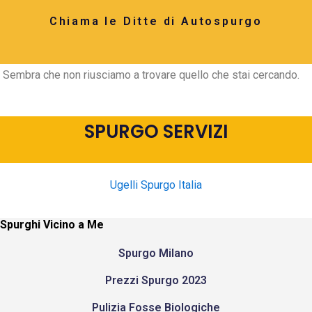
Chiama le Ditte di Autospurgo
Sembra che non riusciamo a trovare quello che stai cercando.
SPURGO SERVIZI
Ugelli Spurgo Italia
Spurghi Vicino a Me
Spurgo Milano
Prezzi Spurgo 2023
Pulizia Fosse Biologiche