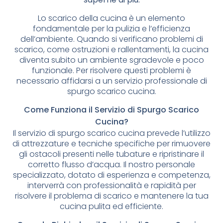
Lo scarico della cucina è un elemento
fondamentale per la pulizia e l’efficienza
dell’ambiente. Quando si verificano problemi di
scarico, come ostruzioni e rallentamenti, la cucina
diventa subito un ambiente sgradevole e poco
funzionale. Per risolvere questi problemi è
necessario affidarsi a un servizio professionale di
spurgo scarico cucina.
Come Funziona il Servizio di Spurgo Scarico
Cucina?
Il servizio di spurgo scarico cucina prevede l’utilizzo
di attrezzature e tecniche specifiche per rimuovere
gli ostacoli presenti nelle tubature e ripristinare il
corretto flusso d’acqua. Il nostro personale
specializzato, dotato di esperienza e competenza,
interverrà con professionalità e rapidità per
risolvere il problema di scarico e mantenere la tua
cucina pulita ed efficiente.