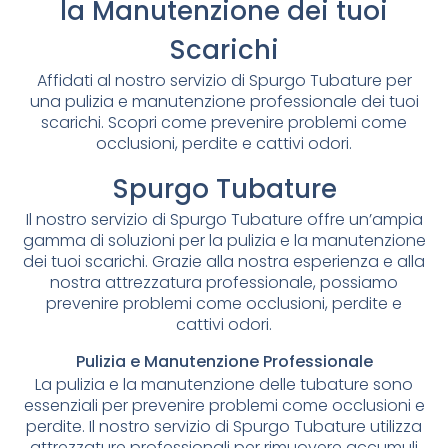
la Manutenzione dei tuoi
Scarichi
Affidati al nostro servizio di Spurgo Tubature per
una pulizia e manutenzione professionale dei tuoi
scarichi. Scopri come prevenire problemi come
occlusioni, perdite e cattivi odori.
Spurgo Tubature
Il nostro servizio di Spurgo Tubature offre un’ampia
gamma di soluzioni per la pulizia e la manutenzione
dei tuoi scarichi. Grazie alla nostra esperienza e alla
nostra attrezzatura professionale, possiamo
prevenire problemi come occlusioni, perdite e
cattivi odori.
Pulizia e Manutenzione Professionale
La pulizia e la manutenzione delle tubature sono
essenziali per prevenire problemi come occlusioni e
perdite. Il nostro servizio di Spurgo Tubature utilizza
attrezzature professionali per rimuovere accumuli