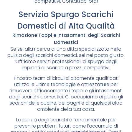
competitivi. Contattaci ora!
Servizio Spurgo Scarichi
Domestici di Alta Qualità
Rimozione Tappi e Intasamenti degli Scarichi
Domestici
Se sei alla ricerca di una ditta specializzata nella
pulizia degli scarichi domestici, sei nel posto giusto.
Offriamo servizi professionali di spurgo degli
impianti di scarico a prezzi competitivi.
Il nostro team di idraulici altamente qualificati
utilizza le ultime tecnologie e attrezzature per
rimuovere efficacemente i tappi e gli intasamenti
degli scarichi domestici. Ci occupiamo di pulire gli
scarichi delle cucine, dei bagni e di qualsiasi altro
ambiente della tua casa.
La pulizia degli scarichi è fondamentale per
prevenire problemi futuri, come l’accumulo di