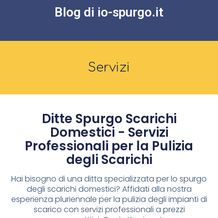
Blog di io-spurgo.it
Servizi
Ditte Spurgo Scarichi
Domestici - Servizi
Professionali per la Pulizia
degli Scarichi
Hai bisogno di una ditta specializzata per lo spurgo
degli scarichi domestici? Affidati alla nostra
esperienza pluriennale per la pulizia degli impianti di
scarico con servizi professionali a prezzi