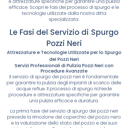
e attrezzature specifiche per garantire una pulizia
efficace. Scopri le fasi del processo di spurgo e le
tecnologie utilizzate dalla nostra ditta
specializzata.
Le Fasi del Servizio di Spurgo
Pozzi Neri
Attrezzature e Tecnologie Utilizzate per lo Spurgo
dei Pozzi Neri
Servizi Professionali di Pulizia Pozzi Neri con
Procedure Avanzate
Il servizio di spurgo dei pozzi neri è fondamentale
per garantire la pulizia degli impianti di scarico delle
acque reflue. Il processo di spurgo richiede
procedure e attrezzature specifiche per garantire
una pulizia efficace e duratura.
La prima fase del servizio di spurgo dei pozzi neri
prevede la rimozione del coperchio del pozzo nero
e la valutazione dello stato del pozzo e dei suoi