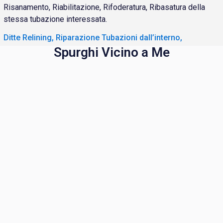
Risanamento, Riabilitazione, Rifoderatura, Ribasatura della
stessa tubazione interessata.
Ditte Relining, Riparazione Tubazioni dall’interno,
Spurghi Vicino a Me