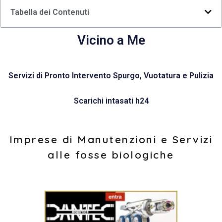
Tabella dei Contenuti
Vicino a Me
Servizi di Pronto Intervento Spurgo, Vuotatura e Pulizia
Scarichi intasati h24
Imprese di Manutenzioni e Servizi
alle fosse biologiche