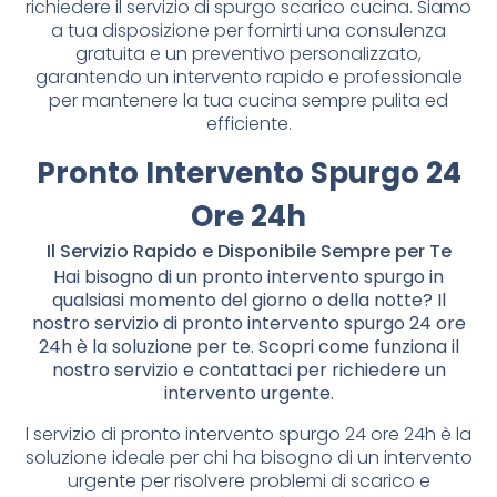
richiedere il servizio di spurgo scarico cucina. Siamo
a tua disposizione per fornirti una consulenza
gratuita e un preventivo personalizzato,
garantendo un intervento rapido e professionale
per mantenere la tua cucina sempre pulita ed
efficiente.
Pronto Intervento Spurgo 24
Ore 24h
Il Servizio Rapido e Disponibile Sempre per Te
Hai bisogno di un pronto intervento spurgo in
qualsiasi momento del giorno o della notte? Il
nostro servizio di pronto intervento spurgo 24 ore
24h è la soluzione per te. Scopri come funziona il
nostro servizio e contattaci per richiedere un
intervento urgente.
l servizio di pronto intervento spurgo 24 ore 24h è la
soluzione ideale per chi ha bisogno di un intervento
urgente per risolvere problemi di scarico e