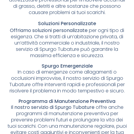
di grasso, detriti e altre sostanze che possono
causare problemi ai tuoi scarichi.
Soluzioni Personalizzate
Offriamo soluzioni personalizzate
per ogni tipo di
esigenza. Che si tratti di un’abitazione privata, di
un’attività commerciale o industriale, il nostro
servizio di Spurgo Tubature può garantire la
massima efficienza e sicurezza.
Spurgo Emergenziale
In caso di emergenze come allagamenti o
occlusioni improvvise, il nostro servizio di Spurgo
Tubature offre interventi rapidi e professionali per
risolvere il problema in modo tempestivo e sicuro.
Programma di Manutenzione Preventiva
Il nostro servizio di Spurgo Tubature
offre anche
programmi di manutenzione preventiva per
prevenire problemi futuri e prolungare la vita dei
tuoi scarichi. Con una manutenzione regolare, puoi
evitare costi aggiuntivi e inconvenienti per la tua