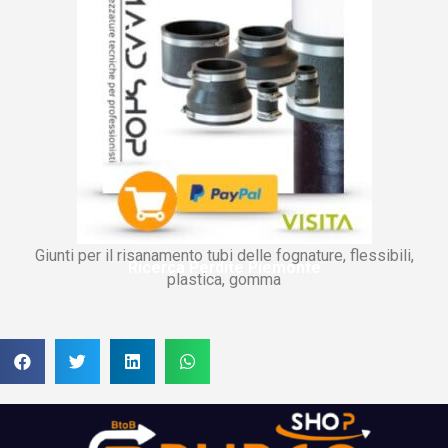
Giunti per il risanamento tubi delle fognature, flessibili,
Ricerca Perdite Piemonte
plastica, gomma