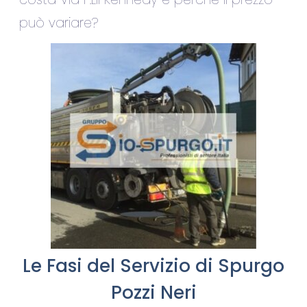
può variare?
Le Fasi del Servizio di Spurgo
Pozzi Neri