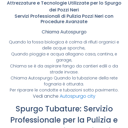
Attrezzature e Tecnologie Utilizzate per lo Spurgo
dei Pozzi Neri
Servizi Professionali di Pulizia Pozzi Neri con
Procedure Avanzate
Chiama Autospurgo
Quando la fossa biologica è colma di rifiuti organici e
delle acque sporche,
Quando pioggia e acqua allagano casa, cantina, e
garage,
Chiama se è da aspirare fango da cantieri edili o da
strade invase.
Chiama Autospurgo Quando la tubazione della rete
fognaria è otturata.
Per riparare le condotte e tubazioni sotto pavimento.
Vedi anche
Autospurgo city
Spurgo Tubature: Servizio
Professionale per la Pulizia e