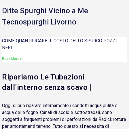
Ditte Spurghi Vicino a Me
Tecnospurghi Livorno
COME QUANTIFICARE IL COSTO DELLO SPURGO POZZI
NERI
Read More »
Ripariamo Le Tubazioni
dall'interno senza scavo |
Oggi si può riparare internamente i condotti acqua pulita e
acqua delle fogne. Canali di scolo e sottostradali, sono
soggetti a frequenti problemi di perforazioni da Radici; rotture
per smottamenti terreno; Tutto questo si necessita di