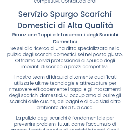
competitivi. Contattaci ora!
Servizio Spurgo Scarichi
Domestici di Alta Qualità
Rimozione Tappi e Intasamenti degli Scarichi
Domestici
Se sei alla ricerca di una ditta specializzata nella
pulizia degli scarichi domestici, sei nel posto giusto.
Offriamo servizi professionali di spurgo degli
impianti di scarico a prezzi competitivi.
Il nostro team di idraulici altamente qualificati
utilizza le ultime tecnologie e attrezzature per
rimuovere efficacemente i tappi e gli intasamenti
degli scarichi domestici. Ci occupiamo di pulire gli
scarichi delle cucine, dei bagni e di qualsiasi altro
ambiente della tua casa.
La pulizia degli scarichi è fondamentale per
prevenire problemi futuri, come l’accumulo di