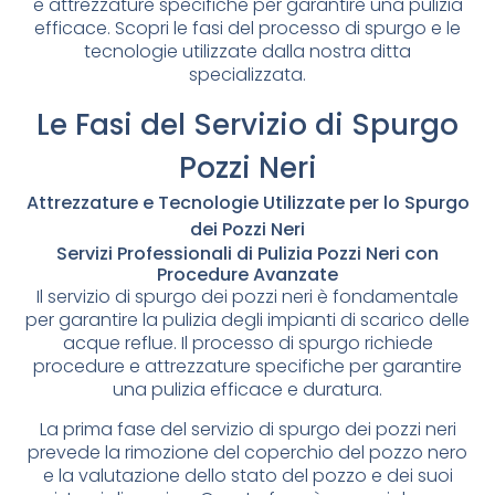
e attrezzature specifiche per garantire una pulizia
efficace. Scopri le fasi del processo di spurgo e le
tecnologie utilizzate dalla nostra ditta
specializzata.
Le Fasi del Servizio di Spurgo
Pozzi Neri
Attrezzature e Tecnologie Utilizzate per lo Spurgo
dei Pozzi Neri
Servizi Professionali di Pulizia Pozzi Neri con
Procedure Avanzate
Il servizio di spurgo dei pozzi neri è fondamentale
per garantire la pulizia degli impianti di scarico delle
acque reflue. Il processo di spurgo richiede
procedure e attrezzature specifiche per garantire
una pulizia efficace e duratura.
La prima fase del servizio di spurgo dei pozzi neri
prevede la rimozione del coperchio del pozzo nero
e la valutazione dello stato del pozzo e dei suoi