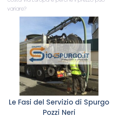
variare?
Le Fasi del Servizio di Spurgo
Pozzi Neri