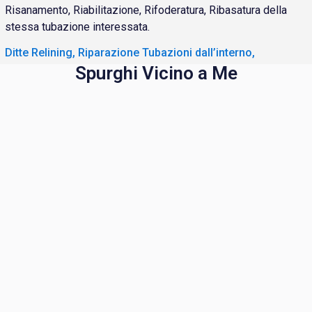
Risanamento, Riabilitazione, Rifoderatura, Ribasatura della
stessa tubazione interessata.
Ditte Relining, Riparazione Tubazioni dall’interno,
Spurghi Vicino a Me