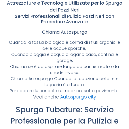
Attrezzature e Tecnologie Utilizzate per lo Spurgo
dei Pozzi Neri
Servizi Professionali di Pulizia Pozzi Neri con
Procedure Avanzate
Chiama Autospurgo
Quando la fossa biologica è colma di rifiuti organici e
delle acque sporche,
Quando pioggia e acqua allagano casa, cantina, e
garage,
Chiama se è da aspirare fango da cantieri edili o da
strade invase.
Chiama Autospurgo Quando la tubazione della rete
fognaria è otturata.
Per riparare le condotte e tubazioni sotto pavimento.
Vedi anche
Autospurgo city
Spurgo Tubature: Servizio
Professionale per la Pulizia e