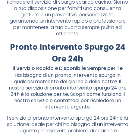
richiedere il servizio di spurgo scarico cucina. Siamo
a tua disposizione per fornirti una consulenza
gratuita e un preventivo personalizzato,
garantendo un intervento rapido e professionale
per mantenere la tua cucina sempre pulita ed
efficiente.
Pronto Intervento Spurgo 24
Ore 24h
Il Servizio Rapido e Disponibile Sempre per Te
Hai bisogno di un pronto intervento spurgo in
qualsiasi momento del giorno o della notte? Il
nostro servizio di pronto intervento spurgo 24 ore
24h è la soluzione per te. Scopri come funziona il
nostro servizio e contattaci per richiedere un
intervento urgente.
l servizio di pronto intervento spurgo 24 ore 24h è la
soluzione ideale per chi ha bisogno di un intervento
urgente per risolvere problemi di scarico e