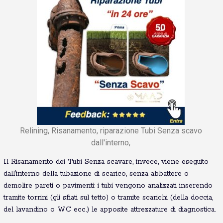
Relining, Risanamento, riparazione Tubi Senza scavo
dall'interno,
Il Risanamento dei Tubi Senza scavare, invece, viene eseguito
dall’interno della tubazione di scarico, senza abbattere o
demolire pareti o pavimenti: i tubi vengono analizzati inserendo
tramite torrini (gli sfiati sul tetto) o tramite scarichi (della doccia,
del lavandino o WC ecc.) le apposite attrezzature di diagnostica.