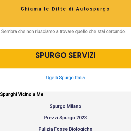
Chiama le Ditte di Autospurgo
Sembra che non riusciamo a trovare quello che stai cercando.
SPURGO SERVIZI
Ugelli Spurgo Italia
Spurghi Vicino a Me
Spurgo Milano
Prezzi Spurgo 2023
Pulizia Fosse Biologiche