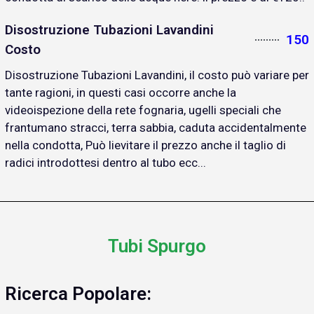
Disostruzione Tubazioni Lavandini
150
Costo
Disostruzione Tubazioni Lavandini, il costo può variare per
tante ragioni, in questi casi occorre anche la
videoispezione della rete fognaria, ugelli speciali che
frantumano stracci, terra sabbia, caduta accidentalmente
nella condotta, Può lievitare il prezzo anche il taglio di
radici introdottesi dentro al tubo ecc...
Tubi Spurgo
Ricerca Popolare: