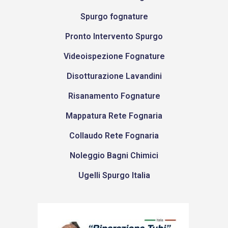
Spurgo fognature
Pronto Intervento Spurgo
Videoispezione Fognature
Disotturazione Lavandini
Risanamento Fognature
Mappatura Rete Fognaria
Collaudo Rete Fognaria
Noleggio Bagni Chimici
Ugelli Spurgo Italia