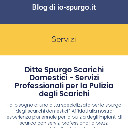
Blog di io-spurgo.it
Servizi
Ditte Spurgo Scarichi
Domestici - Servizi
Professionali per la Pulizia
degli Scarichi
Hai bisogno di una ditta specializzata per lo spurgo
degli scarichi domestici? Affidati alla nostra
esperienza pluriennale per la pulizia degli impianti di
scarico con servizi professionali a prezzi