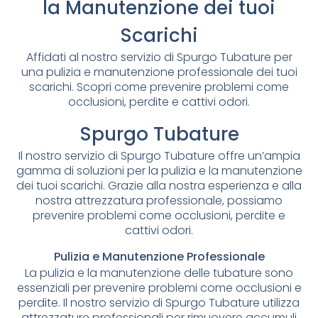
la Manutenzione dei tuoi
Scarichi
Affidati al nostro servizio di Spurgo Tubature per
una pulizia e manutenzione professionale dei tuoi
scarichi. Scopri come prevenire problemi come
occlusioni, perdite e cattivi odori.
Spurgo Tubature
Il nostro servizio di Spurgo Tubature offre un’ampia
gamma di soluzioni per la pulizia e la manutenzione
dei tuoi scarichi. Grazie alla nostra esperienza e alla
nostra attrezzatura professionale, possiamo
prevenire problemi come occlusioni, perdite e
cattivi odori.
Pulizia e Manutenzione Professionale
La pulizia e la manutenzione delle tubature sono
essenziali per prevenire problemi come occlusioni e
perdite. Il nostro servizio di Spurgo Tubature utilizza
attrezzature professionali per rimuovere accumuli