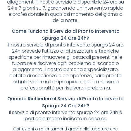
allagamenti. Il nostro servizio è disponibile 24 ore su
24 e 7 giorni su 7, garantendo un intervento rapido
e professionale in qualsiasi momento del giorno o
della notte.
Come Funziona il Servizio di Pronto Intervento
Spurgo 24 Ore 24h?
Il nostro servizio di pronto intervento spurgo 24 ore
24h prevede l’utilizzo di attrezzature e tecniche
specifiche per rimuovere gli ostacoli presenti nelle
tubature e risolvere ogni problema di scarico o
allagamento. Il nostro personale specializzato,
dotato di esperienza e competenza, sarà pronto
ad intervenire in tempi rapidi e con la massima
professionalità per risolvere il problema.
Quando Richiedere il Servizio di Pronto Intervento
Spurgo 24 Ore 24h?
Il servizio di pronto intervento spurgo 24 ore 24h è
particolarmente indicato in caso di:
Ostruzioni o rallentamenti gravi nelle tubature che