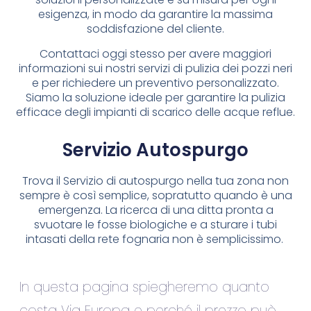
esigenza, in modo da garantire la massima
soddisfazione del cliente.
Contattaci oggi stesso per avere maggiori
informazioni sui nostri servizi di pulizia dei pozzi neri
e per richiedere un preventivo personalizzato.
Siamo la soluzione ideale per garantire la pulizia
efficace degli impianti di scarico delle acque reflue.
Servizio Autospurgo
Trova il Servizio di autospurgo nella tua zona non
sempre è così semplice, sopratutto quando è una
emergenza. La ricerca di una ditta pronta a
svuotare le fosse biologiche e a sturare i tubi
intasati della rete fognaria non è semplicissimo.
In questa pagina spiegheremo quanto
costa Via Europa e perché il prezzo può