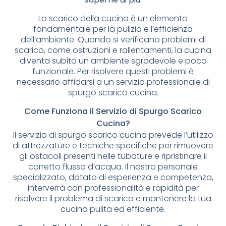
Lo scarico della cucina è un elemento
fondamentale per la pulizia e l’efficienza
dell’ambiente. Quando si verificano problemi di
scarico, come ostruzioni e rallentamenti, la cucina
diventa subito un ambiente sgradevole e poco
funzionale. Per risolvere questi problemi è
necessario affidarsi a un servizio professionale di
spurgo scarico cucina.
Come Funziona il Servizio di Spurgo Scarico
Cucina?
Il servizio di spurgo scarico cucina prevede l’utilizzo
di attrezzature e tecniche specifiche per rimuovere
gli ostacoli presenti nelle tubature e ripristinare il
corretto flusso d’acqua. Il nostro personale
specializzato, dotato di esperienza e competenza,
interverrà con professionalità e rapidità per
risolvere il problema di scarico e mantenere la tua
cucina pulita ed efficiente.