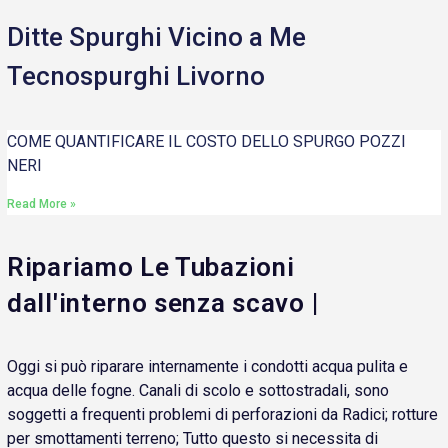
Ditte Spurghi Vicino a Me
Tecnospurghi Livorno
COME QUANTIFICARE IL COSTO DELLO SPURGO POZZI
NERI
Read More »
Ripariamo Le Tubazioni
dall'interno senza scavo |
Oggi si può riparare internamente i condotti acqua pulita e
acqua delle fogne. Canali di scolo e sottostradali, sono
soggetti a frequenti problemi di perforazioni da Radici; rotture
per smottamenti terreno; Tutto questo si necessita di