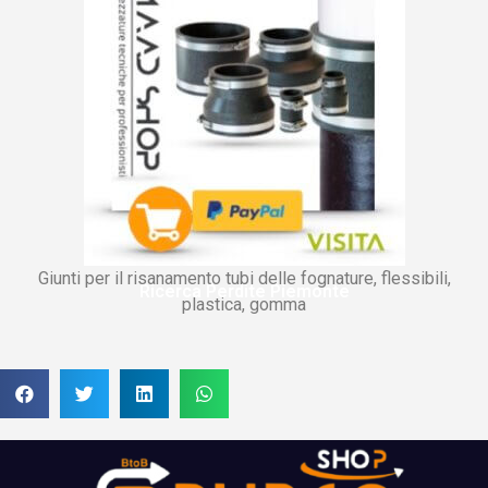
Giunti per il risanamento tubi delle fognature, flessibili,
Ricerca Perdite Piemonte
plastica, gomma