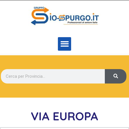
VIA EUROPA