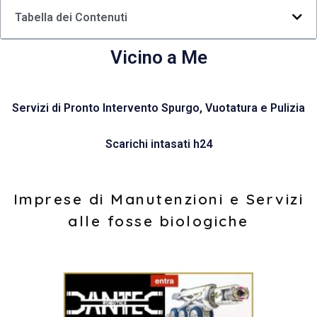
Tabella dei Contenuti
Vicino a Me
Servizi di Pronto Intervento Spurgo, Vuotatura e Pulizia
Scarichi intasati h24
Imprese di Manutenzioni e Servizi
alle fosse biologiche