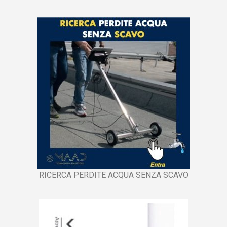
RICERCA PERDITE ACQUA SENZA SCAVO