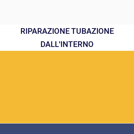
RIPARAZIONE TUBAZIONE
DALL'INTERNO