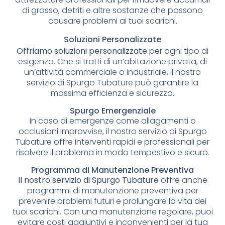
di grasso, detriti e altre sostanze che possono
causare problemi ai tuoi scarichi.
Soluzioni Personalizzate
Offriamo soluzioni personalizzate
per ogni tipo di
esigenza. Che si tratti di un’abitazione privata, di
un’attività commerciale o industriale, il nostro
servizio di Spurgo Tubature può garantire la
massima efficienza e sicurezza.
Spurgo Emergenziale
In caso di emergenze come allagamenti o
occlusioni improvvise, il nostro servizio di Spurgo
Tubature offre interventi rapidi e professionali per
risolvere il problema in modo tempestivo e sicuro.
Programma di Manutenzione Preventiva
Il nostro servizio di Spurgo Tubature
offre anche
programmi di manutenzione preventiva per
prevenire problemi futuri e prolungare la vita dei
tuoi scarichi. Con una manutenzione regolare, puoi
evitare costi aggiuntivi e inconvenienti per la tua