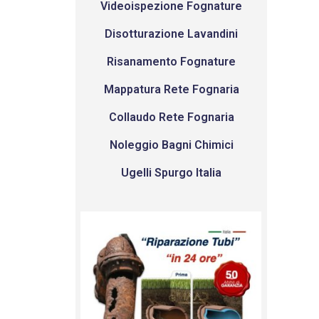
Videoispezione Fognature
Disotturazione Lavandini
Risanamento Fognature
Mappatura Rete Fognaria
Collaudo Rete Fognaria
Noleggio Bagni Chimici
Ugelli Spurgo Italia