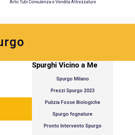
Artic Tubi Consulenza e Vendita Attrezzature
urgo
Spurghi Vicino a Me
Spurgo Milano
Prezzi Spurgo 2023
Pulizia Fosse Biologiche
Spurgo fognature
Pronto Intervento Spurgo