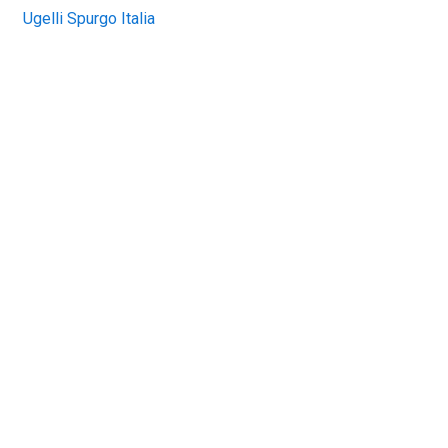
Ugelli Spurgo Italia