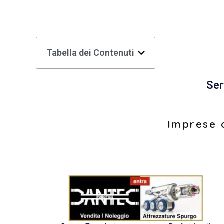
Tabella dei Contenuti
Ser
Imprese d