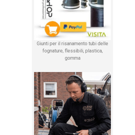
Giunti per il risanamento tubi delle
fognature, flessibili, plastica,
gomma