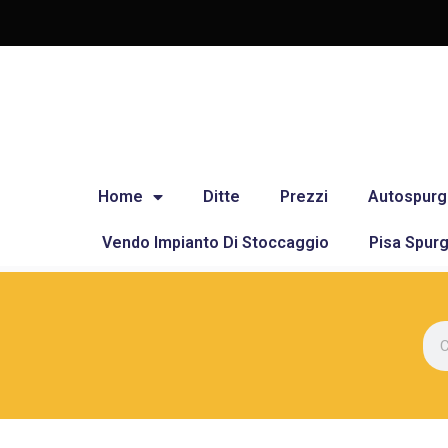
Home
Ditte
Prezzi
Autospurg
Vendo Impianto Di Stoccaggio
Pisa Spurg