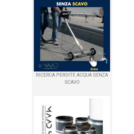
RICERCA PERDITE ACQUA SENZA
SCAVO