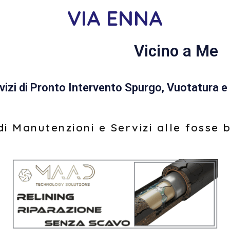
VIA ENNA
Vicino a Me
vizi di Pronto Intervento Spurgo, Vuotatura e 
i Manutenzioni e Servizi alle fosse 