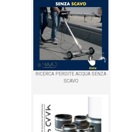
RICERCA PERDITE ACQUA SENZA
SCAVO