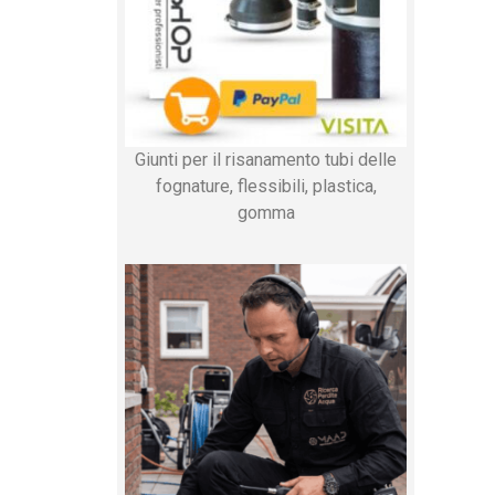
Giunti per il risanamento tubi delle
fognature, flessibili, plastica,
gomma