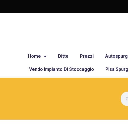
Home
Ditte
Prezzi
Autospurg
Vendo Impianto Di Stoccaggio
Pisa Spurg