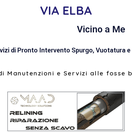
VIA ELBA
Vicino a Me
vizi di Pronto Intervento Spurgo, Vuotatura e 
i Manutenzioni e Servizi alle fosse 