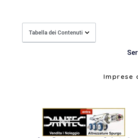
Tabella dei Contenuti
Ser
Imprese d