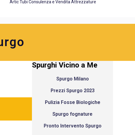
Artic Tubi Consulenza e Vendita Attrezzature
urgo
Spurghi Vicino a Me
Spurgo Milano
Prezzi Spurgo 2023
Pulizia Fosse Biologiche
Spurgo fognature
Pronto Intervento Spurgo