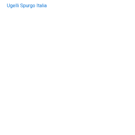
Ugelli Spurgo Italia