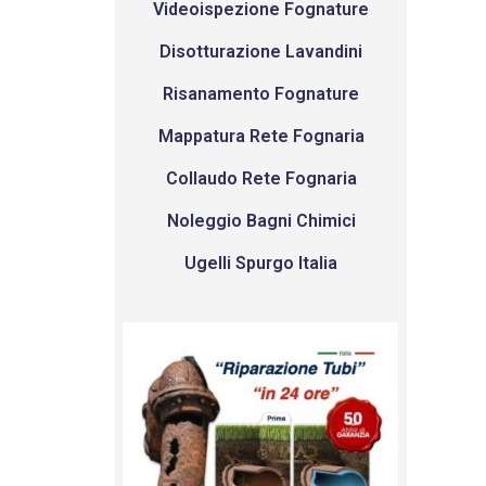
Videoispezione Fognature
Disotturazione Lavandini
Risanamento Fognature
Mappatura Rete Fognaria
Collaudo Rete Fognaria
Noleggio Bagni Chimici
Ugelli Spurgo Italia