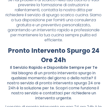
prevenire la formazione di ostruzioni e
rallentamenti, contatta la nostra ditta per
richiedere il servizio di spurgo scarico cucina. Siamo
a tua disposizione per fornirti una consulenza
gratuita e un preventivo personalizzato,
garantendo un intervento rapido e professionale
per mantenere la tua cucina sempre pulita ed
efficiente.
Pronto Intervento Spurgo 24
Ore 24h
Il Servizio Rapido e Disponibile Sempre per Te
Hai bisogno di un pronto intervento spurgo in
qualsiasi momento del giorno o della notte? Il
nostro servizio di pronto intervento spurgo 24 ore
24h è la soluzione per te. Scopri come funziona il
nostro servizio e contattaci per richiedere un
intervento urgente.
l servizio di pronto intervento spurgo 24 ore 24h è la