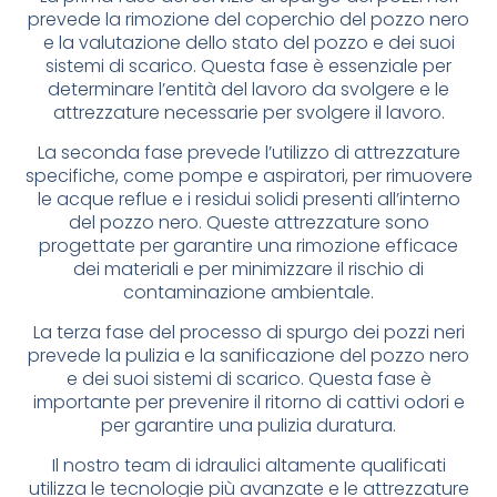
prevede la rimozione del coperchio del pozzo nero
e la valutazione dello stato del pozzo e dei suoi
sistemi di scarico. Questa fase è essenziale per
determinare l’entità del lavoro da svolgere e le
attrezzature necessarie per svolgere il lavoro.
La seconda fase prevede l’utilizzo di attrezzature
specifiche, come pompe e aspiratori, per rimuovere
le acque reflue e i residui solidi presenti all’interno
del pozzo nero. Queste attrezzature sono
progettate per garantire una rimozione efficace
dei materiali e per minimizzare il rischio di
contaminazione ambientale.
La terza fase del processo di spurgo dei pozzi neri
prevede la pulizia e la sanificazione del pozzo nero
e dei suoi sistemi di scarico. Questa fase è
importante per prevenire il ritorno di cattivi odori e
per garantire una pulizia duratura.
Il nostro team di idraulici altamente qualificati
utilizza le tecnologie più avanzate e le attrezzature