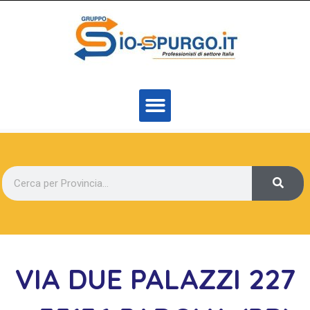
VIA DUE PALAZZI 227