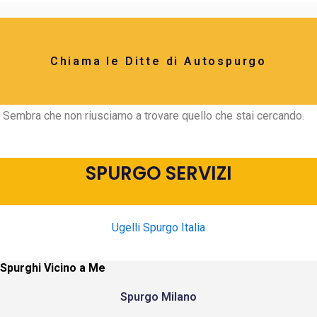
Chiama le Ditte di Autospurgo
Sembra che non riusciamo a trovare quello che stai cercando.
SPURGO SERVIZI
Ugelli Spurgo Italia
Spurghi Vicino a Me
Spurgo Milano