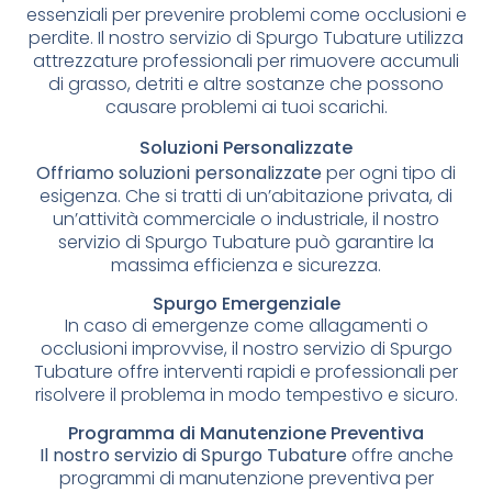
essenziali per prevenire problemi come occlusioni e
perdite. Il nostro servizio di Spurgo Tubature utilizza
attrezzature professionali per rimuovere accumuli
di grasso, detriti e altre sostanze che possono
causare problemi ai tuoi scarichi.
Soluzioni Personalizzate
Offriamo soluzioni personalizzate
per ogni tipo di
esigenza. Che si tratti di un’abitazione privata, di
un’attività commerciale o industriale, il nostro
servizio di Spurgo Tubature può garantire la
massima efficienza e sicurezza.
Spurgo Emergenziale
In caso di emergenze come allagamenti o
occlusioni improvvise, il nostro servizio di Spurgo
Tubature offre interventi rapidi e professionali per
risolvere il problema in modo tempestivo e sicuro.
Programma di Manutenzione Preventiva
Il nostro servizio di Spurgo Tubature
offre anche
programmi di manutenzione preventiva per