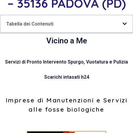
– 35136 PADOVA (PD)
Tabella dei Contenuti
Vicino a Me
Servizi di Pronto Intervento Spurgo, Vuotatura e Pulizia
Scarichi intasati h24
Imprese di Manutenzioni e Servizi
alle fosse biologiche