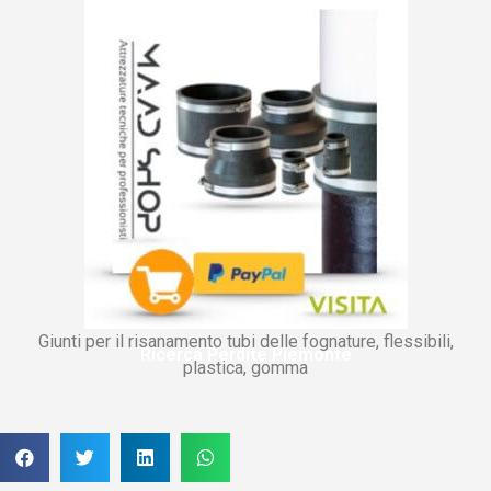
Giunti per il risanamento tubi delle fognature, flessibili,
Ricerca Perdite Piemonte
plastica, gomma