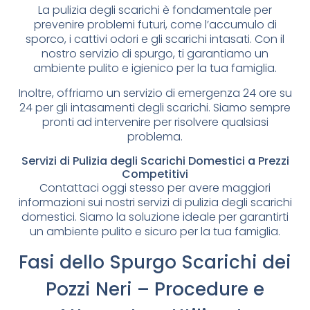
La pulizia degli scarichi è fondamentale per
prevenire problemi futuri, come l’accumulo di
sporco, i cattivi odori e gli scarichi intasati. Con il
nostro servizio di spurgo, ti garantiamo un
ambiente pulito e igienico per la tua famiglia.
Inoltre, offriamo un servizio di emergenza 24 ore su
24 per gli intasamenti degli scarichi. Siamo sempre
pronti ad intervenire per risolvere qualsiasi
problema.
Servizi di Pulizia degli Scarichi Domestici a Prezzi
Competitivi
Contattaci oggi stesso per avere maggiori
informazioni sui nostri servizi di pulizia degli scarichi
domestici. Siamo la soluzione ideale per garantirti
un ambiente pulito e sicuro per la tua famiglia.
Fasi dello Spurgo Scarichi dei
Pozzi Neri – Procedure e