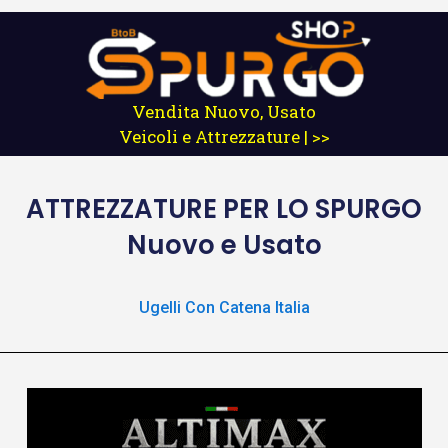
Vendita Nuovo, Usato
Veicoli e Attrezzature | >>
ATTREZZATURE
PER LO SPURGO
Nuovo e Usato
Ugelli Con Catena Italia