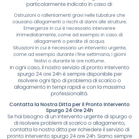
particolarmente indicato in caso di:
Ostruzioni o rallentamenti gravi nelle tubature che
causano allagamenti o rischi di danni alle strutture;
Emergenze in cui è necessario intervenire
immediatamente, come ad esempio in caso di
allagamenti o perdite di acqua;
Situazioni in cui è necessario un intervento urgente,
come ad esempio durante i fine settimana, i giorni
festivi o durante le ore notturne.
In ogni caso, il nostro servizio di pronto intervento
spurgo 24 ore 24h è sempre disponibile per
risolvere ogni tipo di problema di scarico o
allagamento in tempi rapidi e con la massima
professionalità.
Contatta la Nostra Ditta per il Pronto Intervento
Spurgo 24 Ore 24h
Se hai bisogno di un intervento urgente di spurgo o
di risolvere problemi di scarico o allagamento,
contatta la nostra ditta per richiedere il servizio di
pronto intervento spurgo 24 ore 24h. Siamo sempre