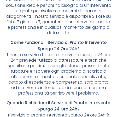
soluzione ideale per chi ha bisogno di un intervento
urgente per risolvere problemi di scarico e
allagamenti. Il nostro servizio è disponibile 24 ore su
24 e 7 giorni su 7, garantendo un intervento rapido
e professionale in qualsiasi momento del giorno o
della notte.
Come Funziona il Servizio di Pronto Intervento
Spurgo 24 Ore 24h?
Il nostro servizio di pronto intervento spurgo 24 ore
24h prevede l’utilizzo di attrezzature e tecniche
specifiche per rimuovere gli ostacoli presenti nelle
tubature e risolvere ogni problema di scarico o
allagamento. Il nostro personale specializzato,
dotato di esperienza e competenza, sarà pronto
ad intervenire in tempi rapidi e con la massima
professionalità per risolvere il problema.
Quando Richiedere il Servizio di Pronto Intervento
Spurgo 24 Ore 24h?
Il servizio di pronto intervento spurgo 24 ore 24h è