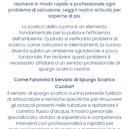
risolvere in modo rapido e professionale ogni
problema di ostruzione. Leggi il nostro articolo per
saperne di più.
Lo scarico della cucina è un elemento
fondamentale per la pulizia e l’efficienza
dell’ambiente. Quando si verificano problemi di
scarico, come ostruzioni e rallentamenti, la cucina
diventa subito un ambiente sgradevole e poco
funzionale. Per risolvere questi problemi è
necessario affidarsi a un servizio professionale di
spurgo scarico cucina.
Come Funziona il Servizio di Spurgo Scarico
Cucina?
Il servizio di spurgo scarico cucina prevede l’utilizzo
di attrezzature e tecniche specifiche per rimuovere
gli ostacoli presenti nelle tubature e ripristinare il
corretto flusso d’acqua. Il nostro personale
specializzato, dotato di esperienza e competenza,
interverrà con professionalità e rapidità per