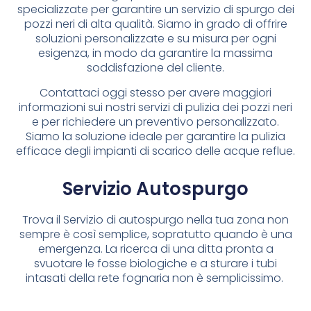
specializzate per garantire un servizio di spurgo dei
pozzi neri di alta qualità. Siamo in grado di offrire
soluzioni personalizzate e su misura per ogni
esigenza, in modo da garantire la massima
soddisfazione del cliente.
Contattaci oggi stesso per avere maggiori
informazioni sui nostri servizi di pulizia dei pozzi neri
e per richiedere un preventivo personalizzato.
Siamo la soluzione ideale per garantire la pulizia
efficace degli impianti di scarico delle acque reflue.
Servizio Autospurgo
Trova il Servizio di autospurgo nella tua zona non
sempre è così semplice, sopratutto quando è una
emergenza. La ricerca di una ditta pronta a
svuotare le fosse biologiche e a sturare i tubi
intasati della rete fognaria non è semplicissimo.