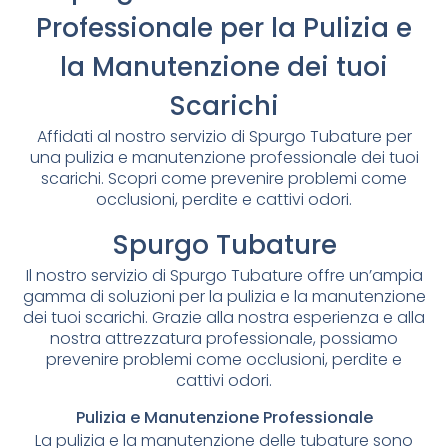
Professionale per la Pulizia e
la Manutenzione dei tuoi
Scarichi
Affidati al nostro servizio di Spurgo Tubature per
una pulizia e manutenzione professionale dei tuoi
scarichi. Scopri come prevenire problemi come
occlusioni, perdite e cattivi odori.
Spurgo Tubature
Il nostro servizio di Spurgo Tubature offre un’ampia
gamma di soluzioni per la pulizia e la manutenzione
dei tuoi scarichi. Grazie alla nostra esperienza e alla
nostra attrezzatura professionale, possiamo
prevenire problemi come occlusioni, perdite e
cattivi odori.
Pulizia e Manutenzione Professionale
La pulizia e la manutenzione delle tubature sono