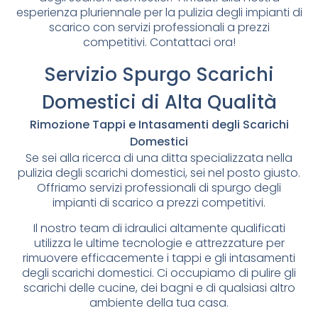
esperienza pluriennale per la pulizia degli impianti di
scarico con servizi professionali a prezzi
competitivi. Contattaci ora!
Servizio Spurgo Scarichi
Domestici di Alta Qualità
Rimozione Tappi e Intasamenti degli Scarichi
Domestici
Se sei alla ricerca di una ditta specializzata nella
pulizia degli scarichi domestici, sei nel posto giusto.
Offriamo servizi professionali di spurgo degli
impianti di scarico a prezzi competitivi.
Il nostro team di idraulici altamente qualificati
utilizza le ultime tecnologie e attrezzature per
rimuovere efficacemente i tappi e gli intasamenti
degli scarichi domestici. Ci occupiamo di pulire gli
scarichi delle cucine, dei bagni e di qualsiasi altro
ambiente della tua casa.