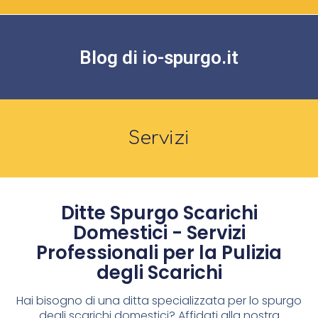
Blog di io-spurgo.it
Servizi
Ditte Spurgo Scarichi
Domestici - Servizi
Professionali per la Pulizia
degli Scarichi
Hai bisogno di una ditta specializzata per lo spurgo
degli scarichi domestici? Affidati alla nostra