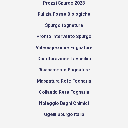
Prezzi Spurgo 2023
Pulizia Fosse Biologiche
Spurgo fognature
Pronto Intervento Spurgo
Videoispezione Fognature
Disotturazione Lavandini
Risanamento Fognature
Mappatura Rete Fognaria
Collaudo Rete Fognaria
Noleggio Bagni Chimici
Ugelli Spurgo Italia