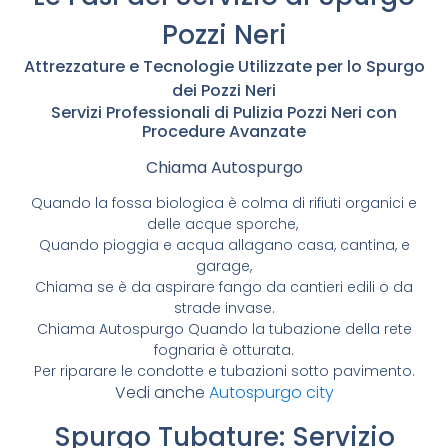
Pozzi Neri
Attrezzature e Tecnologie Utilizzate per lo Spurgo
dei Pozzi Neri
Servizi Professionali di Pulizia Pozzi Neri con
Procedure Avanzate
Chiama Autospurgo
Quando la fossa biologica è colma di rifiuti organici e
delle acque sporche,
Quando pioggia e acqua allagano casa, cantina, e
garage,
Chiama se è da aspirare fango da cantieri edili o da
strade invase.
Chiama Autospurgo Quando la tubazione della rete
fognaria è otturata.
Per riparare le condotte e tubazioni sotto pavimento.
Vedi anche
Autospurgo city
Spurgo Tubature: Servizio