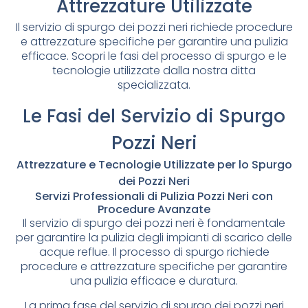
Attrezzature Utilizzate
Il servizio di spurgo dei pozzi neri richiede procedure
e attrezzature specifiche per garantire una pulizia
efficace. Scopri le fasi del processo di spurgo e le
tecnologie utilizzate dalla nostra ditta
specializzata.
Le Fasi del Servizio di Spurgo
Pozzi Neri
Attrezzature e Tecnologie Utilizzate per lo Spurgo
dei Pozzi Neri
Servizi Professionali di Pulizia Pozzi Neri con
Procedure Avanzate
Il servizio di spurgo dei pozzi neri è fondamentale
per garantire la pulizia degli impianti di scarico delle
acque reflue. Il processo di spurgo richiede
procedure e attrezzature specifiche per garantire
una pulizia efficace e duratura.
La prima fase del servizio di spurgo dei pozzi neri