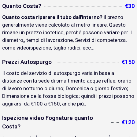
Quanto Costa?
€30
Quanto costa riparare il tubo dall'interno?
il prezzo
generalmente viene calcolato al metro lineare, Questo
rimane un prezzo ipotetico, perché possono variare per il
diametro,, tempi di lavorazione, Servizi di competenza,
come videoispezione, taglio radici, ecc...
Prezzi Autospurgo
€150
Il costo del servizio di autospurgo varia in base a
distanze con la sede di smaltimento acque reflue; orario
di lavoro notturno o diurno; Domenica o giorno festivo;
Dimensione della fossa biologica; quindi i prezzi possono
aggirarsi da €100 a €150, anche più..
Ispezione video Fognature quanto
€120
Costa?