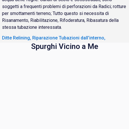
soggetti a frequenti problemi di perforazioni da Radici; rotture
per smottamenti terreno; Tutto questo si necessita di
Risanamento, Riabilitazione, Rifoderatura, Ribasatura della
stessa tubazione interessata.
Ditte Relining, Riparazione Tubazioni dall’interno,
Spurghi Vicino a Me