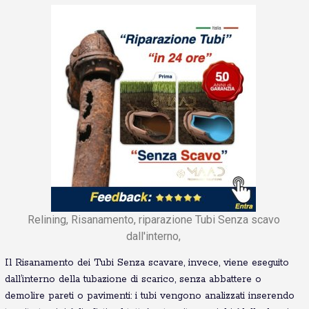
Relining, Risanamento, riparazione Tubi Senza scavo
dall'interno,
Il Risanamento dei Tubi Senza scavare, invece, viene eseguito
dall’interno della tubazione di scarico, senza abbattere o
demolire pareti o pavimenti: i tubi vengono analizzati inserendo