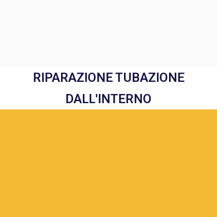
RIPARAZIONE TUBAZIONE
DALL'INTERNO