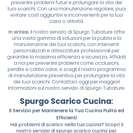
prevenire problemi futuri e prolungare la vita dei
tuoi scarichi. Con una manutenzione regolare, puoi
evitare costi aggiuntivi e inconvenienti per la tua
casa o attività.
In sintesi
, il nostro servizio di Spurgo Tubature offre
una vasta gamma di soluzioni per la pulizia e la
manutenzione dei tuoi scarichi, con interventi
personalizzati e attrezzature professionali per
garantire la massima efficienza e sicurezza. Affidati
a noi per prevenire problemi come occlusioni,
perdite e cattivi odori, e scegli il nostro programma
di manutenzione preventiva per prolungare la vita
dei tuoi scarichi. Contattaci oggi per maggiori
informazioni sul nostro servizio di Spurgo Tubature.
Spurgo Scarico Cucina
:
Il Servizio per Mantenere la Tua Cucina Pulita ed
Efficienti
Hai problemi di scarico nella tua cucina? Scopri il
nostro servizio di spurgo scarico cucina per