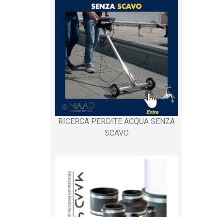
RICERCA PERDITE ACQUA SENZA
SCAVO