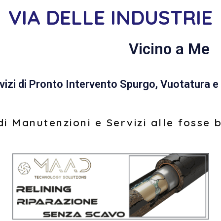
VIA DELLE INDUSTRIE
Vicino a Me
vizi di Pronto Intervento Spurgo, Vuotatura e 
i Manutenzioni e Servizi alle fosse 