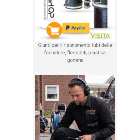
Giunti per il risanamento tubi delle
fognature, flessibili, plastica,
gomma