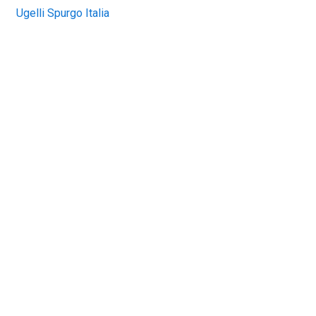
Ugelli Spurgo Italia