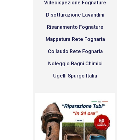
Videoispezione Fognature
Disotturazione Lavandini
Risanamento Fognature
Mappatura Rete Fognaria
Collaudo Rete Fognaria
Noleggio Bagni Chimici
Ugelli Spurgo Italia