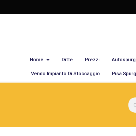
Home
Ditte
Prezzi
Autospurg
Vendo Impianto Di Stoccaggio
Pisa Spurg