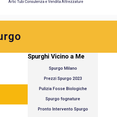
Artic Tubi Consulenza e Vendita Attrezzature
urgo
Spurghi Vicino a Me
Spurgo Milano
Prezzi Spurgo 2023
Pulizia Fosse Biologiche
Spurgo fognature
Pronto Intervento Spurgo