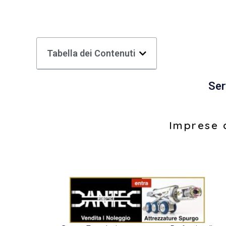
Tabella dei Contenuti
Ser
Imprese d