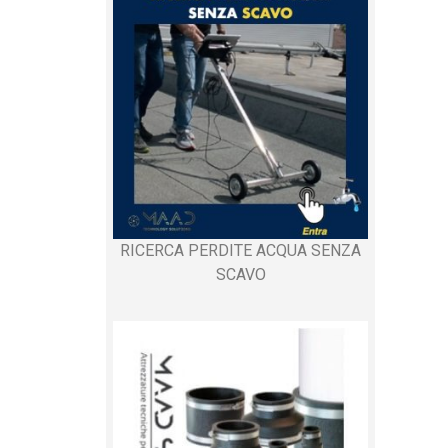
RICERCA PERDITE ACQUA SENZA
SCAVO