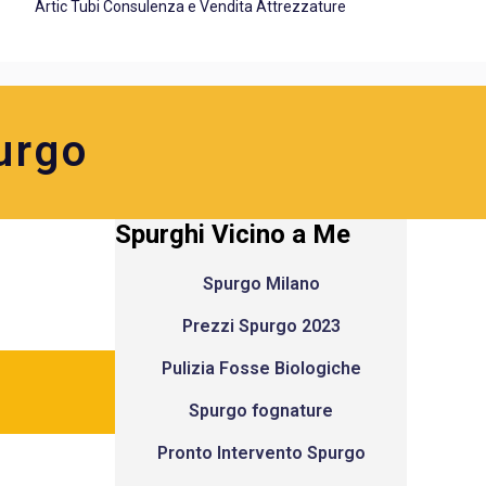
Artic Tubi Consulenza e Vendita Attrezzature
urgo
Spurghi Vicino a Me
Spurgo Milano
Prezzi Spurgo 2023
Pulizia Fosse Biologiche
Spurgo fognature
Pronto Intervento Spurgo