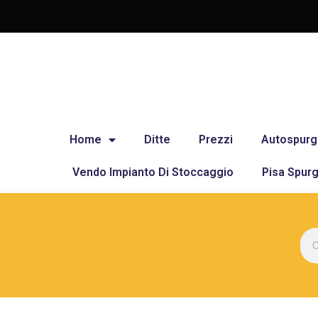
Home
Ditte
Prezzi
Autospurg
Vendo Impianto Di Stoccaggio
Pisa Spurg