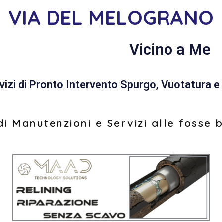
VIA DEL MELOGRANO
Vicino a Me
vizi di Pronto Intervento Spurgo, Vuotatura e 
i Manutenzioni e Servizi alle fosse 