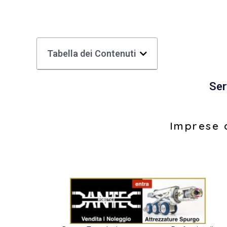
Tabella dei Contenuti
Ser
Imprese d