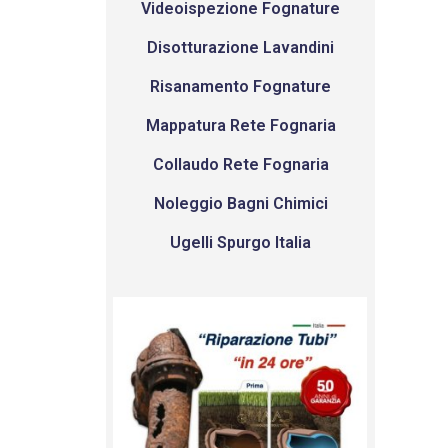
Videoispezione Fognature
Disotturazione Lavandini
Risanamento Fognature
Mappatura Rete Fognaria
Collaudo Rete Fognaria
Noleggio Bagni Chimici
Ugelli Spurgo Italia