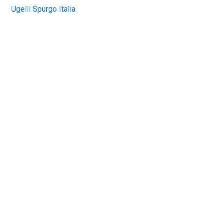
Ugelli Spurgo Italia