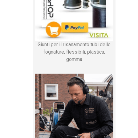
Giunti per il risanamento tubi delle
fognature, flessibili, plastica,
gomma