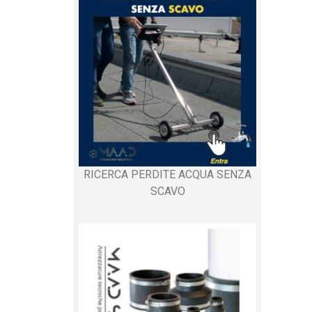
RICERCA PERDITE ACQUA SENZA
SCAVO