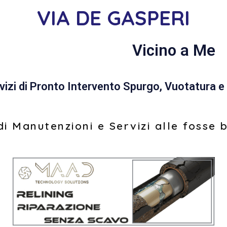
VIA DE GASPERI
Vicino a Me
vizi di Pronto Intervento Spurgo, Vuotatura e 
i Manutenzioni e Servizi alle fosse 