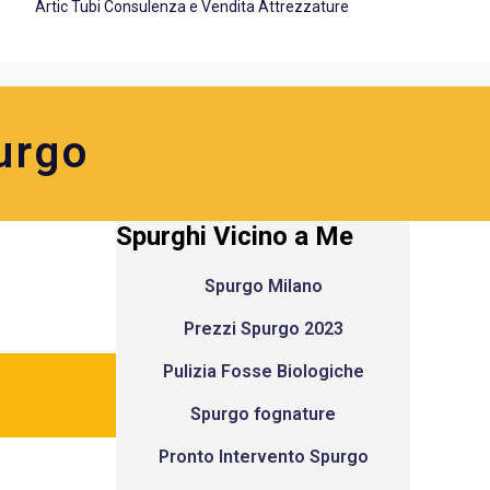
Artic Tubi Consulenza e Vendita Attrezzature
urgo
Spurghi Vicino a Me
Spurgo Milano
Prezzi Spurgo 2023
Pulizia Fosse Biologiche
Spurgo fognature
Pronto Intervento Spurgo