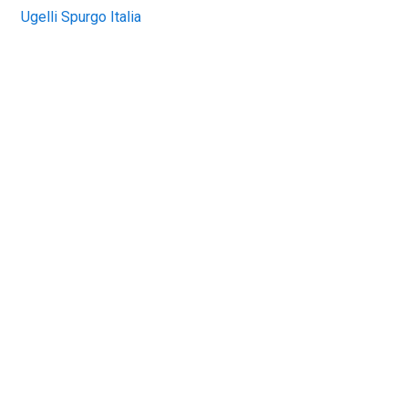
Ugelli Spurgo Italia