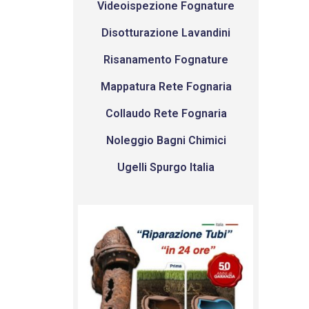
Videoispezione Fognature
Disotturazione Lavandini
Risanamento Fognature
Mappatura Rete Fognaria
Collaudo Rete Fognaria
Noleggio Bagni Chimici
Ugelli Spurgo Italia