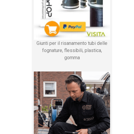
Giunti per il risanamento tubi delle
fognature, flessibili, plastica,
gomma