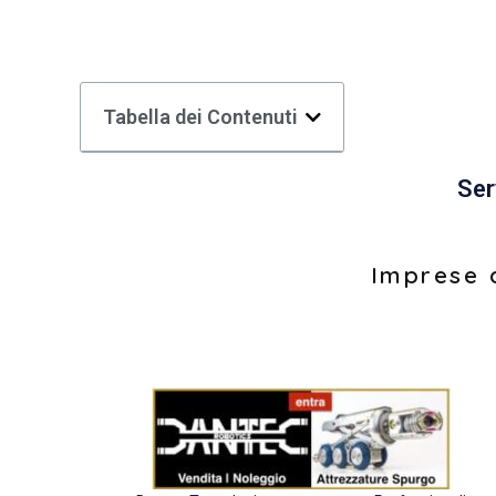
Tabella dei Contenuti
Ser
Imprese d