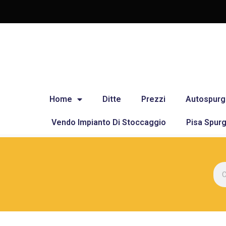
Home
Ditte
Prezzi
Autospurg
Vendo Impianto Di Stoccaggio
Pisa Spurg